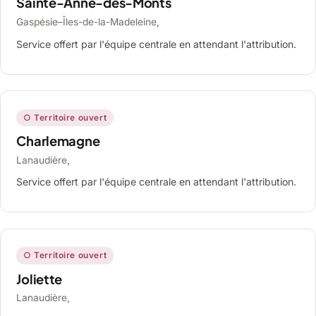
Sainte-Anne-des-Monts
Gaspésie–Îles-de-la-Madeleine,
Service offert par l'équipe centrale en attendant l'attribution.
○ Territoire ouvert
Charlemagne
Lanaudière,
Service offert par l'équipe centrale en attendant l'attribution.
○ Territoire ouvert
Joliette
Lanaudière,