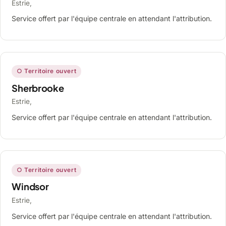
Estrie,
Service offert par l'équipe centrale en attendant l'attribution.
○ Territoire ouvert
Sherbrooke
Estrie,
Service offert par l'équipe centrale en attendant l'attribution.
○ Territoire ouvert
Windsor
Estrie,
Service offert par l'équipe centrale en attendant l'attribution.