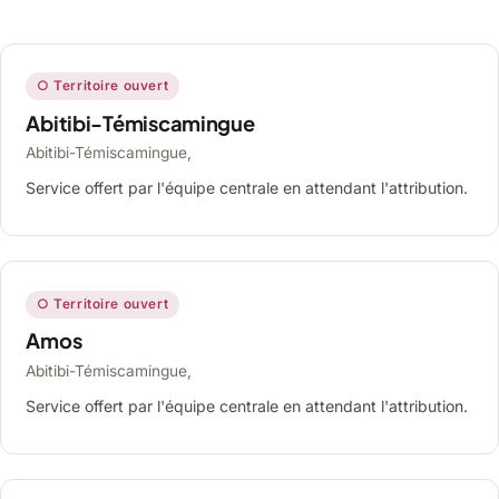
○ Territoire ouvert
Abitibi-Témiscamingue
Abitibi-Témiscamingue,
Service offert par l'équipe centrale en attendant l'attribution.
○ Territoire ouvert
Amos
Abitibi-Témiscamingue,
Service offert par l'équipe centrale en attendant l'attribution.