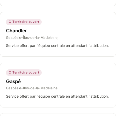
○ Territoire ouvert
Chandler
Gaspésie–Îles-de-la-Madeleine,
Service offert par l'équipe centrale en attendant l'attribution.
○ Territoire ouvert
Gaspé
Gaspésie–Îles-de-la-Madeleine,
Service offert par l'équipe centrale en attendant l'attribution.