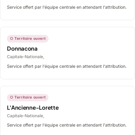
Service offert par l'équipe centrale en attendant l'attribution.
○ Territoire ouvert
Donnacona
Capitale-Nationale,
Service offert par l'équipe centrale en attendant l'attribution.
○ Territoire ouvert
L'Ancienne-Lorette
Capitale-Nationale,
Service offert par l'équipe centrale en attendant l'attribution.