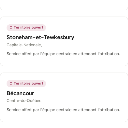
○ Territoire ouvert
Stoneham-et-Tewkesbury
Capitale-Nationale,
Service offert par l'équipe centrale en attendant l'attribution.
○ Territoire ouvert
Bécancour
Centre-du-Québec,
Service offert par l'équipe centrale en attendant l'attribution.