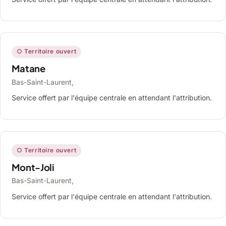
○ Territoire ouvert
Matane
Bas-Saint-Laurent,
Service offert par l'équipe centrale en attendant l'attribution.
○ Territoire ouvert
Mont-Joli
Bas-Saint-Laurent,
Service offert par l'équipe centrale en attendant l'attribution.