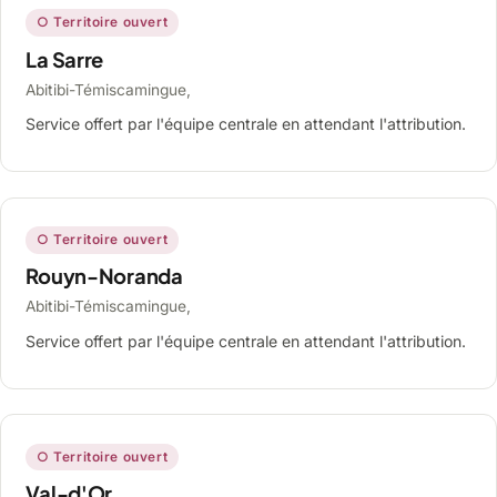
○ Territoire ouvert
La Sarre
Abitibi-Témiscamingue,
Service offert par l'équipe centrale en attendant l'attribution.
○ Territoire ouvert
Rouyn-Noranda
Abitibi-Témiscamingue,
Service offert par l'équipe centrale en attendant l'attribution.
○ Territoire ouvert
Val-d'Or