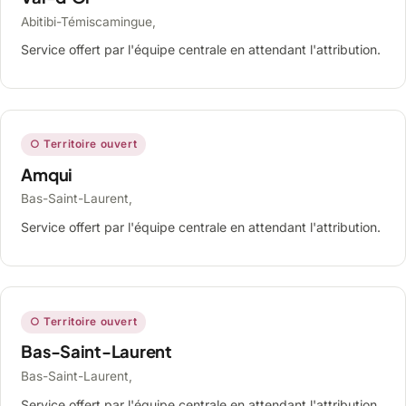
Abitibi-Témiscamingue,
Service offert par l'équipe centrale en attendant l'attribution.
○ Territoire ouvert
Amqui
Bas-Saint-Laurent,
Service offert par l'équipe centrale en attendant l'attribution.
○ Territoire ouvert
Bas-Saint-Laurent
Bas-Saint-Laurent,
Service offert par l'équipe centrale en attendant l'attribution.