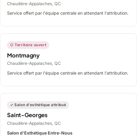
Chaudière-Appalaches, QC
Service offert par l'équipe centrale en attendant l'attribution.
○ Territoire ouvert
Montmagny
Chaudière-Appalaches, QC
Service offert par l'équipe centrale en attendant l'attribution.
✓ Salon d'esthétique attribué
Saint-Georges
Chaudière-Appalaches, QC
Salon d'Esthétique Entre-Nous