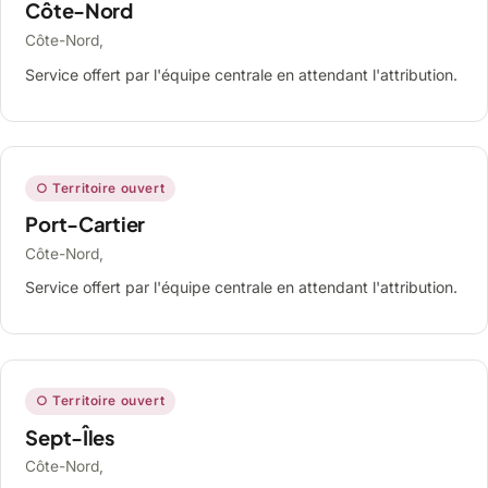
Côte-Nord
Côte-Nord,
Service offert par l'équipe centrale en attendant l'attribution.
○ Territoire ouvert
Port-Cartier
Côte-Nord,
Service offert par l'équipe centrale en attendant l'attribution.
○ Territoire ouvert
Sept-Îles
Côte-Nord,