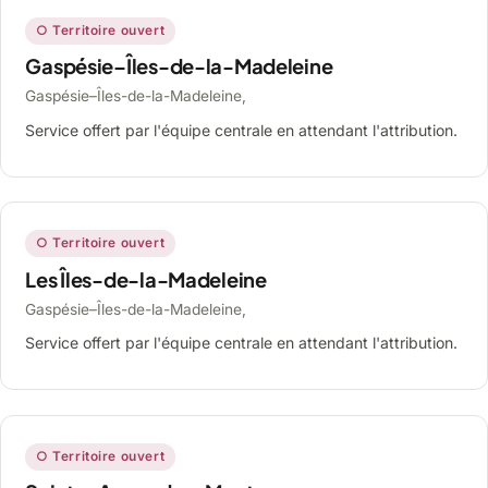
○ Territoire ouvert
Gaspésie–Îles-de-la-Madeleine
Gaspésie–Îles-de-la-Madeleine,
Service offert par l'équipe centrale en attendant l'attribution.
○ Territoire ouvert
Les Îles-de-la-Madeleine
Gaspésie–Îles-de-la-Madeleine,
Service offert par l'équipe centrale en attendant l'attribution.
○ Territoire ouvert