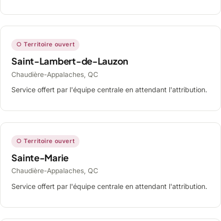
○ Territoire ouvert
Saint-Lambert-de-Lauzon
Chaudière-Appalaches, QC
Service offert par l'équipe centrale en attendant l'attribution.
○ Territoire ouvert
Sainte-Marie
Chaudière-Appalaches, QC
Service offert par l'équipe centrale en attendant l'attribution.