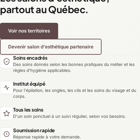
partout au Québec.
Voir nos territoires
Devenir salon d'esthétique partenaire
Soins encadrés
Des soins donnés selon les bonnes pratiques du métier et les
règles d'hygiène applicables.
Institut équipé
Pour l'épilation, les ongles, les cils et les soins du visage et du
corps.
Tous les soins
D'un soin ponctuel à un suivi régulier, selon vos besoins.
Soumission rapide
Réponse rapide à votre demande.