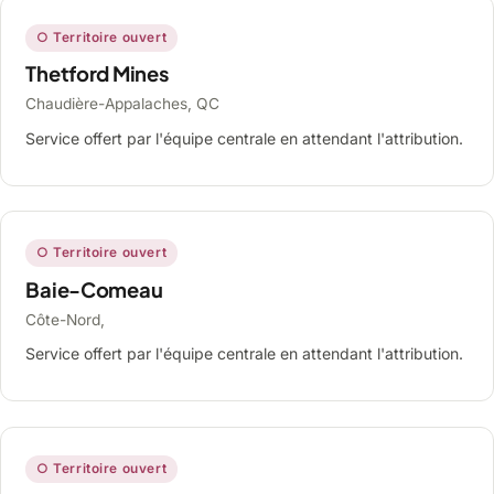
○ Territoire ouvert
Thetford Mines
Chaudière-Appalaches, QC
Service offert par l'équipe centrale en attendant l'attribution.
○ Territoire ouvert
Baie-Comeau
Côte-Nord,
Service offert par l'équipe centrale en attendant l'attribution.
○ Territoire ouvert