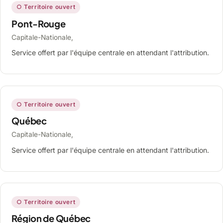
○ Territoire ouvert
Pont-Rouge
Capitale-Nationale,
Service offert par l'équipe centrale en attendant l'attribution.
○ Territoire ouvert
Québec
Capitale-Nationale,
Service offert par l'équipe centrale en attendant l'attribution.
○ Territoire ouvert
Région de Québec