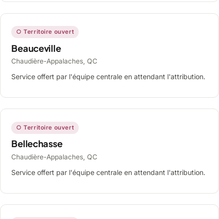
○ Territoire ouvert
Beauceville
Chaudière-Appalaches, QC
Service offert par l'équipe centrale en attendant l'attribution.
○ Territoire ouvert
Bellechasse
Chaudière-Appalaches, QC
Service offert par l'équipe centrale en attendant l'attribution.