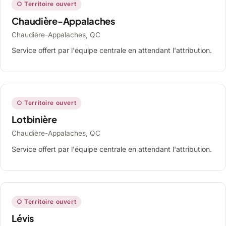
○ Territoire ouvert
Chaudière-Appalaches
Chaudière-Appalaches, QC
Service offert par l'équipe centrale en attendant l'attribution.
○ Territoire ouvert
Lotbinière
Chaudière-Appalaches, QC
Service offert par l'équipe centrale en attendant l'attribution.
○ Territoire ouvert
Lévis