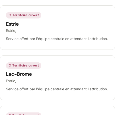
○ Territoire ouvert
Estrie
Estrie,
Service offert par l'équipe centrale en attendant l'attribution.
○ Territoire ouvert
Lac-Brome
Estrie,
Service offert par l'équipe centrale en attendant l'attribution.