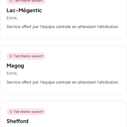
○ Territoire ouvert
Lac-Mégantic
Estrie,
Service offert par l'équipe centrale en attendant l'attribution.
○ Territoire ouvert
Magog
Estrie,
Service offert par l'équipe centrale en attendant l'attribution.
○ Territoire ouvert
Shefford