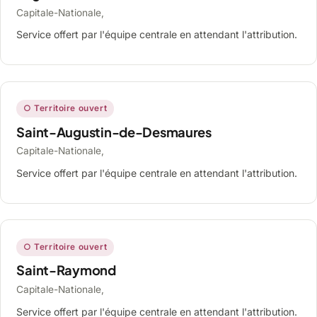
Capitale-Nationale,
Service offert par l'équipe centrale en attendant l'attribution.
○ Territoire ouvert
Saint-Augustin-de-Desmaures
Capitale-Nationale,
Service offert par l'équipe centrale en attendant l'attribution.
○ Territoire ouvert
Saint-Raymond
Capitale-Nationale,
Service offert par l'équipe centrale en attendant l'attribution.