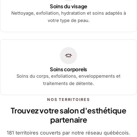
Soins du visage
Nettoyage, exfoliation, hydratation et soins adaptés à
votre type de peau.
Soins corporels
Soins du corps, exfoliations, enveloppements et
traitements de détente.
NOS TERRITOIRES
Trouvez votre salon d'esthétique
partenaire
181 territoires couverts par notre réseau québécois.