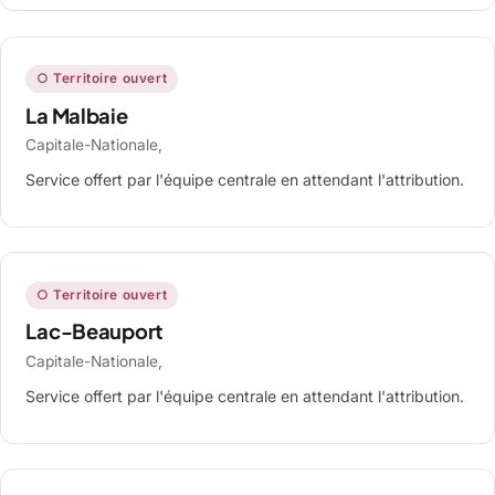
○ Territoire ouvert
La Malbaie
Capitale-Nationale,
Service offert par l'équipe centrale en attendant l'attribution.
○ Territoire ouvert
Lac-Beauport
Capitale-Nationale,
Service offert par l'équipe centrale en attendant l'attribution.