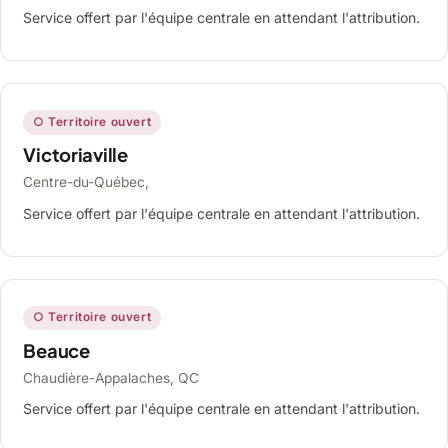
Service offert par l'équipe centrale en attendant l'attribution.
○ Territoire ouvert
Victoriaville
Centre-du-Québec,
Service offert par l'équipe centrale en attendant l'attribution.
○ Territoire ouvert
Beauce
Chaudière-Appalaches, QC
Service offert par l'équipe centrale en attendant l'attribution.