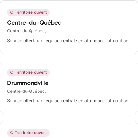
○ Territoire ouvert
Centre-du-Québec
Centre-du-Québec,
Service offert par l'équipe centrale en attendant l'attribution.
○ Territoire ouvert
Drummondville
Centre-du-Québec,
Service offert par l'équipe centrale en attendant l'attribution.
○ Territoire ouvert