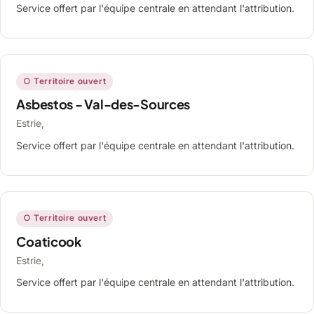
Service offert par l'équipe centrale en attendant l'attribution.
○ Territoire ouvert
Asbestos - Val-des-Sources
Estrie,
Service offert par l'équipe centrale en attendant l'attribution.
○ Territoire ouvert
Coaticook
Estrie,
Service offert par l'équipe centrale en attendant l'attribution.