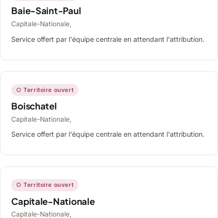
Baie-Saint-Paul
Capitale-Nationale,
Service offert par l'équipe centrale en attendant l'attribution.
○ Territoire ouvert
Boischatel
Capitale-Nationale,
Service offert par l'équipe centrale en attendant l'attribution.
○ Territoire ouvert
Capitale-Nationale
Capitale-Nationale,