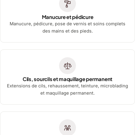
Manucure et pédicure
Manucure, pédicure, pose de vernis et soins complets
des mains et des pieds.
Cils, sourcils et maquillage permanent
Extensions de cils, rehaussement, teinture, microblading
et maquillage permanent.