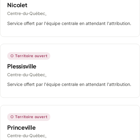
Nicolet
Centre-du-Québec,
Service offert par l'équipe centrale en attendant l'attribution.
○ Territoire ouvert
Plessisville
Centre-du-Québec,
Service offert par l'équipe centrale en attendant l'attribution.
○ Territoire ouvert
Princeville
Centre-du-Québec,