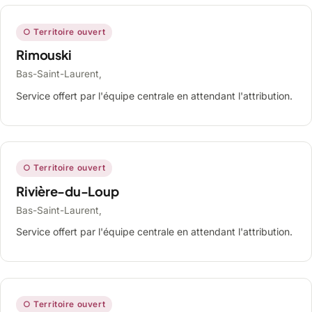
○ Territoire ouvert
Rimouski
Bas-Saint-Laurent,
Service offert par l'équipe centrale en attendant l'attribution.
○ Territoire ouvert
Rivière-du-Loup
Bas-Saint-Laurent,
Service offert par l'équipe centrale en attendant l'attribution.
○ Territoire ouvert