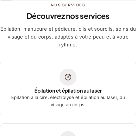
NOS SERVICES
Découvrez nos services
Épilation, manucure et pédicure, cils et sourcils, soins du
visage et du corps, adaptés à votre peau et à votre
rythme.
Épilation et épilation au laser
Épilation à la cire, électrolyse et épilation au laser, du
visage au corps.