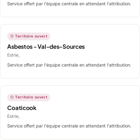
Service offert par l'équipe centrale en attendant l'attribution.
○ Territoire ouvert
Asbestos - Val-des-Sources
Estrie,
Service offert par l'équipe centrale en attendant l'attribution.
○ Territoire ouvert
Coaticook
Estrie,
Service offert par l'équipe centrale en attendant l'attribution.