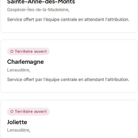
Sainte-Anne-des-Monts
Gaspésie–Îles-de-la-Madeleine,
Service offert par l'équipe centrale en attendant l'attribution.
○ Territoire ouvert
Charlemagne
Lanaudière,
Service offert par l'équipe centrale en attendant l'attribution.
○ Territoire ouvert
Joliette
Lanaudière,