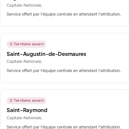
Capitale-Nationale,
Service offert par l'équipe centrale en attendant l'attribution.
○ Territoire ouvert
Saint-Augustin-de-Desmaures
Capitale-Nationale,
Service offert par l'équipe centrale en attendant l'attribution.
○ Territoire ouvert
Saint-Raymond
Capitale-Nationale,
Service offert par l'équipe centrale en attendant l'attribution.