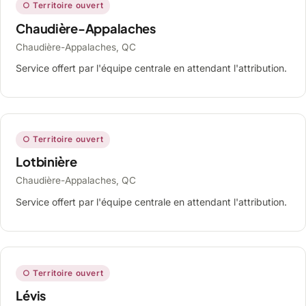
○ Territoire ouvert
Chaudière-Appalaches
Chaudière-Appalaches, QC
Service offert par l'équipe centrale en attendant l'attribution.
○ Territoire ouvert
Lotbinière
Chaudière-Appalaches, QC
Service offert par l'équipe centrale en attendant l'attribution.
○ Territoire ouvert
Lévis