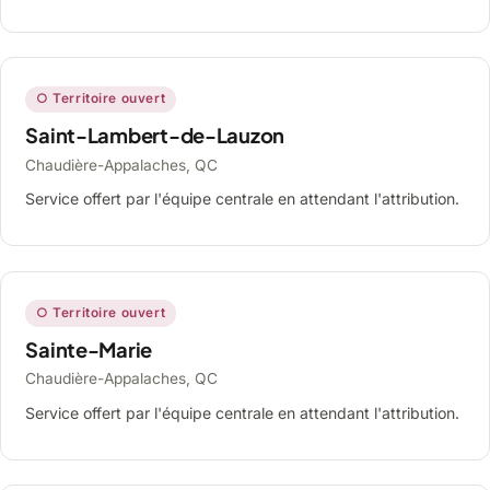
○ Territoire ouvert
Saint-Lambert-de-Lauzon
Chaudière-Appalaches, QC
Service offert par l'équipe centrale en attendant l'attribution.
○ Territoire ouvert
Sainte-Marie
Chaudière-Appalaches, QC
Service offert par l'équipe centrale en attendant l'attribution.