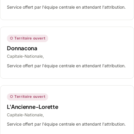
Service offert par l'équipe centrale en attendant l'attribution.
○ Territoire ouvert
Donnacona
Capitale-Nationale,
Service offert par l'équipe centrale en attendant l'attribution.
○ Territoire ouvert
L'Ancienne-Lorette
Capitale-Nationale,
Service offert par l'équipe centrale en attendant l'attribution.