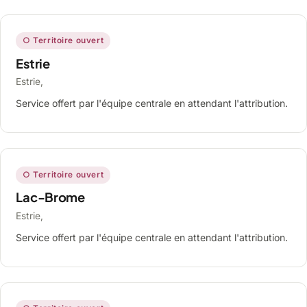
○ Territoire ouvert
Estrie
Estrie,
Service offert par l'équipe centrale en attendant l'attribution.
○ Territoire ouvert
Lac-Brome
Estrie,
Service offert par l'équipe centrale en attendant l'attribution.