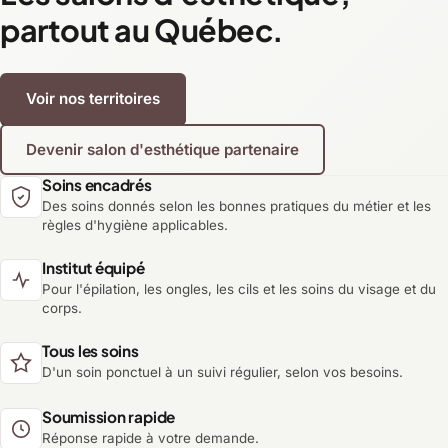
partout au Québec.
Voir nos territoires
Devenir salon d'esthétique partenaire
Soins encadrés
Des soins donnés selon les bonnes pratiques du métier et les
règles d'hygiène applicables.
Institut équipé
Pour l'épilation, les ongles, les cils et les soins du visage et du
corps.
Tous les soins
D'un soin ponctuel à un suivi régulier, selon vos besoins.
Soumission rapide
Réponse rapide à votre demande.