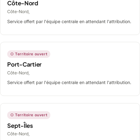
Côte-Nord
Côte-Nord,
Service offert par l'équipe centrale en attendant l'attribution.
○ Territoire ouvert
Port-Cartier
Côte-Nord,
Service offert par l'équipe centrale en attendant l'attribution.
○ Territoire ouvert
Sept-Îles
Côte-Nord,