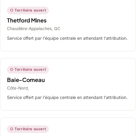
○ Territoire ouvert
Thetford Mines
Chaudière-Appalaches, QC
Service offert par l'équipe centrale en attendant l'attribution.
○ Territoire ouvert
Baie-Comeau
Côte-Nord,
Service offert par l'équipe centrale en attendant l'attribution.
○ Territoire ouvert