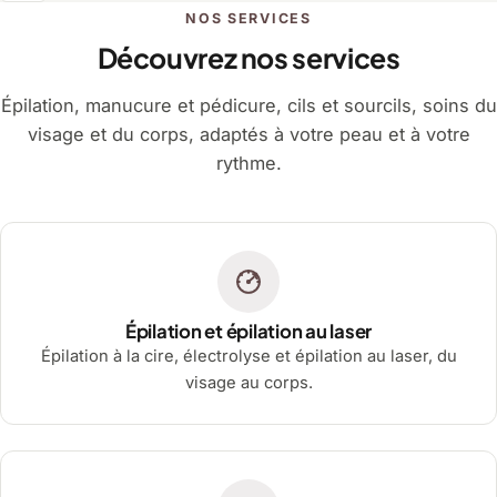
NOS SERVICES
Découvrez nos services
Épilation, manucure et pédicure, cils et sourcils, soins du
visage et du corps, adaptés à votre peau et à votre
rythme.
Épilation et épilation au laser
Épilation à la cire, électrolyse et épilation au laser, du
visage au corps.