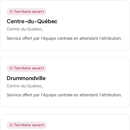
○ Territoire ouvert
Centre-du-Québec
Centre-du-Québec,
Service offert par l'équipe centrale en attendant l'attribution.
○ Territoire ouvert
Drummondville
Centre-du-Québec,
Service offert par l'équipe centrale en attendant l'attribution.
○ Territoire ouvert