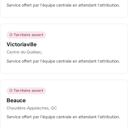
Service offert par l'équipe centrale en attendant l'attribution.
○ Territoire ouvert
Victoriaville
Centre-du-Québec,
Service offert par l'équipe centrale en attendant l'attribution.
○ Territoire ouvert
Beauce
Chaudière-Appalaches, QC
Service offert par l'équipe centrale en attendant l'attribution.