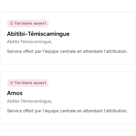
○ Territoire ouvert
Abitibi-Témiscamingue
Abitibi-Témiscamingue,
Service offert par l'équipe centrale en attendant l'attribution.
○ Territoire ouvert
Amos
Abitibi-Témiscamingue,
Service offert par l'équipe centrale en attendant l'attribution.