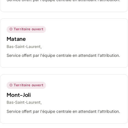
○ Territoire ouvert
Matane
Bas-Saint-Laurent,
Service offert par l'équipe centrale en attendant l'attribution.
○ Territoire ouvert
Mont-Joli
Bas-Saint-Laurent,
Service offert par l'équipe centrale en attendant l'attribution.