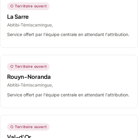
○ Territoire ouvert
La Sarre
Abitibi-Témiscamingue,
Service offert par l'équipe centrale en attendant l'attribution.
○ Territoire ouvert
Rouyn-Noranda
Abitibi-Témiscamingue,
Service offert par l'équipe centrale en attendant l'attribution.
○ Territoire ouvert
Val-d'Or