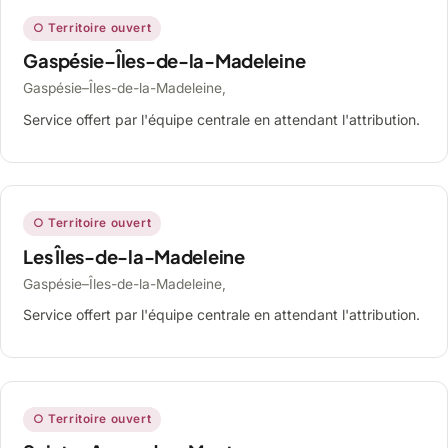
○ Territoire ouvert
Gaspésie–Îles-de-la-Madeleine
Gaspésie–Îles-de-la-Madeleine,
Service offert par l'équipe centrale en attendant l'attribution.
○ Territoire ouvert
Les Îles-de-la-Madeleine
Gaspésie–Îles-de-la-Madeleine,
Service offert par l'équipe centrale en attendant l'attribution.
○ Territoire ouvert