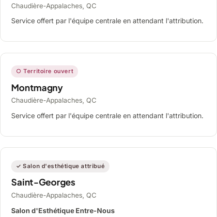
Chaudière-Appalaches, QC
Service offert par l'équipe centrale en attendant l'attribution.
○ Territoire ouvert
Montmagny
Chaudière-Appalaches, QC
Service offert par l'équipe centrale en attendant l'attribution.
✓ Salon d'esthétique attribué
Saint-Georges
Chaudière-Appalaches, QC
Salon d'Esthétique Entre-Nous