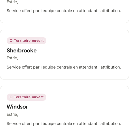
Estrie,
Service offert par l'équipe centrale en attendant l'attribution.
○ Territoire ouvert
Sherbrooke
Estrie,
Service offert par l'équipe centrale en attendant l'attribution.
○ Territoire ouvert
Windsor
Estrie,
Service offert par l'équipe centrale en attendant l'attribution.