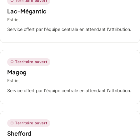
○ Territoire ouvert
Lac-Mégantic
Estrie,
Service offert par l'équipe centrale en attendant l'attribution.
○ Territoire ouvert
Magog
Estrie,
Service offert par l'équipe centrale en attendant l'attribution.
○ Territoire ouvert
Shefford