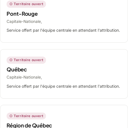
○ Territoire ouvert
Pont-Rouge
Capitale-Nationale,
Service offert par l'équipe centrale en attendant l'attribution.
○ Territoire ouvert
Québec
Capitale-Nationale,
Service offert par l'équipe centrale en attendant l'attribution.
○ Territoire ouvert
Région de Québec