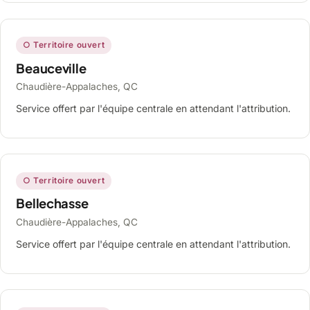
○ Territoire ouvert
Beauceville
Chaudière-Appalaches, QC
Service offert par l'équipe centrale en attendant l'attribution.
○ Territoire ouvert
Bellechasse
Chaudière-Appalaches, QC
Service offert par l'équipe centrale en attendant l'attribution.