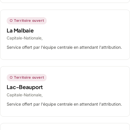
○ Territoire ouvert
La Malbaie
Capitale-Nationale,
Service offert par l'équipe centrale en attendant l'attribution.
○ Territoire ouvert
Lac-Beauport
Capitale-Nationale,
Service offert par l'équipe centrale en attendant l'attribution.