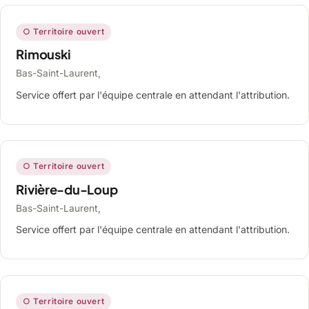
○ Territoire ouvert
Rimouski
Bas-Saint-Laurent,
Service offert par l'équipe centrale en attendant l'attribution.
○ Territoire ouvert
Rivière-du-Loup
Bas-Saint-Laurent,
Service offert par l'équipe centrale en attendant l'attribution.
○ Territoire ouvert