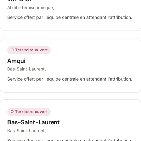
Abitibi-Témiscamingue,
Service offert par l'équipe centrale en attendant l'attribution.
○ Territoire ouvert
Amqui
Bas-Saint-Laurent,
Service offert par l'équipe centrale en attendant l'attribution.
○ Territoire ouvert
Bas-Saint-Laurent
Bas-Saint-Laurent,
Service offert par l'équipe centrale en attendant l'attribution.