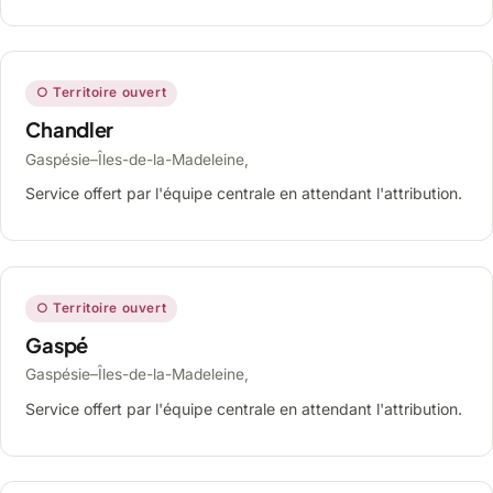
○ Territoire ouvert
Chandler
Gaspésie–Îles-de-la-Madeleine,
Service offert par l'équipe centrale en attendant l'attribution.
○ Territoire ouvert
Gaspé
Gaspésie–Îles-de-la-Madeleine,
Service offert par l'équipe centrale en attendant l'attribution.