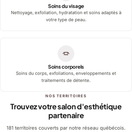
Soins du visage
Nettoyage, exfoliation, hydratation et soins adaptés à
votre type de peau.
Soins corporels
Soins du corps, exfoliations, enveloppements et
traitements de détente.
NOS TERRITOIRES
Trouvez votre salon d'esthétique
partenaire
181 territoires couverts par notre réseau québécois.