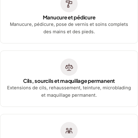
Manucure et pédicure
Manucure, pédicure, pose de vernis et soins complets
des mains et des pieds.
Cils, sourcils et maquillage permanent
Extensions de cils, rehaussement, teinture, microblading
et maquillage permanent.