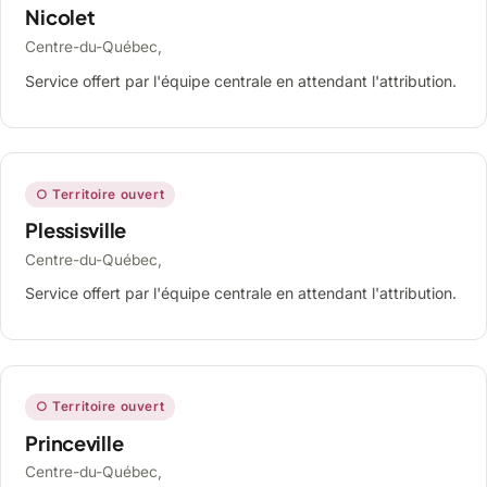
Nicolet
Centre-du-Québec,
Service offert par l'équipe centrale en attendant l'attribution.
○ Territoire ouvert
Plessisville
Centre-du-Québec,
Service offert par l'équipe centrale en attendant l'attribution.
○ Territoire ouvert
Princeville
Centre-du-Québec,