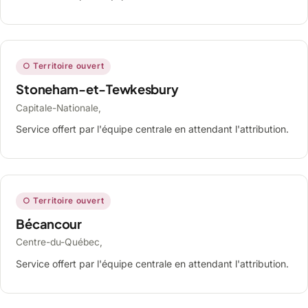
○ Territoire ouvert
Stoneham-et-Tewkesbury
Capitale-Nationale,
Service offert par l'équipe centrale en attendant l'attribution.
○ Territoire ouvert
Bécancour
Centre-du-Québec,
Service offert par l'équipe centrale en attendant l'attribution.