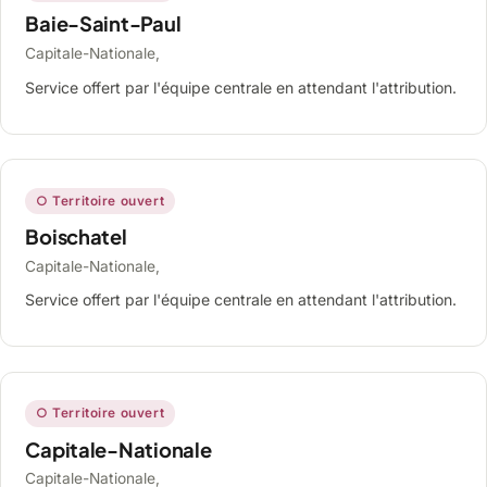
Baie-Saint-Paul
Capitale-Nationale,
Service offert par l'équipe centrale en attendant l'attribution.
○ Territoire ouvert
Boischatel
Capitale-Nationale,
Service offert par l'équipe centrale en attendant l'attribution.
○ Territoire ouvert
Capitale-Nationale
Capitale-Nationale,