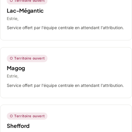
○ Territoire ouvert
Lac-Mégantic
Estrie,
Service offert par l'équipe centrale en attendant l'attribution.
○ Territoire ouvert
Magog
Estrie,
Service offert par l'équipe centrale en attendant l'attribution.
○ Territoire ouvert
Shefford