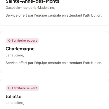
Sainte-Anne-des-Monts
Gaspésie–Îles-de-la-Madeleine,
Service offert par l'équipe centrale en attendant l'attribution.
○ Territoire ouvert
Charlemagne
Lanaudière,
Service offert par l'équipe centrale en attendant l'attribution.
○ Territoire ouvert
Joliette
Lanaudière,