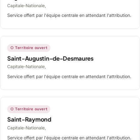
Capitale-Nationale,
Service offert par l'équipe centrale en attendant l'attribution.
○ Territoire ouvert
Saint-Augustin-de-Desmaures
Capitale-Nationale,
Service offert par l'équipe centrale en attendant l'attribution.
○ Territoire ouvert
Saint-Raymond
Capitale-Nationale,
Service offert par l'équipe centrale en attendant l'attribution.