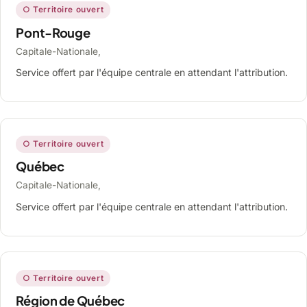
○ Territoire ouvert
Pont-Rouge
Capitale-Nationale,
Service offert par l'équipe centrale en attendant l'attribution.
○ Territoire ouvert
Québec
Capitale-Nationale,
Service offert par l'équipe centrale en attendant l'attribution.
○ Territoire ouvert
Région de Québec