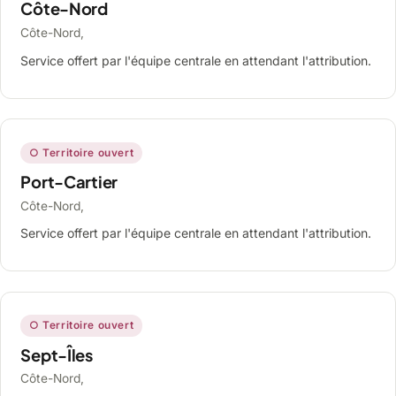
Côte-Nord
Côte-Nord,
Service offert par l'équipe centrale en attendant l'attribution.
○ Territoire ouvert
Port-Cartier
Côte-Nord,
Service offert par l'équipe centrale en attendant l'attribution.
○ Territoire ouvert
Sept-Îles
Côte-Nord,