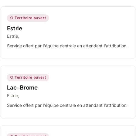
○ Territoire ouvert
Estrie
Estrie,
Service offert par l'équipe centrale en attendant l'attribution.
○ Territoire ouvert
Lac-Brome
Estrie,
Service offert par l'équipe centrale en attendant l'attribution.