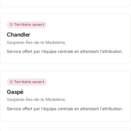
○ Territoire ouvert
Chandler
Gaspésie–Îles-de-la-Madeleine,
Service offert par l'équipe centrale en attendant l'attribution.
○ Territoire ouvert
Gaspé
Gaspésie–Îles-de-la-Madeleine,
Service offert par l'équipe centrale en attendant l'attribution.