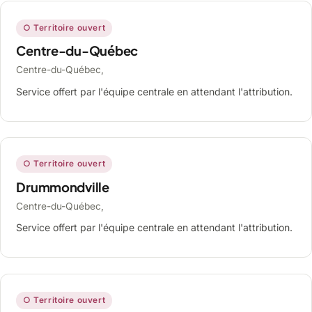
○ Territoire ouvert
Centre-du-Québec
Centre-du-Québec,
Service offert par l'équipe centrale en attendant l'attribution.
○ Territoire ouvert
Drummondville
Centre-du-Québec,
Service offert par l'équipe centrale en attendant l'attribution.
○ Territoire ouvert