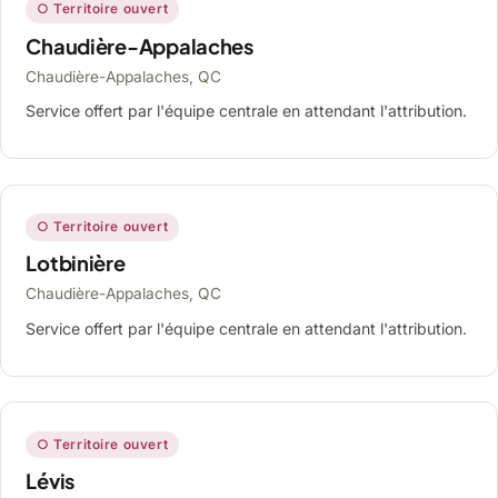
○ Territoire ouvert
Chaudière-Appalaches
Chaudière-Appalaches, QC
Service offert par l'équipe centrale en attendant l'attribution.
○ Territoire ouvert
Lotbinière
Chaudière-Appalaches, QC
Service offert par l'équipe centrale en attendant l'attribution.
○ Territoire ouvert
Lévis