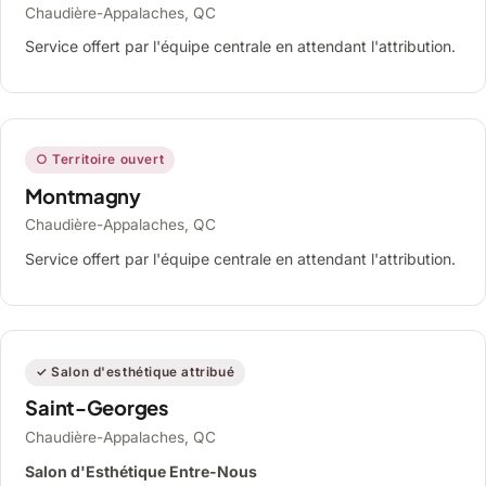
Chaudière-Appalaches, QC
Service offert par l'équipe centrale en attendant l'attribution.
○ Territoire ouvert
Montmagny
Chaudière-Appalaches, QC
Service offert par l'équipe centrale en attendant l'attribution.
✓ Salon d'esthétique attribué
Saint-Georges
Chaudière-Appalaches, QC
Salon d'Esthétique Entre-Nous