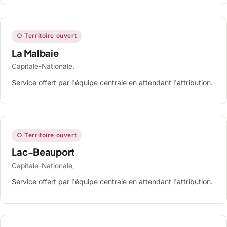
○ Territoire ouvert
La Malbaie
Capitale-Nationale,
Service offert par l'équipe centrale en attendant l'attribution.
○ Territoire ouvert
Lac-Beauport
Capitale-Nationale,
Service offert par l'équipe centrale en attendant l'attribution.