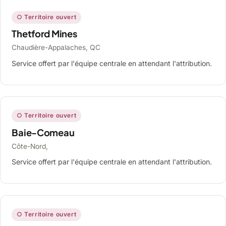
○ Territoire ouvert
Thetford Mines
Chaudière-Appalaches, QC
Service offert par l'équipe centrale en attendant l'attribution.
○ Territoire ouvert
Baie-Comeau
Côte-Nord,
Service offert par l'équipe centrale en attendant l'attribution.
○ Territoire ouvert