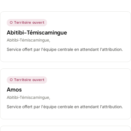
○ Territoire ouvert
Abitibi-Témiscamingue
Abitibi-Témiscamingue,
Service offert par l'équipe centrale en attendant l'attribution.
○ Territoire ouvert
Amos
Abitibi-Témiscamingue,
Service offert par l'équipe centrale en attendant l'attribution.