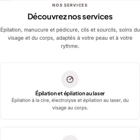
NOS SERVICES
Découvrez nos services
Épilation, manucure et pédicure, cils et sourcils, soins du
visage et du corps, adaptés à votre peau et à votre
rythme.
Épilation et épilation au laser
Épilation à la cire, électrolyse et épilation au laser, du
visage au corps.