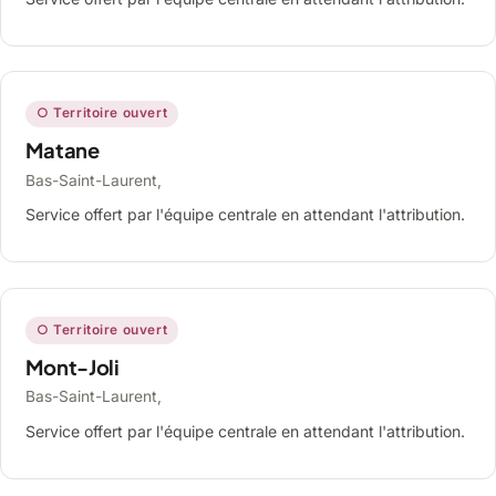
○ Territoire ouvert
Matane
Bas-Saint-Laurent,
Service offert par l'équipe centrale en attendant l'attribution.
○ Territoire ouvert
Mont-Joli
Bas-Saint-Laurent,
Service offert par l'équipe centrale en attendant l'attribution.