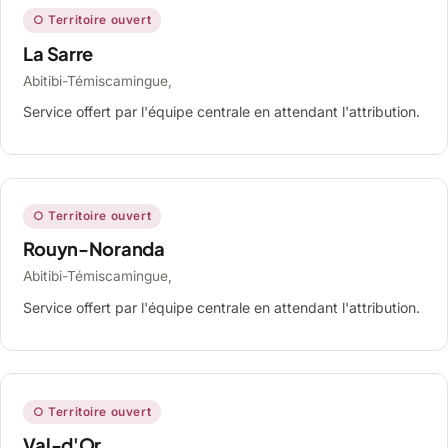
○ Territoire ouvert
La Sarre
Abitibi-Témiscamingue,
Service offert par l'équipe centrale en attendant l'attribution.
○ Territoire ouvert
Rouyn-Noranda
Abitibi-Témiscamingue,
Service offert par l'équipe centrale en attendant l'attribution.
○ Territoire ouvert
Val-d'Or