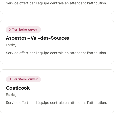
Service offert par l'équipe centrale en attendant l'attribution.
○ Territoire ouvert
Asbestos - Val-des-Sources
Estrie,
Service offert par l'équipe centrale en attendant l'attribution.
○ Territoire ouvert
Coaticook
Estrie,
Service offert par l'équipe centrale en attendant l'attribution.