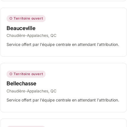
○ Territoire ouvert
Beauceville
Chaudière-Appalaches, QC
Service offert par l'équipe centrale en attendant l'attribution.
○ Territoire ouvert
Bellechasse
Chaudière-Appalaches, QC
Service offert par l'équipe centrale en attendant l'attribution.