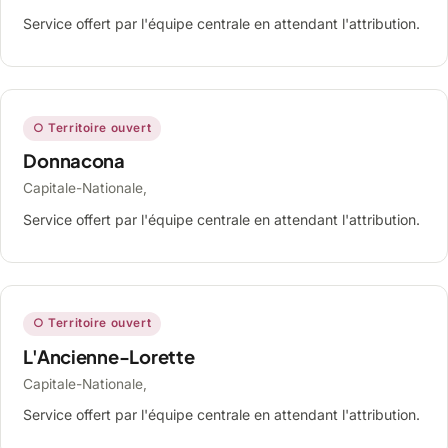
Service offert par l'équipe centrale en attendant l'attribution.
○ Territoire ouvert
Donnacona
Capitale-Nationale,
Service offert par l'équipe centrale en attendant l'attribution.
○ Territoire ouvert
L'Ancienne-Lorette
Capitale-Nationale,
Service offert par l'équipe centrale en attendant l'attribution.