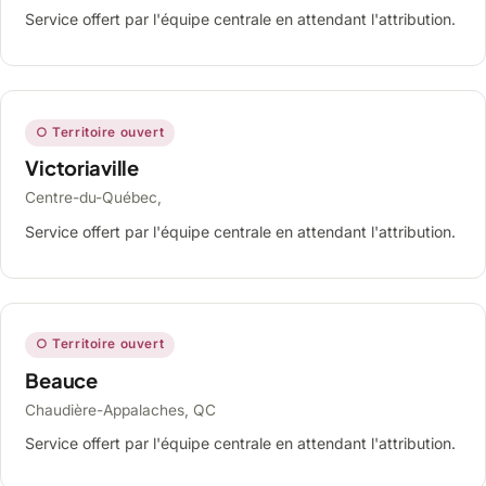
Service offert par l'équipe centrale en attendant l'attribution.
○ Territoire ouvert
Victoriaville
Centre-du-Québec,
Service offert par l'équipe centrale en attendant l'attribution.
○ Territoire ouvert
Beauce
Chaudière-Appalaches, QC
Service offert par l'équipe centrale en attendant l'attribution.