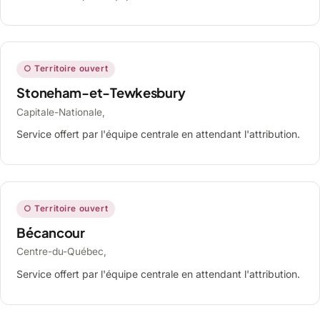
○ Territoire ouvert
Stoneham-et-Tewkesbury
Capitale-Nationale,
Service offert par l'équipe centrale en attendant l'attribution.
○ Territoire ouvert
Bécancour
Centre-du-Québec,
Service offert par l'équipe centrale en attendant l'attribution.