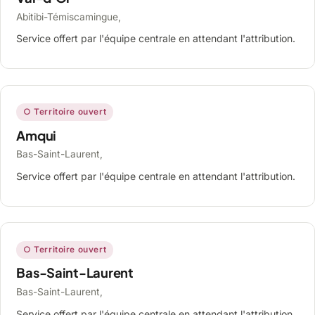
Abitibi-Témiscamingue,
Service offert par l'équipe centrale en attendant l'attribution.
○ Territoire ouvert
Amqui
Bas-Saint-Laurent,
Service offert par l'équipe centrale en attendant l'attribution.
○ Territoire ouvert
Bas-Saint-Laurent
Bas-Saint-Laurent,
Service offert par l'équipe centrale en attendant l'attribution.