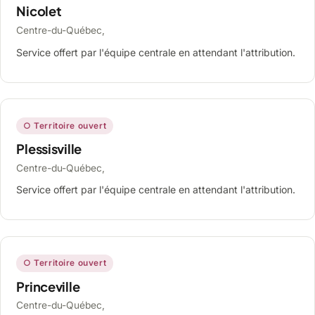
Nicolet
Centre-du-Québec,
Service offert par l'équipe centrale en attendant l'attribution.
○ Territoire ouvert
Plessisville
Centre-du-Québec,
Service offert par l'équipe centrale en attendant l'attribution.
○ Territoire ouvert
Princeville
Centre-du-Québec,