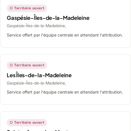
○ Territoire ouvert
Gaspésie–Îles-de-la-Madeleine
Gaspésie–Îles-de-la-Madeleine,
Service offert par l'équipe centrale en attendant l'attribution.
○ Territoire ouvert
Les Îles-de-la-Madeleine
Gaspésie–Îles-de-la-Madeleine,
Service offert par l'équipe centrale en attendant l'attribution.
○ Territoire ouvert