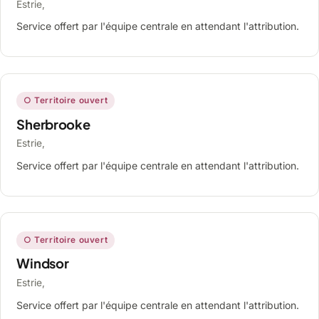
Estrie,
Service offert par l'équipe centrale en attendant l'attribution.
○ Territoire ouvert
Sherbrooke
Estrie,
Service offert par l'équipe centrale en attendant l'attribution.
○ Territoire ouvert
Windsor
Estrie,
Service offert par l'équipe centrale en attendant l'attribution.