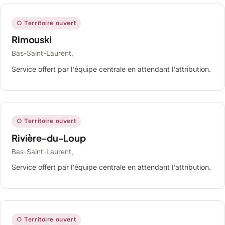
○ Territoire ouvert
Rimouski
Bas-Saint-Laurent,
Service offert par l'équipe centrale en attendant l'attribution.
○ Territoire ouvert
Rivière-du-Loup
Bas-Saint-Laurent,
Service offert par l'équipe centrale en attendant l'attribution.
○ Territoire ouvert