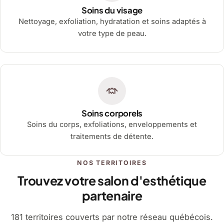
Soins du visage
Nettoyage, exfoliation, hydratation et soins adaptés à
votre type de peau.
Soins corporels
Soins du corps, exfoliations, enveloppements et
traitements de détente.
NOS TERRITOIRES
Trouvez votre salon d'esthétique
partenaire
181 territoires couverts par notre réseau québécois.