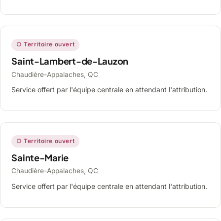
○ Territoire ouvert
Saint-Lambert-de-Lauzon
Chaudière-Appalaches, QC
Service offert par l'équipe centrale en attendant l'attribution.
○ Territoire ouvert
Sainte-Marie
Chaudière-Appalaches, QC
Service offert par l'équipe centrale en attendant l'attribution.