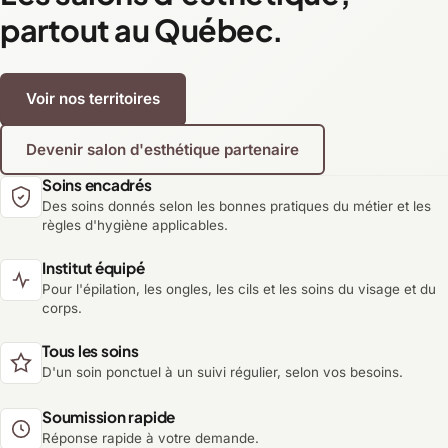
partout au Québec.
Voir nos territoires
Devenir salon d'esthétique partenaire
Soins encadrés
Des soins donnés selon les bonnes pratiques du métier et les
règles d'hygiène applicables.
Institut équipé
Pour l'épilation, les ongles, les cils et les soins du visage et du
corps.
Tous les soins
D'un soin ponctuel à un suivi régulier, selon vos besoins.
Soumission rapide
Réponse rapide à votre demande.