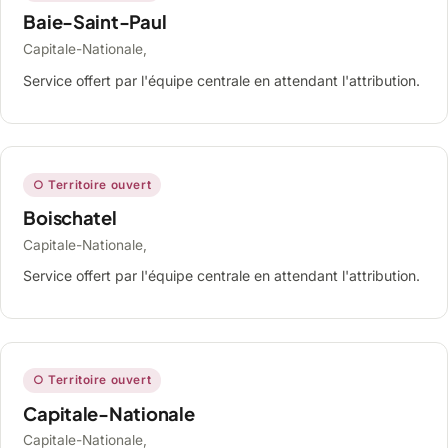
Baie-Saint-Paul
Capitale-Nationale,
Service offert par l'équipe centrale en attendant l'attribution.
○ Territoire ouvert
Boischatel
Capitale-Nationale,
Service offert par l'équipe centrale en attendant l'attribution.
○ Territoire ouvert
Capitale-Nationale
Capitale-Nationale,