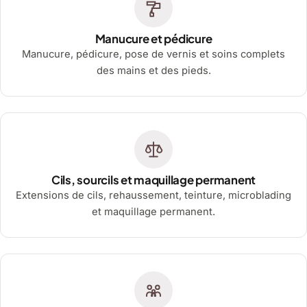
Manucure et pédicure
Manucure, pédicure, pose de vernis et soins complets
des mains et des pieds.
Cils, sourcils et maquillage permanent
Extensions de cils, rehaussement, teinture, microblading
et maquillage permanent.