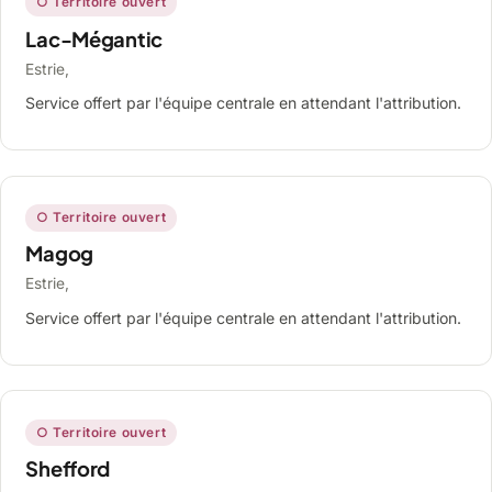
○ Territoire ouvert
Lac-Mégantic
Estrie,
Service offert par l'équipe centrale en attendant l'attribution.
○ Territoire ouvert
Magog
Estrie,
Service offert par l'équipe centrale en attendant l'attribution.
○ Territoire ouvert
Shefford