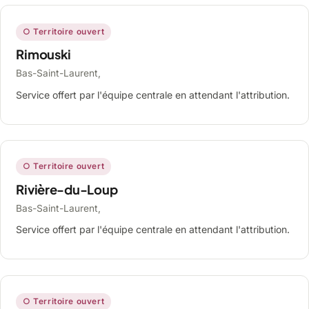
○ Territoire ouvert
Rimouski
Bas-Saint-Laurent,
Service offert par l'équipe centrale en attendant l'attribution.
○ Territoire ouvert
Rivière-du-Loup
Bas-Saint-Laurent,
Service offert par l'équipe centrale en attendant l'attribution.
○ Territoire ouvert