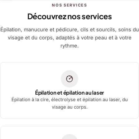
NOS SERVICES
Découvrez nos services
Épilation, manucure et pédicure, cils et sourcils, soins du
visage et du corps, adaptés à votre peau et à votre
rythme.
Épilation et épilation au laser
Épilation à la cire, électrolyse et épilation au laser, du
visage au corps.