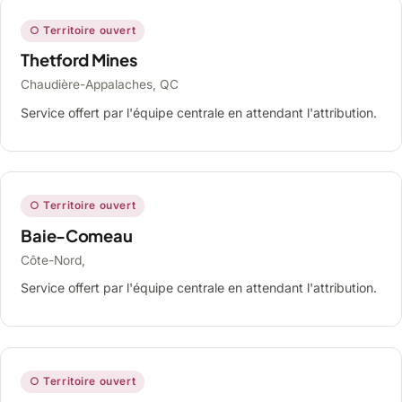
○ Territoire ouvert
Thetford Mines
Chaudière-Appalaches, QC
Service offert par l'équipe centrale en attendant l'attribution.
○ Territoire ouvert
Baie-Comeau
Côte-Nord,
Service offert par l'équipe centrale en attendant l'attribution.
○ Territoire ouvert