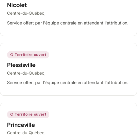
Nicolet
Centre-du-Québec,
Service offert par l'équipe centrale en attendant l'attribution.
○ Territoire ouvert
Plessisville
Centre-du-Québec,
Service offert par l'équipe centrale en attendant l'attribution.
○ Territoire ouvert
Princeville
Centre-du-Québec,