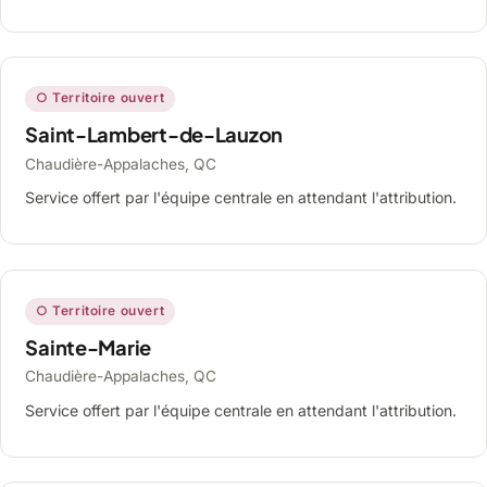
○ Territoire ouvert
Saint-Lambert-de-Lauzon
Chaudière-Appalaches, QC
Service offert par l'équipe centrale en attendant l'attribution.
○ Territoire ouvert
Sainte-Marie
Chaudière-Appalaches, QC
Service offert par l'équipe centrale en attendant l'attribution.