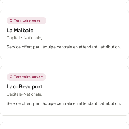
○ Territoire ouvert
La Malbaie
Capitale-Nationale,
Service offert par l'équipe centrale en attendant l'attribution.
○ Territoire ouvert
Lac-Beauport
Capitale-Nationale,
Service offert par l'équipe centrale en attendant l'attribution.