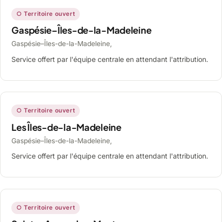
○ Territoire ouvert
Gaspésie–Îles-de-la-Madeleine
Gaspésie–Îles-de-la-Madeleine,
Service offert par l'équipe centrale en attendant l'attribution.
○ Territoire ouvert
Les Îles-de-la-Madeleine
Gaspésie–Îles-de-la-Madeleine,
Service offert par l'équipe centrale en attendant l'attribution.
○ Territoire ouvert