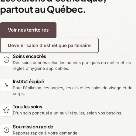
partout au Québec.
Voir nos territoires
Devenir salon d'esthétique partenaire
Soins encadrés
Des soins donnés selon les bonnes pratiques du métier et les
règles d'hygiène applicables.
Institut équipé
Pour l'épilation, les ongles, les cils et les soins du visage et du
corps.
Tous les soins
D'un soin ponctuel à un suivi régulier, selon vos besoins.
Soumission rapide
Réponse rapide à votre demande.