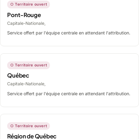
○ Territoire ouvert
Pont-Rouge
Capitale-Nationale,
Service offert par l'équipe centrale en attendant l'attribution.
○ Territoire ouvert
Québec
Capitale-Nationale,
Service offert par l'équipe centrale en attendant l'attribution.
○ Territoire ouvert
Région de Québec