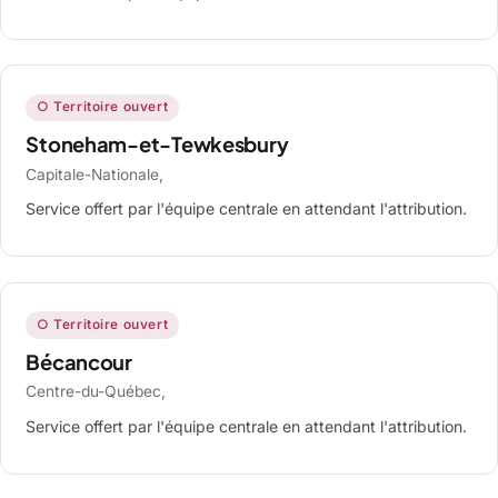
○ Territoire ouvert
Stoneham-et-Tewkesbury
Capitale-Nationale,
Service offert par l'équipe centrale en attendant l'attribution.
○ Territoire ouvert
Bécancour
Centre-du-Québec,
Service offert par l'équipe centrale en attendant l'attribution.