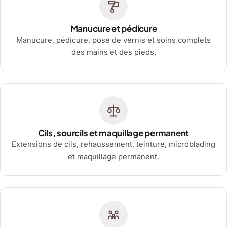
Manucure et pédicure
Manucure, pédicure, pose de vernis et soins complets
des mains et des pieds.
Cils, sourcils et maquillage permanent
Extensions de cils, rehaussement, teinture, microblading
et maquillage permanent.