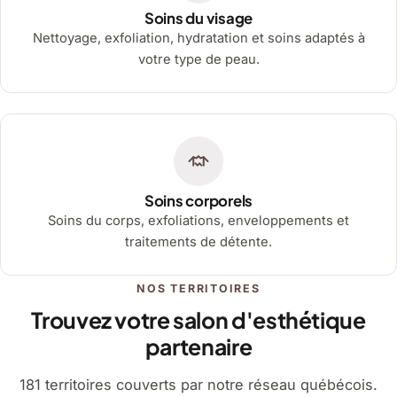
Soins du visage
Nettoyage, exfoliation, hydratation et soins adaptés à
votre type de peau.
Soins corporels
Soins du corps, exfoliations, enveloppements et
traitements de détente.
NOS TERRITOIRES
Trouvez votre salon d'esthétique
partenaire
181 territoires couverts par notre réseau québécois.