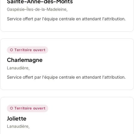
Sainte-Anne-des-Monts
Gaspésie–Îles-de-la-Madeleine,
Service offert par l'équipe centrale en attendant l'attribution.
○ Territoire ouvert
Charlemagne
Lanaudière,
Service offert par l'équipe centrale en attendant l'attribution.
○ Territoire ouvert
Joliette
Lanaudière,