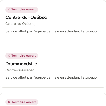
○ Territoire ouvert
Centre-du-Québec
Centre-du-Québec,
Service offert par l'équipe centrale en attendant l'attribution.
○ Territoire ouvert
Drummondville
Centre-du-Québec,
Service offert par l'équipe centrale en attendant l'attribution.
○ Territoire ouvert