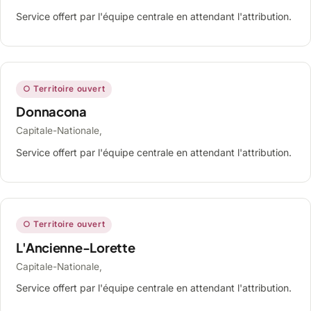
Service offert par l'équipe centrale en attendant l'attribution.
○ Territoire ouvert
Donnacona
Capitale-Nationale,
Service offert par l'équipe centrale en attendant l'attribution.
○ Territoire ouvert
L'Ancienne-Lorette
Capitale-Nationale,
Service offert par l'équipe centrale en attendant l'attribution.