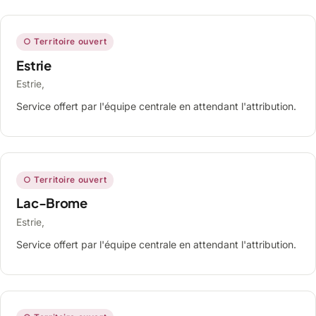
○ Territoire ouvert
Estrie
Estrie,
Service offert par l'équipe centrale en attendant l'attribution.
○ Territoire ouvert
Lac-Brome
Estrie,
Service offert par l'équipe centrale en attendant l'attribution.