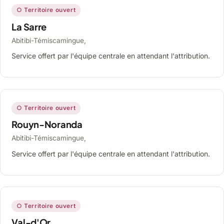
○ Territoire ouvert
La Sarre
Abitibi-Témiscamingue,
Service offert par l'équipe centrale en attendant l'attribution.
○ Territoire ouvert
Rouyn-Noranda
Abitibi-Témiscamingue,
Service offert par l'équipe centrale en attendant l'attribution.
○ Territoire ouvert
Val-d'Or