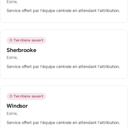
Estrie,
Service offert par l'équipe centrale en attendant l'attribution.
○ Territoire ouvert
Sherbrooke
Estrie,
Service offert par l'équipe centrale en attendant l'attribution.
○ Territoire ouvert
Windsor
Estrie,
Service offert par l'équipe centrale en attendant l'attribution.