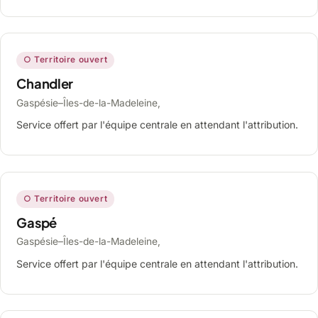
○ Territoire ouvert
Chandler
Gaspésie–Îles-de-la-Madeleine,
Service offert par l'équipe centrale en attendant l'attribution.
○ Territoire ouvert
Gaspé
Gaspésie–Îles-de-la-Madeleine,
Service offert par l'équipe centrale en attendant l'attribution.