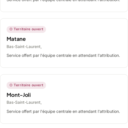
○ Territoire ouvert
Matane
Bas-Saint-Laurent,
Service offert par l'équipe centrale en attendant l'attribution.
○ Territoire ouvert
Mont-Joli
Bas-Saint-Laurent,
Service offert par l'équipe centrale en attendant l'attribution.