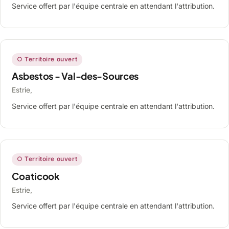
Service offert par l'équipe centrale en attendant l'attribution.
○ Territoire ouvert
Asbestos - Val-des-Sources
Estrie,
Service offert par l'équipe centrale en attendant l'attribution.
○ Territoire ouvert
Coaticook
Estrie,
Service offert par l'équipe centrale en attendant l'attribution.