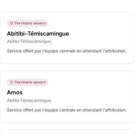
○ Territoire ouvert
Abitibi-Témiscamingue
Abitibi-Témiscamingue,
Service offert par l'équipe centrale en attendant l'attribution.
○ Territoire ouvert
Amos
Abitibi-Témiscamingue,
Service offert par l'équipe centrale en attendant l'attribution.