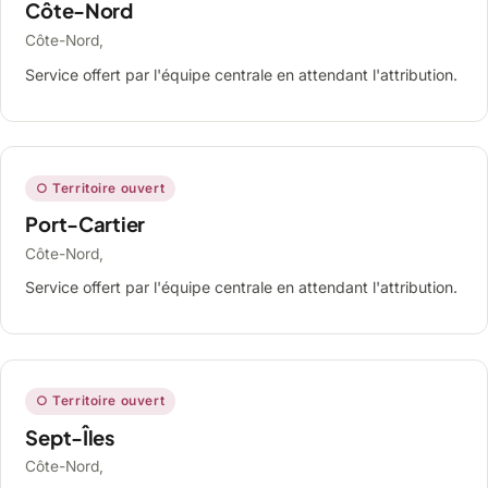
Côte-Nord
Côte-Nord,
Service offert par l'équipe centrale en attendant l'attribution.
○ Territoire ouvert
Port-Cartier
Côte-Nord,
Service offert par l'équipe centrale en attendant l'attribution.
○ Territoire ouvert
Sept-Îles
Côte-Nord,