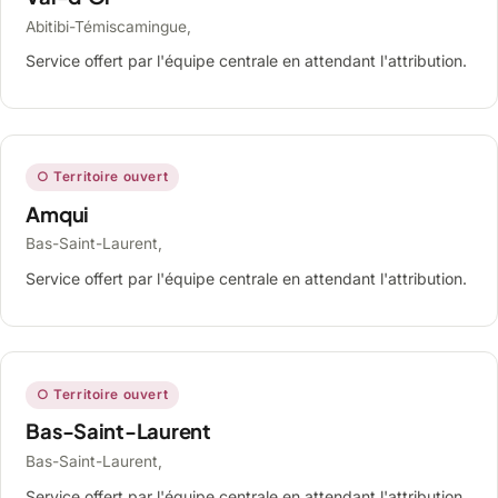
Abitibi-Témiscamingue,
Service offert par l'équipe centrale en attendant l'attribution.
○ Territoire ouvert
Amqui
Bas-Saint-Laurent,
Service offert par l'équipe centrale en attendant l'attribution.
○ Territoire ouvert
Bas-Saint-Laurent
Bas-Saint-Laurent,
Service offert par l'équipe centrale en attendant l'attribution.