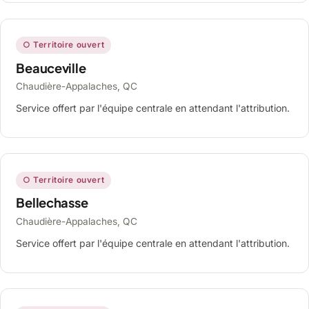
○ Territoire ouvert
Beauceville
Chaudière-Appalaches, QC
Service offert par l'équipe centrale en attendant l'attribution.
○ Territoire ouvert
Bellechasse
Chaudière-Appalaches, QC
Service offert par l'équipe centrale en attendant l'attribution.