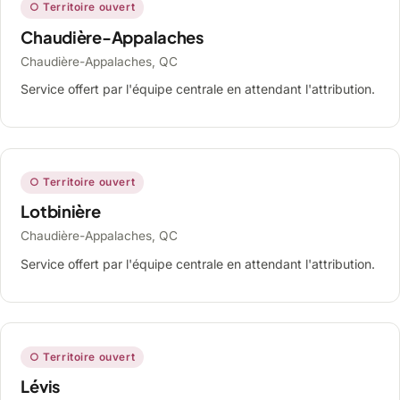
○ Territoire ouvert
Chaudière-Appalaches
Chaudière-Appalaches, QC
Service offert par l'équipe centrale en attendant l'attribution.
○ Territoire ouvert
Lotbinière
Chaudière-Appalaches, QC
Service offert par l'équipe centrale en attendant l'attribution.
○ Territoire ouvert
Lévis