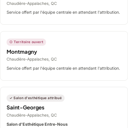
Chaudière-Appalaches, QC
Service offert par l'équipe centrale en attendant l'attribution.
○ Territoire ouvert
Montmagny
Chaudière-Appalaches, QC
Service offert par l'équipe centrale en attendant l'attribution.
✓ Salon d'esthétique attribué
Saint-Georges
Chaudière-Appalaches, QC
Salon d'Esthétique Entre-Nous