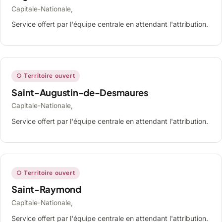
Capitale-Nationale,
Service offert par l'équipe centrale en attendant l'attribution.
○ Territoire ouvert
Saint-Augustin-de-Desmaures
Capitale-Nationale,
Service offert par l'équipe centrale en attendant l'attribution.
○ Territoire ouvert
Saint-Raymond
Capitale-Nationale,
Service offert par l'équipe centrale en attendant l'attribution.