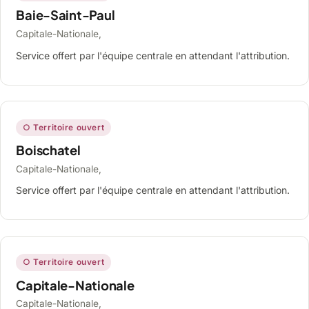
Baie-Saint-Paul
Capitale-Nationale,
Service offert par l'équipe centrale en attendant l'attribution.
○ Territoire ouvert
Boischatel
Capitale-Nationale,
Service offert par l'équipe centrale en attendant l'attribution.
○ Territoire ouvert
Capitale-Nationale
Capitale-Nationale,