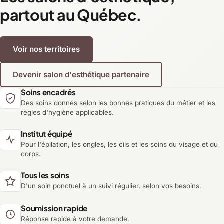
partout au Québec.
Voir nos territoires
Devenir salon d'esthétique partenaire
Soins encadrés
Des soins donnés selon les bonnes pratiques du métier et les
règles d'hygiène applicables.
Institut équipé
Pour l'épilation, les ongles, les cils et les soins du visage et du
corps.
Tous les soins
D'un soin ponctuel à un suivi régulier, selon vos besoins.
Soumission rapide
Réponse rapide à votre demande.