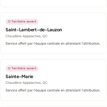
○ Territoire ouvert
Saint-Lambert-de-Lauzon
Chaudière-Appalaches, QC
Service offert par l'équipe centrale en attendant l'attribution.
○ Territoire ouvert
Sainte-Marie
Chaudière-Appalaches, QC
Service offert par l'équipe centrale en attendant l'attribution.