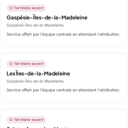
○ Territoire ouvert
Gaspésie–Îles-de-la-Madeleine
Gaspésie–Îles-de-la-Madeleine,
Service offert par l'équipe centrale en attendant l'attribution.
○ Territoire ouvert
Les Îles-de-la-Madeleine
Gaspésie–Îles-de-la-Madeleine,
Service offert par l'équipe centrale en attendant l'attribution.
○ Territoire ouvert