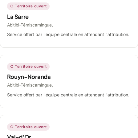
○ Territoire ouvert
La Sarre
Abitibi-Témiscamingue,
Service offert par l'équipe centrale en attendant l'attribution.
○ Territoire ouvert
Rouyn-Noranda
Abitibi-Témiscamingue,
Service offert par l'équipe centrale en attendant l'attribution.
○ Territoire ouvert
Val-d'Or