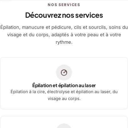
NOS SERVICES
Découvrez nos services
Épilation, manucure et pédicure, cils et sourcils, soins du
visage et du corps, adaptés à votre peau et à votre
rythme.
Épilation et épilation au laser
Épilation à la cire, électrolyse et épilation au laser, du
visage au corps.