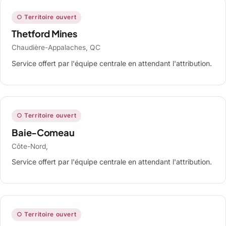
○ Territoire ouvert
Thetford Mines
Chaudière-Appalaches, QC
Service offert par l'équipe centrale en attendant l'attribution.
○ Territoire ouvert
Baie-Comeau
Côte-Nord,
Service offert par l'équipe centrale en attendant l'attribution.
○ Territoire ouvert