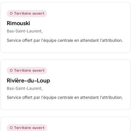
○ Territoire ouvert
Rimouski
Bas-Saint-Laurent,
Service offert par l'équipe centrale en attendant l'attribution.
○ Territoire ouvert
Rivière-du-Loup
Bas-Saint-Laurent,
Service offert par l'équipe centrale en attendant l'attribution.
○ Territoire ouvert