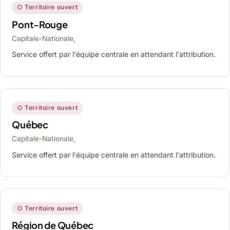
○ Territoire ouvert
Pont-Rouge
Capitale-Nationale,
Service offert par l'équipe centrale en attendant l'attribution.
○ Territoire ouvert
Québec
Capitale-Nationale,
Service offert par l'équipe centrale en attendant l'attribution.
○ Territoire ouvert
Région de Québec