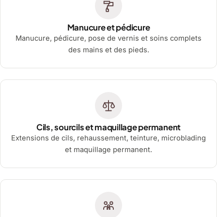
Manucure et pédicure
Manucure, pédicure, pose de vernis et soins complets
des mains et des pieds.
Cils, sourcils et maquillage permanent
Extensions de cils, rehaussement, teinture, microblading
et maquillage permanent.