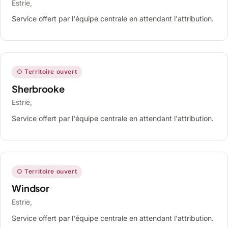
Estrie,
Service offert par l'équipe centrale en attendant l'attribution.
○ Territoire ouvert
Sherbrooke
Estrie,
Service offert par l'équipe centrale en attendant l'attribution.
○ Territoire ouvert
Windsor
Estrie,
Service offert par l'équipe centrale en attendant l'attribution.