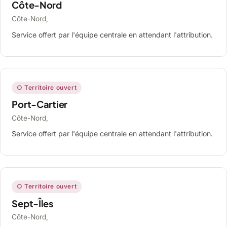
Côte-Nord
Côte-Nord,
Service offert par l'équipe centrale en attendant l'attribution.
○ Territoire ouvert
Port-Cartier
Côte-Nord,
Service offert par l'équipe centrale en attendant l'attribution.
○ Territoire ouvert
Sept-Îles
Côte-Nord,