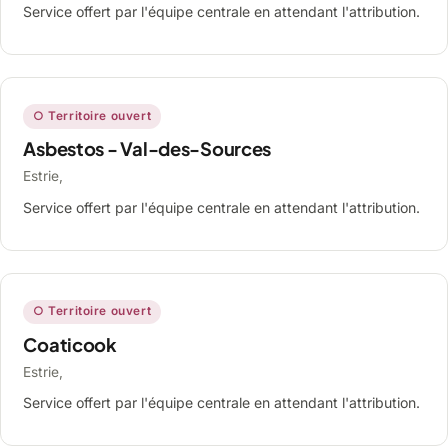
Service offert par l'équipe centrale en attendant l'attribution.
○ Territoire ouvert
Asbestos - Val-des-Sources
Estrie,
Service offert par l'équipe centrale en attendant l'attribution.
○ Territoire ouvert
Coaticook
Estrie,
Service offert par l'équipe centrale en attendant l'attribution.