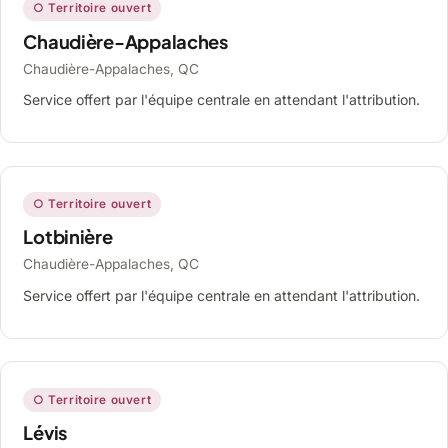
○ Territoire ouvert
Chaudière-Appalaches
Chaudière-Appalaches, QC
Service offert par l'équipe centrale en attendant l'attribution.
○ Territoire ouvert
Lotbinière
Chaudière-Appalaches, QC
Service offert par l'équipe centrale en attendant l'attribution.
○ Territoire ouvert
Lévis