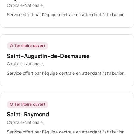
Capitale-Nationale,
Service offert par l'équipe centrale en attendant l'attribution.
○ Territoire ouvert
Saint-Augustin-de-Desmaures
Capitale-Nationale,
Service offert par l'équipe centrale en attendant l'attribution.
○ Territoire ouvert
Saint-Raymond
Capitale-Nationale,
Service offert par l'équipe centrale en attendant l'attribution.