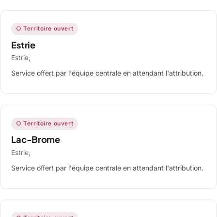
○ Territoire ouvert
Estrie
Estrie,
Service offert par l'équipe centrale en attendant l'attribution.
○ Territoire ouvert
Lac-Brome
Estrie,
Service offert par l'équipe centrale en attendant l'attribution.