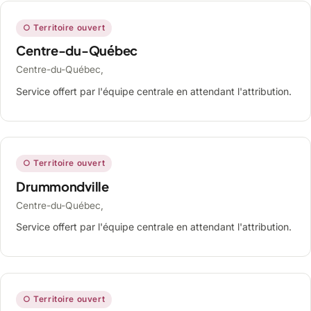
○ Territoire ouvert
Centre-du-Québec
Centre-du-Québec,
Service offert par l'équipe centrale en attendant l'attribution.
○ Territoire ouvert
Drummondville
Centre-du-Québec,
Service offert par l'équipe centrale en attendant l'attribution.
○ Territoire ouvert