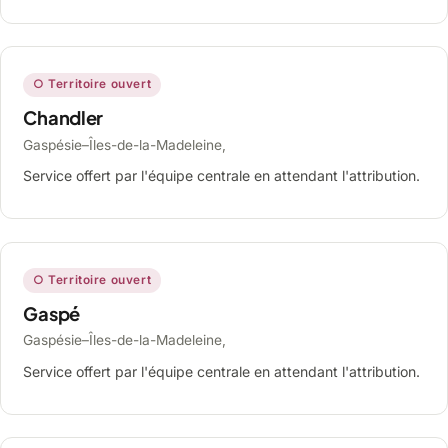
○ Territoire ouvert
Chandler
Gaspésie–Îles-de-la-Madeleine,
Service offert par l'équipe centrale en attendant l'attribution.
○ Territoire ouvert
Gaspé
Gaspésie–Îles-de-la-Madeleine,
Service offert par l'équipe centrale en attendant l'attribution.