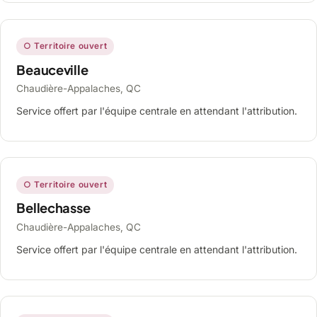
○ Territoire ouvert
Beauceville
Chaudière-Appalaches, QC
Service offert par l'équipe centrale en attendant l'attribution.
○ Territoire ouvert
Bellechasse
Chaudière-Appalaches, QC
Service offert par l'équipe centrale en attendant l'attribution.