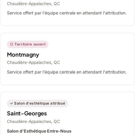
Chaudière-Appalaches, QC
Service offert par l'équipe centrale en attendant l'attribution.
○ Territoire ouvert
Montmagny
Chaudière-Appalaches, QC
Service offert par l'équipe centrale en attendant l'attribution.
✓ Salon d'esthétique attribué
Saint-Georges
Chaudière-Appalaches, QC
Salon d'Esthétique Entre-Nous