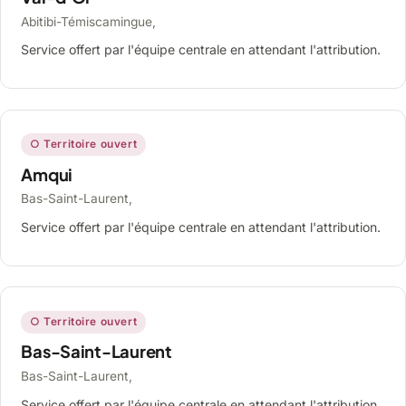
Abitibi-Témiscamingue,
Service offert par l'équipe centrale en attendant l'attribution.
○ Territoire ouvert
Amqui
Bas-Saint-Laurent,
Service offert par l'équipe centrale en attendant l'attribution.
○ Territoire ouvert
Bas-Saint-Laurent
Bas-Saint-Laurent,
Service offert par l'équipe centrale en attendant l'attribution.