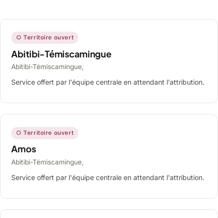
○ Territoire ouvert
Abitibi-Témiscamingue
Abitibi-Témiscamingue,
Service offert par l'équipe centrale en attendant l'attribution.
○ Territoire ouvert
Amos
Abitibi-Témiscamingue,
Service offert par l'équipe centrale en attendant l'attribution.