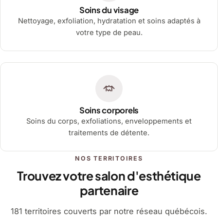
Soins du visage
Nettoyage, exfoliation, hydratation et soins adaptés à
votre type de peau.
Soins corporels
Soins du corps, exfoliations, enveloppements et
traitements de détente.
NOS TERRITOIRES
Trouvez votre salon d'esthétique
partenaire
181 territoires couverts par notre réseau québécois.