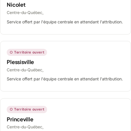
Nicolet
Centre-du-Québec,
Service offert par l'équipe centrale en attendant l'attribution.
○ Territoire ouvert
Plessisville
Centre-du-Québec,
Service offert par l'équipe centrale en attendant l'attribution.
○ Territoire ouvert
Princeville
Centre-du-Québec,