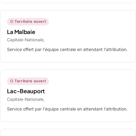
○ Territoire ouvert
La Malbaie
Capitale-Nationale,
Service offert par l'équipe centrale en attendant l'attribution.
○ Territoire ouvert
Lac-Beauport
Capitale-Nationale,
Service offert par l'équipe centrale en attendant l'attribution.