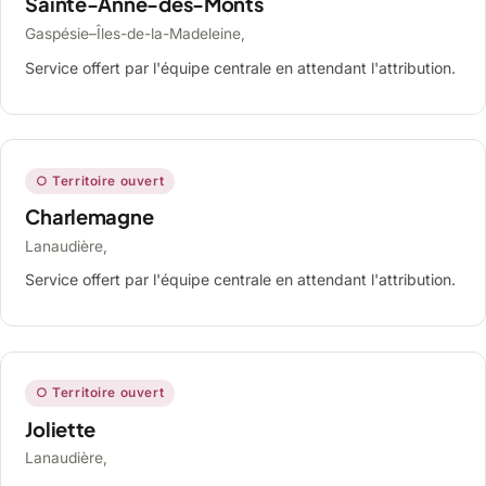
Sainte-Anne-des-Monts
Gaspésie–Îles-de-la-Madeleine,
Service offert par l'équipe centrale en attendant l'attribution.
○ Territoire ouvert
Charlemagne
Lanaudière,
Service offert par l'équipe centrale en attendant l'attribution.
○ Territoire ouvert
Joliette
Lanaudière,