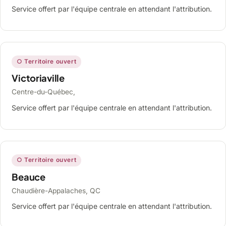
Service offert par l'équipe centrale en attendant l'attribution.
○ Territoire ouvert
Victoriaville
Centre-du-Québec,
Service offert par l'équipe centrale en attendant l'attribution.
○ Territoire ouvert
Beauce
Chaudière-Appalaches, QC
Service offert par l'équipe centrale en attendant l'attribution.