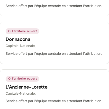
Service offert par l'équipe centrale en attendant l'attribution.
○ Territoire ouvert
Donnacona
Capitale-Nationale,
Service offert par l'équipe centrale en attendant l'attribution.
○ Territoire ouvert
L'Ancienne-Lorette
Capitale-Nationale,
Service offert par l'équipe centrale en attendant l'attribution.