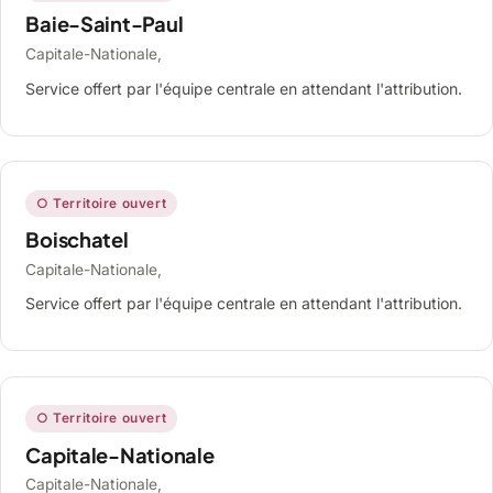
Baie-Saint-Paul
Capitale-Nationale,
Service offert par l'équipe centrale en attendant l'attribution.
○ Territoire ouvert
Boischatel
Capitale-Nationale,
Service offert par l'équipe centrale en attendant l'attribution.
○ Territoire ouvert
Capitale-Nationale
Capitale-Nationale,