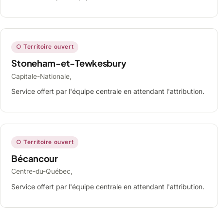
○ Territoire ouvert
Stoneham-et-Tewkesbury
Capitale-Nationale,
Service offert par l'équipe centrale en attendant l'attribution.
○ Territoire ouvert
Bécancour
Centre-du-Québec,
Service offert par l'équipe centrale en attendant l'attribution.