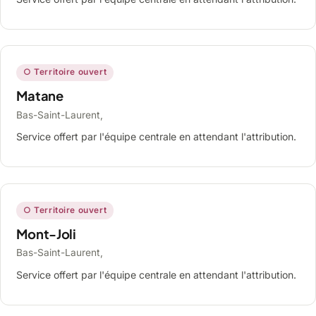
○ Territoire ouvert
Matane
Bas-Saint-Laurent,
Service offert par l'équipe centrale en attendant l'attribution.
○ Territoire ouvert
Mont-Joli
Bas-Saint-Laurent,
Service offert par l'équipe centrale en attendant l'attribution.