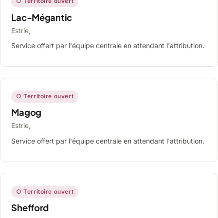
○ Territoire ouvert
Lac-Mégantic
Estrie,
Service offert par l'équipe centrale en attendant l'attribution.
○ Territoire ouvert
Magog
Estrie,
Service offert par l'équipe centrale en attendant l'attribution.
○ Territoire ouvert
Shefford