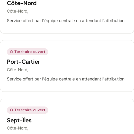
Côte-Nord
Côte-Nord,
Service offert par l'équipe centrale en attendant l'attribution.
○ Territoire ouvert
Port-Cartier
Côte-Nord,
Service offert par l'équipe centrale en attendant l'attribution.
○ Territoire ouvert
Sept-Îles
Côte-Nord,