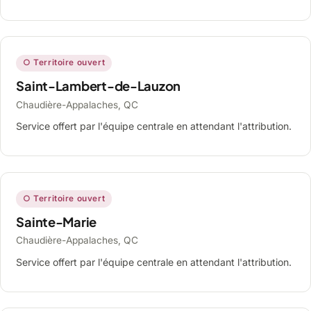
○ Territoire ouvert
Saint-Lambert-de-Lauzon
Chaudière-Appalaches, QC
Service offert par l'équipe centrale en attendant l'attribution.
○ Territoire ouvert
Sainte-Marie
Chaudière-Appalaches, QC
Service offert par l'équipe centrale en attendant l'attribution.