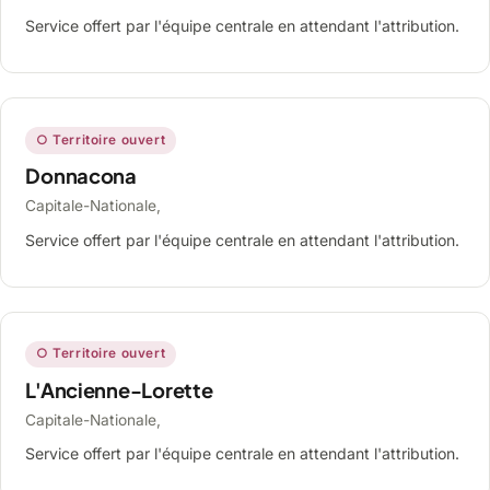
Service offert par l'équipe centrale en attendant l'attribution.
○ Territoire ouvert
Donnacona
Capitale-Nationale,
Service offert par l'équipe centrale en attendant l'attribution.
○ Territoire ouvert
L'Ancienne-Lorette
Capitale-Nationale,
Service offert par l'équipe centrale en attendant l'attribution.