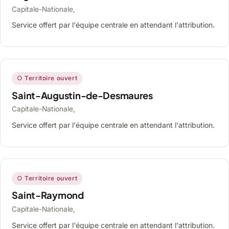
Capitale-Nationale,
Service offert par l'équipe centrale en attendant l'attribution.
○ Territoire ouvert
Saint-Augustin-de-Desmaures
Capitale-Nationale,
Service offert par l'équipe centrale en attendant l'attribution.
○ Territoire ouvert
Saint-Raymond
Capitale-Nationale,
Service offert par l'équipe centrale en attendant l'attribution.