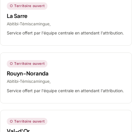
○ Territoire ouvert
La Sarre
Abitibi-Témiscamingue,
Service offert par l'équipe centrale en attendant l'attribution.
○ Territoire ouvert
Rouyn-Noranda
Abitibi-Témiscamingue,
Service offert par l'équipe centrale en attendant l'attribution.
○ Territoire ouvert
Val-d'Or