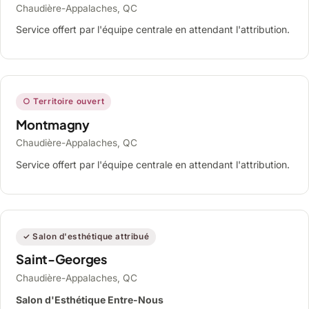
Chaudière-Appalaches, QC
Service offert par l'équipe centrale en attendant l'attribution.
○ Territoire ouvert
Montmagny
Chaudière-Appalaches, QC
Service offert par l'équipe centrale en attendant l'attribution.
✓ Salon d'esthétique attribué
Saint-Georges
Chaudière-Appalaches, QC
Salon d'Esthétique Entre-Nous