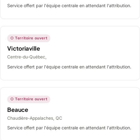
Service offert par l'équipe centrale en attendant l'attribution.
○ Territoire ouvert
Victoriaville
Centre-du-Québec,
Service offert par l'équipe centrale en attendant l'attribution.
○ Territoire ouvert
Beauce
Chaudière-Appalaches, QC
Service offert par l'équipe centrale en attendant l'attribution.