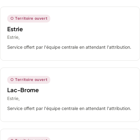
○ Territoire ouvert
Estrie
Estrie,
Service offert par l'équipe centrale en attendant l'attribution.
○ Territoire ouvert
Lac-Brome
Estrie,
Service offert par l'équipe centrale en attendant l'attribution.