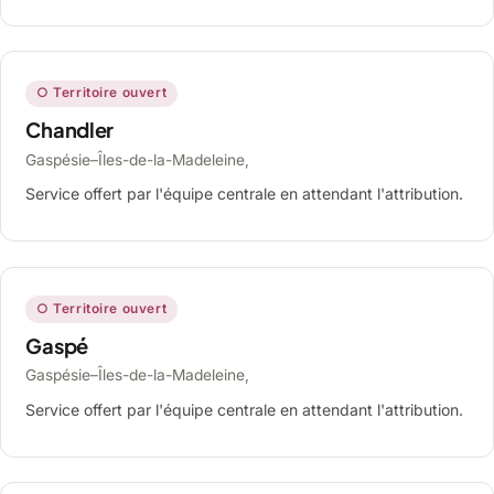
○ Territoire ouvert
Chandler
Gaspésie–Îles-de-la-Madeleine,
Service offert par l'équipe centrale en attendant l'attribution.
○ Territoire ouvert
Gaspé
Gaspésie–Îles-de-la-Madeleine,
Service offert par l'équipe centrale en attendant l'attribution.