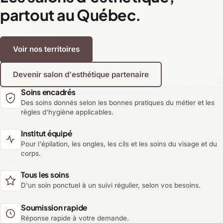
partout au Québec.
Voir nos territoires
Devenir salon d'esthétique partenaire
Soins encadrés
Des soins donnés selon les bonnes pratiques du métier et les
règles d'hygiène applicables.
Institut équipé
Pour l'épilation, les ongles, les cils et les soins du visage et du
corps.
Tous les soins
D'un soin ponctuel à un suivi régulier, selon vos besoins.
Soumission rapide
Réponse rapide à votre demande.