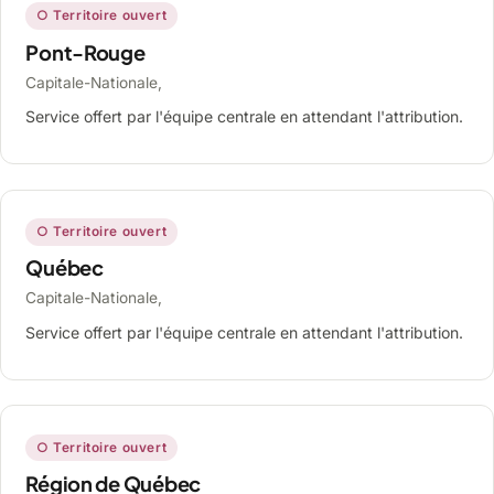
○ Territoire ouvert
Pont-Rouge
Capitale-Nationale,
Service offert par l'équipe centrale en attendant l'attribution.
○ Territoire ouvert
Québec
Capitale-Nationale,
Service offert par l'équipe centrale en attendant l'attribution.
○ Territoire ouvert
Région de Québec