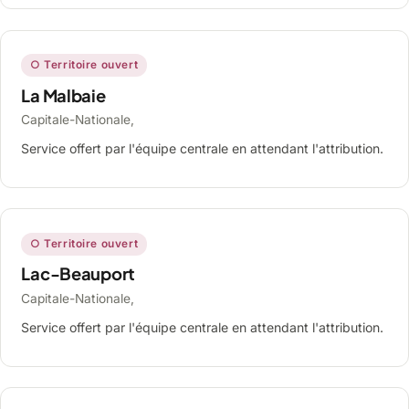
○ Territoire ouvert
La Malbaie
Capitale-Nationale,
Service offert par l'équipe centrale en attendant l'attribution.
○ Territoire ouvert
Lac-Beauport
Capitale-Nationale,
Service offert par l'équipe centrale en attendant l'attribution.