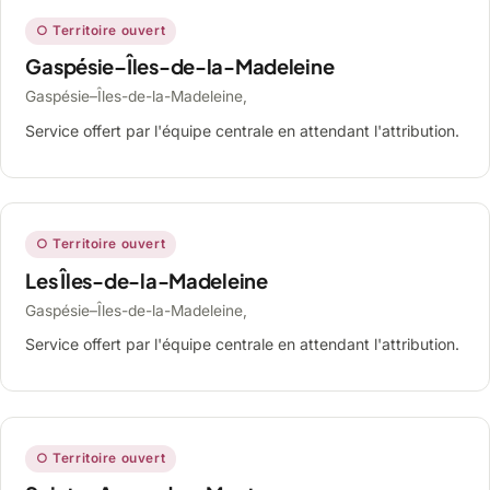
○ Territoire ouvert
Gaspésie–Îles-de-la-Madeleine
Gaspésie–Îles-de-la-Madeleine,
Service offert par l'équipe centrale en attendant l'attribution.
○ Territoire ouvert
Les Îles-de-la-Madeleine
Gaspésie–Îles-de-la-Madeleine,
Service offert par l'équipe centrale en attendant l'attribution.
○ Territoire ouvert