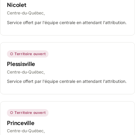
Nicolet
Centre-du-Québec,
Service offert par l'équipe centrale en attendant l'attribution.
○ Territoire ouvert
Plessisville
Centre-du-Québec,
Service offert par l'équipe centrale en attendant l'attribution.
○ Territoire ouvert
Princeville
Centre-du-Québec,