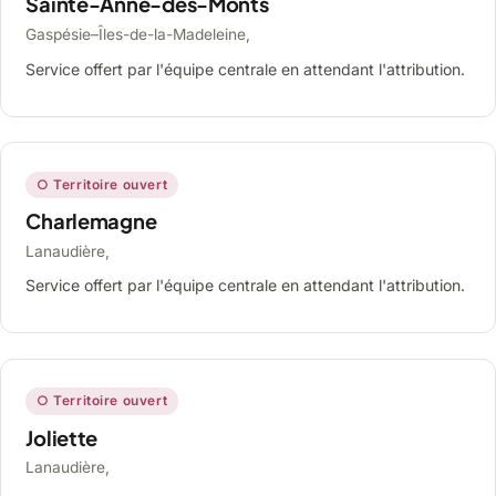
Sainte-Anne-des-Monts
Gaspésie–Îles-de-la-Madeleine,
Service offert par l'équipe centrale en attendant l'attribution.
○ Territoire ouvert
Charlemagne
Lanaudière,
Service offert par l'équipe centrale en attendant l'attribution.
○ Territoire ouvert
Joliette
Lanaudière,