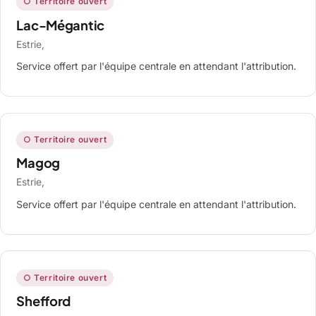
○ Territoire ouvert
Lac-Mégantic
Estrie,
Service offert par l'équipe centrale en attendant l'attribution.
○ Territoire ouvert
Magog
Estrie,
Service offert par l'équipe centrale en attendant l'attribution.
○ Territoire ouvert
Shefford