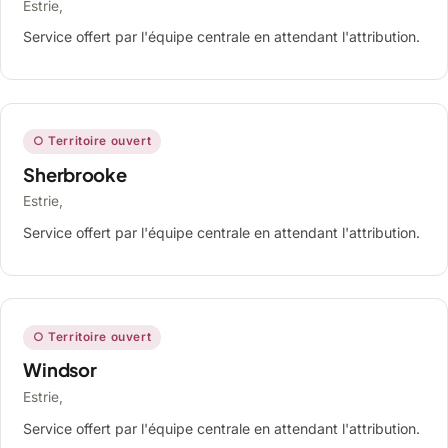
Estrie,
Service offert par l'équipe centrale en attendant l'attribution.
○ Territoire ouvert
Sherbrooke
Estrie,
Service offert par l'équipe centrale en attendant l'attribution.
○ Territoire ouvert
Windsor
Estrie,
Service offert par l'équipe centrale en attendant l'attribution.