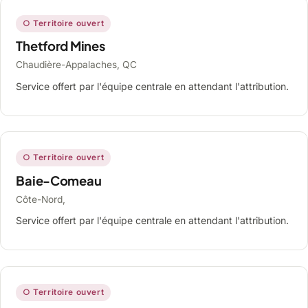
○ Territoire ouvert
Thetford Mines
Chaudière-Appalaches, QC
Service offert par l'équipe centrale en attendant l'attribution.
○ Territoire ouvert
Baie-Comeau
Côte-Nord,
Service offert par l'équipe centrale en attendant l'attribution.
○ Territoire ouvert