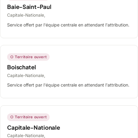
Baie-Saint-Paul
Capitale-Nationale,
Service offert par l'équipe centrale en attendant l'attribution.
○ Territoire ouvert
Boischatel
Capitale-Nationale,
Service offert par l'équipe centrale en attendant l'attribution.
○ Territoire ouvert
Capitale-Nationale
Capitale-Nationale,