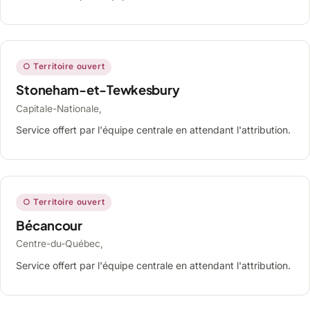
○ Territoire ouvert
Stoneham-et-Tewkesbury
Capitale-Nationale,
Service offert par l'équipe centrale en attendant l'attribution.
○ Territoire ouvert
Bécancour
Centre-du-Québec,
Service offert par l'équipe centrale en attendant l'attribution.