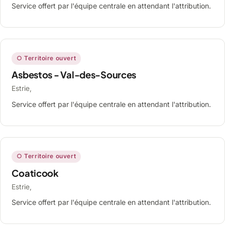
Service offert par l'équipe centrale en attendant l'attribution.
○ Territoire ouvert
Asbestos - Val-des-Sources
Estrie,
Service offert par l'équipe centrale en attendant l'attribution.
○ Territoire ouvert
Coaticook
Estrie,
Service offert par l'équipe centrale en attendant l'attribution.