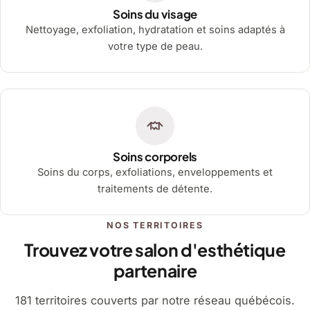
Soins du visage
Nettoyage, exfoliation, hydratation et soins adaptés à
votre type de peau.
Soins corporels
Soins du corps, exfoliations, enveloppements et
traitements de détente.
NOS TERRITOIRES
Trouvez votre salon d'esthétique
partenaire
181 territoires couverts par notre réseau québécois.