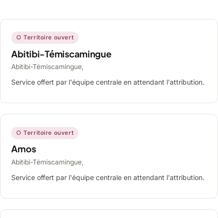
○ Territoire ouvert
Abitibi-Témiscamingue
Abitibi-Témiscamingue,
Service offert par l'équipe centrale en attendant l'attribution.
○ Territoire ouvert
Amos
Abitibi-Témiscamingue,
Service offert par l'équipe centrale en attendant l'attribution.