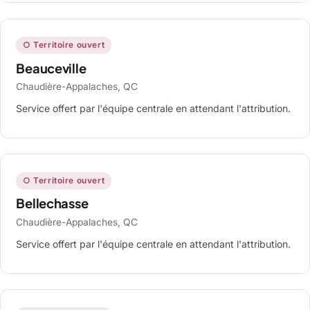
○ Territoire ouvert
Beauceville
Chaudière-Appalaches, QC
Service offert par l'équipe centrale en attendant l'attribution.
○ Territoire ouvert
Bellechasse
Chaudière-Appalaches, QC
Service offert par l'équipe centrale en attendant l'attribution.