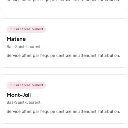
○ Territoire ouvert
Matane
Bas-Saint-Laurent,
Service offert par l'équipe centrale en attendant l'attribution.
○ Territoire ouvert
Mont-Joli
Bas-Saint-Laurent,
Service offert par l'équipe centrale en attendant l'attribution.