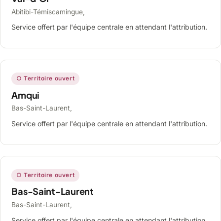
Abitibi-Témiscamingue,
Service offert par l'équipe centrale en attendant l'attribution.
○ Territoire ouvert
Amqui
Bas-Saint-Laurent,
Service offert par l'équipe centrale en attendant l'attribution.
○ Territoire ouvert
Bas-Saint-Laurent
Bas-Saint-Laurent,
Service offert par l'équipe centrale en attendant l'attribution.