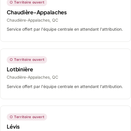
○ Territoire ouvert
Chaudière-Appalaches
Chaudière-Appalaches, QC
Service offert par l'équipe centrale en attendant l'attribution.
○ Territoire ouvert
Lotbinière
Chaudière-Appalaches, QC
Service offert par l'équipe centrale en attendant l'attribution.
○ Territoire ouvert
Lévis