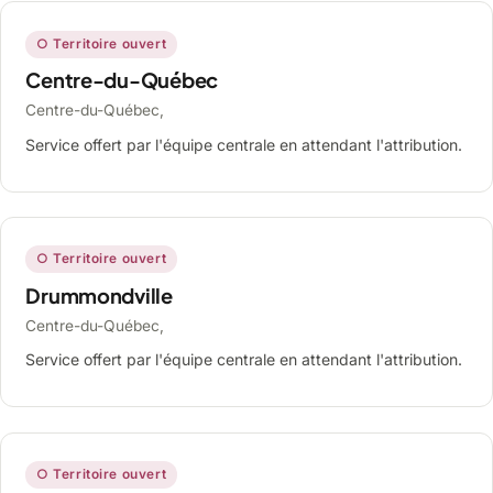
○ Territoire ouvert
Centre-du-Québec
Centre-du-Québec,
Service offert par l'équipe centrale en attendant l'attribution.
○ Territoire ouvert
Drummondville
Centre-du-Québec,
Service offert par l'équipe centrale en attendant l'attribution.
○ Territoire ouvert