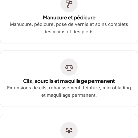
Manucure et pédicure
Manucure, pédicure, pose de vernis et soins complets
des mains et des pieds.
Cils, sourcils et maquillage permanent
Extensions de cils, rehaussement, teinture, microblading
et maquillage permanent.