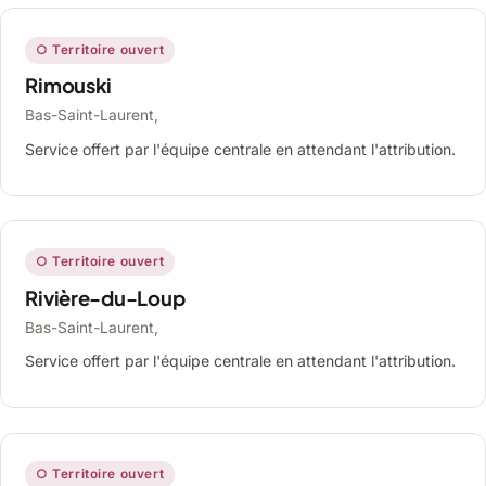
○ Territoire ouvert
Rimouski
Bas-Saint-Laurent,
Service offert par l'équipe centrale en attendant l'attribution.
○ Territoire ouvert
Rivière-du-Loup
Bas-Saint-Laurent,
Service offert par l'équipe centrale en attendant l'attribution.
○ Territoire ouvert