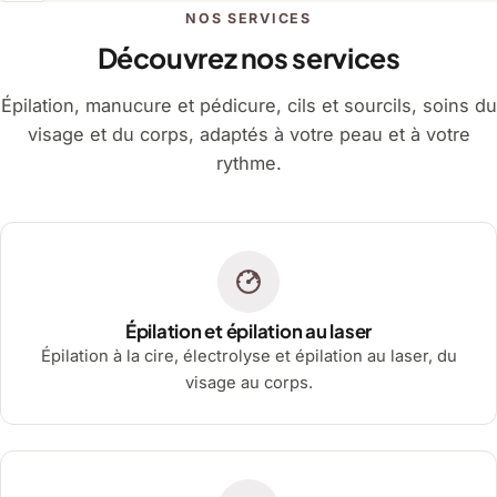
NOS SERVICES
Découvrez nos services
Épilation, manucure et pédicure, cils et sourcils, soins du
visage et du corps, adaptés à votre peau et à votre
rythme.
Épilation et épilation au laser
Épilation à la cire, électrolyse et épilation au laser, du
visage au corps.