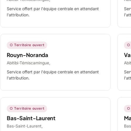
Service offert par l'équipe centrale en attendant
Ser
l'attribution.
l'at
○ Territoire ouvert
○ 
Rouyn-Noranda
Va
Abitibi-Témiscamingue,
Abi
Service offert par l'équipe centrale en attendant
Ser
l'attribution.
l'at
○ Territoire ouvert
○ 
Bas-Saint-Laurent
Ma
Bas-Saint-Laurent,
Bas