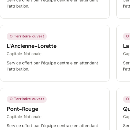
l'attribution.
l'at
○ Territoire ouvert
○ 
L'Ancienne-Lorette
La
Capitale-Nationale,
Cap
Service offert par l'équipe centrale en attendant
Ser
l'attribution.
l'at
○ Territoire ouvert
○ 
Pont-Rouge
Qu
Capitale-Nationale,
Cap
Service offert par l'équipe centrale en attendant
Ser