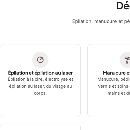
Dé
Épilation, manucure et pé
Épilation et épilation au laser
Manucure e
Épilation à la cire, électrolyse et
Manucure, pédi
épilation au laser, du visage au
vernis et soins
corps.
mains et d