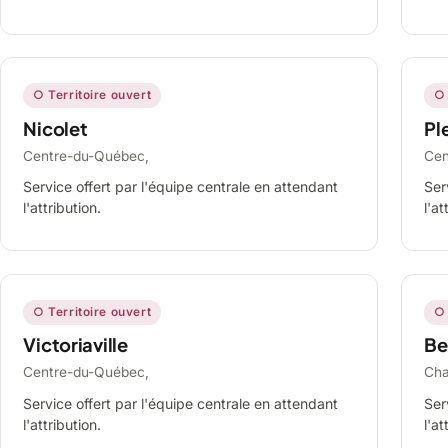
○ Territoire ouvert
○ 
Nicolet
Ple
Centre-du-Québec,
Cen
Service offert par l'équipe centrale en attendant
Ser
l'attribution.
l'at
○ Territoire ouvert
○ 
Victoriaville
Be
Centre-du-Québec,
Cha
Service offert par l'équipe centrale en attendant
Ser
l'attribution.
l'at