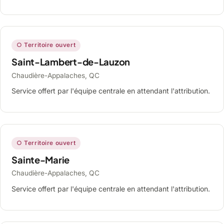
○ Territoire ouvert
Saint-Lambert-de-Lauzon
Chaudière-Appalaches, QC
Service offert par l'équipe centrale en attendant l'attribution.
○ Territoire ouvert
Sainte-Marie
Chaudière-Appalaches, QC
Service offert par l'équipe centrale en attendant l'attribution.