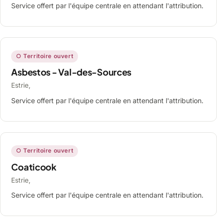
Service offert par l'équipe centrale en attendant l'attribution.
○ Territoire ouvert
Asbestos - Val-des-Sources
Estrie,
Service offert par l'équipe centrale en attendant l'attribution.
○ Territoire ouvert
Coaticook
Estrie,
Service offert par l'équipe centrale en attendant l'attribution.