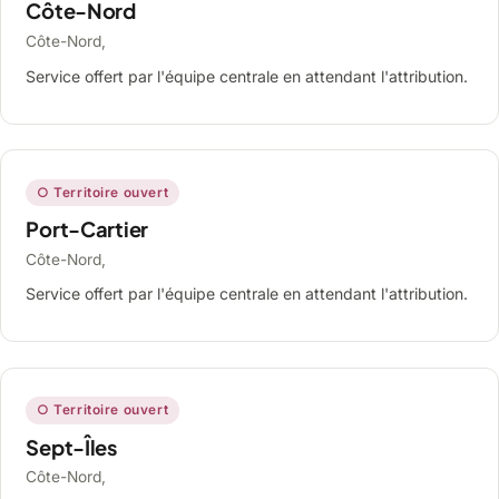
Côte-Nord
Côte-Nord,
Service offert par l'équipe centrale en attendant l'attribution.
○ Territoire ouvert
Port-Cartier
Côte-Nord,
Service offert par l'équipe centrale en attendant l'attribution.
○ Territoire ouvert
Sept-Îles
Côte-Nord,