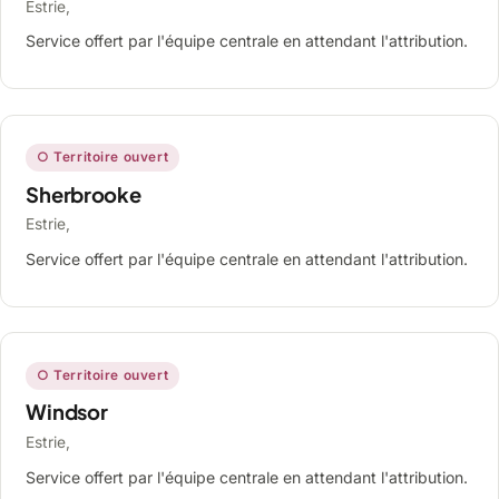
Estrie,
Service offert par l'équipe centrale en attendant l'attribution.
○ Territoire ouvert
Sherbrooke
Estrie,
Service offert par l'équipe centrale en attendant l'attribution.
○ Territoire ouvert
Windsor
Estrie,
Service offert par l'équipe centrale en attendant l'attribution.