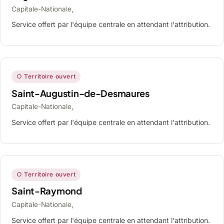
Capitale-Nationale,
Service offert par l'équipe centrale en attendant l'attribution.
○ Territoire ouvert
Saint-Augustin-de-Desmaures
Capitale-Nationale,
Service offert par l'équipe centrale en attendant l'attribution.
○ Territoire ouvert
Saint-Raymond
Capitale-Nationale,
Service offert par l'équipe centrale en attendant l'attribution.