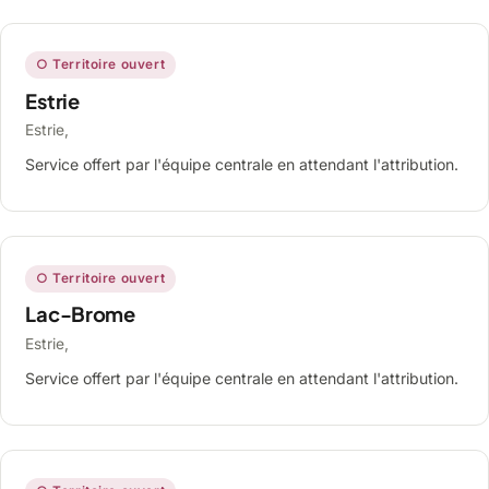
○ Territoire ouvert
Estrie
Estrie,
Service offert par l'équipe centrale en attendant l'attribution.
○ Territoire ouvert
Lac-Brome
Estrie,
Service offert par l'équipe centrale en attendant l'attribution.