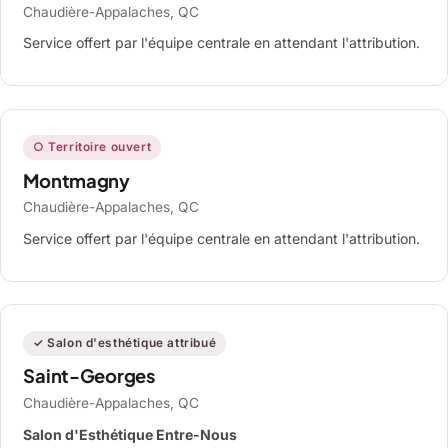
Chaudière-Appalaches, QC
Service offert par l'équipe centrale en attendant l'attribution.
○ Territoire ouvert
Montmagny
Chaudière-Appalaches, QC
Service offert par l'équipe centrale en attendant l'attribution.
✓ Salon d'esthétique attribué
Saint-Georges
Chaudière-Appalaches, QC
Salon d'Esthétique Entre-Nous