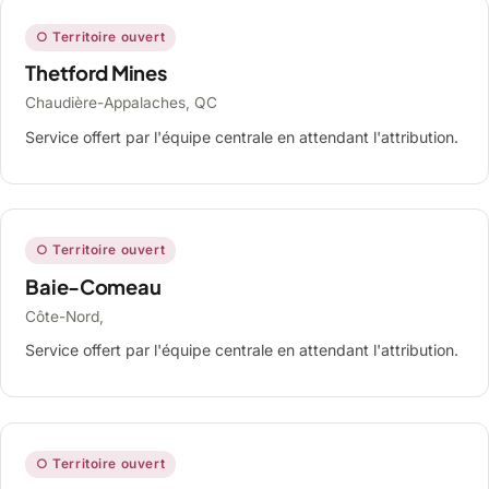
○ Territoire ouvert
Thetford Mines
Chaudière-Appalaches, QC
Service offert par l'équipe centrale en attendant l'attribution.
○ Territoire ouvert
Baie-Comeau
Côte-Nord,
Service offert par l'équipe centrale en attendant l'attribution.
○ Territoire ouvert