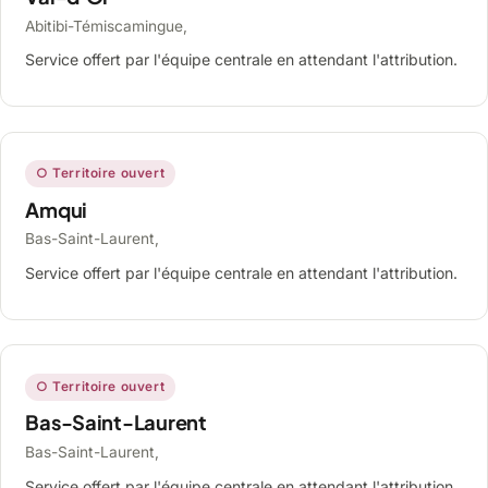
Abitibi-Témiscamingue,
Service offert par l'équipe centrale en attendant l'attribution.
○ Territoire ouvert
Amqui
Bas-Saint-Laurent,
Service offert par l'équipe centrale en attendant l'attribution.
○ Territoire ouvert
Bas-Saint-Laurent
Bas-Saint-Laurent,
Service offert par l'équipe centrale en attendant l'attribution.