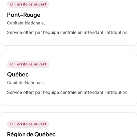
○ Territoire ouvert
Pont-Rouge
Capitale-Nationale,
Service offert par l'équipe centrale en attendant l'attribution.
○ Territoire ouvert
Québec
Capitale-Nationale,
Service offert par l'équipe centrale en attendant l'attribution.
○ Territoire ouvert
Région de Québec