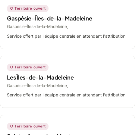
○ Territoire ouvert
Gaspésie–Îles-de-la-Madeleine
Gaspésie–Îles-de-la-Madeleine,
Service offert par l'équipe centrale en attendant l'attribution.
○ Territoire ouvert
Les Îles-de-la-Madeleine
Gaspésie–Îles-de-la-Madeleine,
Service offert par l'équipe centrale en attendant l'attribution.
○ Territoire ouvert