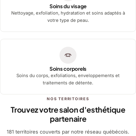
Soins du visage
Nettoyage, exfoliation, hydratation et soins adaptés à
votre type de peau.
Soins corporels
Soins du corps, exfoliations, enveloppements et
traitements de détente.
NOS TERRITOIRES
Trouvez votre salon d'esthétique
partenaire
181 territoires couverts par notre réseau québécois.