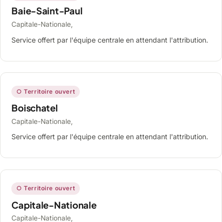
Baie-Saint-Paul
Capitale-Nationale,
Service offert par l'équipe centrale en attendant l'attribution.
○ Territoire ouvert
Boischatel
Capitale-Nationale,
Service offert par l'équipe centrale en attendant l'attribution.
○ Territoire ouvert
Capitale-Nationale
Capitale-Nationale,