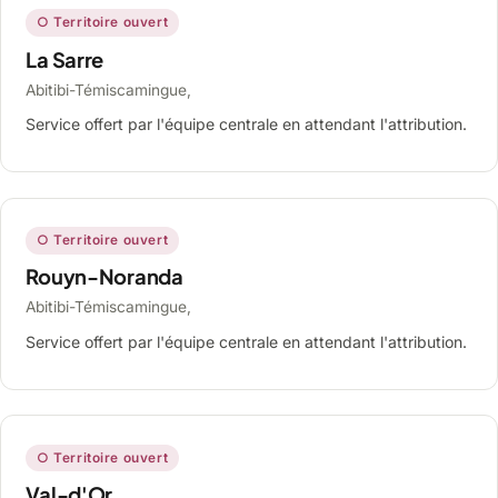
○ Territoire ouvert
La Sarre
Abitibi-Témiscamingue,
Service offert par l'équipe centrale en attendant l'attribution.
○ Territoire ouvert
Rouyn-Noranda
Abitibi-Témiscamingue,
Service offert par l'équipe centrale en attendant l'attribution.
○ Territoire ouvert
Val-d'Or