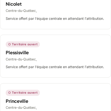
Nicolet
Centre-du-Québec,
Service offert par l'équipe centrale en attendant l'attribution.
○ Territoire ouvert
Plessisville
Centre-du-Québec,
Service offert par l'équipe centrale en attendant l'attribution.
○ Territoire ouvert
Princeville
Centre-du-Québec,