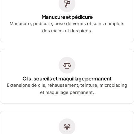
Manucure et pédicure
Manucure, pédicure, pose de vernis et soins complets
des mains et des pieds.
Cils, sourcils et maquillage permanent
Extensions de cils, rehaussement, teinture, microblading
et maquillage permanent.