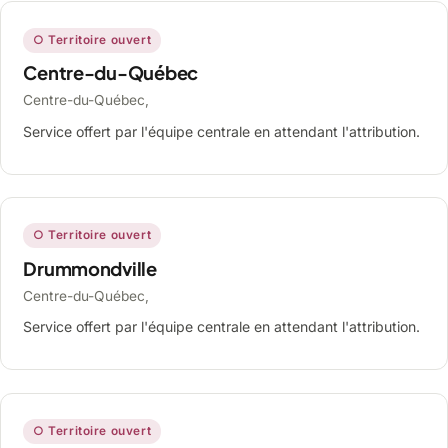
○ Territoire ouvert
Centre-du-Québec
Centre-du-Québec,
Service offert par l'équipe centrale en attendant l'attribution.
○ Territoire ouvert
Drummondville
Centre-du-Québec,
Service offert par l'équipe centrale en attendant l'attribution.
○ Territoire ouvert