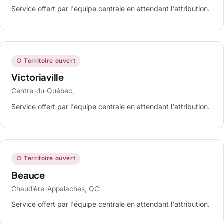
Service offert par l'équipe centrale en attendant l'attribution.
○ Territoire ouvert
Victoriaville
Centre-du-Québec,
Service offert par l'équipe centrale en attendant l'attribution.
○ Territoire ouvert
Beauce
Chaudière-Appalaches, QC
Service offert par l'équipe centrale en attendant l'attribution.