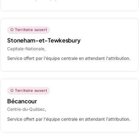
○ Territoire ouvert
Stoneham-et-Tewkesbury
Capitale-Nationale,
Service offert par l'équipe centrale en attendant l'attribution.
○ Territoire ouvert
Bécancour
Centre-du-Québec,
Service offert par l'équipe centrale en attendant l'attribution.