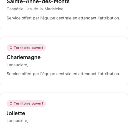
Sainte-Anne-des-Monts
Gaspésie–Îles-de-la-Madeleine,
Service offert par l'équipe centrale en attendant l'attribution.
○ Territoire ouvert
Charlemagne
Lanaudière,
Service offert par l'équipe centrale en attendant l'attribution.
○ Territoire ouvert
Joliette
Lanaudière,