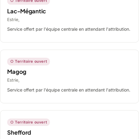
○ Territoire ouvert
Lac-Mégantic
Estrie,
Service offert par l'équipe centrale en attendant l'attribution.
○ Territoire ouvert
Magog
Estrie,
Service offert par l'équipe centrale en attendant l'attribution.
○ Territoire ouvert
Shefford