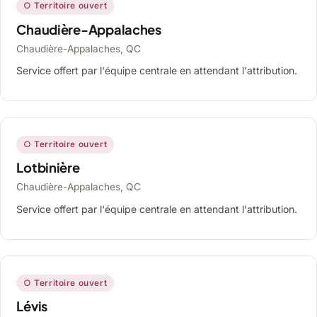
○ Territoire ouvert
Chaudière-Appalaches
Chaudière-Appalaches, QC
Service offert par l'équipe centrale en attendant l'attribution.
○ Territoire ouvert
Lotbinière
Chaudière-Appalaches, QC
Service offert par l'équipe centrale en attendant l'attribution.
○ Territoire ouvert
Lévis