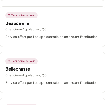
○ Territoire ouvert
Beauceville
Chaudière-Appalaches, QC
Service offert par l'équipe centrale en attendant l'attribution.
○ Territoire ouvert
Bellechasse
Chaudière-Appalaches, QC
Service offert par l'équipe centrale en attendant l'attribution.