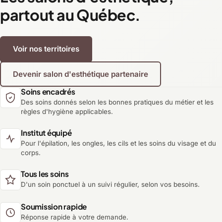
partout au Québec.
Voir nos territoires
Devenir salon d'esthétique partenaire
Soins encadrés
Des soins donnés selon les bonnes pratiques du métier et les
règles d'hygiène applicables.
Institut équipé
Pour l'épilation, les ongles, les cils et les soins du visage et du
corps.
Tous les soins
D'un soin ponctuel à un suivi régulier, selon vos besoins.
Soumission rapide
Réponse rapide à votre demande.