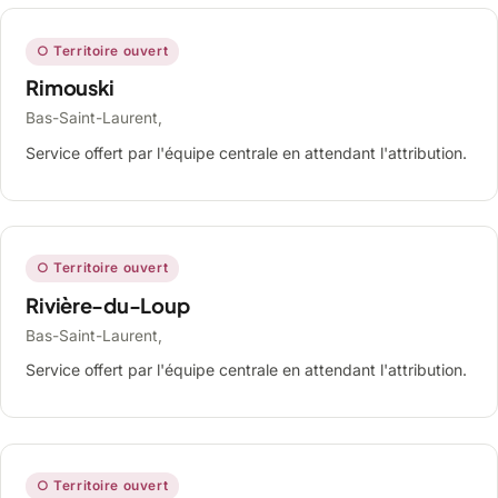
○ Territoire ouvert
Rimouski
Bas-Saint-Laurent,
Service offert par l'équipe centrale en attendant l'attribution.
○ Territoire ouvert
Rivière-du-Loup
Bas-Saint-Laurent,
Service offert par l'équipe centrale en attendant l'attribution.
○ Territoire ouvert