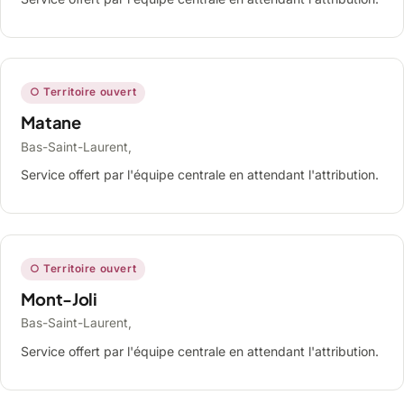
○ Territoire ouvert
Matane
Bas-Saint-Laurent,
Service offert par l'équipe centrale en attendant l'attribution.
○ Territoire ouvert
Mont-Joli
Bas-Saint-Laurent,
Service offert par l'équipe centrale en attendant l'attribution.