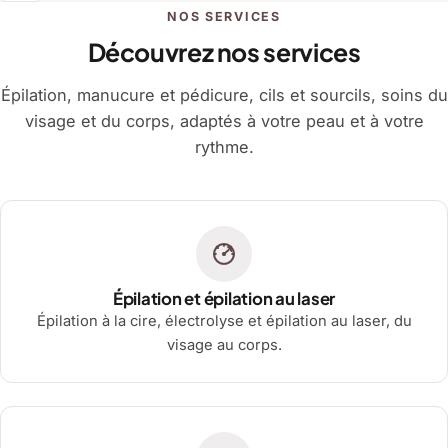
NOS SERVICES
Découvrez nos services
Épilation, manucure et pédicure, cils et sourcils, soins du
visage et du corps, adaptés à votre peau et à votre
rythme.
Épilation et épilation au laser
Épilation à la cire, électrolyse et épilation au laser, du
visage au corps.