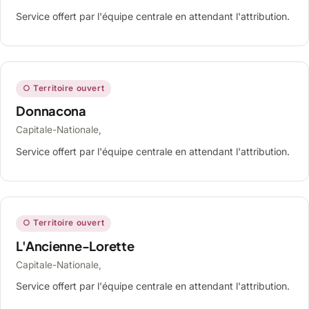
Service offert par l'équipe centrale en attendant l'attribution.
○ Territoire ouvert
Donnacona
Capitale-Nationale,
Service offert par l'équipe centrale en attendant l'attribution.
○ Territoire ouvert
L'Ancienne-Lorette
Capitale-Nationale,
Service offert par l'équipe centrale en attendant l'attribution.