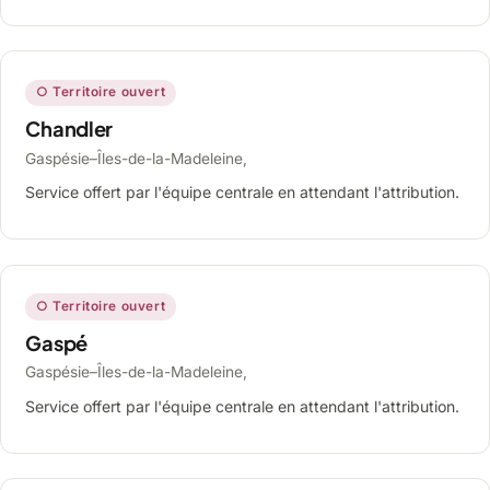
○ Territoire ouvert
Chandler
Gaspésie–Îles-de-la-Madeleine,
Service offert par l'équipe centrale en attendant l'attribution.
○ Territoire ouvert
Gaspé
Gaspésie–Îles-de-la-Madeleine,
Service offert par l'équipe centrale en attendant l'attribution.