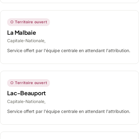
○ Territoire ouvert
La Malbaie
Capitale-Nationale,
Service offert par l'équipe centrale en attendant l'attribution.
○ Territoire ouvert
Lac-Beauport
Capitale-Nationale,
Service offert par l'équipe centrale en attendant l'attribution.