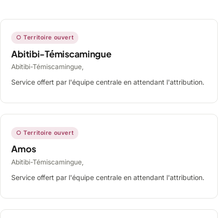
○ Territoire ouvert
Abitibi-Témiscamingue
Abitibi-Témiscamingue,
Service offert par l'équipe centrale en attendant l'attribution.
○ Territoire ouvert
Amos
Abitibi-Témiscamingue,
Service offert par l'équipe centrale en attendant l'attribution.