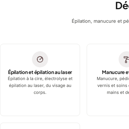
Dé
Épilation, manucure et pé
Épilation et épilation au laser
Manucure e
Épilation à la cire, électrolyse et
Manucure, pédi
épilation au laser, du visage au
vernis et soins
corps.
mains et d