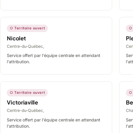
○ Territoire ouvert
○ 
Nicolet
Ple
Centre-du-Québec,
Cen
Service offert par l'équipe centrale en attendant
Ser
l'attribution.
l'at
○ Territoire ouvert
○ 
Victoriaville
Be
Centre-du-Québec,
Cha
Service offert par l'équipe centrale en attendant
Ser
l'attribution.
l'at