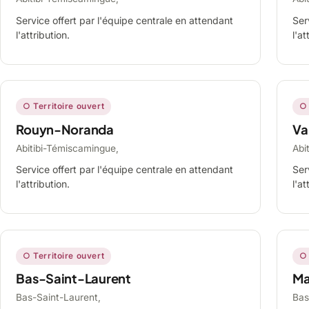
Service offert par l'équipe centrale en attendant
Ser
l'attribution.
l'at
○ Territoire ouvert
○ 
Rouyn-Noranda
Va
Abitibi-Témiscamingue,
Abi
Service offert par l'équipe centrale en attendant
Ser
l'attribution.
l'at
○ Territoire ouvert
○ 
Bas-Saint-Laurent
Ma
Bas-Saint-Laurent,
Bas