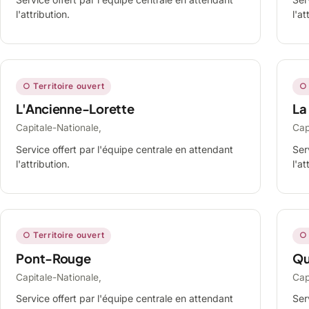
l'attribution.
l'at
○ Territoire ouvert
○ 
L'Ancienne-Lorette
La
Capitale-Nationale,
Cap
Service offert par l'équipe centrale en attendant
Ser
l'attribution.
l'at
○ Territoire ouvert
○ 
Pont-Rouge
Qu
Capitale-Nationale,
Cap
Service offert par l'équipe centrale en attendant
Ser