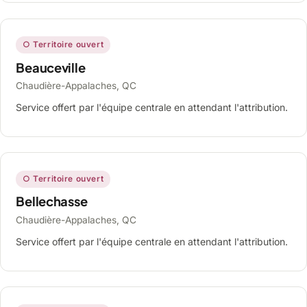
○ Territoire ouvert
Beauceville
Chaudière-Appalaches, QC
Service offert par l'équipe centrale en attendant l'attribution.
○ Territoire ouvert
Bellechasse
Chaudière-Appalaches, QC
Service offert par l'équipe centrale en attendant l'attribution.