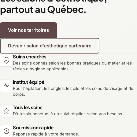
partout au Québec.
Voir nos territoires
Devenir salon d'esthétique partenaire
Soins encadrés
Des soins donnés selon les bonnes pratiques du métier et les
règles d'hygiène applicables.
Institut équipé
Pour l'épilation, les ongles, les cils et les soins du visage et du
corps.
Tous les soins
D'un soin ponctuel à un suivi régulier, selon vos besoins.
Soumission rapide
Réponse rapide à votre demande.