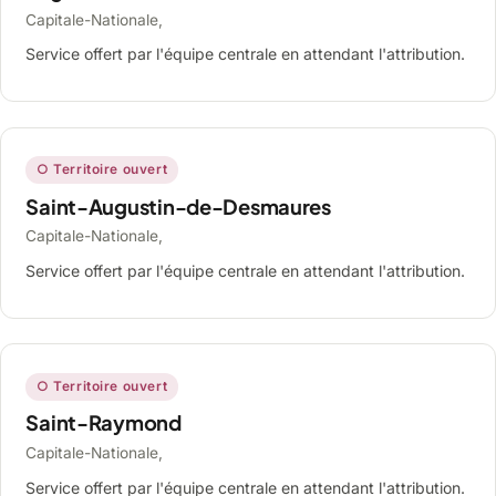
Capitale-Nationale,
Service offert par l'équipe centrale en attendant l'attribution.
○ Territoire ouvert
Saint-Augustin-de-Desmaures
Capitale-Nationale,
Service offert par l'équipe centrale en attendant l'attribution.
○ Territoire ouvert
Saint-Raymond
Capitale-Nationale,
Service offert par l'équipe centrale en attendant l'attribution.