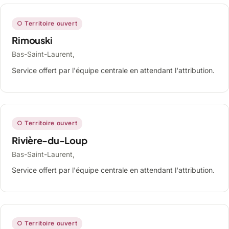
○ Territoire ouvert
Rimouski
Bas-Saint-Laurent,
Service offert par l'équipe centrale en attendant l'attribution.
○ Territoire ouvert
Rivière-du-Loup
Bas-Saint-Laurent,
Service offert par l'équipe centrale en attendant l'attribution.
○ Territoire ouvert