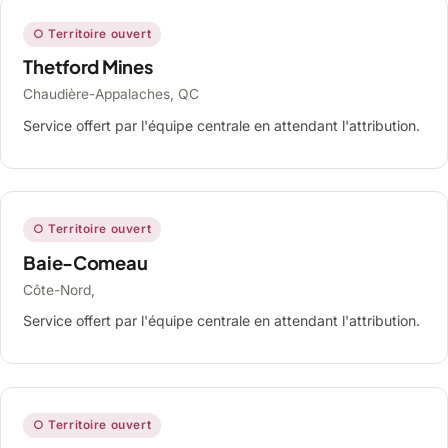
○ Territoire ouvert
Thetford Mines
Chaudière-Appalaches, QC
Service offert par l'équipe centrale en attendant l'attribution.
○ Territoire ouvert
Baie-Comeau
Côte-Nord,
Service offert par l'équipe centrale en attendant l'attribution.
○ Territoire ouvert