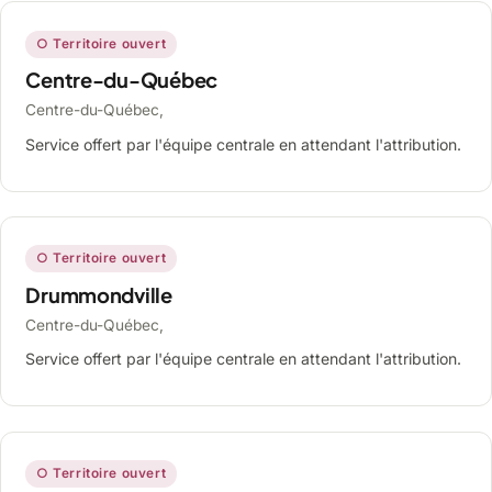
○ Territoire ouvert
Centre-du-Québec
Centre-du-Québec,
Service offert par l'équipe centrale en attendant l'attribution.
○ Territoire ouvert
Drummondville
Centre-du-Québec,
Service offert par l'équipe centrale en attendant l'attribution.
○ Territoire ouvert