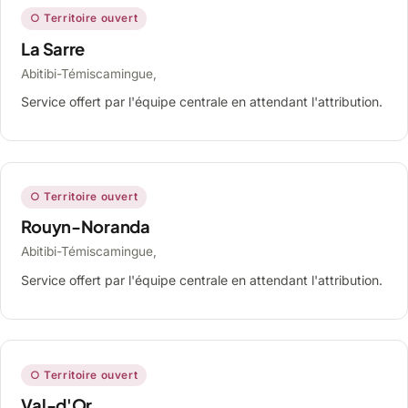
○ Territoire ouvert
La Sarre
Abitibi-Témiscamingue,
Service offert par l'équipe centrale en attendant l'attribution.
○ Territoire ouvert
Rouyn-Noranda
Abitibi-Témiscamingue,
Service offert par l'équipe centrale en attendant l'attribution.
○ Territoire ouvert
Val-d'Or