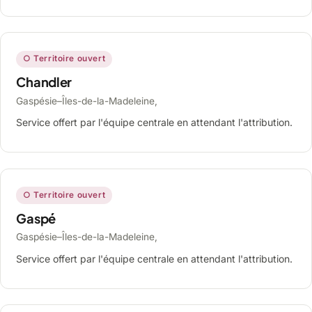
○ Territoire ouvert
Chandler
Gaspésie–Îles-de-la-Madeleine,
Service offert par l'équipe centrale en attendant l'attribution.
○ Territoire ouvert
Gaspé
Gaspésie–Îles-de-la-Madeleine,
Service offert par l'équipe centrale en attendant l'attribution.