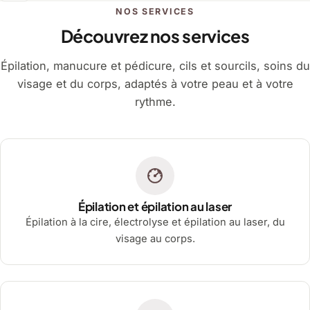
NOS SERVICES
Découvrez nos services
Épilation, manucure et pédicure, cils et sourcils, soins du
visage et du corps, adaptés à votre peau et à votre
rythme.
Épilation et épilation au laser
Épilation à la cire, électrolyse et épilation au laser, du
visage au corps.