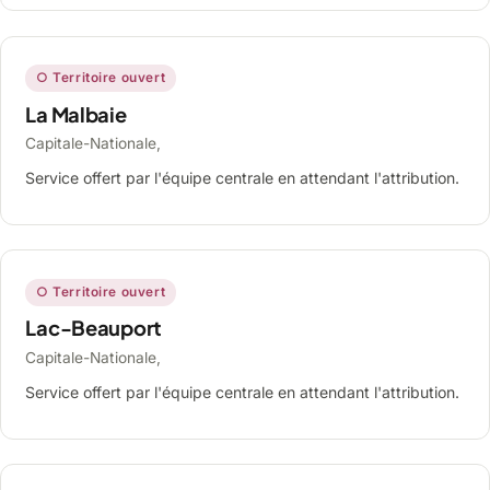
○ Territoire ouvert
La Malbaie
Capitale-Nationale,
Service offert par l'équipe centrale en attendant l'attribution.
○ Territoire ouvert
Lac-Beauport
Capitale-Nationale,
Service offert par l'équipe centrale en attendant l'attribution.