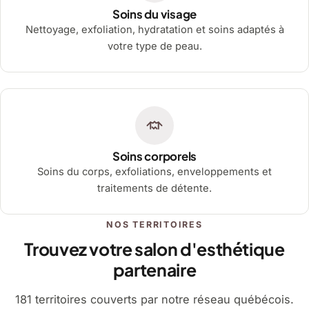
Soins du visage
Nettoyage, exfoliation, hydratation et soins adaptés à
votre type de peau.
Soins corporels
Soins du corps, exfoliations, enveloppements et
traitements de détente.
NOS TERRITOIRES
Trouvez votre salon d'esthétique
partenaire
181 territoires couverts par notre réseau québécois.