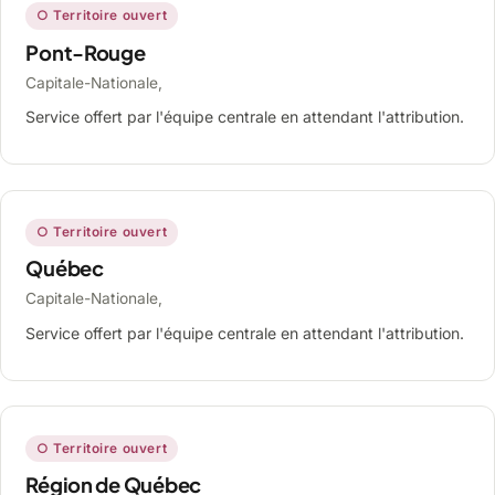
○ Territoire ouvert
Pont-Rouge
Capitale-Nationale,
Service offert par l'équipe centrale en attendant l'attribution.
○ Territoire ouvert
Québec
Capitale-Nationale,
Service offert par l'équipe centrale en attendant l'attribution.
○ Territoire ouvert
Région de Québec