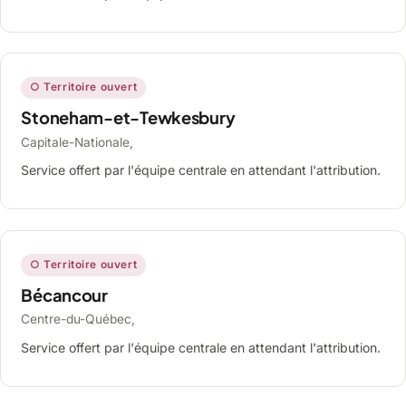
○ Territoire ouvert
Stoneham-et-Tewkesbury
Capitale-Nationale,
Service offert par l'équipe centrale en attendant l'attribution.
○ Territoire ouvert
Bécancour
Centre-du-Québec,
Service offert par l'équipe centrale en attendant l'attribution.