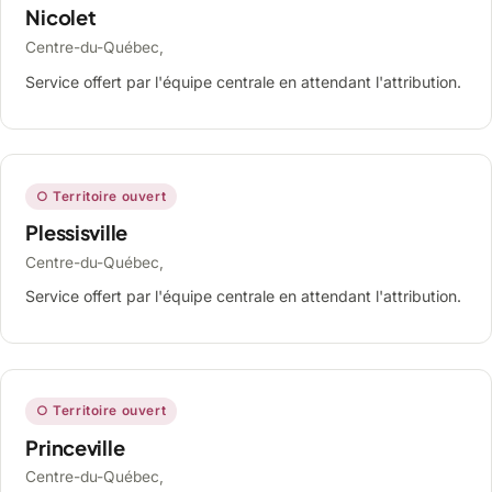
Nicolet
Centre-du-Québec,
Service offert par l'équipe centrale en attendant l'attribution.
○ Territoire ouvert
Plessisville
Centre-du-Québec,
Service offert par l'équipe centrale en attendant l'attribution.
○ Territoire ouvert
Princeville
Centre-du-Québec,