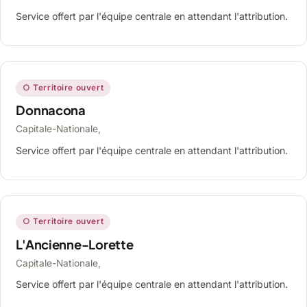
Service offert par l'équipe centrale en attendant l'attribution.
○ Territoire ouvert
Donnacona
Capitale-Nationale,
Service offert par l'équipe centrale en attendant l'attribution.
○ Territoire ouvert
L'Ancienne-Lorette
Capitale-Nationale,
Service offert par l'équipe centrale en attendant l'attribution.