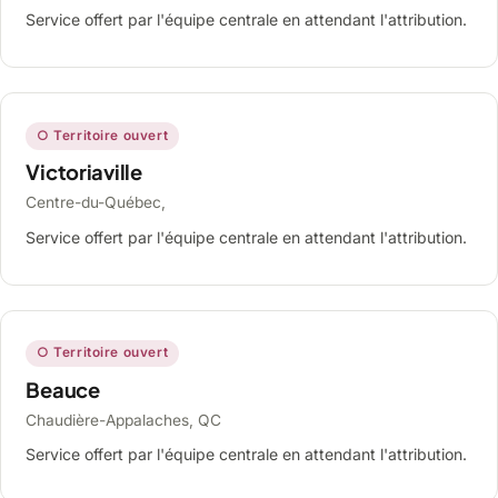
Service offert par l'équipe centrale en attendant l'attribution.
○ Territoire ouvert
Victoriaville
Centre-du-Québec,
Service offert par l'équipe centrale en attendant l'attribution.
○ Territoire ouvert
Beauce
Chaudière-Appalaches, QC
Service offert par l'équipe centrale en attendant l'attribution.