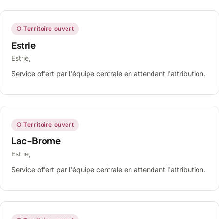
○ Territoire ouvert
Estrie
Estrie,
Service offert par l'équipe centrale en attendant l'attribution.
○ Territoire ouvert
Lac-Brome
Estrie,
Service offert par l'équipe centrale en attendant l'attribution.