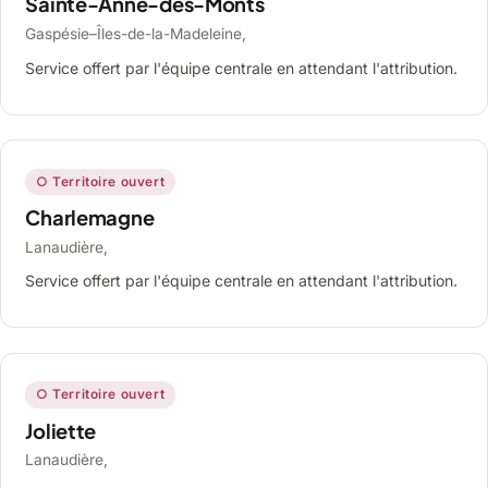
Sainte-Anne-des-Monts
Gaspésie–Îles-de-la-Madeleine,
Service offert par l'équipe centrale en attendant l'attribution.
○ Territoire ouvert
Charlemagne
Lanaudière,
Service offert par l'équipe centrale en attendant l'attribution.
○ Territoire ouvert
Joliette
Lanaudière,