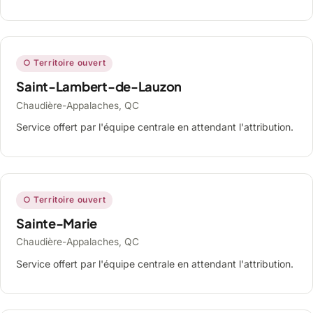
○ Territoire ouvert
Saint-Lambert-de-Lauzon
Chaudière-Appalaches, QC
Service offert par l'équipe centrale en attendant l'attribution.
○ Territoire ouvert
Sainte-Marie
Chaudière-Appalaches, QC
Service offert par l'équipe centrale en attendant l'attribution.