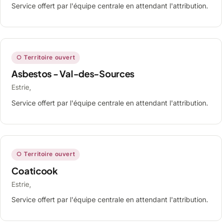
Service offert par l'équipe centrale en attendant l'attribution.
○ Territoire ouvert
Asbestos - Val-des-Sources
Estrie,
Service offert par l'équipe centrale en attendant l'attribution.
○ Territoire ouvert
Coaticook
Estrie,
Service offert par l'équipe centrale en attendant l'attribution.