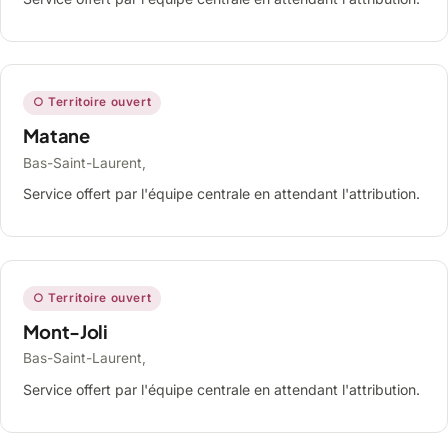
○ Territoire ouvert
Matane
Bas-Saint-Laurent,
Service offert par l'équipe centrale en attendant l'attribution.
○ Territoire ouvert
Mont-Joli
Bas-Saint-Laurent,
Service offert par l'équipe centrale en attendant l'attribution.