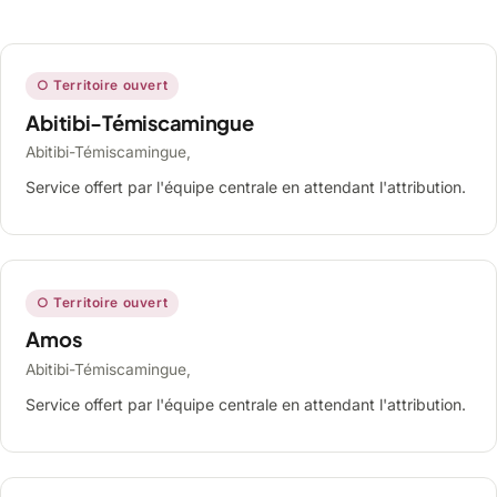
○ Territoire ouvert
Abitibi-Témiscamingue
Abitibi-Témiscamingue,
Service offert par l'équipe centrale en attendant l'attribution.
○ Territoire ouvert
Amos
Abitibi-Témiscamingue,
Service offert par l'équipe centrale en attendant l'attribution.