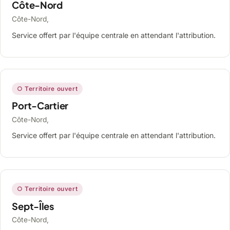
Côte-Nord
Côte-Nord,
Service offert par l'équipe centrale en attendant l'attribution.
○ Territoire ouvert
Port-Cartier
Côte-Nord,
Service offert par l'équipe centrale en attendant l'attribution.
○ Territoire ouvert
Sept-Îles
Côte-Nord,