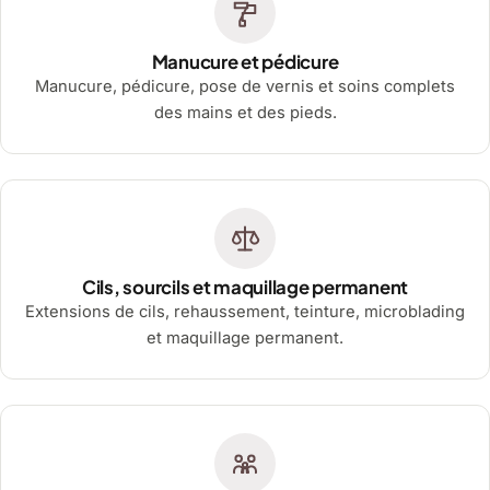
Manucure et pédicure
Manucure, pédicure, pose de vernis et soins complets
des mains et des pieds.
Cils, sourcils et maquillage permanent
Extensions de cils, rehaussement, teinture, microblading
et maquillage permanent.