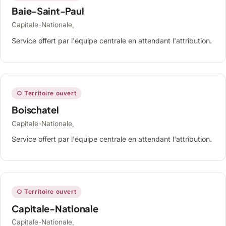
Baie-Saint-Paul
Capitale-Nationale,
Service offert par l'équipe centrale en attendant l'attribution.
○ Territoire ouvert
Boischatel
Capitale-Nationale,
Service offert par l'équipe centrale en attendant l'attribution.
○ Territoire ouvert
Capitale-Nationale
Capitale-Nationale,