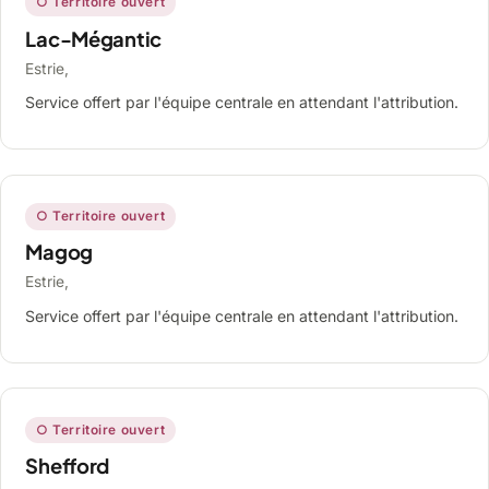
○ Territoire ouvert
Lac-Mégantic
Estrie,
Service offert par l'équipe centrale en attendant l'attribution.
○ Territoire ouvert
Magog
Estrie,
Service offert par l'équipe centrale en attendant l'attribution.
○ Territoire ouvert
Shefford