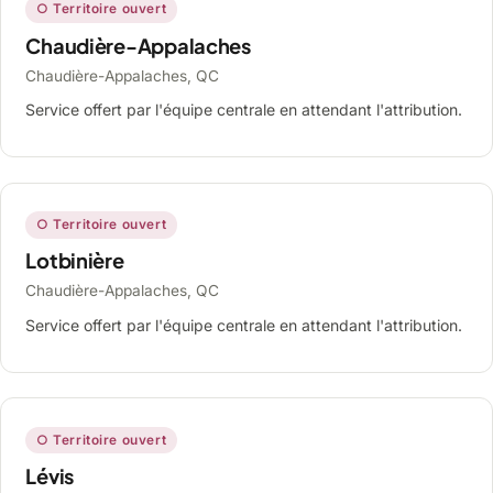
○ Territoire ouvert
Chaudière-Appalaches
Chaudière-Appalaches, QC
Service offert par l'équipe centrale en attendant l'attribution.
○ Territoire ouvert
Lotbinière
Chaudière-Appalaches, QC
Service offert par l'équipe centrale en attendant l'attribution.
○ Territoire ouvert
Lévis