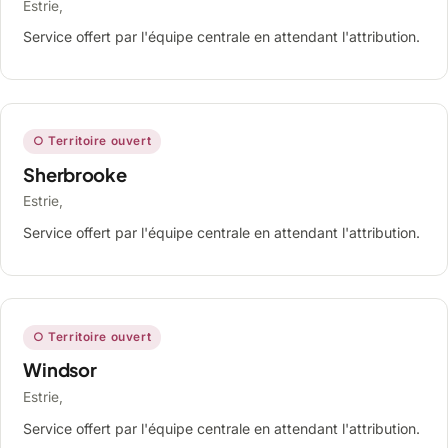
Estrie,
Service offert par l'équipe centrale en attendant l'attribution.
○ Territoire ouvert
Sherbrooke
Estrie,
Service offert par l'équipe centrale en attendant l'attribution.
○ Territoire ouvert
Windsor
Estrie,
Service offert par l'équipe centrale en attendant l'attribution.