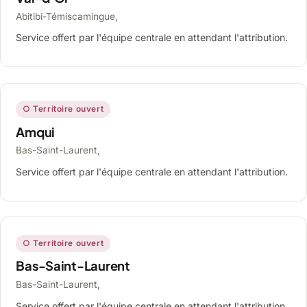
Abitibi-Témiscamingue,
Service offert par l'équipe centrale en attendant l'attribution.
○ Territoire ouvert
Amqui
Bas-Saint-Laurent,
Service offert par l'équipe centrale en attendant l'attribution.
○ Territoire ouvert
Bas-Saint-Laurent
Bas-Saint-Laurent,
Service offert par l'équipe centrale en attendant l'attribution.