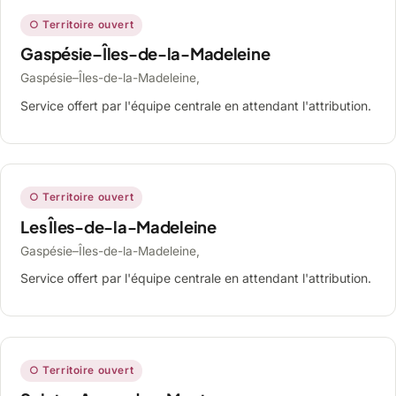
○ Territoire ouvert
Gaspésie–Îles-de-la-Madeleine
Gaspésie–Îles-de-la-Madeleine,
Service offert par l'équipe centrale en attendant l'attribution.
○ Territoire ouvert
Les Îles-de-la-Madeleine
Gaspésie–Îles-de-la-Madeleine,
Service offert par l'équipe centrale en attendant l'attribution.
○ Territoire ouvert