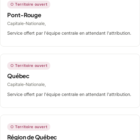
○ Territoire ouvert
Pont-Rouge
Capitale-Nationale,
Service offert par l'équipe centrale en attendant l'attribution.
○ Territoire ouvert
Québec
Capitale-Nationale,
Service offert par l'équipe centrale en attendant l'attribution.
○ Territoire ouvert
Région de Québec