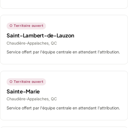
○ Territoire ouvert
Saint-Lambert-de-Lauzon
Chaudière-Appalaches, QC
Service offert par l'équipe centrale en attendant l'attribution.
○ Territoire ouvert
Sainte-Marie
Chaudière-Appalaches, QC
Service offert par l'équipe centrale en attendant l'attribution.