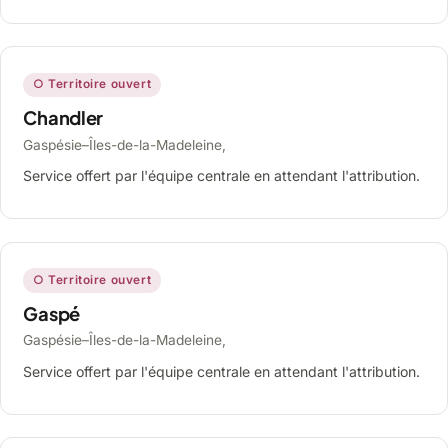
○ Territoire ouvert
Chandler
Gaspésie–Îles-de-la-Madeleine,
Service offert par l'équipe centrale en attendant l'attribution.
○ Territoire ouvert
Gaspé
Gaspésie–Îles-de-la-Madeleine,
Service offert par l'équipe centrale en attendant l'attribution.