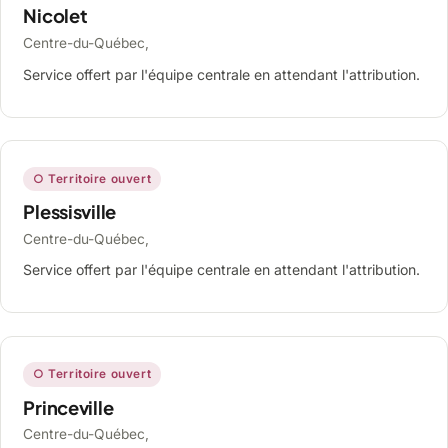
Nicolet
Centre-du-Québec,
Service offert par l'équipe centrale en attendant l'attribution.
○ Territoire ouvert
Plessisville
Centre-du-Québec,
Service offert par l'équipe centrale en attendant l'attribution.
○ Territoire ouvert
Princeville
Centre-du-Québec,