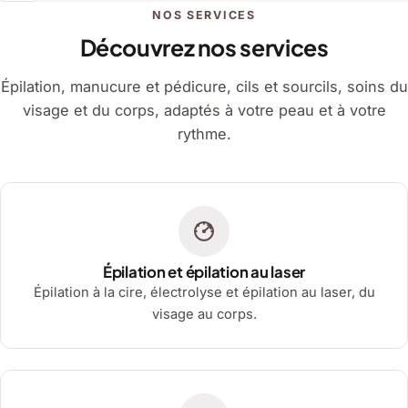
NOS SERVICES
Découvrez nos services
Épilation, manucure et pédicure, cils et sourcils, soins du
visage et du corps, adaptés à votre peau et à votre
rythme.
Épilation et épilation au laser
Épilation à la cire, électrolyse et épilation au laser, du
visage au corps.