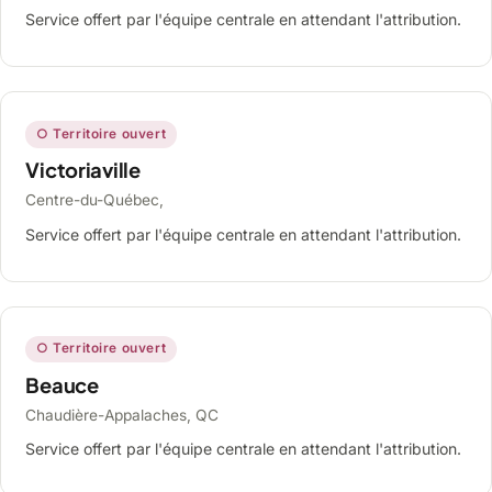
Service offert par l'équipe centrale en attendant l'attribution.
○ Territoire ouvert
Victoriaville
Centre-du-Québec,
Service offert par l'équipe centrale en attendant l'attribution.
○ Territoire ouvert
Beauce
Chaudière-Appalaches, QC
Service offert par l'équipe centrale en attendant l'attribution.