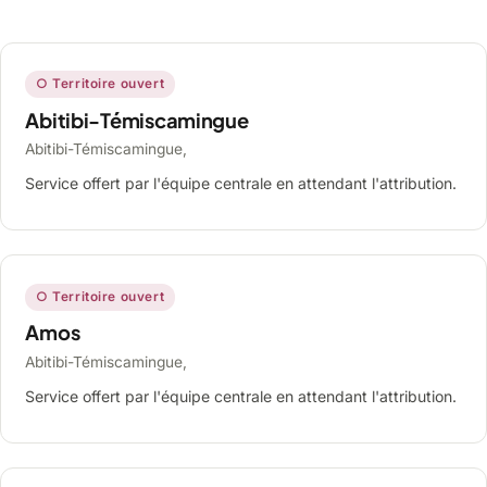
○ Territoire ouvert
Abitibi-Témiscamingue
Abitibi-Témiscamingue,
Service offert par l'équipe centrale en attendant l'attribution.
○ Territoire ouvert
Amos
Abitibi-Témiscamingue,
Service offert par l'équipe centrale en attendant l'attribution.