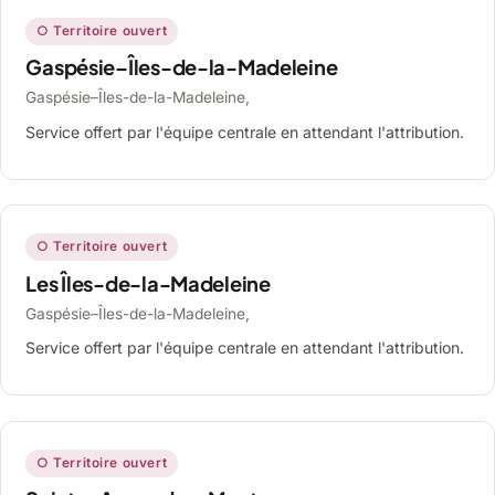
○ Territoire ouvert
Gaspésie–Îles-de-la-Madeleine
Gaspésie–Îles-de-la-Madeleine,
Service offert par l'équipe centrale en attendant l'attribution.
○ Territoire ouvert
Les Îles-de-la-Madeleine
Gaspésie–Îles-de-la-Madeleine,
Service offert par l'équipe centrale en attendant l'attribution.
○ Territoire ouvert