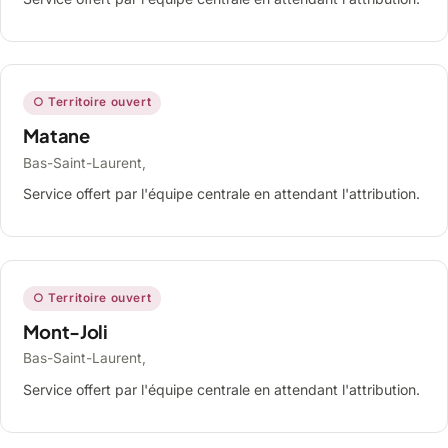
○ Territoire ouvert
Matane
Bas-Saint-Laurent,
Service offert par l'équipe centrale en attendant l'attribution.
○ Territoire ouvert
Mont-Joli
Bas-Saint-Laurent,
Service offert par l'équipe centrale en attendant l'attribution.