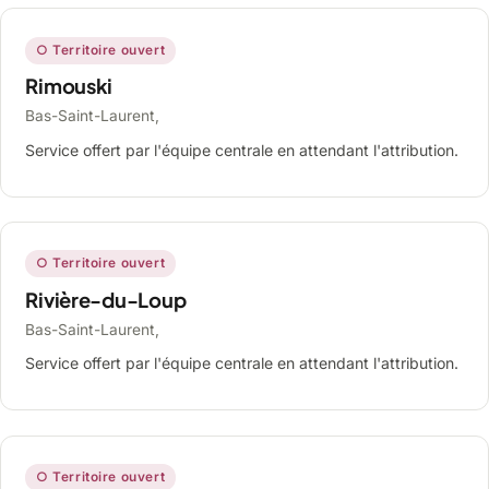
○ Territoire ouvert
Rimouski
Bas-Saint-Laurent,
Service offert par l'équipe centrale en attendant l'attribution.
○ Territoire ouvert
Rivière-du-Loup
Bas-Saint-Laurent,
Service offert par l'équipe centrale en attendant l'attribution.
○ Territoire ouvert