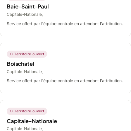
Baie-Saint-Paul
Capitale-Nationale,
Service offert par l'équipe centrale en attendant l'attribution.
○ Territoire ouvert
Boischatel
Capitale-Nationale,
Service offert par l'équipe centrale en attendant l'attribution.
○ Territoire ouvert
Capitale-Nationale
Capitale-Nationale,