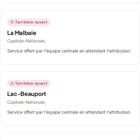
○ Territoire ouvert
La Malbaie
Capitale-Nationale,
Service offert par l'équipe centrale en attendant l'attribution.
○ Territoire ouvert
Lac-Beauport
Capitale-Nationale,
Service offert par l'équipe centrale en attendant l'attribution.