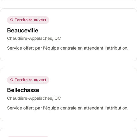
○ Territoire ouvert
Beauceville
Chaudière-Appalaches, QC
Service offert par l'équipe centrale en attendant l'attribution.
○ Territoire ouvert
Bellechasse
Chaudière-Appalaches, QC
Service offert par l'équipe centrale en attendant l'attribution.