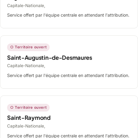
Capitale-Nationale,
Service offert par l'équipe centrale en attendant l'attribution.
○ Territoire ouvert
Saint-Augustin-de-Desmaures
Capitale-Nationale,
Service offert par l'équipe centrale en attendant l'attribution.
○ Territoire ouvert
Saint-Raymond
Capitale-Nationale,
Service offert par l'équipe centrale en attendant l'attribution.