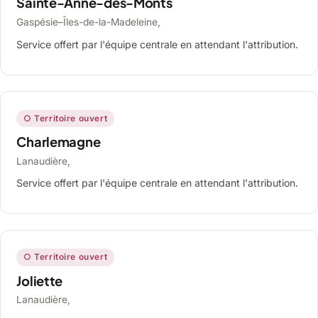
Sainte-Anne-des-Monts
Gaspésie–Îles-de-la-Madeleine,
Service offert par l'équipe centrale en attendant l'attribution.
○ Territoire ouvert
Charlemagne
Lanaudière,
Service offert par l'équipe centrale en attendant l'attribution.
○ Territoire ouvert
Joliette
Lanaudière,