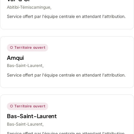
Abitibi-Témiscamingue,
Service offert par l'équipe centrale en attendant l'attribution.
○ Territoire ouvert
Amqui
Bas-Saint-Laurent,
Service offert par l'équipe centrale en attendant l'attribution.
○ Territoire ouvert
Bas-Saint-Laurent
Bas-Saint-Laurent,
Service offert par l'équipe centrale en attendant l'attribution.