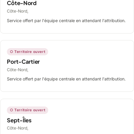
Côte-Nord
Côte-Nord,
Service offert par l'équipe centrale en attendant l'attribution.
○ Territoire ouvert
Port-Cartier
Côte-Nord,
Service offert par l'équipe centrale en attendant l'attribution.
○ Territoire ouvert
Sept-Îles
Côte-Nord,