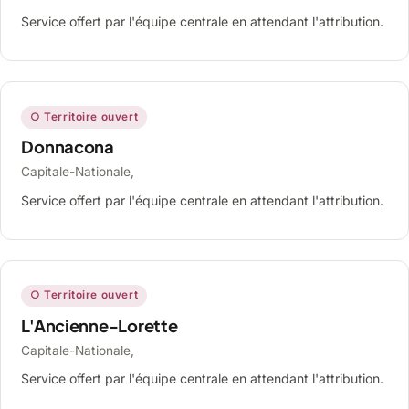
Service offert par l'équipe centrale en attendant l'attribution.
○ Territoire ouvert
Donnacona
Capitale-Nationale,
Service offert par l'équipe centrale en attendant l'attribution.
○ Territoire ouvert
L'Ancienne-Lorette
Capitale-Nationale,
Service offert par l'équipe centrale en attendant l'attribution.