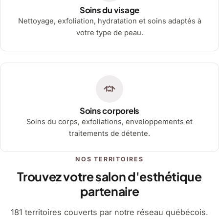
Soins du visage
Nettoyage, exfoliation, hydratation et soins adaptés à
votre type de peau.
Soins corporels
Soins du corps, exfoliations, enveloppements et
traitements de détente.
NOS TERRITOIRES
Trouvez votre salon d'esthétique
partenaire
181 territoires couverts par notre réseau québécois.