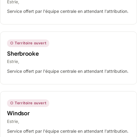
Estrie,
Service offert par l'équipe centrale en attendant l'attribution.
○ Territoire ouvert
Sherbrooke
Estrie,
Service offert par l'équipe centrale en attendant l'attribution.
○ Territoire ouvert
Windsor
Estrie,
Service offert par l'équipe centrale en attendant l'attribution.