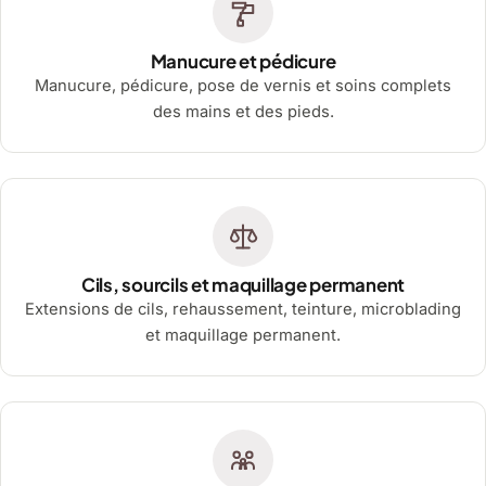
Manucure et pédicure
Manucure, pédicure, pose de vernis et soins complets
des mains et des pieds.
Cils, sourcils et maquillage permanent
Extensions de cils, rehaussement, teinture, microblading
et maquillage permanent.