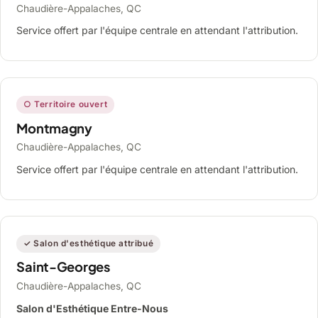
Chaudière-Appalaches, QC
Service offert par l'équipe centrale en attendant l'attribution.
○ Territoire ouvert
Montmagny
Chaudière-Appalaches, QC
Service offert par l'équipe centrale en attendant l'attribution.
✓ Salon d'esthétique attribué
Saint-Georges
Chaudière-Appalaches, QC
Salon d'Esthétique Entre-Nous