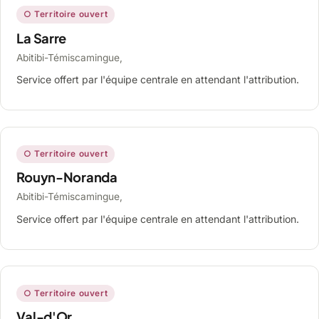
○ Territoire ouvert
La Sarre
Abitibi-Témiscamingue,
Service offert par l'équipe centrale en attendant l'attribution.
○ Territoire ouvert
Rouyn-Noranda
Abitibi-Témiscamingue,
Service offert par l'équipe centrale en attendant l'attribution.
○ Territoire ouvert
Val-d'Or