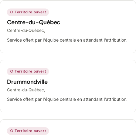
○ Territoire ouvert
Centre-du-Québec
Centre-du-Québec,
Service offert par l'équipe centrale en attendant l'attribution.
○ Territoire ouvert
Drummondville
Centre-du-Québec,
Service offert par l'équipe centrale en attendant l'attribution.
○ Territoire ouvert