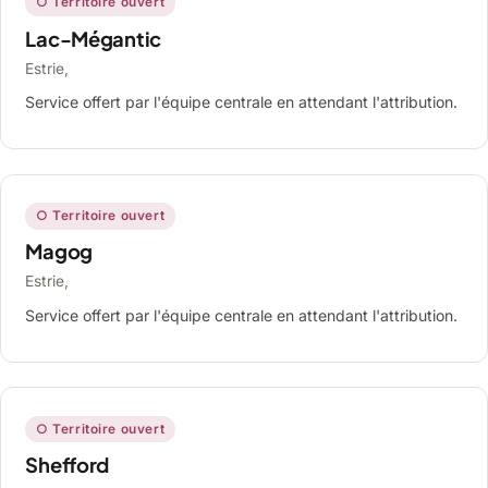
○ Territoire ouvert
Lac-Mégantic
Estrie,
Service offert par l'équipe centrale en attendant l'attribution.
○ Territoire ouvert
Magog
Estrie,
Service offert par l'équipe centrale en attendant l'attribution.
○ Territoire ouvert
Shefford