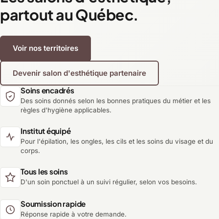
partout au Québec.
Voir nos territoires
Devenir salon d'esthétique partenaire
Soins encadrés
Des soins donnés selon les bonnes pratiques du métier et les
règles d'hygiène applicables.
Institut équipé
Pour l'épilation, les ongles, les cils et les soins du visage et du
corps.
Tous les soins
D'un soin ponctuel à un suivi régulier, selon vos besoins.
Soumission rapide
Réponse rapide à votre demande.