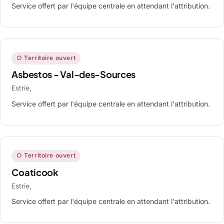
Service offert par l'équipe centrale en attendant l'attribution.
○ Territoire ouvert
Asbestos - Val-des-Sources
Estrie,
Service offert par l'équipe centrale en attendant l'attribution.
○ Territoire ouvert
Coaticook
Estrie,
Service offert par l'équipe centrale en attendant l'attribution.