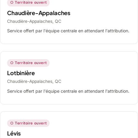
○ Territoire ouvert
Chaudière-Appalaches
Chaudière-Appalaches, QC
Service offert par l'équipe centrale en attendant l'attribution.
○ Territoire ouvert
Lotbinière
Chaudière-Appalaches, QC
Service offert par l'équipe centrale en attendant l'attribution.
○ Territoire ouvert
Lévis