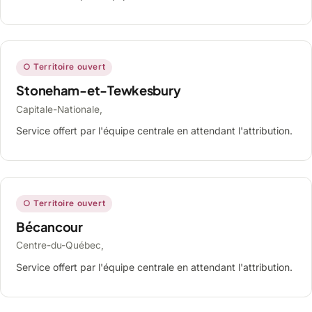
○ Territoire ouvert
Stoneham-et-Tewkesbury
Capitale-Nationale,
Service offert par l'équipe centrale en attendant l'attribution.
○ Territoire ouvert
Bécancour
Centre-du-Québec,
Service offert par l'équipe centrale en attendant l'attribution.