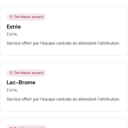
○ Territoire ouvert
Estrie
Estrie,
Service offert par l'équipe centrale en attendant l'attribution.
○ Territoire ouvert
Lac-Brome
Estrie,
Service offert par l'équipe centrale en attendant l'attribution.