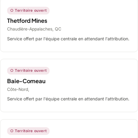
○ Territoire ouvert
Thetford Mines
Chaudière-Appalaches, QC
Service offert par l'équipe centrale en attendant l'attribution.
○ Territoire ouvert
Baie-Comeau
Côte-Nord,
Service offert par l'équipe centrale en attendant l'attribution.
○ Territoire ouvert