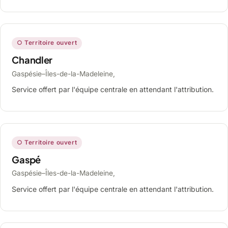
○ Territoire ouvert
Chandler
Gaspésie–Îles-de-la-Madeleine,
Service offert par l'équipe centrale en attendant l'attribution.
○ Territoire ouvert
Gaspé
Gaspésie–Îles-de-la-Madeleine,
Service offert par l'équipe centrale en attendant l'attribution.