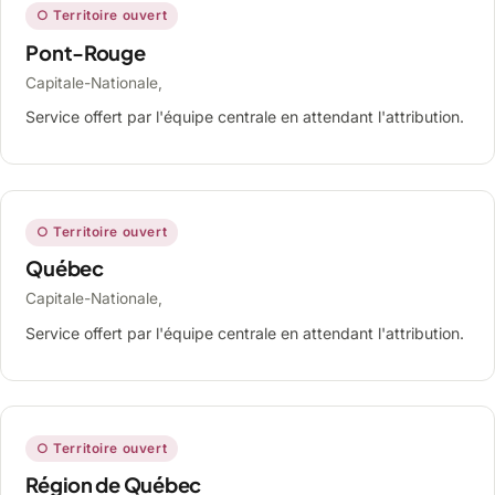
○ Territoire ouvert
Pont-Rouge
Capitale-Nationale,
Service offert par l'équipe centrale en attendant l'attribution.
○ Territoire ouvert
Québec
Capitale-Nationale,
Service offert par l'équipe centrale en attendant l'attribution.
○ Territoire ouvert
Région de Québec