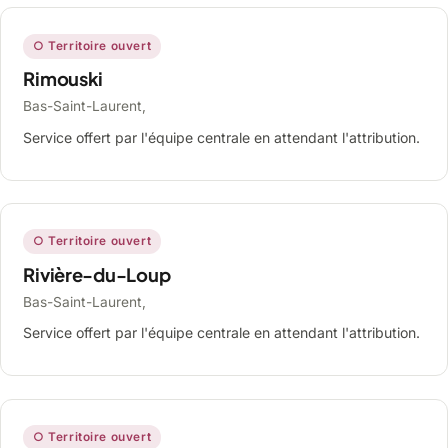
○ Territoire ouvert
Rimouski
Bas-Saint-Laurent,
Service offert par l'équipe centrale en attendant l'attribution.
○ Territoire ouvert
Rivière-du-Loup
Bas-Saint-Laurent,
Service offert par l'équipe centrale en attendant l'attribution.
○ Territoire ouvert