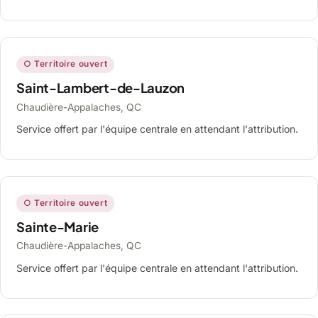
○ Territoire ouvert
Saint-Lambert-de-Lauzon
Chaudière-Appalaches, QC
Service offert par l'équipe centrale en attendant l'attribution.
○ Territoire ouvert
Sainte-Marie
Chaudière-Appalaches, QC
Service offert par l'équipe centrale en attendant l'attribution.