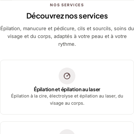
NOS SERVICES
Découvrez nos services
Épilation, manucure et pédicure, cils et sourcils, soins du
visage et du corps, adaptés à votre peau et à votre
rythme.
Épilation et épilation au laser
Épilation à la cire, électrolyse et épilation au laser, du
visage au corps.