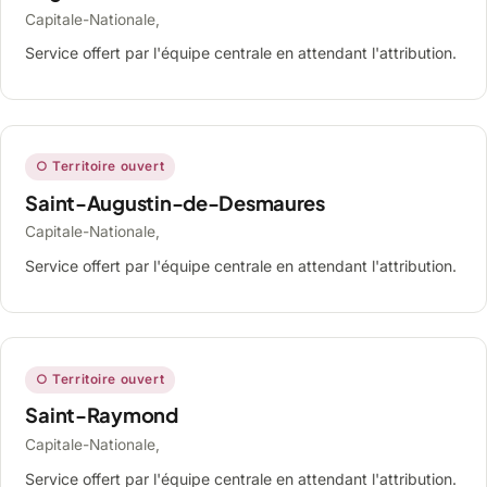
Capitale-Nationale,
Service offert par l'équipe centrale en attendant l'attribution.
○ Territoire ouvert
Saint-Augustin-de-Desmaures
Capitale-Nationale,
Service offert par l'équipe centrale en attendant l'attribution.
○ Territoire ouvert
Saint-Raymond
Capitale-Nationale,
Service offert par l'équipe centrale en attendant l'attribution.