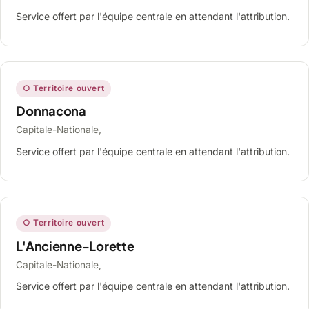
Service offert par l'équipe centrale en attendant l'attribution.
○ Territoire ouvert
Donnacona
Capitale-Nationale,
Service offert par l'équipe centrale en attendant l'attribution.
○ Territoire ouvert
L'Ancienne-Lorette
Capitale-Nationale,
Service offert par l'équipe centrale en attendant l'attribution.