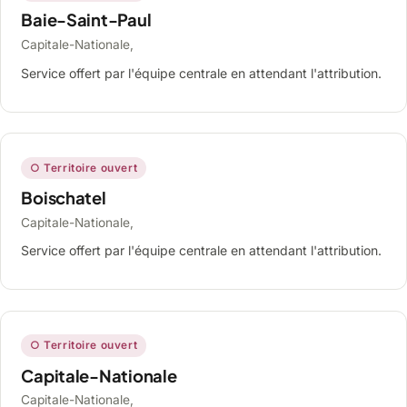
Baie-Saint-Paul
Capitale-Nationale,
Service offert par l'équipe centrale en attendant l'attribution.
○ Territoire ouvert
Boischatel
Capitale-Nationale,
Service offert par l'équipe centrale en attendant l'attribution.
○ Territoire ouvert
Capitale-Nationale
Capitale-Nationale,