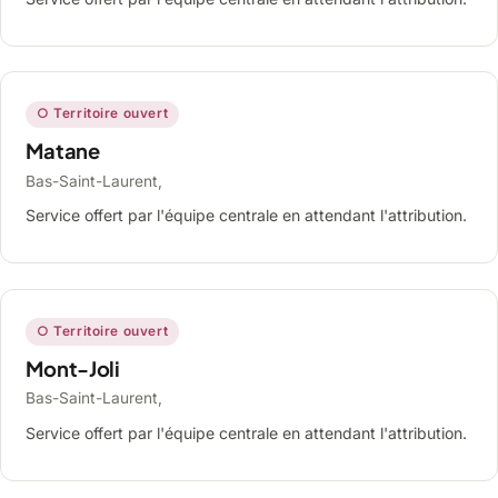
○ Territoire ouvert
Matane
Bas-Saint-Laurent,
Service offert par l'équipe centrale en attendant l'attribution.
○ Territoire ouvert
Mont-Joli
Bas-Saint-Laurent,
Service offert par l'équipe centrale en attendant l'attribution.