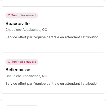
○ Territoire ouvert
Beauceville
Chaudière-Appalaches, QC
Service offert par l'équipe centrale en attendant l'attribution.
○ Territoire ouvert
Bellechasse
Chaudière-Appalaches, QC
Service offert par l'équipe centrale en attendant l'attribution.