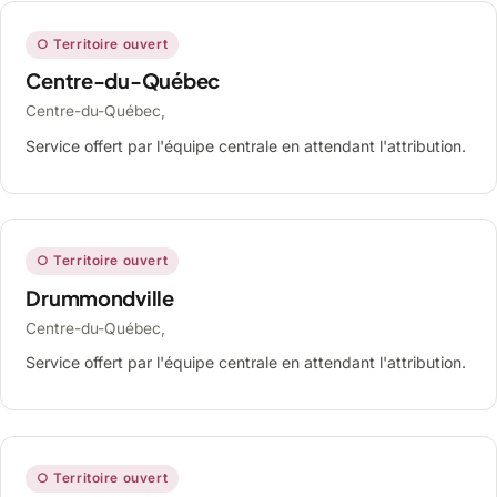
○ Territoire ouvert
Centre-du-Québec
Centre-du-Québec,
Service offert par l'équipe centrale en attendant l'attribution.
○ Territoire ouvert
Drummondville
Centre-du-Québec,
Service offert par l'équipe centrale en attendant l'attribution.
○ Territoire ouvert