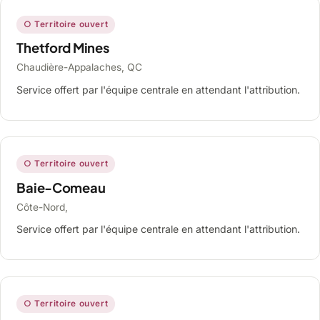
○ Territoire ouvert
Thetford Mines
Chaudière-Appalaches, QC
Service offert par l'équipe centrale en attendant l'attribution.
○ Territoire ouvert
Baie-Comeau
Côte-Nord,
Service offert par l'équipe centrale en attendant l'attribution.
○ Territoire ouvert