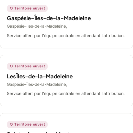
○ Territoire ouvert
Gaspésie–Îles-de-la-Madeleine
Gaspésie–Îles-de-la-Madeleine,
Service offert par l'équipe centrale en attendant l'attribution.
○ Territoire ouvert
Les Îles-de-la-Madeleine
Gaspésie–Îles-de-la-Madeleine,
Service offert par l'équipe centrale en attendant l'attribution.
○ Territoire ouvert