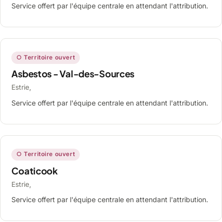
Service offert par l'équipe centrale en attendant l'attribution.
○ Territoire ouvert
Asbestos - Val-des-Sources
Estrie,
Service offert par l'équipe centrale en attendant l'attribution.
○ Territoire ouvert
Coaticook
Estrie,
Service offert par l'équipe centrale en attendant l'attribution.