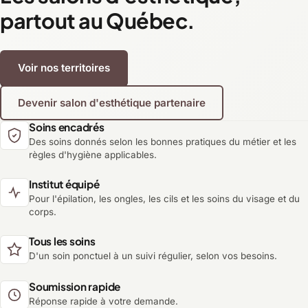
partout au Québec.
Voir nos territoires
Devenir salon d'esthétique partenaire
Soins encadrés
Des soins donnés selon les bonnes pratiques du métier et les
règles d'hygiène applicables.
Institut équipé
Pour l'épilation, les ongles, les cils et les soins du visage et du
corps.
Tous les soins
D'un soin ponctuel à un suivi régulier, selon vos besoins.
Soumission rapide
Réponse rapide à votre demande.