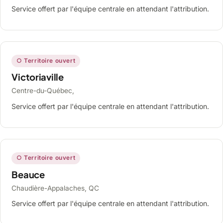
Service offert par l'équipe centrale en attendant l'attribution.
○ Territoire ouvert
Victoriaville
Centre-du-Québec,
Service offert par l'équipe centrale en attendant l'attribution.
○ Territoire ouvert
Beauce
Chaudière-Appalaches, QC
Service offert par l'équipe centrale en attendant l'attribution.