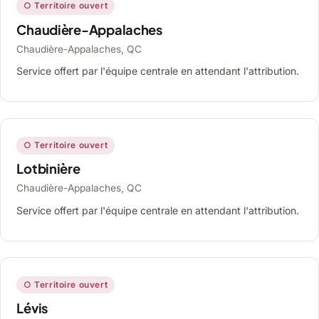
○ Territoire ouvert
Chaudière-Appalaches
Chaudière-Appalaches, QC
Service offert par l'équipe centrale en attendant l'attribution.
○ Territoire ouvert
Lotbinière
Chaudière-Appalaches, QC
Service offert par l'équipe centrale en attendant l'attribution.
○ Territoire ouvert
Lévis