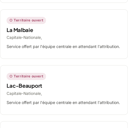
○ Territoire ouvert
La Malbaie
Capitale-Nationale,
Service offert par l'équipe centrale en attendant l'attribution.
○ Territoire ouvert
Lac-Beauport
Capitale-Nationale,
Service offert par l'équipe centrale en attendant l'attribution.