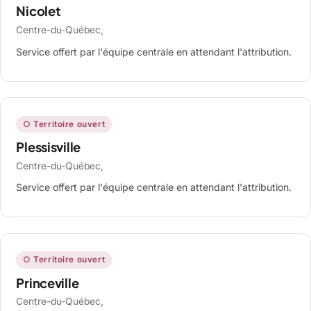
Nicolet
Centre-du-Québec,
Service offert par l'équipe centrale en attendant l'attribution.
○ Territoire ouvert
Plessisville
Centre-du-Québec,
Service offert par l'équipe centrale en attendant l'attribution.
○ Territoire ouvert
Princeville
Centre-du-Québec,