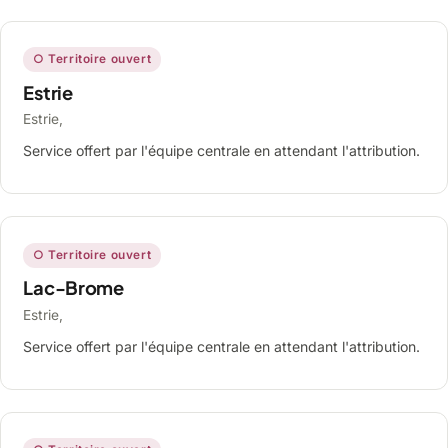
○ Territoire ouvert
Estrie
Estrie,
Service offert par l'équipe centrale en attendant l'attribution.
○ Territoire ouvert
Lac-Brome
Estrie,
Service offert par l'équipe centrale en attendant l'attribution.