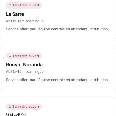
○ Territoire ouvert
La Sarre
Abitibi-Témiscamingue,
Service offert par l'équipe centrale en attendant l'attribution.
○ Territoire ouvert
Rouyn-Noranda
Abitibi-Témiscamingue,
Service offert par l'équipe centrale en attendant l'attribution.
○ Territoire ouvert
Val-d'Or