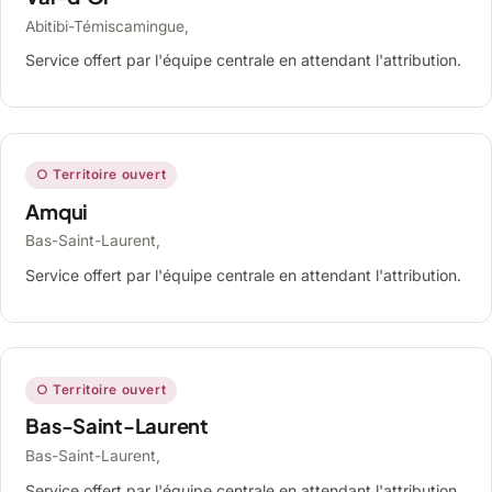
Abitibi-Témiscamingue,
Service offert par l'équipe centrale en attendant l'attribution.
○ Territoire ouvert
Amqui
Bas-Saint-Laurent,
Service offert par l'équipe centrale en attendant l'attribution.
○ Territoire ouvert
Bas-Saint-Laurent
Bas-Saint-Laurent,
Service offert par l'équipe centrale en attendant l'attribution.