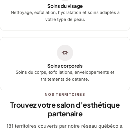
Soins du visage
Nettoyage, exfoliation, hydratation et soins adaptés à
votre type de peau.
Soins corporels
Soins du corps, exfoliations, enveloppements et
traitements de détente.
NOS TERRITOIRES
Trouvez votre salon d'esthétique
partenaire
181 territoires couverts par notre réseau québécois.