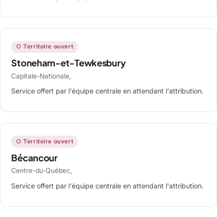
○ Territoire ouvert
Stoneham-et-Tewkesbury
Capitale-Nationale,
Service offert par l'équipe centrale en attendant l'attribution.
○ Territoire ouvert
Bécancour
Centre-du-Québec,
Service offert par l'équipe centrale en attendant l'attribution.