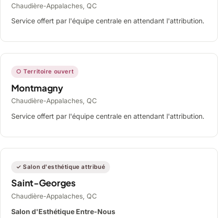
Chaudière-Appalaches, QC
Service offert par l'équipe centrale en attendant l'attribution.
○ Territoire ouvert
Montmagny
Chaudière-Appalaches, QC
Service offert par l'équipe centrale en attendant l'attribution.
✓ Salon d'esthétique attribué
Saint-Georges
Chaudière-Appalaches, QC
Salon d'Esthétique Entre-Nous