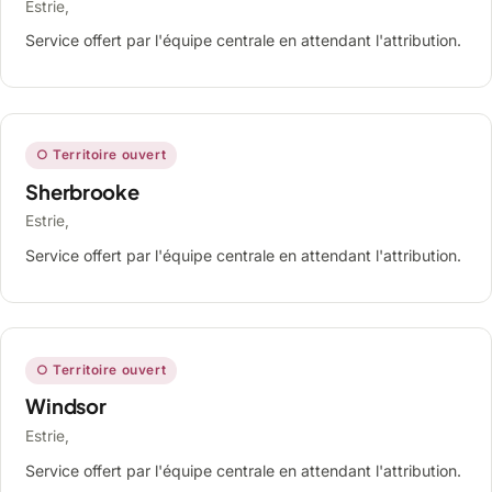
Estrie,
Service offert par l'équipe centrale en attendant l'attribution.
○ Territoire ouvert
Sherbrooke
Estrie,
Service offert par l'équipe centrale en attendant l'attribution.
○ Territoire ouvert
Windsor
Estrie,
Service offert par l'équipe centrale en attendant l'attribution.