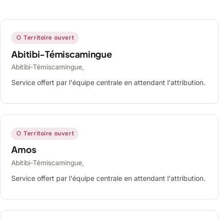
○ Territoire ouvert
Abitibi-Témiscamingue
Abitibi-Témiscamingue,
Service offert par l'équipe centrale en attendant l'attribution.
○ Territoire ouvert
Amos
Abitibi-Témiscamingue,
Service offert par l'équipe centrale en attendant l'attribution.