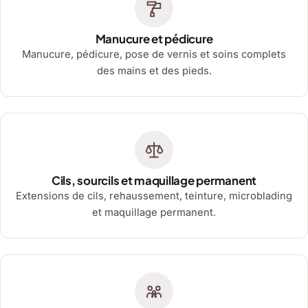
Manucure et pédicure
Manucure, pédicure, pose de vernis et soins complets
des mains et des pieds.
Cils, sourcils et maquillage permanent
Extensions de cils, rehaussement, teinture, microblading
et maquillage permanent.