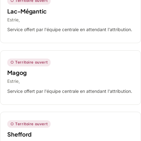
○ Territoire ouvert
Lac-Mégantic
Estrie,
Service offert par l'équipe centrale en attendant l'attribution.
○ Territoire ouvert
Magog
Estrie,
Service offert par l'équipe centrale en attendant l'attribution.
○ Territoire ouvert
Shefford