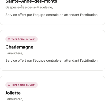
Sainte-Anne-des-Monts
Gaspésie–Îles-de-la-Madeleine,
Service offert par l'équipe centrale en attendant l'attribution.
○ Territoire ouvert
Charlemagne
Lanaudière,
Service offert par l'équipe centrale en attendant l'attribution.
○ Territoire ouvert
Joliette
Lanaudière,