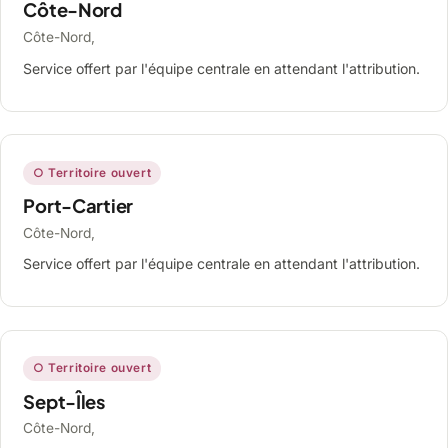
Côte-Nord
Côte-Nord,
Service offert par l'équipe centrale en attendant l'attribution.
○ Territoire ouvert
Port-Cartier
Côte-Nord,
Service offert par l'équipe centrale en attendant l'attribution.
○ Territoire ouvert
Sept-Îles
Côte-Nord,