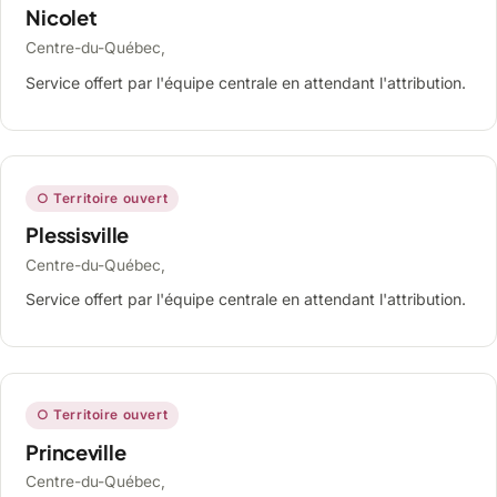
Nicolet
Centre-du-Québec,
Service offert par l'équipe centrale en attendant l'attribution.
○ Territoire ouvert
Plessisville
Centre-du-Québec,
Service offert par l'équipe centrale en attendant l'attribution.
○ Territoire ouvert
Princeville
Centre-du-Québec,