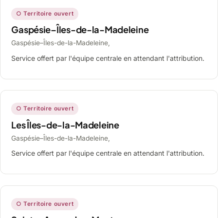
○ Territoire ouvert
Gaspésie–Îles-de-la-Madeleine
Gaspésie–Îles-de-la-Madeleine,
Service offert par l'équipe centrale en attendant l'attribution.
○ Territoire ouvert
Les Îles-de-la-Madeleine
Gaspésie–Îles-de-la-Madeleine,
Service offert par l'équipe centrale en attendant l'attribution.
○ Territoire ouvert