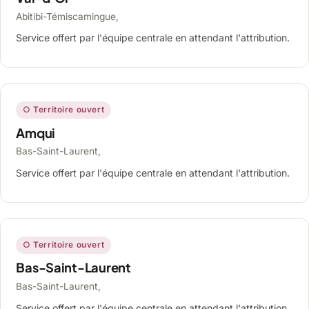
Abitibi-Témiscamingue,
Service offert par l'équipe centrale en attendant l'attribution.
○ Territoire ouvert
Amqui
Bas-Saint-Laurent,
Service offert par l'équipe centrale en attendant l'attribution.
○ Territoire ouvert
Bas-Saint-Laurent
Bas-Saint-Laurent,
Service offert par l'équipe centrale en attendant l'attribution.