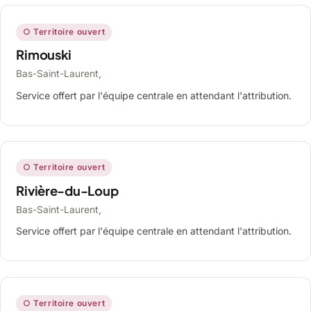
○ Territoire ouvert
Rimouski
Bas-Saint-Laurent,
Service offert par l'équipe centrale en attendant l'attribution.
○ Territoire ouvert
Rivière-du-Loup
Bas-Saint-Laurent,
Service offert par l'équipe centrale en attendant l'attribution.
○ Territoire ouvert