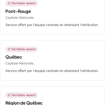
○ Territoire ouvert
Pont-Rouge
Capitale-Nationale,
Service offert par l'équipe centrale en attendant l'attribution.
○ Territoire ouvert
Québec
Capitale-Nationale,
Service offert par l'équipe centrale en attendant l'attribution.
○ Territoire ouvert
Région de Québec