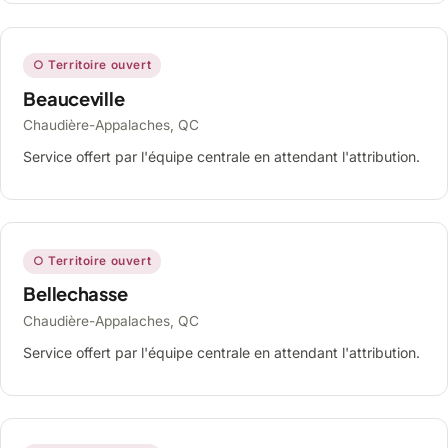
○ Territoire ouvert
Beauceville
Chaudière-Appalaches, QC
Service offert par l'équipe centrale en attendant l'attribution.
○ Territoire ouvert
Bellechasse
Chaudière-Appalaches, QC
Service offert par l'équipe centrale en attendant l'attribution.