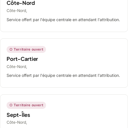
Côte-Nord
Côte-Nord,
Service offert par l'équipe centrale en attendant l'attribution.
○ Territoire ouvert
Port-Cartier
Côte-Nord,
Service offert par l'équipe centrale en attendant l'attribution.
○ Territoire ouvert
Sept-Îles
Côte-Nord,