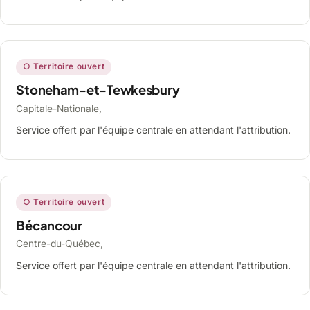
○ Territoire ouvert
Stoneham-et-Tewkesbury
Capitale-Nationale,
Service offert par l'équipe centrale en attendant l'attribution.
○ Territoire ouvert
Bécancour
Centre-du-Québec,
Service offert par l'équipe centrale en attendant l'attribution.