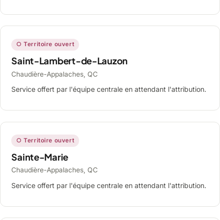
○ Territoire ouvert
Saint-Lambert-de-Lauzon
Chaudière-Appalaches, QC
Service offert par l'équipe centrale en attendant l'attribution.
○ Territoire ouvert
Sainte-Marie
Chaudière-Appalaches, QC
Service offert par l'équipe centrale en attendant l'attribution.