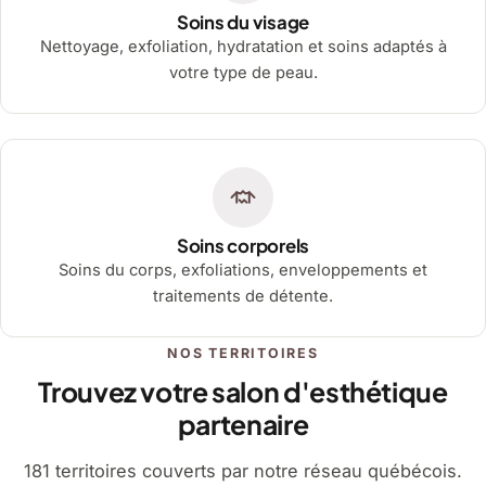
Soins du visage
Nettoyage, exfoliation, hydratation et soins adaptés à
votre type de peau.
Soins corporels
Soins du corps, exfoliations, enveloppements et
traitements de détente.
NOS TERRITOIRES
Trouvez votre salon d'esthétique
partenaire
181 territoires couverts par notre réseau québécois.