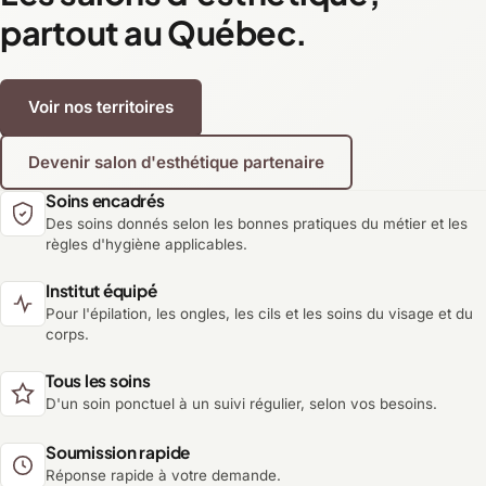
partout au Québec.
Voir nos territoires
Devenir salon d'esthétique partenaire
Soins encadrés
Des soins donnés selon les bonnes pratiques du métier et les
règles d'hygiène applicables.
Institut équipé
Pour l'épilation, les ongles, les cils et les soins du visage et du
corps.
Tous les soins
D'un soin ponctuel à un suivi régulier, selon vos besoins.
Soumission rapide
Réponse rapide à votre demande.