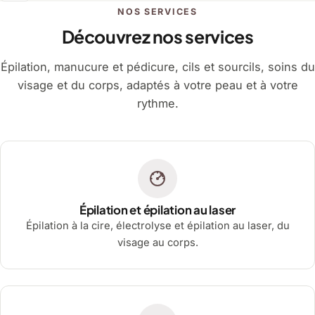
NOS SERVICES
Découvrez nos services
Épilation, manucure et pédicure, cils et sourcils, soins du
visage et du corps, adaptés à votre peau et à votre
rythme.
Épilation et épilation au laser
Épilation à la cire, électrolyse et épilation au laser, du
visage au corps.