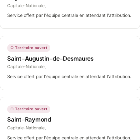
Capitale-Nationale,
Service offert par l'équipe centrale en attendant l'attribution.
○ Territoire ouvert
Saint-Augustin-de-Desmaures
Capitale-Nationale,
Service offert par l'équipe centrale en attendant l'attribution.
○ Territoire ouvert
Saint-Raymond
Capitale-Nationale,
Service offert par l'équipe centrale en attendant l'attribution.