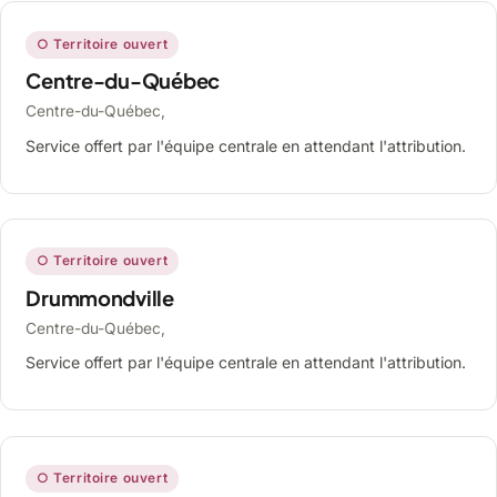
○ Territoire ouvert
Centre-du-Québec
Centre-du-Québec,
Service offert par l'équipe centrale en attendant l'attribution.
○ Territoire ouvert
Drummondville
Centre-du-Québec,
Service offert par l'équipe centrale en attendant l'attribution.
○ Territoire ouvert