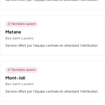
○ Territoire ouvert
Matane
Bas-Saint-Laurent,
Service offert par l'équipe centrale en attendant l'attribution.
○ Territoire ouvert
Mont-Joli
Bas-Saint-Laurent,
Service offert par l'équipe centrale en attendant l'attribution.