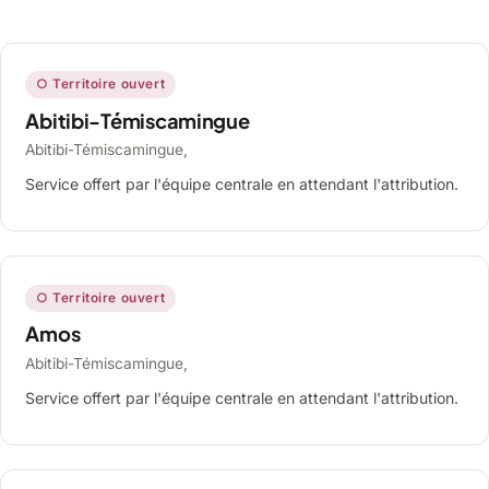
○ Territoire ouvert
Abitibi-Témiscamingue
Abitibi-Témiscamingue,
Service offert par l'équipe centrale en attendant l'attribution.
○ Territoire ouvert
Amos
Abitibi-Témiscamingue,
Service offert par l'équipe centrale en attendant l'attribution.