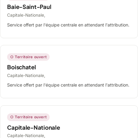
Baie-Saint-Paul
Capitale-Nationale,
Service offert par l'équipe centrale en attendant l'attribution.
○ Territoire ouvert
Boischatel
Capitale-Nationale,
Service offert par l'équipe centrale en attendant l'attribution.
○ Territoire ouvert
Capitale-Nationale
Capitale-Nationale,