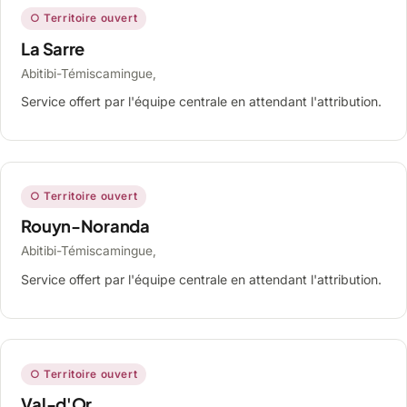
○ Territoire ouvert
La Sarre
Abitibi-Témiscamingue,
Service offert par l'équipe centrale en attendant l'attribution.
○ Territoire ouvert
Rouyn-Noranda
Abitibi-Témiscamingue,
Service offert par l'équipe centrale en attendant l'attribution.
○ Territoire ouvert
Val-d'Or