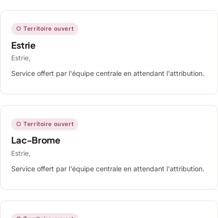
○ Territoire ouvert
Estrie
Estrie,
Service offert par l'équipe centrale en attendant l'attribution.
○ Territoire ouvert
Lac-Brome
Estrie,
Service offert par l'équipe centrale en attendant l'attribution.