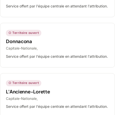
Service offert par l'équipe centrale en attendant l'attribution.
○ Territoire ouvert
Donnacona
Capitale-Nationale,
Service offert par l'équipe centrale en attendant l'attribution.
○ Territoire ouvert
L'Ancienne-Lorette
Capitale-Nationale,
Service offert par l'équipe centrale en attendant l'attribution.