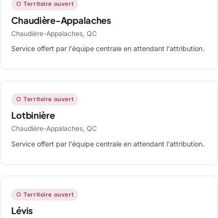
○ Territoire ouvert
Chaudière-Appalaches
Chaudière-Appalaches, QC
Service offert par l'équipe centrale en attendant l'attribution.
○ Territoire ouvert
Lotbinière
Chaudière-Appalaches, QC
Service offert par l'équipe centrale en attendant l'attribution.
○ Territoire ouvert
Lévis