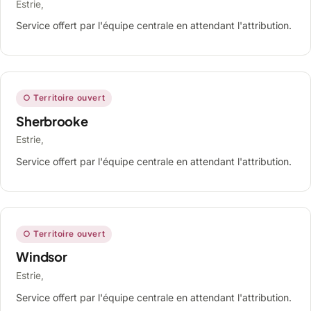
Estrie,
Service offert par l'équipe centrale en attendant l'attribution.
○ Territoire ouvert
Sherbrooke
Estrie,
Service offert par l'équipe centrale en attendant l'attribution.
○ Territoire ouvert
Windsor
Estrie,
Service offert par l'équipe centrale en attendant l'attribution.