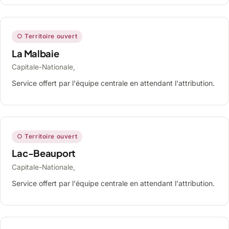
○ Territoire ouvert
La Malbaie
Capitale-Nationale,
Service offert par l'équipe centrale en attendant l'attribution.
○ Territoire ouvert
Lac-Beauport
Capitale-Nationale,
Service offert par l'équipe centrale en attendant l'attribution.