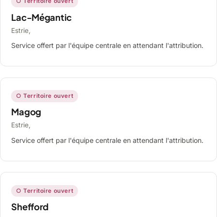
○ Territoire ouvert
Lac-Mégantic
Estrie,
Service offert par l'équipe centrale en attendant l'attribution.
○ Territoire ouvert
Magog
Estrie,
Service offert par l'équipe centrale en attendant l'attribution.
○ Territoire ouvert
Shefford