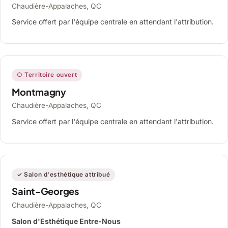
Chaudière-Appalaches, QC
Service offert par l'équipe centrale en attendant l'attribution.
○ Territoire ouvert
Montmagny
Chaudière-Appalaches, QC
Service offert par l'équipe centrale en attendant l'attribution.
✓ Salon d'esthétique attribué
Saint-Georges
Chaudière-Appalaches, QC
Salon d'Esthétique Entre-Nous