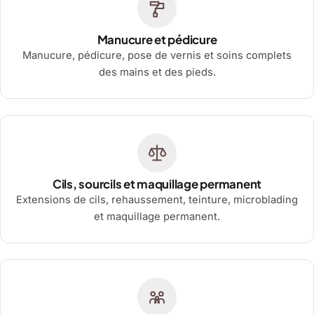
Manucure et pédicure
Manucure, pédicure, pose de vernis et soins complets
des mains et des pieds.
Cils, sourcils et maquillage permanent
Extensions de cils, rehaussement, teinture, microblading
et maquillage permanent.