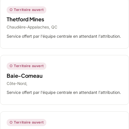
○ Territoire ouvert
Thetford Mines
Chaudière-Appalaches, QC
Service offert par l'équipe centrale en attendant l'attribution.
○ Territoire ouvert
Baie-Comeau
Côte-Nord,
Service offert par l'équipe centrale en attendant l'attribution.
○ Territoire ouvert