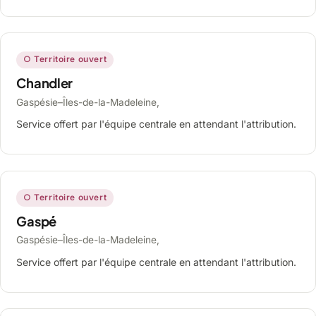
○ Territoire ouvert
Chandler
Gaspésie–Îles-de-la-Madeleine,
Service offert par l'équipe centrale en attendant l'attribution.
○ Territoire ouvert
Gaspé
Gaspésie–Îles-de-la-Madeleine,
Service offert par l'équipe centrale en attendant l'attribution.