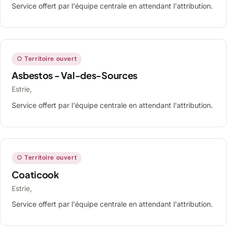
Service offert par l'équipe centrale en attendant l'attribution.
○ Territoire ouvert
Asbestos - Val-des-Sources
Estrie,
Service offert par l'équipe centrale en attendant l'attribution.
○ Territoire ouvert
Coaticook
Estrie,
Service offert par l'équipe centrale en attendant l'attribution.