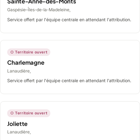
Sainte-Anne-des-Monts
Gaspésie–Îles-de-la-Madeleine,
Service offert par l'équipe centrale en attendant l'attribution.
○ Territoire ouvert
Charlemagne
Lanaudière,
Service offert par l'équipe centrale en attendant l'attribution.
○ Territoire ouvert
Joliette
Lanaudière,