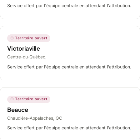
Service offert par l'équipe centrale en attendant l'attribution.
○ Territoire ouvert
Victoriaville
Centre-du-Québec,
Service offert par l'équipe centrale en attendant l'attribution.
○ Territoire ouvert
Beauce
Chaudière-Appalaches, QC
Service offert par l'équipe centrale en attendant l'attribution.