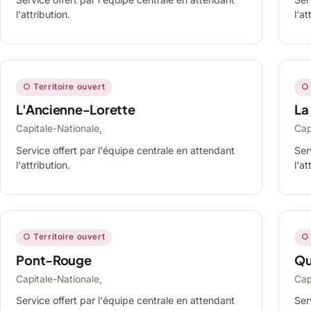
l'attribution.
l'at
○ Territoire ouvert
○ 
L'Ancienne-Lorette
La
Capitale-Nationale,
Cap
Service offert par l'équipe centrale en attendant
Ser
l'attribution.
l'at
○ Territoire ouvert
○ 
Pont-Rouge
Qu
Capitale-Nationale,
Cap
Service offert par l'équipe centrale en attendant
Ser