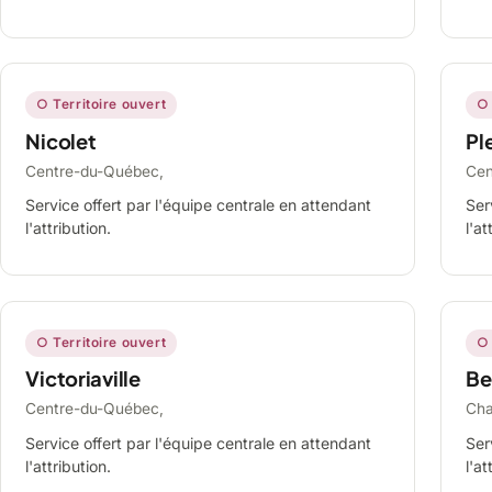
○ Territoire ouvert
○ 
Nicolet
Ple
Centre-du-Québec,
Cen
Service offert par l'équipe centrale en attendant
Ser
l'attribution.
l'at
○ Territoire ouvert
○ 
Victoriaville
Be
Centre-du-Québec,
Cha
Service offert par l'équipe centrale en attendant
Ser
l'attribution.
l'at