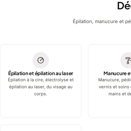
Dé
Épilation, manucure et pé
Épilation et épilation au laser
Manucure e
Épilation à la cire, électrolyse et
Manucure, pédi
épilation au laser, du visage au
vernis et soins
corps.
mains et d