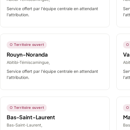
Service offert par l'équipe centrale en attendant
Ser
l'attribution.
l'at
○ Territoire ouvert
○ 
Rouyn-Noranda
Va
Abitibi-Témiscamingue,
Abi
Service offert par l'équipe centrale en attendant
Ser
l'attribution.
l'at
○ Territoire ouvert
○ 
Bas-Saint-Laurent
Ma
Bas-Saint-Laurent,
Bas