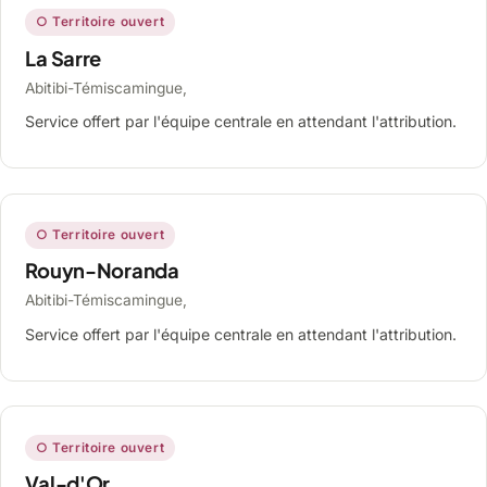
○ Territoire ouvert
La Sarre
Abitibi-Témiscamingue,
Service offert par l'équipe centrale en attendant l'attribution.
○ Territoire ouvert
Rouyn-Noranda
Abitibi-Témiscamingue,
Service offert par l'équipe centrale en attendant l'attribution.
○ Territoire ouvert
Val-d'Or