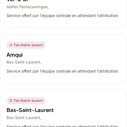
Abitibi-Témiscamingue,
Service offert par l'équipe centrale en attendant l'attribution.
○ Territoire ouvert
Amqui
Bas-Saint-Laurent,
Service offert par l'équipe centrale en attendant l'attribution.
○ Territoire ouvert
Bas-Saint-Laurent
Bas-Saint-Laurent,
Service offert par l'équipe centrale en attendant l'attribution.