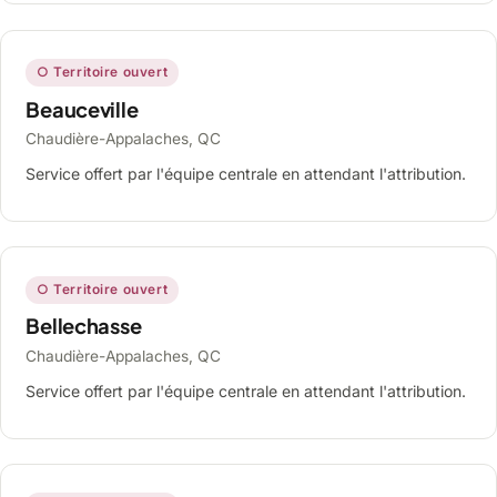
○ Territoire ouvert
Beauceville
Chaudière-Appalaches, QC
Service offert par l'équipe centrale en attendant l'attribution.
○ Territoire ouvert
Bellechasse
Chaudière-Appalaches, QC
Service offert par l'équipe centrale en attendant l'attribution.