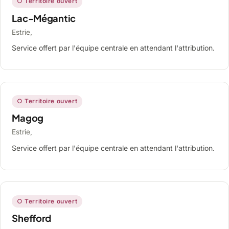
○ Territoire ouvert
Lac-Mégantic
Estrie,
Service offert par l'équipe centrale en attendant l'attribution.
○ Territoire ouvert
Magog
Estrie,
Service offert par l'équipe centrale en attendant l'attribution.
○ Territoire ouvert
Shefford