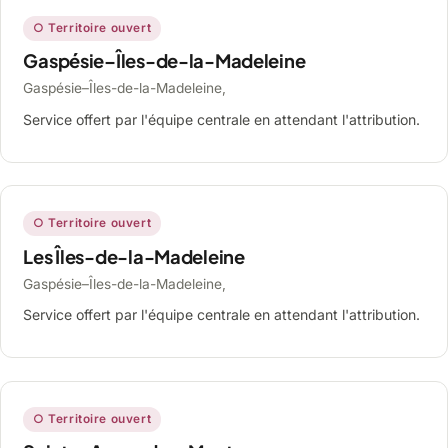
○ Territoire ouvert
Gaspésie–Îles-de-la-Madeleine
Gaspésie–Îles-de-la-Madeleine,
Service offert par l'équipe centrale en attendant l'attribution.
○ Territoire ouvert
Les Îles-de-la-Madeleine
Gaspésie–Îles-de-la-Madeleine,
Service offert par l'équipe centrale en attendant l'attribution.
○ Territoire ouvert