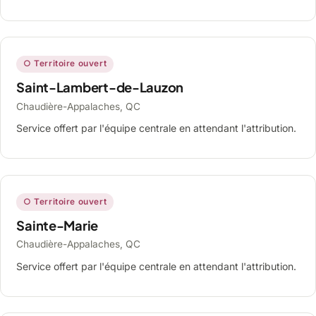
○ Territoire ouvert
Saint-Lambert-de-Lauzon
Chaudière-Appalaches, QC
Service offert par l'équipe centrale en attendant l'attribution.
○ Territoire ouvert
Sainte-Marie
Chaudière-Appalaches, QC
Service offert par l'équipe centrale en attendant l'attribution.