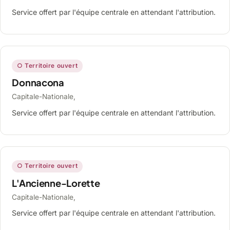
Service offert par l'équipe centrale en attendant l'attribution.
○ Territoire ouvert
Donnacona
Capitale-Nationale,
Service offert par l'équipe centrale en attendant l'attribution.
○ Territoire ouvert
L'Ancienne-Lorette
Capitale-Nationale,
Service offert par l'équipe centrale en attendant l'attribution.