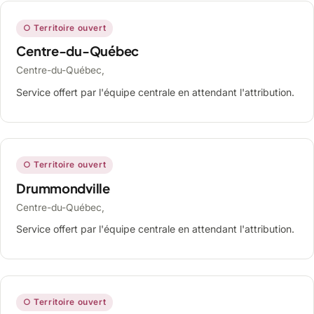
○ Territoire ouvert
Centre-du-Québec
Centre-du-Québec,
Service offert par l'équipe centrale en attendant l'attribution.
○ Territoire ouvert
Drummondville
Centre-du-Québec,
Service offert par l'équipe centrale en attendant l'attribution.
○ Territoire ouvert