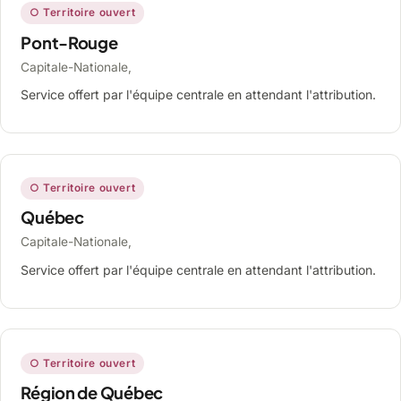
○ Territoire ouvert
Pont-Rouge
Capitale-Nationale,
Service offert par l'équipe centrale en attendant l'attribution.
○ Territoire ouvert
Québec
Capitale-Nationale,
Service offert par l'équipe centrale en attendant l'attribution.
○ Territoire ouvert
Région de Québec