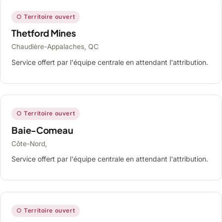
○ Territoire ouvert
Thetford Mines
Chaudière-Appalaches, QC
Service offert par l'équipe centrale en attendant l'attribution.
○ Territoire ouvert
Baie-Comeau
Côte-Nord,
Service offert par l'équipe centrale en attendant l'attribution.
○ Territoire ouvert