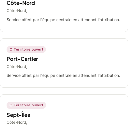
Côte-Nord
Côte-Nord,
Service offert par l'équipe centrale en attendant l'attribution.
○ Territoire ouvert
Port-Cartier
Côte-Nord,
Service offert par l'équipe centrale en attendant l'attribution.
○ Territoire ouvert
Sept-Îles
Côte-Nord,