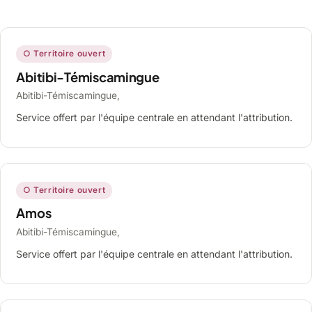
○ Territoire ouvert
Abitibi-Témiscamingue
Abitibi-Témiscamingue,
Service offert par l'équipe centrale en attendant l'attribution.
○ Territoire ouvert
Amos
Abitibi-Témiscamingue,
Service offert par l'équipe centrale en attendant l'attribution.