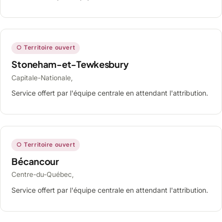
○ Territoire ouvert
Stoneham-et-Tewkesbury
Capitale-Nationale,
Service offert par l'équipe centrale en attendant l'attribution.
○ Territoire ouvert
Bécancour
Centre-du-Québec,
Service offert par l'équipe centrale en attendant l'attribution.