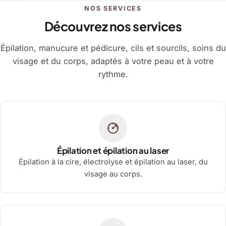
NOS SERVICES
Découvrez nos services
Épilation, manucure et pédicure, cils et sourcils, soins du
visage et du corps, adaptés à votre peau et à votre
rythme.
Épilation et épilation au laser
Épilation à la cire, électrolyse et épilation au laser, du
visage au corps.