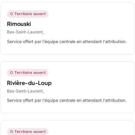
○ Territoire ouvert
Rimouski
Bas-Saint-Laurent,
Service offert par l'équipe centrale en attendant l'attribution.
○ Territoire ouvert
Rivière-du-Loup
Bas-Saint-Laurent,
Service offert par l'équipe centrale en attendant l'attribution.
○ Territoire ouvert