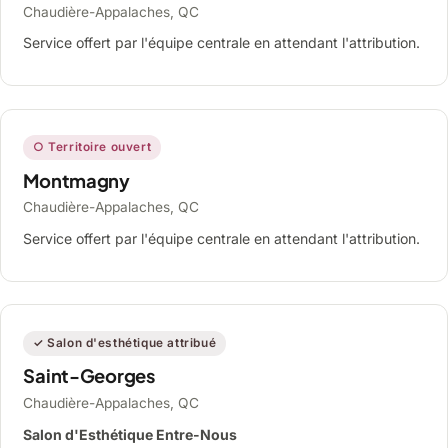
Chaudière-Appalaches, QC
Service offert par l'équipe centrale en attendant l'attribution.
○ Territoire ouvert
Montmagny
Chaudière-Appalaches, QC
Service offert par l'équipe centrale en attendant l'attribution.
✓ Salon d'esthétique attribué
Saint-Georges
Chaudière-Appalaches, QC
Salon d'Esthétique Entre-Nous