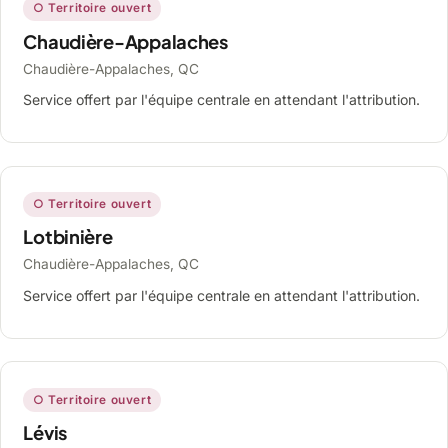
○ Territoire ouvert
Chaudière-Appalaches
Chaudière-Appalaches, QC
Service offert par l'équipe centrale en attendant l'attribution.
○ Territoire ouvert
Lotbinière
Chaudière-Appalaches, QC
Service offert par l'équipe centrale en attendant l'attribution.
○ Territoire ouvert
Lévis