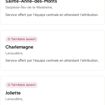
Sainte-Anne-des-Monts
Gaspésie–Îles-de-la-Madeleine,
Service offert par l'équipe centrale en attendant l'attribution.
○ Territoire ouvert
Charlemagne
Lanaudière,
Service offert par l'équipe centrale en attendant l'attribution.
○ Territoire ouvert
Joliette
Lanaudière,