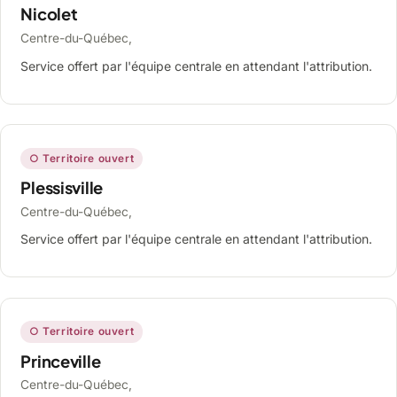
Nicolet
Centre-du-Québec,
Service offert par l'équipe centrale en attendant l'attribution.
○ Territoire ouvert
Plessisville
Centre-du-Québec,
Service offert par l'équipe centrale en attendant l'attribution.
○ Territoire ouvert
Princeville
Centre-du-Québec,