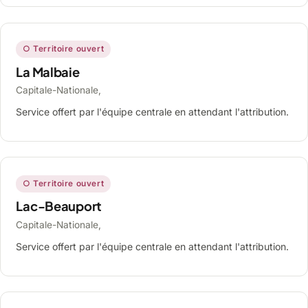
○ Territoire ouvert
La Malbaie
Capitale-Nationale,
Service offert par l'équipe centrale en attendant l'attribution.
○ Territoire ouvert
Lac-Beauport
Capitale-Nationale,
Service offert par l'équipe centrale en attendant l'attribution.