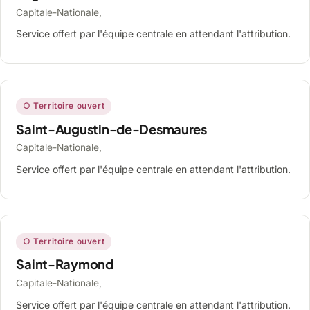
Capitale-Nationale,
Service offert par l'équipe centrale en attendant l'attribution.
○ Territoire ouvert
Saint-Augustin-de-Desmaures
Capitale-Nationale,
Service offert par l'équipe centrale en attendant l'attribution.
○ Territoire ouvert
Saint-Raymond
Capitale-Nationale,
Service offert par l'équipe centrale en attendant l'attribution.