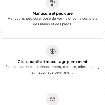
Manucure et pédicure
Manucure, pédicure, pose de vernis et soins complets
des mains et des pieds.
Cils, sourcils et maquillage permanent
Extensions de cils, rehaussement, teinture, microblading
et maquillage permanent.