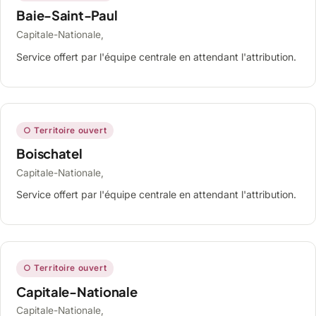
Baie-Saint-Paul
Capitale-Nationale,
Service offert par l'équipe centrale en attendant l'attribution.
○ Territoire ouvert
Boischatel
Capitale-Nationale,
Service offert par l'équipe centrale en attendant l'attribution.
○ Territoire ouvert
Capitale-Nationale
Capitale-Nationale,