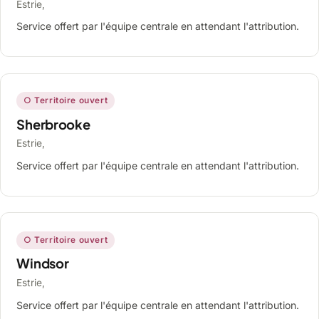
Estrie,
Service offert par l'équipe centrale en attendant l'attribution.
○ Territoire ouvert
Sherbrooke
Estrie,
Service offert par l'équipe centrale en attendant l'attribution.
○ Territoire ouvert
Windsor
Estrie,
Service offert par l'équipe centrale en attendant l'attribution.