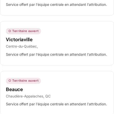
Service offert par l'équipe centrale en attendant l'attribution.
○ Territoire ouvert
Victoriaville
Centre-du-Québec,
Service offert par l'équipe centrale en attendant l'attribution.
○ Territoire ouvert
Beauce
Chaudière-Appalaches, QC
Service offert par l'équipe centrale en attendant l'attribution.