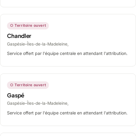
○ Territoire ouvert
Chandler
Gaspésie–Îles-de-la-Madeleine,
Service offert par l'équipe centrale en attendant l'attribution.
○ Territoire ouvert
Gaspé
Gaspésie–Îles-de-la-Madeleine,
Service offert par l'équipe centrale en attendant l'attribution.