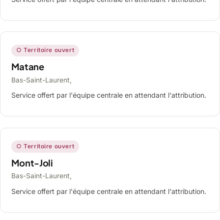
○ Territoire ouvert
Matane
Bas-Saint-Laurent,
Service offert par l'équipe centrale en attendant l'attribution.
○ Territoire ouvert
Mont-Joli
Bas-Saint-Laurent,
Service offert par l'équipe centrale en attendant l'attribution.