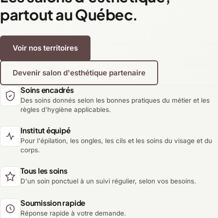
partout au Québec.
Voir nos territoires
Devenir salon d'esthétique partenaire
Soins encadrés
Des soins donnés selon les bonnes pratiques du métier et les
règles d'hygiène applicables.
Institut équipé
Pour l'épilation, les ongles, les cils et les soins du visage et du
corps.
Tous les soins
D'un soin ponctuel à un suivi régulier, selon vos besoins.
Soumission rapide
Réponse rapide à votre demande.