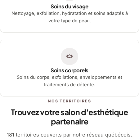
Soins du visage
Nettoyage, exfoliation, hydratation et soins adaptés à
votre type de peau.
Soins corporels
Soins du corps, exfoliations, enveloppements et
traitements de détente.
NOS TERRITOIRES
Trouvez votre salon d'esthétique
partenaire
181 territoires couverts par notre réseau québécois.