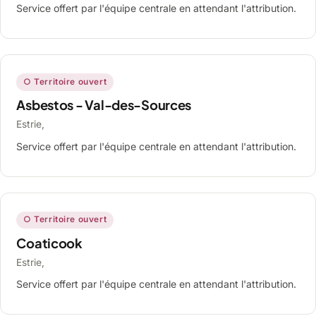
Service offert par l'équipe centrale en attendant l'attribution.
○ Territoire ouvert
Asbestos - Val-des-Sources
Estrie,
Service offert par l'équipe centrale en attendant l'attribution.
○ Territoire ouvert
Coaticook
Estrie,
Service offert par l'équipe centrale en attendant l'attribution.