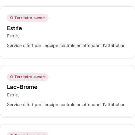
○ Territoire ouvert
Estrie
Estrie,
Service offert par l'équipe centrale en attendant l'attribution.
○ Territoire ouvert
Lac-Brome
Estrie,
Service offert par l'équipe centrale en attendant l'attribution.