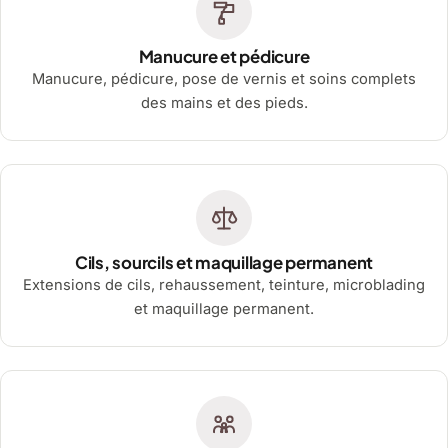
Manucure et pédicure
Manucure, pédicure, pose de vernis et soins complets
des mains et des pieds.
Cils, sourcils et maquillage permanent
Extensions de cils, rehaussement, teinture, microblading
et maquillage permanent.