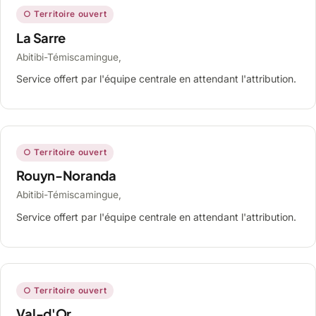
○ Territoire ouvert
La Sarre
Abitibi-Témiscamingue,
Service offert par l'équipe centrale en attendant l'attribution.
○ Territoire ouvert
Rouyn-Noranda
Abitibi-Témiscamingue,
Service offert par l'équipe centrale en attendant l'attribution.
○ Territoire ouvert
Val-d'Or