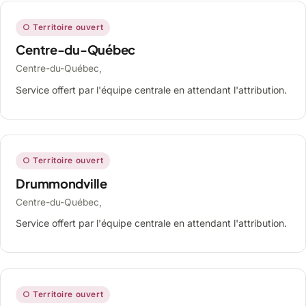
○ Territoire ouvert
Centre-du-Québec
Centre-du-Québec,
Service offert par l'équipe centrale en attendant l'attribution.
○ Territoire ouvert
Drummondville
Centre-du-Québec,
Service offert par l'équipe centrale en attendant l'attribution.
○ Territoire ouvert