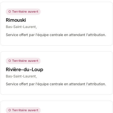
○ Territoire ouvert
Rimouski
Bas-Saint-Laurent,
Service offert par l'équipe centrale en attendant l'attribution.
○ Territoire ouvert
Rivière-du-Loup
Bas-Saint-Laurent,
Service offert par l'équipe centrale en attendant l'attribution.
○ Territoire ouvert