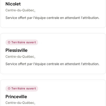
Nicolet
Centre-du-Québec,
Service offert par l'équipe centrale en attendant l'attribution.
○ Territoire ouvert
Plessisville
Centre-du-Québec,
Service offert par l'équipe centrale en attendant l'attribution.
○ Territoire ouvert
Princeville
Centre-du-Québec,