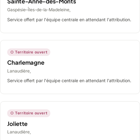
Sainte-Anne-des-Monts
Gaspésie–Îles-de-la-Madeleine,
Service offert par l'équipe centrale en attendant l'attribution.
○ Territoire ouvert
Charlemagne
Lanaudière,
Service offert par l'équipe centrale en attendant l'attribution.
○ Territoire ouvert
Joliette
Lanaudière,