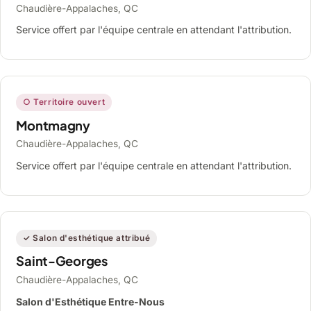
Chaudière-Appalaches, QC
Service offert par l'équipe centrale en attendant l'attribution.
○ Territoire ouvert
Montmagny
Chaudière-Appalaches, QC
Service offert par l'équipe centrale en attendant l'attribution.
✓ Salon d'esthétique attribué
Saint-Georges
Chaudière-Appalaches, QC
Salon d'Esthétique Entre-Nous