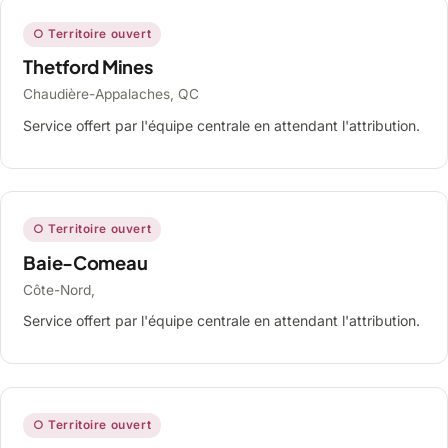
○ Territoire ouvert
Thetford Mines
Chaudière-Appalaches, QC
Service offert par l'équipe centrale en attendant l'attribution.
○ Territoire ouvert
Baie-Comeau
Côte-Nord,
Service offert par l'équipe centrale en attendant l'attribution.
○ Territoire ouvert