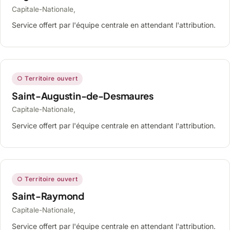
Capitale-Nationale,
Service offert par l'équipe centrale en attendant l'attribution.
○ Territoire ouvert
Saint-Augustin-de-Desmaures
Capitale-Nationale,
Service offert par l'équipe centrale en attendant l'attribution.
○ Territoire ouvert
Saint-Raymond
Capitale-Nationale,
Service offert par l'équipe centrale en attendant l'attribution.