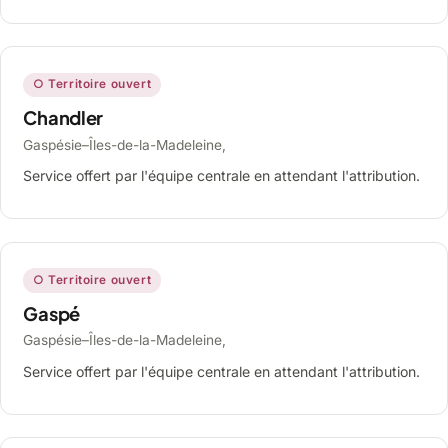
○ Territoire ouvert
Chandler
Gaspésie–Îles-de-la-Madeleine,
Service offert par l'équipe centrale en attendant l'attribution.
○ Territoire ouvert
Gaspé
Gaspésie–Îles-de-la-Madeleine,
Service offert par l'équipe centrale en attendant l'attribution.