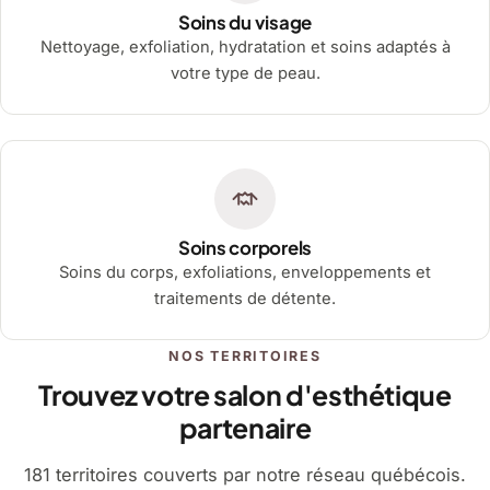
Soins du visage
Nettoyage, exfoliation, hydratation et soins adaptés à
votre type de peau.
Soins corporels
Soins du corps, exfoliations, enveloppements et
traitements de détente.
NOS TERRITOIRES
Trouvez votre salon d'esthétique
partenaire
181 territoires couverts par notre réseau québécois.