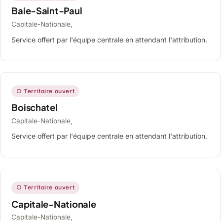
Baie-Saint-Paul
Capitale-Nationale,
Service offert par l'équipe centrale en attendant l'attribution.
○ Territoire ouvert
Boischatel
Capitale-Nationale,
Service offert par l'équipe centrale en attendant l'attribution.
○ Territoire ouvert
Capitale-Nationale
Capitale-Nationale,