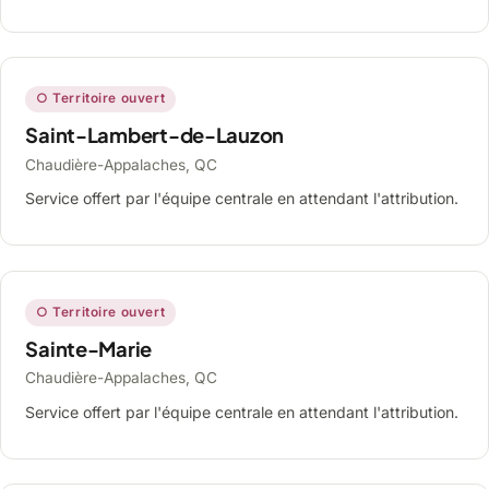
○ Territoire ouvert
Saint-Lambert-de-Lauzon
Chaudière-Appalaches, QC
Service offert par l'équipe centrale en attendant l'attribution.
○ Territoire ouvert
Sainte-Marie
Chaudière-Appalaches, QC
Service offert par l'équipe centrale en attendant l'attribution.