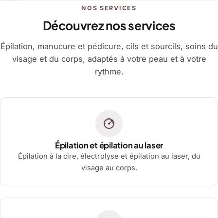
NOS SERVICES
Découvrez nos services
Épilation, manucure et pédicure, cils et sourcils, soins du
visage et du corps, adaptés à votre peau et à votre
rythme.
Épilation et épilation au laser
Épilation à la cire, électrolyse et épilation au laser, du
visage au corps.