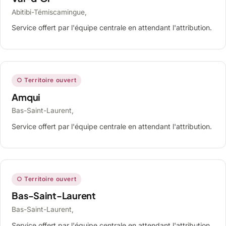
Abitibi-Témiscamingue,
Service offert par l'équipe centrale en attendant l'attribution.
○ Territoire ouvert
Amqui
Bas-Saint-Laurent,
Service offert par l'équipe centrale en attendant l'attribution.
○ Territoire ouvert
Bas-Saint-Laurent
Bas-Saint-Laurent,
Service offert par l'équipe centrale en attendant l'attribution.