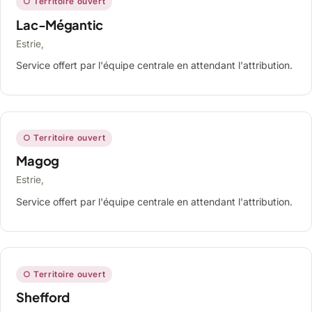
○ Territoire ouvert
Lac-Mégantic
Estrie,
Service offert par l'équipe centrale en attendant l'attribution.
○ Territoire ouvert
Magog
Estrie,
Service offert par l'équipe centrale en attendant l'attribution.
○ Territoire ouvert
Shefford