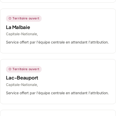
○ Territoire ouvert
La Malbaie
Capitale-Nationale,
Service offert par l'équipe centrale en attendant l'attribution.
○ Territoire ouvert
Lac-Beauport
Capitale-Nationale,
Service offert par l'équipe centrale en attendant l'attribution.