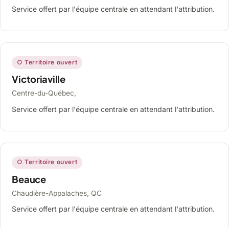
Service offert par l'équipe centrale en attendant l'attribution.
○ Territoire ouvert
Victoriaville
Centre-du-Québec,
Service offert par l'équipe centrale en attendant l'attribution.
○ Territoire ouvert
Beauce
Chaudière-Appalaches, QC
Service offert par l'équipe centrale en attendant l'attribution.