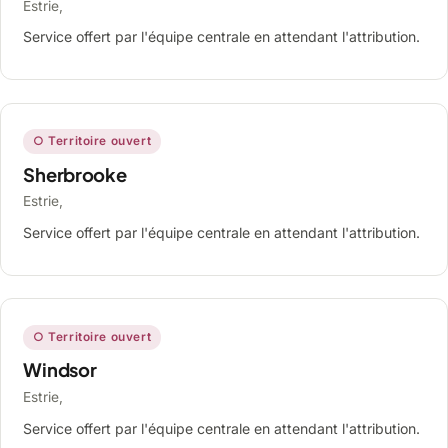
Estrie,
Service offert par l'équipe centrale en attendant l'attribution.
○ Territoire ouvert
Sherbrooke
Estrie,
Service offert par l'équipe centrale en attendant l'attribution.
○ Territoire ouvert
Windsor
Estrie,
Service offert par l'équipe centrale en attendant l'attribution.