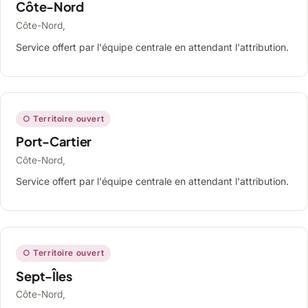
Côte-Nord
Côte-Nord,
Service offert par l'équipe centrale en attendant l'attribution.
○ Territoire ouvert
Port-Cartier
Côte-Nord,
Service offert par l'équipe centrale en attendant l'attribution.
○ Territoire ouvert
Sept-Îles
Côte-Nord,