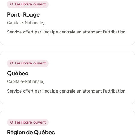
○ Territoire ouvert
Pont-Rouge
Capitale-Nationale,
Service offert par l'équipe centrale en attendant l'attribution.
○ Territoire ouvert
Québec
Capitale-Nationale,
Service offert par l'équipe centrale en attendant l'attribution.
○ Territoire ouvert
Région de Québec