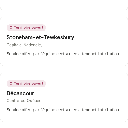
○ Territoire ouvert
Stoneham-et-Tewkesbury
Capitale-Nationale,
Service offert par l'équipe centrale en attendant l'attribution.
○ Territoire ouvert
Bécancour
Centre-du-Québec,
Service offert par l'équipe centrale en attendant l'attribution.