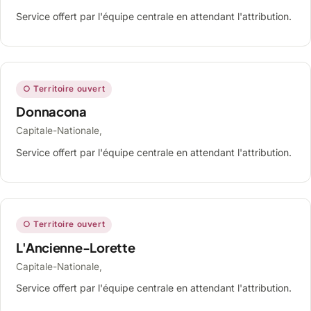
Service offert par l'équipe centrale en attendant l'attribution.
○ Territoire ouvert
Donnacona
Capitale-Nationale,
Service offert par l'équipe centrale en attendant l'attribution.
○ Territoire ouvert
L'Ancienne-Lorette
Capitale-Nationale,
Service offert par l'équipe centrale en attendant l'attribution.