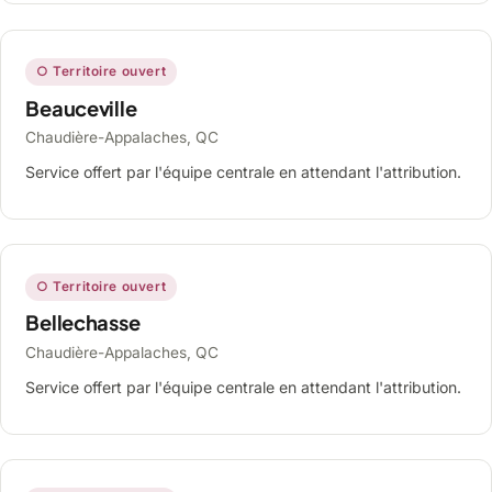
○ Territoire ouvert
Beauceville
Chaudière-Appalaches, QC
Service offert par l'équipe centrale en attendant l'attribution.
○ Territoire ouvert
Bellechasse
Chaudière-Appalaches, QC
Service offert par l'équipe centrale en attendant l'attribution.