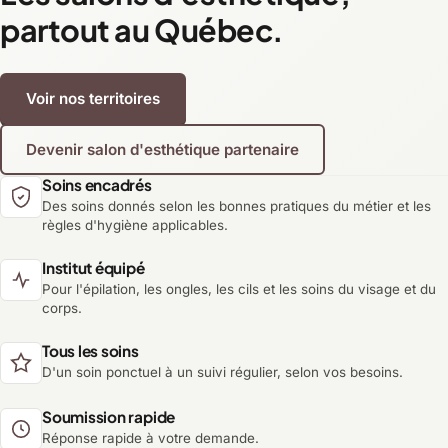
partout au Québec.
Voir nos territoires
Devenir salon d'esthétique partenaire
Soins encadrés
Des soins donnés selon les bonnes pratiques du métier et les
règles d'hygiène applicables.
Institut équipé
Pour l'épilation, les ongles, les cils et les soins du visage et du
corps.
Tous les soins
D'un soin ponctuel à un suivi régulier, selon vos besoins.
Soumission rapide
Réponse rapide à votre demande.