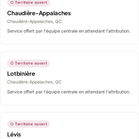
○ Territoire ouvert
Chaudière-Appalaches
Chaudière-Appalaches, QC
Service offert par l'équipe centrale en attendant l'attribution.
○ Territoire ouvert
Lotbinière
Chaudière-Appalaches, QC
Service offert par l'équipe centrale en attendant l'attribution.
○ Territoire ouvert
Lévis