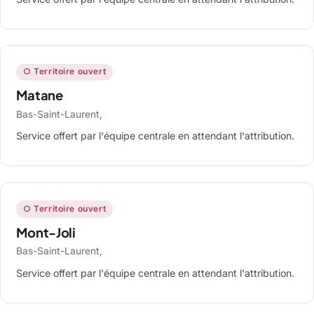
○ Territoire ouvert
Matane
Bas-Saint-Laurent,
Service offert par l'équipe centrale en attendant l'attribution.
○ Territoire ouvert
Mont-Joli
Bas-Saint-Laurent,
Service offert par l'équipe centrale en attendant l'attribution.