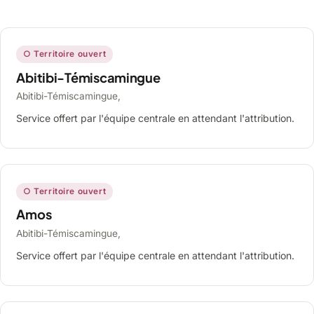
○ Territoire ouvert
Abitibi-Témiscamingue
Abitibi-Témiscamingue,
Service offert par l'équipe centrale en attendant l'attribution.
○ Territoire ouvert
Amos
Abitibi-Témiscamingue,
Service offert par l'équipe centrale en attendant l'attribution.