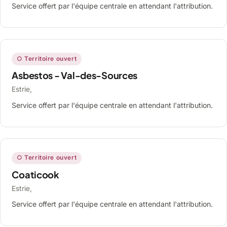
Service offert par l'équipe centrale en attendant l'attribution.
○ Territoire ouvert
Asbestos - Val-des-Sources
Estrie,
Service offert par l'équipe centrale en attendant l'attribution.
○ Territoire ouvert
Coaticook
Estrie,
Service offert par l'équipe centrale en attendant l'attribution.