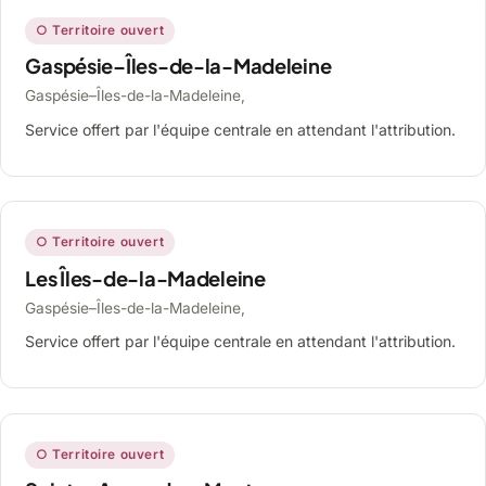
○ Territoire ouvert
Gaspésie–Îles-de-la-Madeleine
Gaspésie–Îles-de-la-Madeleine,
Service offert par l'équipe centrale en attendant l'attribution.
○ Territoire ouvert
Les Îles-de-la-Madeleine
Gaspésie–Îles-de-la-Madeleine,
Service offert par l'équipe centrale en attendant l'attribution.
○ Territoire ouvert