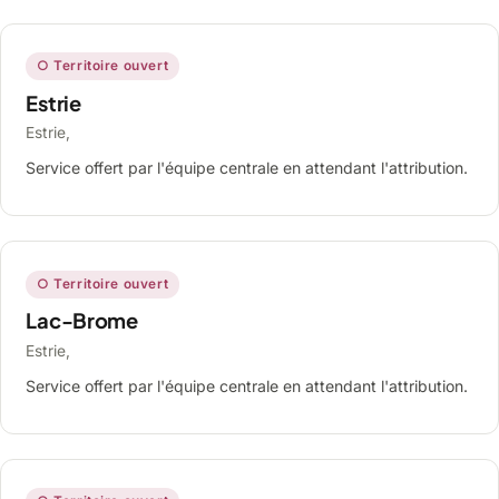
○ Territoire ouvert
Estrie
Estrie,
Service offert par l'équipe centrale en attendant l'attribution.
○ Territoire ouvert
Lac-Brome
Estrie,
Service offert par l'équipe centrale en attendant l'attribution.