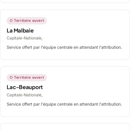
○ Territoire ouvert
La Malbaie
Capitale-Nationale,
Service offert par l'équipe centrale en attendant l'attribution.
○ Territoire ouvert
Lac-Beauport
Capitale-Nationale,
Service offert par l'équipe centrale en attendant l'attribution.