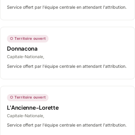
Service offert par l'équipe centrale en attendant l'attribution.
○ Territoire ouvert
Donnacona
Capitale-Nationale,
Service offert par l'équipe centrale en attendant l'attribution.
○ Territoire ouvert
L'Ancienne-Lorette
Capitale-Nationale,
Service offert par l'équipe centrale en attendant l'attribution.