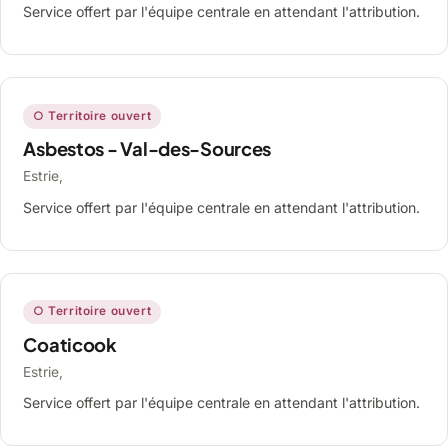
Service offert par l'équipe centrale en attendant l'attribution.
○ Territoire ouvert
Asbestos - Val-des-Sources
Estrie,
Service offert par l'équipe centrale en attendant l'attribution.
○ Territoire ouvert
Coaticook
Estrie,
Service offert par l'équipe centrale en attendant l'attribution.