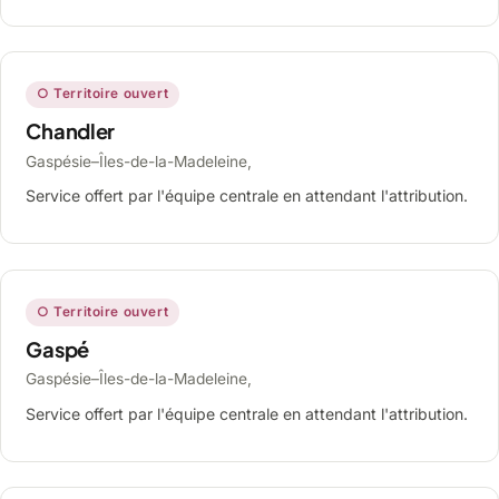
○ Territoire ouvert
Chandler
Gaspésie–Îles-de-la-Madeleine,
Service offert par l'équipe centrale en attendant l'attribution.
○ Territoire ouvert
Gaspé
Gaspésie–Îles-de-la-Madeleine,
Service offert par l'équipe centrale en attendant l'attribution.