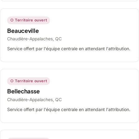
○ Territoire ouvert
Beauceville
Chaudière-Appalaches, QC
Service offert par l'équipe centrale en attendant l'attribution.
○ Territoire ouvert
Bellechasse
Chaudière-Appalaches, QC
Service offert par l'équipe centrale en attendant l'attribution.