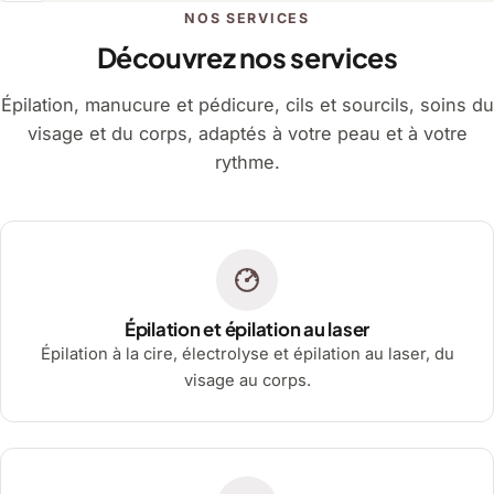
NOS SERVICES
Découvrez nos services
Épilation, manucure et pédicure, cils et sourcils, soins du
visage et du corps, adaptés à votre peau et à votre
rythme.
Épilation et épilation au laser
Épilation à la cire, électrolyse et épilation au laser, du
visage au corps.