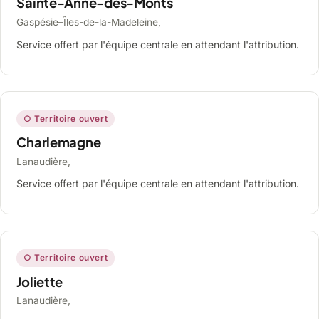
Sainte-Anne-des-Monts
Gaspésie–Îles-de-la-Madeleine,
Service offert par l'équipe centrale en attendant l'attribution.
○ Territoire ouvert
Charlemagne
Lanaudière,
Service offert par l'équipe centrale en attendant l'attribution.
○ Territoire ouvert
Joliette
Lanaudière,