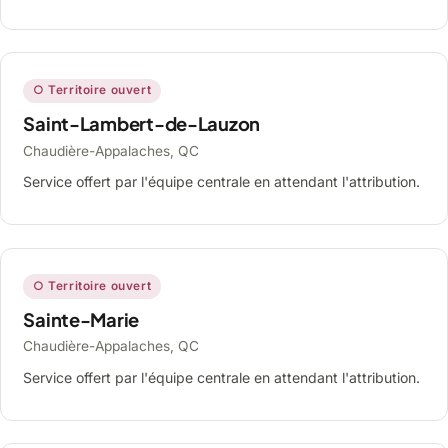
○ Territoire ouvert
Saint-Lambert-de-Lauzon
Chaudière-Appalaches, QC
Service offert par l'équipe centrale en attendant l'attribution.
○ Territoire ouvert
Sainte-Marie
Chaudière-Appalaches, QC
Service offert par l'équipe centrale en attendant l'attribution.