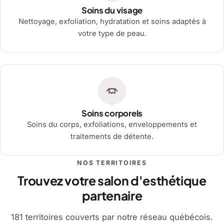
Soins du visage
Nettoyage, exfoliation, hydratation et soins adaptés à
votre type de peau.
Soins corporels
Soins du corps, exfoliations, enveloppements et
traitements de détente.
NOS TERRITOIRES
Trouvez votre salon d'esthétique
partenaire
181 territoires couverts par notre réseau québécois.