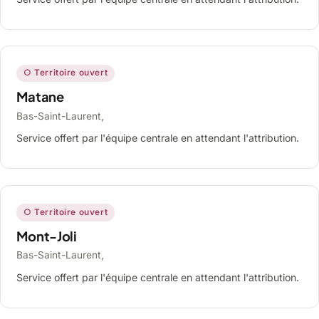
○ Territoire ouvert
Matane
Bas-Saint-Laurent,
Service offert par l'équipe centrale en attendant l'attribution.
○ Territoire ouvert
Mont-Joli
Bas-Saint-Laurent,
Service offert par l'équipe centrale en attendant l'attribution.