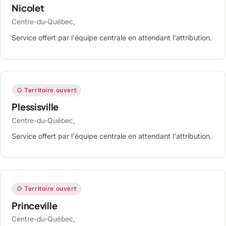
Nicolet
Centre-du-Québec,
Service offert par l'équipe centrale en attendant l'attribution.
○ Territoire ouvert
Plessisville
Centre-du-Québec,
Service offert par l'équipe centrale en attendant l'attribution.
○ Territoire ouvert
Princeville
Centre-du-Québec,