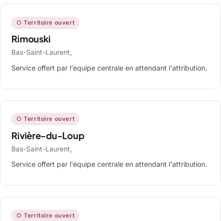
○ Territoire ouvert
Rimouski
Bas-Saint-Laurent,
Service offert par l'équipe centrale en attendant l'attribution.
○ Territoire ouvert
Rivière-du-Loup
Bas-Saint-Laurent,
Service offert par l'équipe centrale en attendant l'attribution.
○ Territoire ouvert