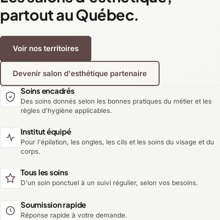
partout au Québec.
Voir nos territoires
Devenir salon d'esthétique partenaire
Soins encadrés
Des soins donnés selon les bonnes pratiques du métier et les
règles d'hygiène applicables.
Institut équipé
Pour l'épilation, les ongles, les cils et les soins du visage et du
corps.
Tous les soins
D'un soin ponctuel à un suivi régulier, selon vos besoins.
Soumission rapide
Réponse rapide à votre demande.