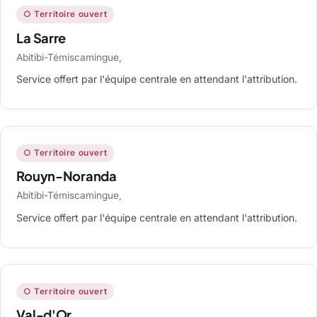
○ Territoire ouvert
La Sarre
Abitibi-Témiscamingue,
Service offert par l'équipe centrale en attendant l'attribution.
○ Territoire ouvert
Rouyn-Noranda
Abitibi-Témiscamingue,
Service offert par l'équipe centrale en attendant l'attribution.
○ Territoire ouvert
Val-d'Or