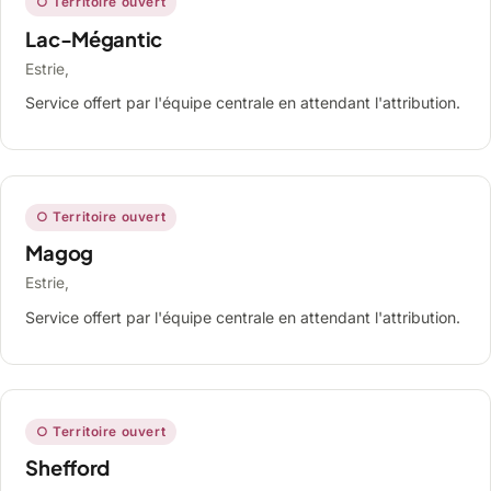
○ Territoire ouvert
Lac-Mégantic
Estrie,
Service offert par l'équipe centrale en attendant l'attribution.
○ Territoire ouvert
Magog
Estrie,
Service offert par l'équipe centrale en attendant l'attribution.
○ Territoire ouvert
Shefford