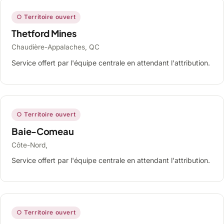
○ Territoire ouvert
Thetford Mines
Chaudière-Appalaches, QC
Service offert par l'équipe centrale en attendant l'attribution.
○ Territoire ouvert
Baie-Comeau
Côte-Nord,
Service offert par l'équipe centrale en attendant l'attribution.
○ Territoire ouvert