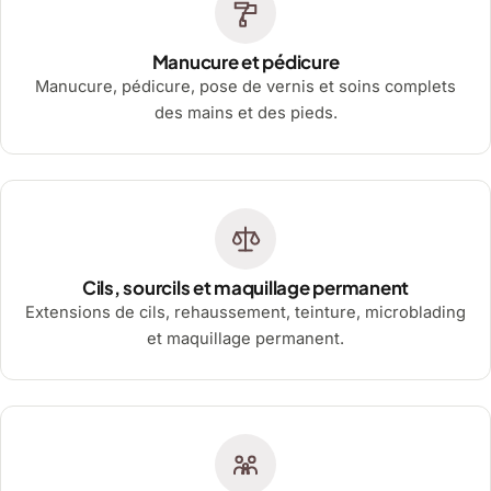
Manucure et pédicure
Manucure, pédicure, pose de vernis et soins complets
des mains et des pieds.
Cils, sourcils et maquillage permanent
Extensions de cils, rehaussement, teinture, microblading
et maquillage permanent.