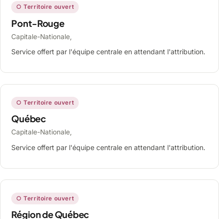
○ Territoire ouvert
Pont-Rouge
Capitale-Nationale,
Service offert par l'équipe centrale en attendant l'attribution.
○ Territoire ouvert
Québec
Capitale-Nationale,
Service offert par l'équipe centrale en attendant l'attribution.
○ Territoire ouvert
Région de Québec