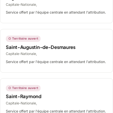
Capitale-Nationale,
Service offert par l'équipe centrale en attendant l'attribution.
○ Territoire ouvert
Saint-Augustin-de-Desmaures
Capitale-Nationale,
Service offert par l'équipe centrale en attendant l'attribution.
○ Territoire ouvert
Saint-Raymond
Capitale-Nationale,
Service offert par l'équipe centrale en attendant l'attribution.