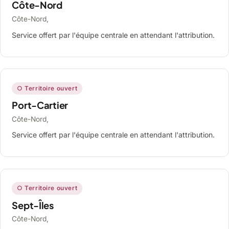
Côte-Nord
Côte-Nord,
Service offert par l'équipe centrale en attendant l'attribution.
○ Territoire ouvert
Port-Cartier
Côte-Nord,
Service offert par l'équipe centrale en attendant l'attribution.
○ Territoire ouvert
Sept-Îles
Côte-Nord,