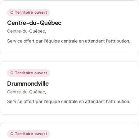
○ Territoire ouvert
Centre-du-Québec
Centre-du-Québec,
Service offert par l'équipe centrale en attendant l'attribution.
○ Territoire ouvert
Drummondville
Centre-du-Québec,
Service offert par l'équipe centrale en attendant l'attribution.
○ Territoire ouvert