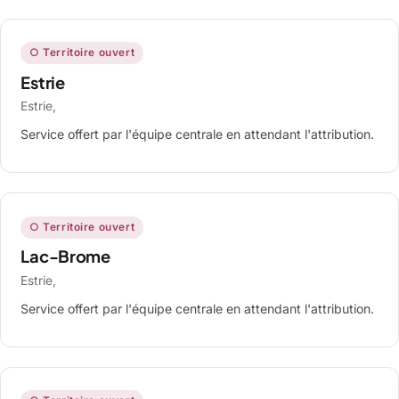
○ Territoire ouvert
Estrie
Estrie,
Service offert par l'équipe centrale en attendant l'attribution.
○ Territoire ouvert
Lac-Brome
Estrie,
Service offert par l'équipe centrale en attendant l'attribution.