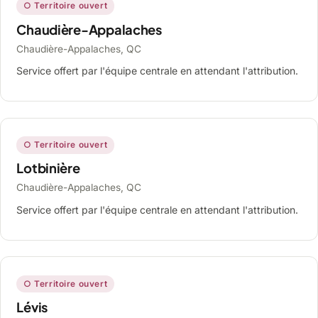
○ Territoire ouvert
Chaudière-Appalaches
Chaudière-Appalaches, QC
Service offert par l'équipe centrale en attendant l'attribution.
○ Territoire ouvert
Lotbinière
Chaudière-Appalaches, QC
Service offert par l'équipe centrale en attendant l'attribution.
○ Territoire ouvert
Lévis