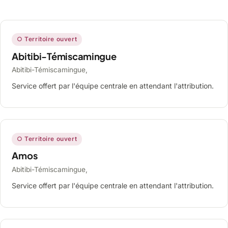
○ Territoire ouvert
Abitibi-Témiscamingue
Abitibi-Témiscamingue,
Service offert par l'équipe centrale en attendant l'attribution.
○ Territoire ouvert
Amos
Abitibi-Témiscamingue,
Service offert par l'équipe centrale en attendant l'attribution.