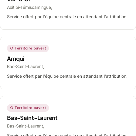
Abitibi-Témiscamingue,
Service offert par l'équipe centrale en attendant l'attribution.
○ Territoire ouvert
Amqui
Bas-Saint-Laurent,
Service offert par l'équipe centrale en attendant l'attribution.
○ Territoire ouvert
Bas-Saint-Laurent
Bas-Saint-Laurent,
Service offert par l'équipe centrale en attendant l'attribution.