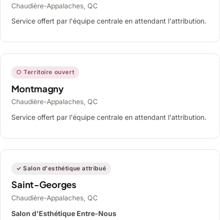
Chaudière-Appalaches, QC
Service offert par l'équipe centrale en attendant l'attribution.
○ Territoire ouvert
Montmagny
Chaudière-Appalaches, QC
Service offert par l'équipe centrale en attendant l'attribution.
✓ Salon d'esthétique attribué
Saint-Georges
Chaudière-Appalaches, QC
Salon d'Esthétique Entre-Nous