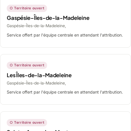
○ Territoire ouvert
Gaspésie–Îles-de-la-Madeleine
Gaspésie–Îles-de-la-Madeleine,
Service offert par l'équipe centrale en attendant l'attribution.
○ Territoire ouvert
Les Îles-de-la-Madeleine
Gaspésie–Îles-de-la-Madeleine,
Service offert par l'équipe centrale en attendant l'attribution.
○ Territoire ouvert