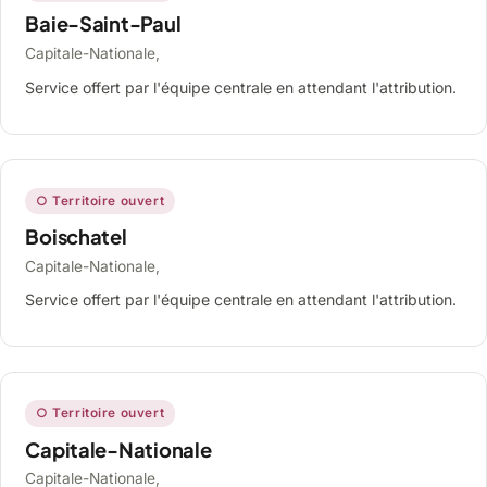
Baie-Saint-Paul
Capitale-Nationale,
Service offert par l'équipe centrale en attendant l'attribution.
○ Territoire ouvert
Boischatel
Capitale-Nationale,
Service offert par l'équipe centrale en attendant l'attribution.
○ Territoire ouvert
Capitale-Nationale
Capitale-Nationale,