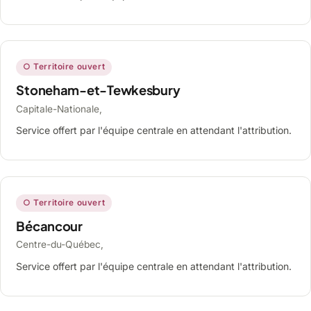
○ Territoire ouvert
Stoneham-et-Tewkesbury
Capitale-Nationale,
Service offert par l'équipe centrale en attendant l'attribution.
○ Territoire ouvert
Bécancour
Centre-du-Québec,
Service offert par l'équipe centrale en attendant l'attribution.