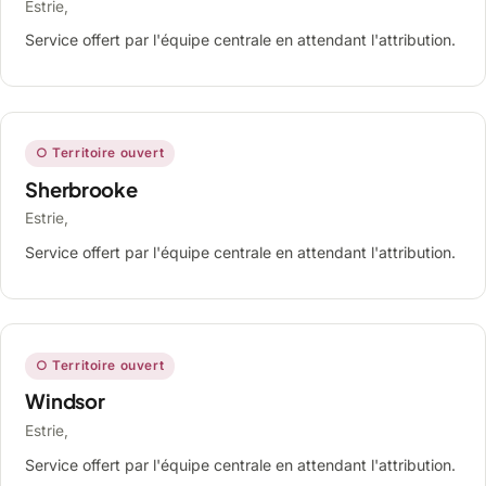
Estrie,
Service offert par l'équipe centrale en attendant l'attribution.
○ Territoire ouvert
Sherbrooke
Estrie,
Service offert par l'équipe centrale en attendant l'attribution.
○ Territoire ouvert
Windsor
Estrie,
Service offert par l'équipe centrale en attendant l'attribution.