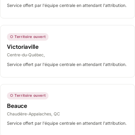
Service offert par l'équipe centrale en attendant l'attribution.
○ Territoire ouvert
Victoriaville
Centre-du-Québec,
Service offert par l'équipe centrale en attendant l'attribution.
○ Territoire ouvert
Beauce
Chaudière-Appalaches, QC
Service offert par l'équipe centrale en attendant l'attribution.