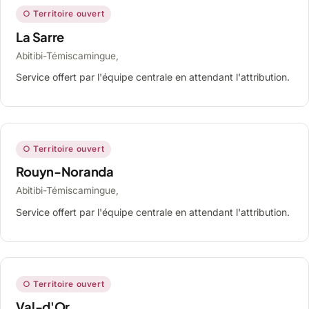
○ Territoire ouvert
La Sarre
Abitibi-Témiscamingue,
Service offert par l'équipe centrale en attendant l'attribution.
○ Territoire ouvert
Rouyn-Noranda
Abitibi-Témiscamingue,
Service offert par l'équipe centrale en attendant l'attribution.
○ Territoire ouvert
Val-d'Or