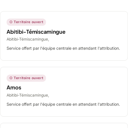
○ Territoire ouvert
Abitibi-Témiscamingue
Abitibi-Témiscamingue,
Service offert par l'équipe centrale en attendant l'attribution.
○ Territoire ouvert
Amos
Abitibi-Témiscamingue,
Service offert par l'équipe centrale en attendant l'attribution.