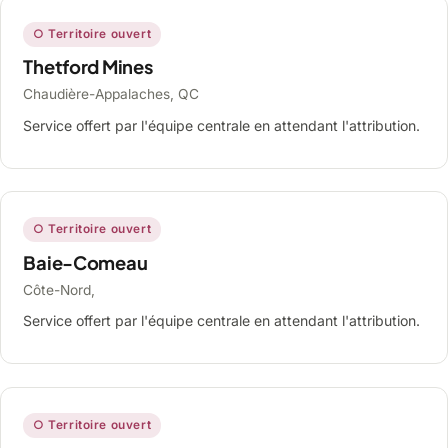
○ Territoire ouvert
Thetford Mines
Chaudière-Appalaches, QC
Service offert par l'équipe centrale en attendant l'attribution.
○ Territoire ouvert
Baie-Comeau
Côte-Nord,
Service offert par l'équipe centrale en attendant l'attribution.
○ Territoire ouvert