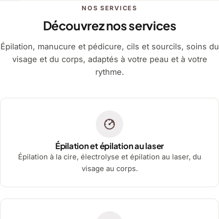
NOS SERVICES
Découvrez nos services
Épilation, manucure et pédicure, cils et sourcils, soins du
visage et du corps, adaptés à votre peau et à votre
rythme.
Épilation et épilation au laser
Épilation à la cire, électrolyse et épilation au laser, du
visage au corps.