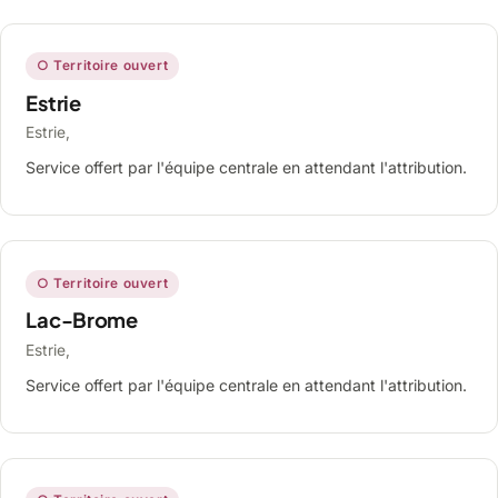
○ Territoire ouvert
Estrie
Estrie,
Service offert par l'équipe centrale en attendant l'attribution.
○ Territoire ouvert
Lac-Brome
Estrie,
Service offert par l'équipe centrale en attendant l'attribution.