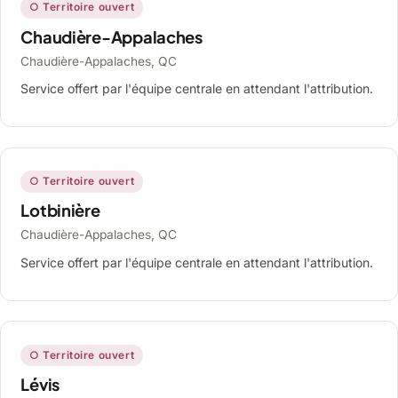
○ Territoire ouvert
Chaudière-Appalaches
Chaudière-Appalaches, QC
Service offert par l'équipe centrale en attendant l'attribution.
○ Territoire ouvert
Lotbinière
Chaudière-Appalaches, QC
Service offert par l'équipe centrale en attendant l'attribution.
○ Territoire ouvert
Lévis