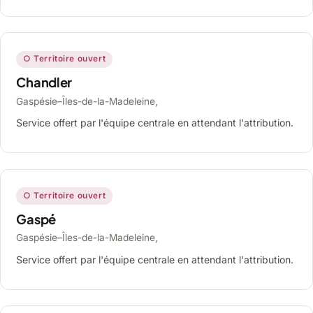
○ Territoire ouvert
Chandler
Gaspésie–Îles-de-la-Madeleine,
Service offert par l'équipe centrale en attendant l'attribution.
○ Territoire ouvert
Gaspé
Gaspésie–Îles-de-la-Madeleine,
Service offert par l'équipe centrale en attendant l'attribution.