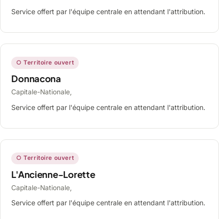
Service offert par l'équipe centrale en attendant l'attribution.
○ Territoire ouvert
Donnacona
Capitale-Nationale,
Service offert par l'équipe centrale en attendant l'attribution.
○ Territoire ouvert
L'Ancienne-Lorette
Capitale-Nationale,
Service offert par l'équipe centrale en attendant l'attribution.