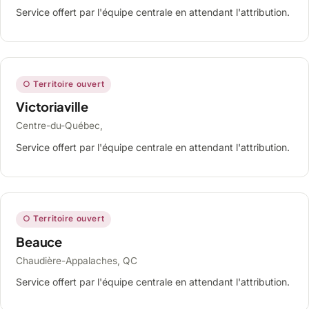
Service offert par l'équipe centrale en attendant l'attribution.
○ Territoire ouvert
Victoriaville
Centre-du-Québec,
Service offert par l'équipe centrale en attendant l'attribution.
○ Territoire ouvert
Beauce
Chaudière-Appalaches, QC
Service offert par l'équipe centrale en attendant l'attribution.