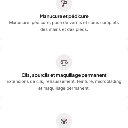
Manucure et pédicure
Manucure, pédicure, pose de vernis et soins complets
des mains et des pieds.
Cils, sourcils et maquillage permanent
Extensions de cils, rehaussement, teinture, microblading
et maquillage permanent.