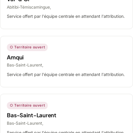
Abitibi-Témiscamingue,
Service offert par l'équipe centrale en attendant l'attribution.
○ Territoire ouvert
Amqui
Bas-Saint-Laurent,
Service offert par l'équipe centrale en attendant l'attribution.
○ Territoire ouvert
Bas-Saint-Laurent
Bas-Saint-Laurent,
Service offert par l'équipe centrale en attendant l'attribution.