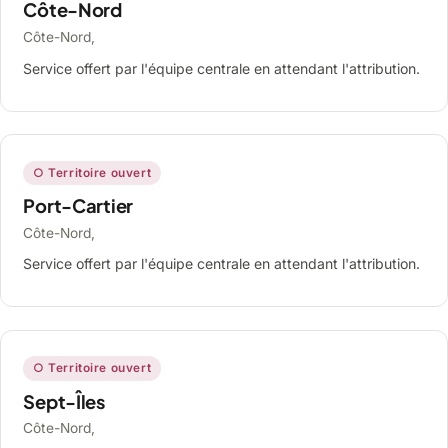
Côte-Nord
Côte-Nord,
Service offert par l'équipe centrale en attendant l'attribution.
○ Territoire ouvert
Port-Cartier
Côte-Nord,
Service offert par l'équipe centrale en attendant l'attribution.
○ Territoire ouvert
Sept-Îles
Côte-Nord,