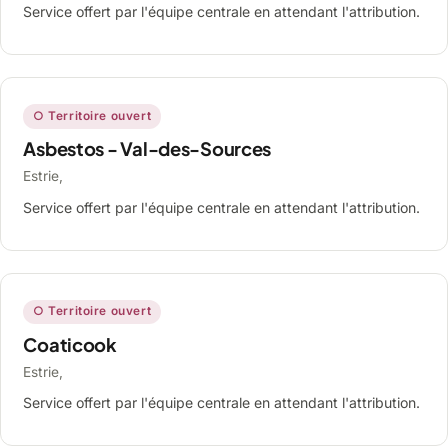
Service offert par l'équipe centrale en attendant l'attribution.
○ Territoire ouvert
Asbestos - Val-des-Sources
Estrie,
Service offert par l'équipe centrale en attendant l'attribution.
○ Territoire ouvert
Coaticook
Estrie,
Service offert par l'équipe centrale en attendant l'attribution.