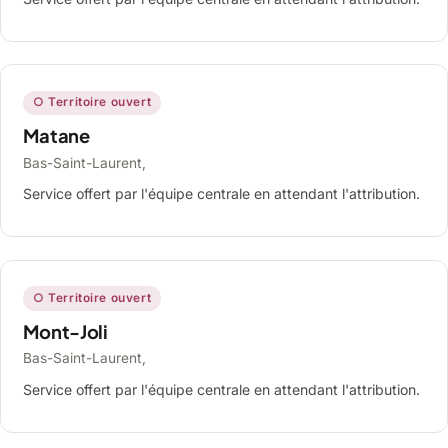
○ Territoire ouvert
Matane
Bas-Saint-Laurent,
Service offert par l'équipe centrale en attendant l'attribution.
○ Territoire ouvert
Mont-Joli
Bas-Saint-Laurent,
Service offert par l'équipe centrale en attendant l'attribution.