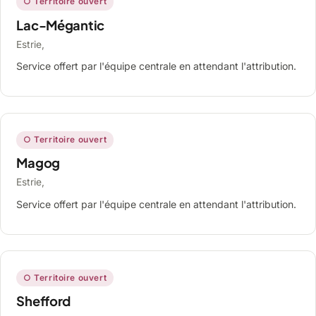
○ Territoire ouvert
Lac-Mégantic
Estrie,
Service offert par l'équipe centrale en attendant l'attribution.
○ Territoire ouvert
Magog
Estrie,
Service offert par l'équipe centrale en attendant l'attribution.
○ Territoire ouvert
Shefford