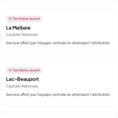
○ Territoire ouvert
La Malbaie
Capitale-Nationale,
Service offert par l'équipe centrale en attendant l'attribution.
○ Territoire ouvert
Lac-Beauport
Capitale-Nationale,
Service offert par l'équipe centrale en attendant l'attribution.