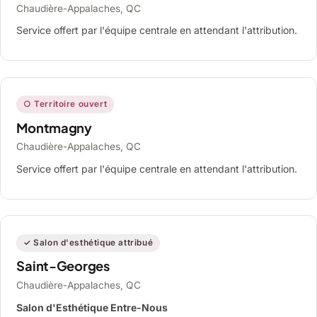
Chaudière-Appalaches, QC
Service offert par l'équipe centrale en attendant l'attribution.
○ Territoire ouvert
Montmagny
Chaudière-Appalaches, QC
Service offert par l'équipe centrale en attendant l'attribution.
✓ Salon d'esthétique attribué
Saint-Georges
Chaudière-Appalaches, QC
Salon d'Esthétique Entre-Nous