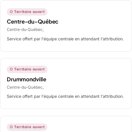
○ Territoire ouvert
Centre-du-Québec
Centre-du-Québec,
Service offert par l'équipe centrale en attendant l'attribution.
○ Territoire ouvert
Drummondville
Centre-du-Québec,
Service offert par l'équipe centrale en attendant l'attribution.
○ Territoire ouvert