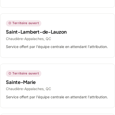
○ Territoire ouvert
Saint-Lambert-de-Lauzon
Chaudière-Appalaches, QC
Service offert par l'équipe centrale en attendant l'attribution.
○ Territoire ouvert
Sainte-Marie
Chaudière-Appalaches, QC
Service offert par l'équipe centrale en attendant l'attribution.