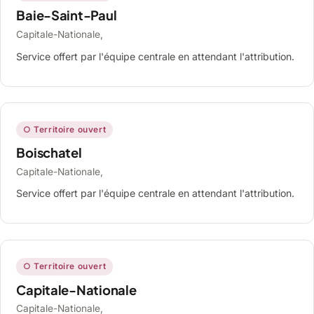
Baie-Saint-Paul
Capitale-Nationale,
Service offert par l'équipe centrale en attendant l'attribution.
○ Territoire ouvert
Boischatel
Capitale-Nationale,
Service offert par l'équipe centrale en attendant l'attribution.
○ Territoire ouvert
Capitale-Nationale
Capitale-Nationale,