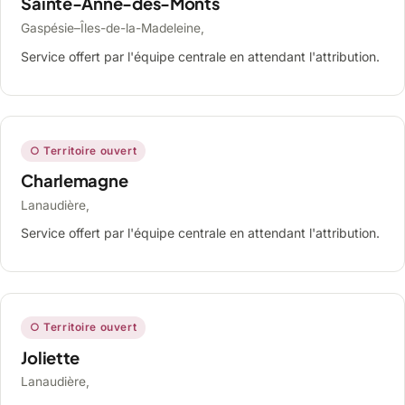
Sainte-Anne-des-Monts
Gaspésie–Îles-de-la-Madeleine,
Service offert par l'équipe centrale en attendant l'attribution.
○ Territoire ouvert
Charlemagne
Lanaudière,
Service offert par l'équipe centrale en attendant l'attribution.
○ Territoire ouvert
Joliette
Lanaudière,