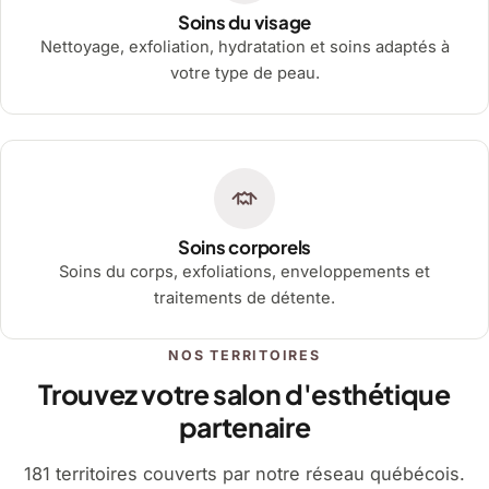
Soins du visage
Nettoyage, exfoliation, hydratation et soins adaptés à
votre type de peau.
Soins corporels
Soins du corps, exfoliations, enveloppements et
traitements de détente.
NOS TERRITOIRES
Trouvez votre salon d'esthétique
partenaire
181 territoires couverts par notre réseau québécois.