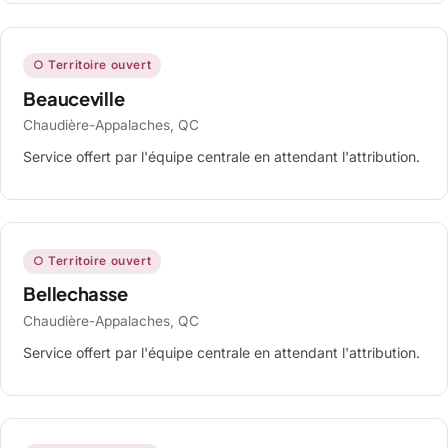
○ Territoire ouvert
Beauceville
Chaudière-Appalaches, QC
Service offert par l'équipe centrale en attendant l'attribution.
○ Territoire ouvert
Bellechasse
Chaudière-Appalaches, QC
Service offert par l'équipe centrale en attendant l'attribution.