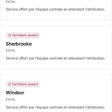
Estrie,
Service offert par l'équipe centrale en attendant l'attribution.
○ Territoire ouvert
Sherbrooke
Estrie,
Service offert par l'équipe centrale en attendant l'attribution.
○ Territoire ouvert
Windsor
Estrie,
Service offert par l'équipe centrale en attendant l'attribution.