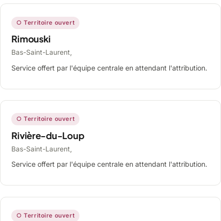
○ Territoire ouvert
Rimouski
Bas-Saint-Laurent,
Service offert par l'équipe centrale en attendant l'attribution.
○ Territoire ouvert
Rivière-du-Loup
Bas-Saint-Laurent,
Service offert par l'équipe centrale en attendant l'attribution.
○ Territoire ouvert