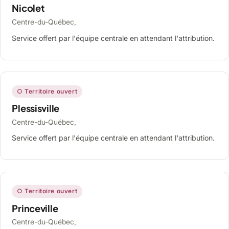
Nicolet
Centre-du-Québec,
Service offert par l'équipe centrale en attendant l'attribution.
○ Territoire ouvert
Plessisville
Centre-du-Québec,
Service offert par l'équipe centrale en attendant l'attribution.
○ Territoire ouvert
Princeville
Centre-du-Québec,