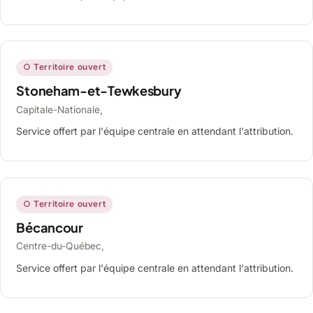
○ Territoire ouvert
Stoneham-et-Tewkesbury
Capitale-Nationale,
Service offert par l'équipe centrale en attendant l'attribution.
○ Territoire ouvert
Bécancour
Centre-du-Québec,
Service offert par l'équipe centrale en attendant l'attribution.