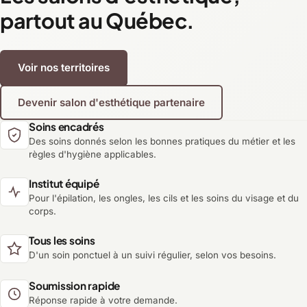
partout au Québec.
Voir nos territoires
Devenir salon d'esthétique partenaire
Soins encadrés
Des soins donnés selon les bonnes pratiques du métier et les
règles d'hygiène applicables.
Institut équipé
Pour l'épilation, les ongles, les cils et les soins du visage et du
corps.
Tous les soins
D'un soin ponctuel à un suivi régulier, selon vos besoins.
Soumission rapide
Réponse rapide à votre demande.