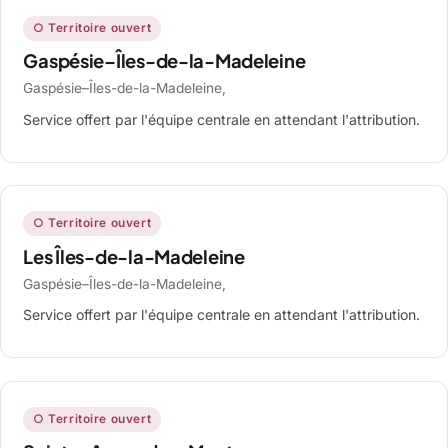
○ Territoire ouvert
Gaspésie–Îles-de-la-Madeleine
Gaspésie–Îles-de-la-Madeleine,
Service offert par l'équipe centrale en attendant l'attribution.
○ Territoire ouvert
Les Îles-de-la-Madeleine
Gaspésie–Îles-de-la-Madeleine,
Service offert par l'équipe centrale en attendant l'attribution.
○ Territoire ouvert