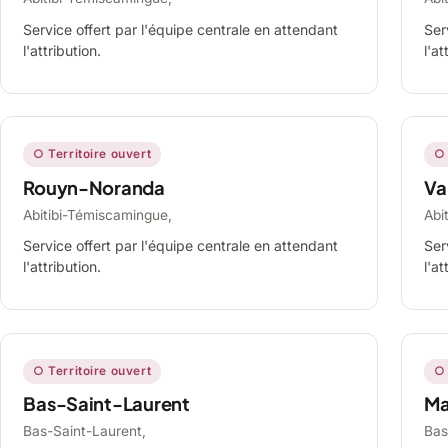
Service offert par l'équipe centrale en attendant
Ser
l'attribution.
l'at
○ Territoire ouvert
○ 
Rouyn-Noranda
Va
Abitibi-Témiscamingue,
Abi
Service offert par l'équipe centrale en attendant
Ser
l'attribution.
l'at
○ Territoire ouvert
○ 
Bas-Saint-Laurent
Ma
Bas-Saint-Laurent,
Bas