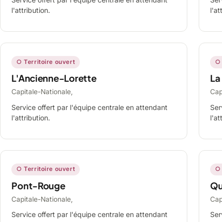
l'attribution.
l'at
○ Territoire ouvert
○ 
L'Ancienne-Lorette
La
Capitale-Nationale,
Cap
Service offert par l'équipe centrale en attendant
Ser
l'attribution.
l'at
○ Territoire ouvert
○ 
Pont-Rouge
Qu
Capitale-Nationale,
Cap
Service offert par l'équipe centrale en attendant
Ser