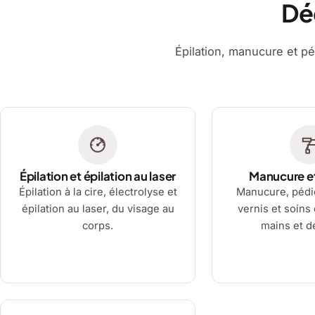
Dé
Épilation, manucure et pé
Épilation et épilation au laser
Manucure e
Épilation à la cire, électrolyse et
Manucure, pédi
épilation au laser, du visage au
vernis et soins
corps.
mains et d