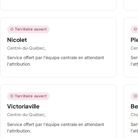
○ Territoire ouvert
○ 
Nicolet
Ple
Centre-du-Québec,
Cen
Service offert par l'équipe centrale en attendant
Ser
l'attribution.
l'at
○ Territoire ouvert
○ 
Victoriaville
Be
Centre-du-Québec,
Cha
Service offert par l'équipe centrale en attendant
Ser
l'attribution.
l'at