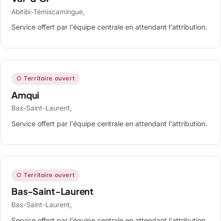
Abitibi-Témiscamingue,
Service offert par l'équipe centrale en attendant l'attribution.
○ Territoire ouvert
Amqui
Bas-Saint-Laurent,
Service offert par l'équipe centrale en attendant l'attribution.
○ Territoire ouvert
Bas-Saint-Laurent
Bas-Saint-Laurent,
Service offert par l'équipe centrale en attendant l'attribution.