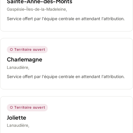
Sainte-Anne-des-Monts
Gaspésie–Îles-de-la-Madeleine,
Service offert par l'équipe centrale en attendant l'attribution.
○ Territoire ouvert
Charlemagne
Lanaudière,
Service offert par l'équipe centrale en attendant l'attribution.
○ Territoire ouvert
Joliette
Lanaudière,