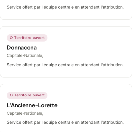
Service offert par l'équipe centrale en attendant l'attribution.
○ Territoire ouvert
Donnacona
Capitale-Nationale,
Service offert par l'équipe centrale en attendant l'attribution.
○ Territoire ouvert
L'Ancienne-Lorette
Capitale-Nationale,
Service offert par l'équipe centrale en attendant l'attribution.