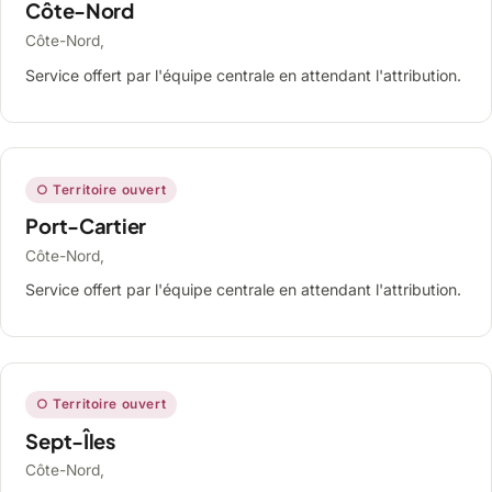
Côte-Nord
Côte-Nord,
Service offert par l'équipe centrale en attendant l'attribution.
○ Territoire ouvert
Port-Cartier
Côte-Nord,
Service offert par l'équipe centrale en attendant l'attribution.
○ Territoire ouvert
Sept-Îles
Côte-Nord,