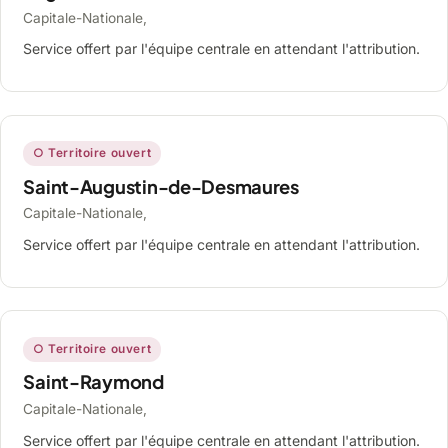
Capitale-Nationale,
Service offert par l'équipe centrale en attendant l'attribution.
○ Territoire ouvert
Saint-Augustin-de-Desmaures
Capitale-Nationale,
Service offert par l'équipe centrale en attendant l'attribution.
○ Territoire ouvert
Saint-Raymond
Capitale-Nationale,
Service offert par l'équipe centrale en attendant l'attribution.