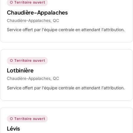
○ Territoire ouvert
Chaudière-Appalaches
Chaudière-Appalaches, QC
Service offert par l'équipe centrale en attendant l'attribution.
○ Territoire ouvert
Lotbinière
Chaudière-Appalaches, QC
Service offert par l'équipe centrale en attendant l'attribution.
○ Territoire ouvert
Lévis