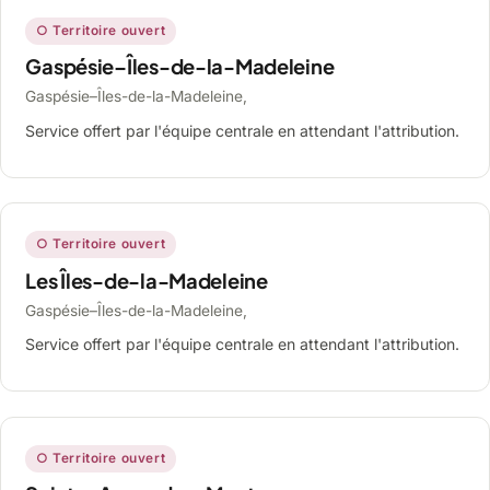
○ Territoire ouvert
Gaspésie–Îles-de-la-Madeleine
Gaspésie–Îles-de-la-Madeleine,
Service offert par l'équipe centrale en attendant l'attribution.
○ Territoire ouvert
Les Îles-de-la-Madeleine
Gaspésie–Îles-de-la-Madeleine,
Service offert par l'équipe centrale en attendant l'attribution.
○ Territoire ouvert