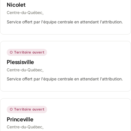
Nicolet
Centre-du-Québec,
Service offert par l'équipe centrale en attendant l'attribution.
○ Territoire ouvert
Plessisville
Centre-du-Québec,
Service offert par l'équipe centrale en attendant l'attribution.
○ Territoire ouvert
Princeville
Centre-du-Québec,