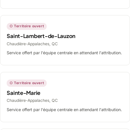
○ Territoire ouvert
Saint-Lambert-de-Lauzon
Chaudière-Appalaches, QC
Service offert par l'équipe centrale en attendant l'attribution.
○ Territoire ouvert
Sainte-Marie
Chaudière-Appalaches, QC
Service offert par l'équipe centrale en attendant l'attribution.