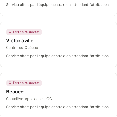
Service offert par l'équipe centrale en attendant l'attribution.
○ Territoire ouvert
Victoriaville
Centre-du-Québec,
Service offert par l'équipe centrale en attendant l'attribution.
○ Territoire ouvert
Beauce
Chaudière-Appalaches, QC
Service offert par l'équipe centrale en attendant l'attribution.