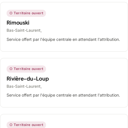
○ Territoire ouvert
Rimouski
Bas-Saint-Laurent,
Service offert par l'équipe centrale en attendant l'attribution.
○ Territoire ouvert
Rivière-du-Loup
Bas-Saint-Laurent,
Service offert par l'équipe centrale en attendant l'attribution.
○ Territoire ouvert