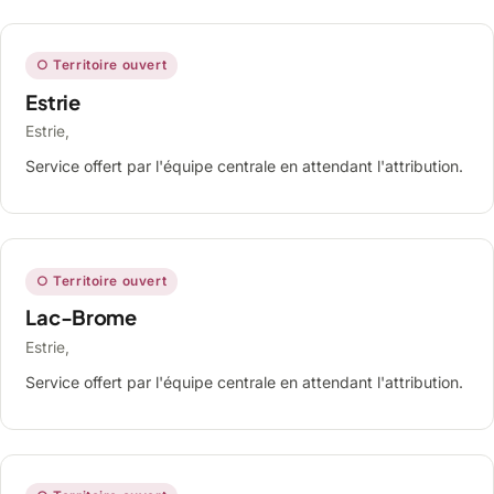
○ Territoire ouvert
Estrie
Estrie,
Service offert par l'équipe centrale en attendant l'attribution.
○ Territoire ouvert
Lac-Brome
Estrie,
Service offert par l'équipe centrale en attendant l'attribution.