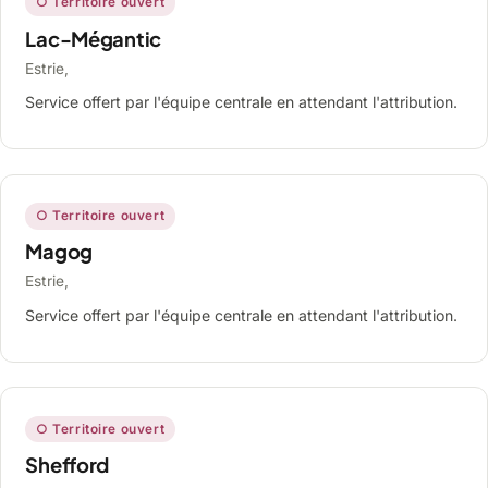
○ Territoire ouvert
Lac-Mégantic
Estrie,
Service offert par l'équipe centrale en attendant l'attribution.
○ Territoire ouvert
Magog
Estrie,
Service offert par l'équipe centrale en attendant l'attribution.
○ Territoire ouvert
Shefford