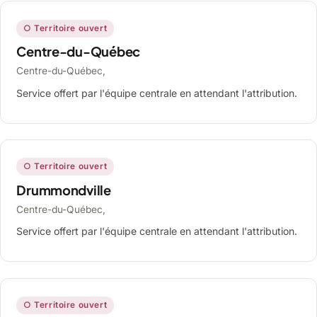
○ Territoire ouvert
Centre-du-Québec
Centre-du-Québec,
Service offert par l'équipe centrale en attendant l'attribution.
○ Territoire ouvert
Drummondville
Centre-du-Québec,
Service offert par l'équipe centrale en attendant l'attribution.
○ Territoire ouvert