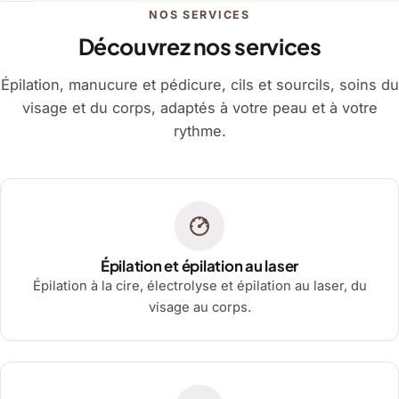
NOS SERVICES
Découvrez nos services
Épilation, manucure et pédicure, cils et sourcils, soins du
visage et du corps, adaptés à votre peau et à votre
rythme.
Épilation et épilation au laser
Épilation à la cire, électrolyse et épilation au laser, du
visage au corps.