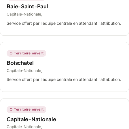
Baie-Saint-Paul
Capitale-Nationale,
Service offert par l'équipe centrale en attendant l'attribution.
○ Territoire ouvert
Boischatel
Capitale-Nationale,
Service offert par l'équipe centrale en attendant l'attribution.
○ Territoire ouvert
Capitale-Nationale
Capitale-Nationale,