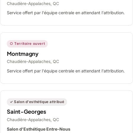
Chaudière-Appalaches, QC
Service offert par l'équipe centrale en attendant l'attribution.
○ Territoire ouvert
Montmagny
Chaudière-Appalaches, QC
Service offert par l'équipe centrale en attendant l'attribution.
✓ Salon d'esthétique attribué
Saint-Georges
Chaudière-Appalaches, QC
Salon d'Esthétique Entre-Nous