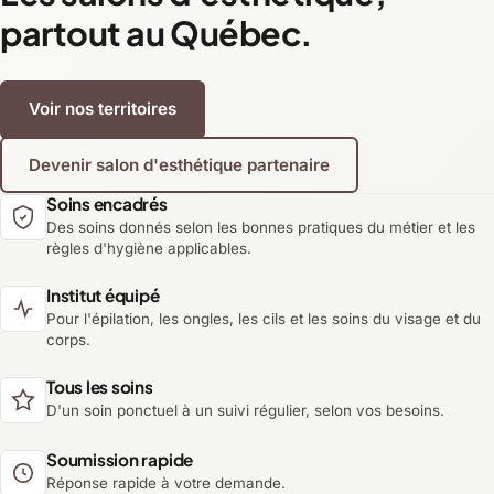
partout au Québec.
Voir nos territoires
Devenir salon d'esthétique partenaire
Soins encadrés
Des soins donnés selon les bonnes pratiques du métier et les
règles d'hygiène applicables.
Institut équipé
Pour l'épilation, les ongles, les cils et les soins du visage et du
corps.
Tous les soins
D'un soin ponctuel à un suivi régulier, selon vos besoins.
Soumission rapide
Réponse rapide à votre demande.