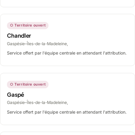
○ Territoire ouvert
Chandler
Gaspésie–Îles-de-la-Madeleine,
Service offert par l'équipe centrale en attendant l'attribution.
○ Territoire ouvert
Gaspé
Gaspésie–Îles-de-la-Madeleine,
Service offert par l'équipe centrale en attendant l'attribution.