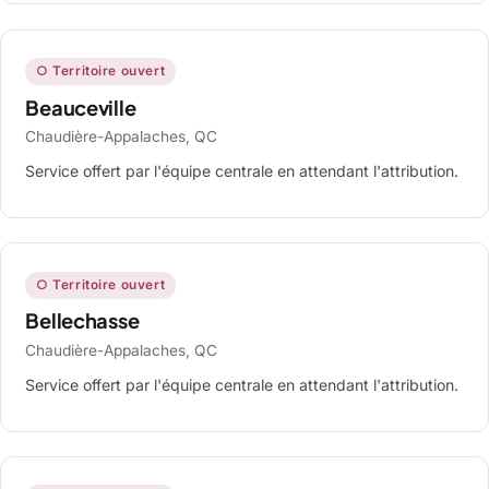
○ Territoire ouvert
Beauceville
Chaudière-Appalaches, QC
Service offert par l'équipe centrale en attendant l'attribution.
○ Territoire ouvert
Bellechasse
Chaudière-Appalaches, QC
Service offert par l'équipe centrale en attendant l'attribution.