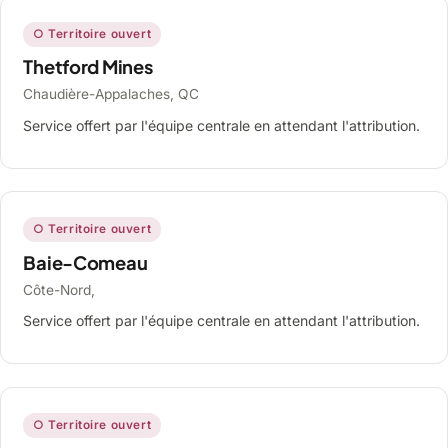
○ Territoire ouvert
Thetford Mines
Chaudière-Appalaches, QC
Service offert par l'équipe centrale en attendant l'attribution.
○ Territoire ouvert
Baie-Comeau
Côte-Nord,
Service offert par l'équipe centrale en attendant l'attribution.
○ Territoire ouvert