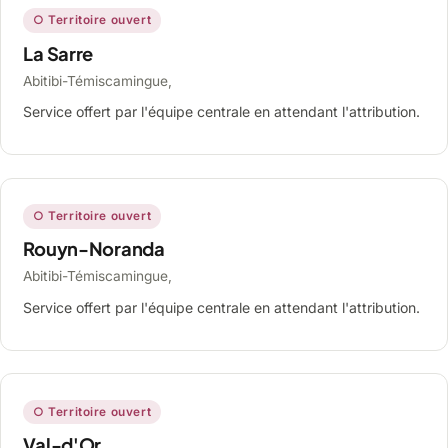
○ Territoire ouvert
La Sarre
Abitibi-Témiscamingue,
Service offert par l'équipe centrale en attendant l'attribution.
○ Territoire ouvert
Rouyn-Noranda
Abitibi-Témiscamingue,
Service offert par l'équipe centrale en attendant l'attribution.
○ Territoire ouvert
Val-d'Or