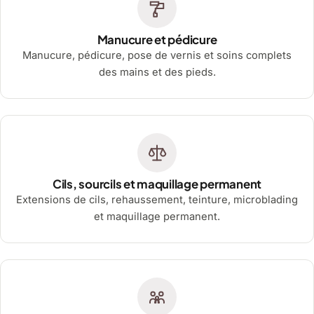
Manucure et pédicure
Manucure, pédicure, pose de vernis et soins complets
des mains et des pieds.
Cils, sourcils et maquillage permanent
Extensions de cils, rehaussement, teinture, microblading
et maquillage permanent.