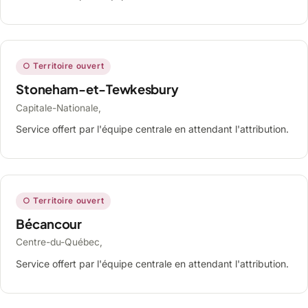
○ Territoire ouvert
Stoneham-et-Tewkesbury
Capitale-Nationale,
Service offert par l'équipe centrale en attendant l'attribution.
○ Territoire ouvert
Bécancour
Centre-du-Québec,
Service offert par l'équipe centrale en attendant l'attribution.