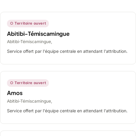
○ Territoire ouvert
Abitibi-Témiscamingue
Abitibi-Témiscamingue,
Service offert par l'équipe centrale en attendant l'attribution.
○ Territoire ouvert
Amos
Abitibi-Témiscamingue,
Service offert par l'équipe centrale en attendant l'attribution.