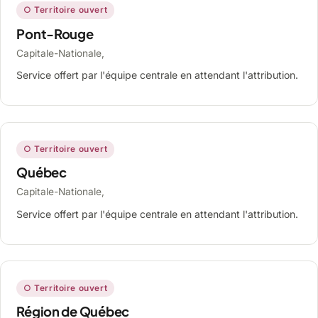
○ Territoire ouvert
Pont-Rouge
Capitale-Nationale,
Service offert par l'équipe centrale en attendant l'attribution.
○ Territoire ouvert
Québec
Capitale-Nationale,
Service offert par l'équipe centrale en attendant l'attribution.
○ Territoire ouvert
Région de Québec