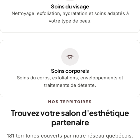
Soins du visage
Nettoyage, exfoliation, hydratation et soins adaptés à
votre type de peau.
Soins corporels
Soins du corps, exfoliations, enveloppements et
traitements de détente.
NOS TERRITOIRES
Trouvez votre salon d'esthétique
partenaire
181 territoires couverts par notre réseau québécois.