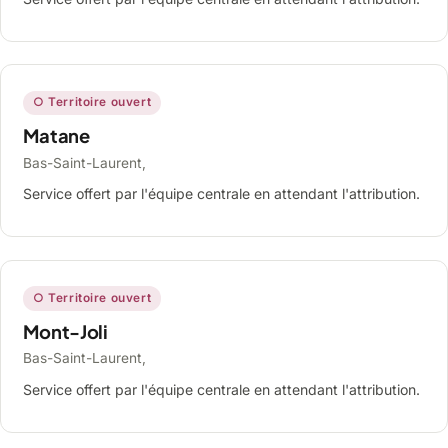
○ Territoire ouvert
Matane
Bas-Saint-Laurent,
Service offert par l'équipe centrale en attendant l'attribution.
○ Territoire ouvert
Mont-Joli
Bas-Saint-Laurent,
Service offert par l'équipe centrale en attendant l'attribution.