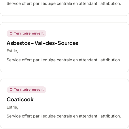
Service offert par l'équipe centrale en attendant l'attribution.
○ Territoire ouvert
Asbestos - Val-des-Sources
Estrie,
Service offert par l'équipe centrale en attendant l'attribution.
○ Territoire ouvert
Coaticook
Estrie,
Service offert par l'équipe centrale en attendant l'attribution.