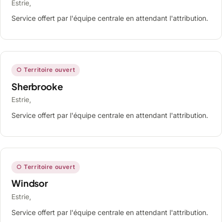
Estrie,
Service offert par l'équipe centrale en attendant l'attribution.
○ Territoire ouvert
Sherbrooke
Estrie,
Service offert par l'équipe centrale en attendant l'attribution.
○ Territoire ouvert
Windsor
Estrie,
Service offert par l'équipe centrale en attendant l'attribution.