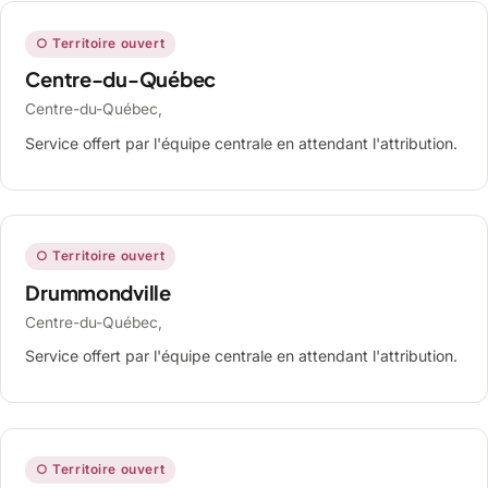
○ Territoire ouvert
Centre-du-Québec
Centre-du-Québec,
Service offert par l'équipe centrale en attendant l'attribution.
○ Territoire ouvert
Drummondville
Centre-du-Québec,
Service offert par l'équipe centrale en attendant l'attribution.
○ Territoire ouvert