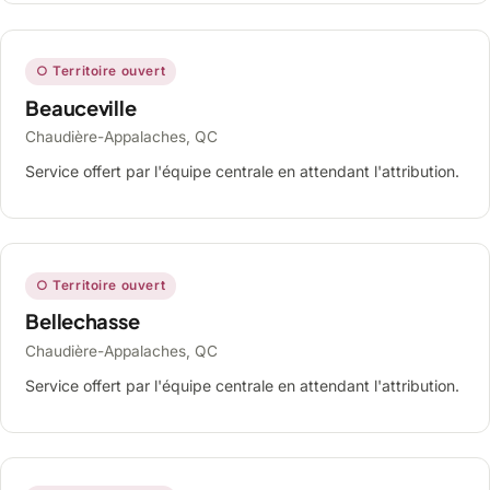
○ Territoire ouvert
Beauceville
Chaudière-Appalaches, QC
Service offert par l'équipe centrale en attendant l'attribution.
○ Territoire ouvert
Bellechasse
Chaudière-Appalaches, QC
Service offert par l'équipe centrale en attendant l'attribution.