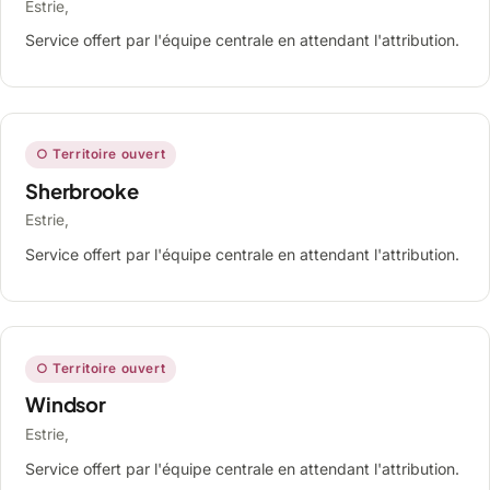
Estrie,
Service offert par l'équipe centrale en attendant l'attribution.
○ Territoire ouvert
Sherbrooke
Estrie,
Service offert par l'équipe centrale en attendant l'attribution.
○ Territoire ouvert
Windsor
Estrie,
Service offert par l'équipe centrale en attendant l'attribution.