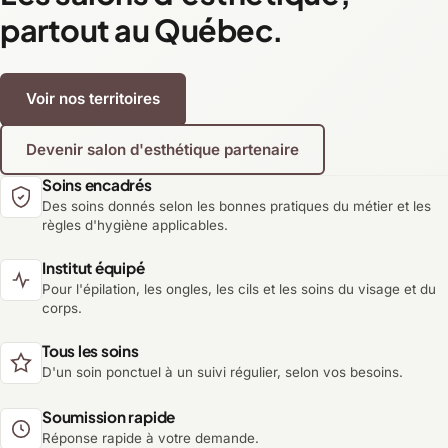
partout au Québec.
Voir nos territoires
Devenir salon d'esthétique partenaire
Soins encadrés
Des soins donnés selon les bonnes pratiques du métier et les
règles d'hygiène applicables.
Institut équipé
Pour l'épilation, les ongles, les cils et les soins du visage et du
corps.
Tous les soins
D'un soin ponctuel à un suivi régulier, selon vos besoins.
Soumission rapide
Réponse rapide à votre demande.