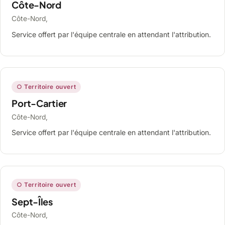
Côte-Nord
Côte-Nord,
Service offert par l'équipe centrale en attendant l'attribution.
○ Territoire ouvert
Port-Cartier
Côte-Nord,
Service offert par l'équipe centrale en attendant l'attribution.
○ Territoire ouvert
Sept-Îles
Côte-Nord,