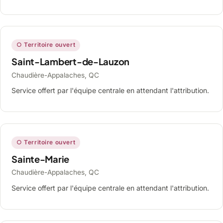
○ Territoire ouvert
Saint-Lambert-de-Lauzon
Chaudière-Appalaches, QC
Service offert par l'équipe centrale en attendant l'attribution.
○ Territoire ouvert
Sainte-Marie
Chaudière-Appalaches, QC
Service offert par l'équipe centrale en attendant l'attribution.