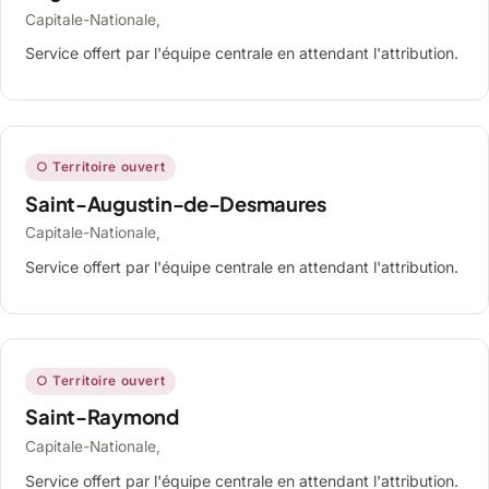
Capitale-Nationale,
Service offert par l'équipe centrale en attendant l'attribution.
○ Territoire ouvert
Saint-Augustin-de-Desmaures
Capitale-Nationale,
Service offert par l'équipe centrale en attendant l'attribution.
○ Territoire ouvert
Saint-Raymond
Capitale-Nationale,
Service offert par l'équipe centrale en attendant l'attribution.