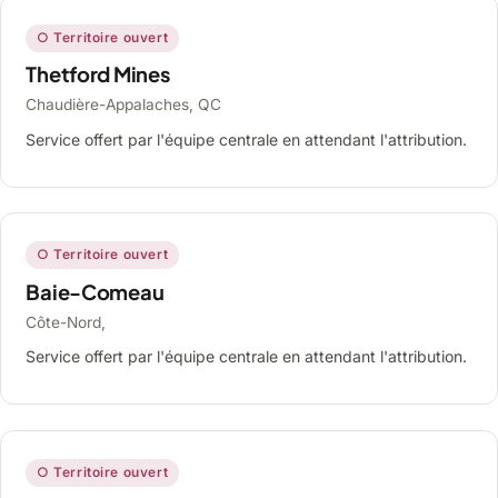
○ Territoire ouvert
Thetford Mines
Chaudière-Appalaches, QC
Service offert par l'équipe centrale en attendant l'attribution.
○ Territoire ouvert
Baie-Comeau
Côte-Nord,
Service offert par l'équipe centrale en attendant l'attribution.
○ Territoire ouvert