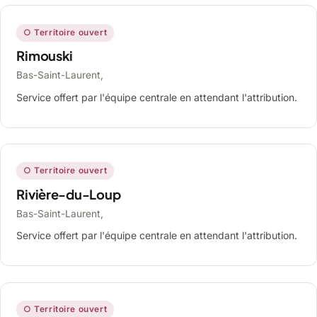
○ Territoire ouvert
Rimouski
Bas-Saint-Laurent,
Service offert par l'équipe centrale en attendant l'attribution.
○ Territoire ouvert
Rivière-du-Loup
Bas-Saint-Laurent,
Service offert par l'équipe centrale en attendant l'attribution.
○ Territoire ouvert