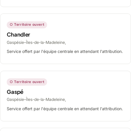
○ Territoire ouvert
Chandler
Gaspésie–Îles-de-la-Madeleine,
Service offert par l'équipe centrale en attendant l'attribution.
○ Territoire ouvert
Gaspé
Gaspésie–Îles-de-la-Madeleine,
Service offert par l'équipe centrale en attendant l'attribution.