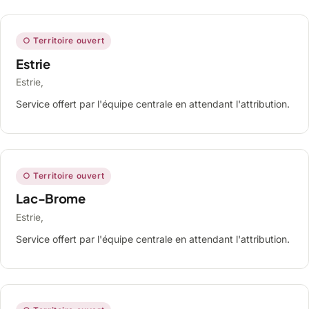
○ Territoire ouvert
Estrie
Estrie,
Service offert par l'équipe centrale en attendant l'attribution.
○ Territoire ouvert
Lac-Brome
Estrie,
Service offert par l'équipe centrale en attendant l'attribution.