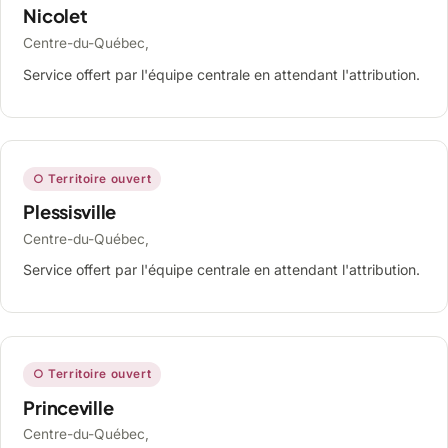
Nicolet
Centre-du-Québec,
Service offert par l'équipe centrale en attendant l'attribution.
○ Territoire ouvert
Plessisville
Centre-du-Québec,
Service offert par l'équipe centrale en attendant l'attribution.
○ Territoire ouvert
Princeville
Centre-du-Québec,