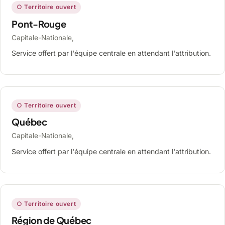
○ Territoire ouvert
Pont-Rouge
Capitale-Nationale,
Service offert par l'équipe centrale en attendant l'attribution.
○ Territoire ouvert
Québec
Capitale-Nationale,
Service offert par l'équipe centrale en attendant l'attribution.
○ Territoire ouvert
Région de Québec