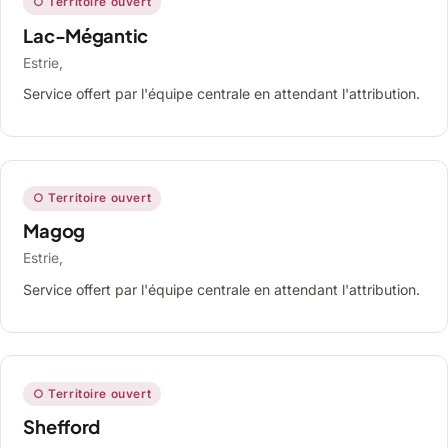
○ Territoire ouvert
Lac-Mégantic
Estrie,
Service offert par l'équipe centrale en attendant l'attribution.
○ Territoire ouvert
Magog
Estrie,
Service offert par l'équipe centrale en attendant l'attribution.
○ Territoire ouvert
Shefford