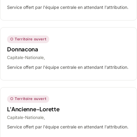
Service offert par l'équipe centrale en attendant l'attribution.
○ Territoire ouvert
Donnacona
Capitale-Nationale,
Service offert par l'équipe centrale en attendant l'attribution.
○ Territoire ouvert
L'Ancienne-Lorette
Capitale-Nationale,
Service offert par l'équipe centrale en attendant l'attribution.