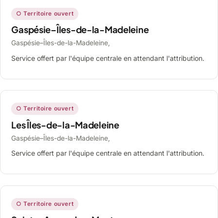
○ Territoire ouvert
Gaspésie–Îles-de-la-Madeleine
Gaspésie–Îles-de-la-Madeleine,
Service offert par l'équipe centrale en attendant l'attribution.
○ Territoire ouvert
Les Îles-de-la-Madeleine
Gaspésie–Îles-de-la-Madeleine,
Service offert par l'équipe centrale en attendant l'attribution.
○ Territoire ouvert