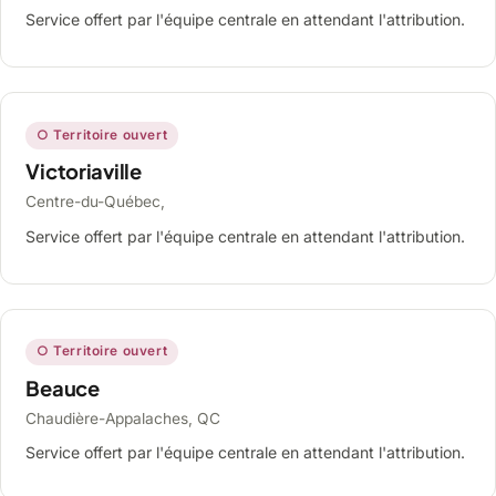
Service offert par l'équipe centrale en attendant l'attribution.
○ Territoire ouvert
Victoriaville
Centre-du-Québec,
Service offert par l'équipe centrale en attendant l'attribution.
○ Territoire ouvert
Beauce
Chaudière-Appalaches, QC
Service offert par l'équipe centrale en attendant l'attribution.