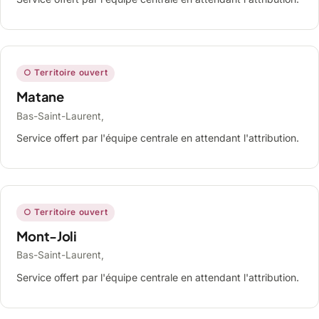
○ Territoire ouvert
Matane
Bas-Saint-Laurent,
Service offert par l'équipe centrale en attendant l'attribution.
○ Territoire ouvert
Mont-Joli
Bas-Saint-Laurent,
Service offert par l'équipe centrale en attendant l'attribution.