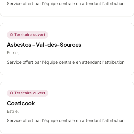
Service offert par l'équipe centrale en attendant l'attribution.
○ Territoire ouvert
Asbestos - Val-des-Sources
Estrie,
Service offert par l'équipe centrale en attendant l'attribution.
○ Territoire ouvert
Coaticook
Estrie,
Service offert par l'équipe centrale en attendant l'attribution.