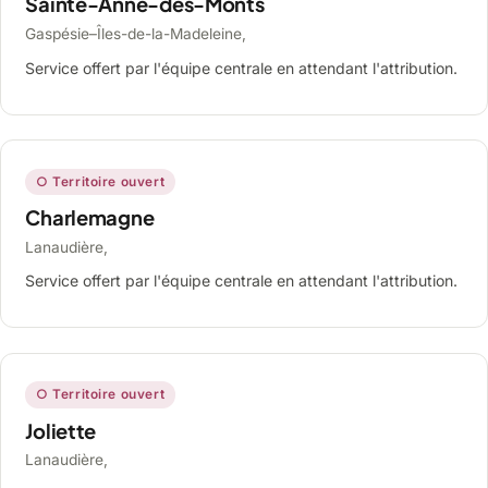
Sainte-Anne-des-Monts
Gaspésie–Îles-de-la-Madeleine,
Service offert par l'équipe centrale en attendant l'attribution.
○ Territoire ouvert
Charlemagne
Lanaudière,
Service offert par l'équipe centrale en attendant l'attribution.
○ Territoire ouvert
Joliette
Lanaudière,