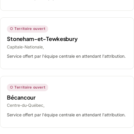
○ Territoire ouvert
Stoneham-et-Tewkesbury
Capitale-Nationale,
Service offert par l'équipe centrale en attendant l'attribution.
○ Territoire ouvert
Bécancour
Centre-du-Québec,
Service offert par l'équipe centrale en attendant l'attribution.