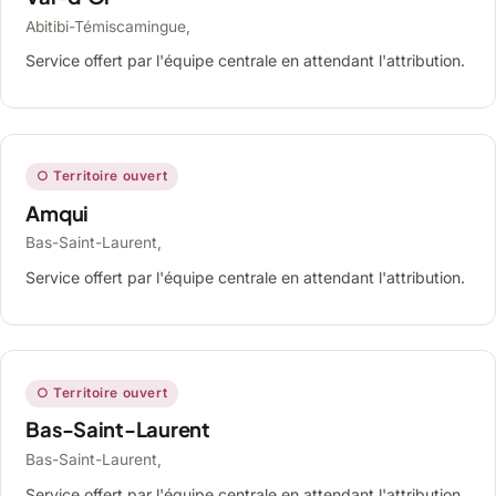
Abitibi-Témiscamingue,
Service offert par l'équipe centrale en attendant l'attribution.
○ Territoire ouvert
Amqui
Bas-Saint-Laurent,
Service offert par l'équipe centrale en attendant l'attribution.
○ Territoire ouvert
Bas-Saint-Laurent
Bas-Saint-Laurent,
Service offert par l'équipe centrale en attendant l'attribution.