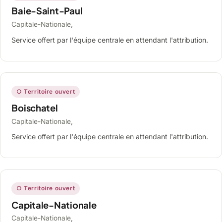
Baie-Saint-Paul
Capitale-Nationale,
Service offert par l'équipe centrale en attendant l'attribution.
○ Territoire ouvert
Boischatel
Capitale-Nationale,
Service offert par l'équipe centrale en attendant l'attribution.
○ Territoire ouvert
Capitale-Nationale
Capitale-Nationale,