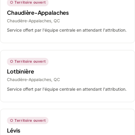
○ Territoire ouvert
Chaudière-Appalaches
Chaudière-Appalaches, QC
Service offert par l'équipe centrale en attendant l'attribution.
○ Territoire ouvert
Lotbinière
Chaudière-Appalaches, QC
Service offert par l'équipe centrale en attendant l'attribution.
○ Territoire ouvert
Lévis