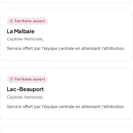
○ Territoire ouvert
La Malbaie
Capitale-Nationale,
Service offert par l'équipe centrale en attendant l'attribution.
○ Territoire ouvert
Lac-Beauport
Capitale-Nationale,
Service offert par l'équipe centrale en attendant l'attribution.