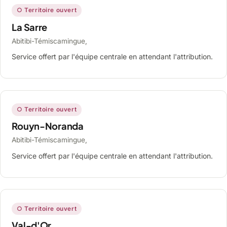
○ Territoire ouvert
La Sarre
Abitibi-Témiscamingue,
Service offert par l'équipe centrale en attendant l'attribution.
○ Territoire ouvert
Rouyn-Noranda
Abitibi-Témiscamingue,
Service offert par l'équipe centrale en attendant l'attribution.
○ Territoire ouvert
Val-d'Or