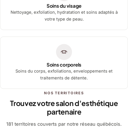
Soins du visage
Nettoyage, exfoliation, hydratation et soins adaptés à
votre type de peau.
Soins corporels
Soins du corps, exfoliations, enveloppements et
traitements de détente.
NOS TERRITOIRES
Trouvez votre salon d'esthétique
partenaire
181 territoires couverts par notre réseau québécois.