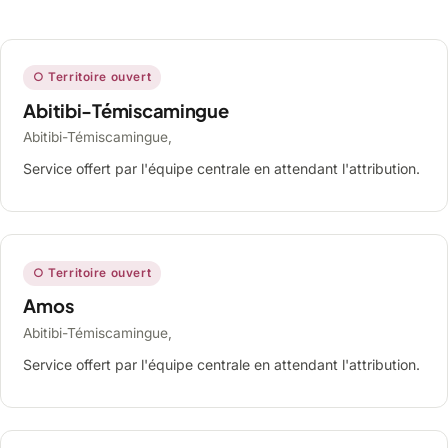
○ Territoire ouvert
Abitibi-Témiscamingue
Abitibi-Témiscamingue,
Service offert par l'équipe centrale en attendant l'attribution.
○ Territoire ouvert
Amos
Abitibi-Témiscamingue,
Service offert par l'équipe centrale en attendant l'attribution.