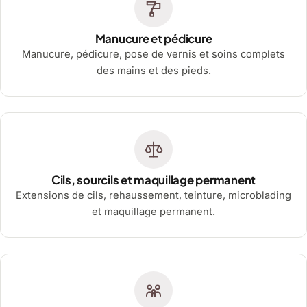
Manucure et pédicure
Manucure, pédicure, pose de vernis et soins complets
des mains et des pieds.
Cils, sourcils et maquillage permanent
Extensions de cils, rehaussement, teinture, microblading
et maquillage permanent.