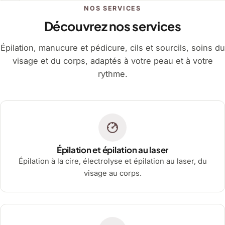
NOS SERVICES
Découvrez nos services
Épilation, manucure et pédicure, cils et sourcils, soins du
visage et du corps, adaptés à votre peau et à votre
rythme.
Épilation et épilation au laser
Épilation à la cire, électrolyse et épilation au laser, du
visage au corps.