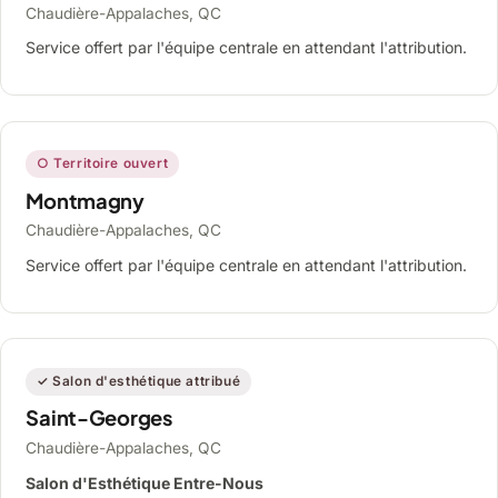
Chaudière-Appalaches, QC
Service offert par l'équipe centrale en attendant l'attribution.
○ Territoire ouvert
Montmagny
Chaudière-Appalaches, QC
Service offert par l'équipe centrale en attendant l'attribution.
✓ Salon d'esthétique attribué
Saint-Georges
Chaudière-Appalaches, QC
Salon d'Esthétique Entre-Nous