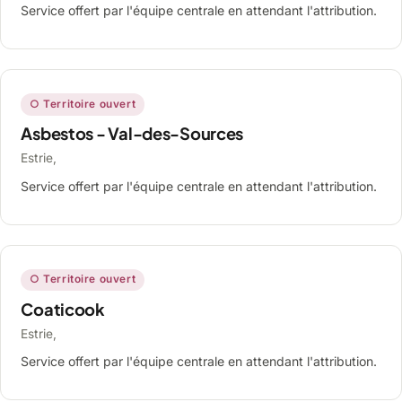
Service offert par l'équipe centrale en attendant l'attribution.
○ Territoire ouvert
Asbestos - Val-des-Sources
Estrie,
Service offert par l'équipe centrale en attendant l'attribution.
○ Territoire ouvert
Coaticook
Estrie,
Service offert par l'équipe centrale en attendant l'attribution.