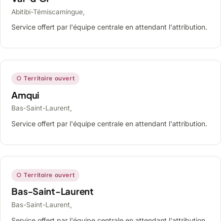
Abitibi-Témiscamingue,
Service offert par l'équipe centrale en attendant l'attribution.
○ Territoire ouvert
Amqui
Bas-Saint-Laurent,
Service offert par l'équipe centrale en attendant l'attribution.
○ Territoire ouvert
Bas-Saint-Laurent
Bas-Saint-Laurent,
Service offert par l'équipe centrale en attendant l'attribution.