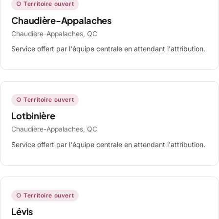
○ Territoire ouvert
Chaudière-Appalaches
Chaudière-Appalaches, QC
Service offert par l'équipe centrale en attendant l'attribution.
○ Territoire ouvert
Lotbinière
Chaudière-Appalaches, QC
Service offert par l'équipe centrale en attendant l'attribution.
○ Territoire ouvert
Lévis