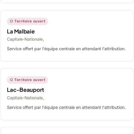
○ Territoire ouvert
La Malbaie
Capitale-Nationale,
Service offert par l'équipe centrale en attendant l'attribution.
○ Territoire ouvert
Lac-Beauport
Capitale-Nationale,
Service offert par l'équipe centrale en attendant l'attribution.