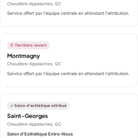
Chaudière-Appalaches, QC
Service offert par l'équipe centrale en attendant l'attribution.
○ Territoire ouvert
Montmagny
Chaudière-Appalaches, QC
Service offert par l'équipe centrale en attendant l'attribution.
✓ Salon d'esthétique attribué
Saint-Georges
Chaudière-Appalaches, QC
Salon d'Esthétique Entre-Nous