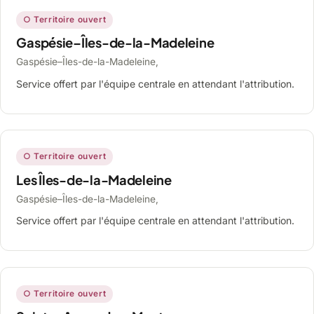
○ Territoire ouvert
Gaspésie–Îles-de-la-Madeleine
Gaspésie–Îles-de-la-Madeleine,
Service offert par l'équipe centrale en attendant l'attribution.
○ Territoire ouvert
Les Îles-de-la-Madeleine
Gaspésie–Îles-de-la-Madeleine,
Service offert par l'équipe centrale en attendant l'attribution.
○ Territoire ouvert