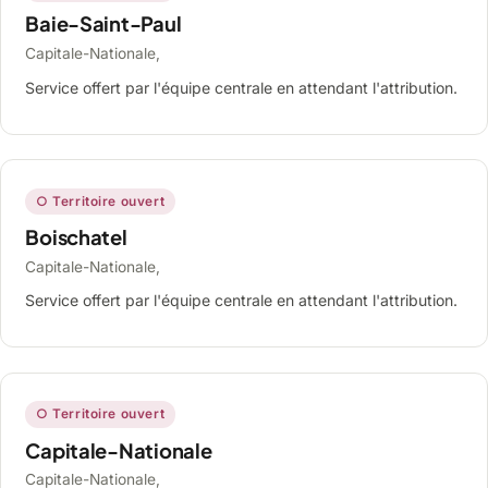
Baie-Saint-Paul
Capitale-Nationale,
Service offert par l'équipe centrale en attendant l'attribution.
○ Territoire ouvert
Boischatel
Capitale-Nationale,
Service offert par l'équipe centrale en attendant l'attribution.
○ Territoire ouvert
Capitale-Nationale
Capitale-Nationale,