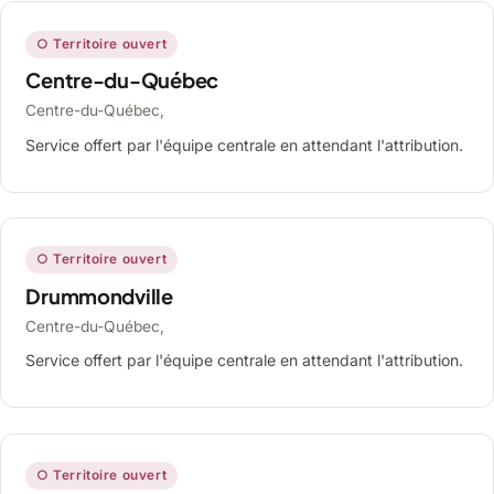
○ Territoire ouvert
Centre-du-Québec
Centre-du-Québec,
Service offert par l'équipe centrale en attendant l'attribution.
○ Territoire ouvert
Drummondville
Centre-du-Québec,
Service offert par l'équipe centrale en attendant l'attribution.
○ Territoire ouvert