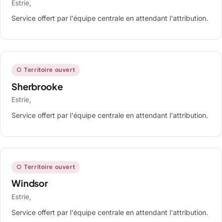
Estrie,
Service offert par l'équipe centrale en attendant l'attribution.
○ Territoire ouvert
Sherbrooke
Estrie,
Service offert par l'équipe centrale en attendant l'attribution.
○ Territoire ouvert
Windsor
Estrie,
Service offert par l'équipe centrale en attendant l'attribution.