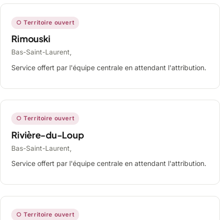
○ Territoire ouvert
Rimouski
Bas-Saint-Laurent,
Service offert par l'équipe centrale en attendant l'attribution.
○ Territoire ouvert
Rivière-du-Loup
Bas-Saint-Laurent,
Service offert par l'équipe centrale en attendant l'attribution.
○ Territoire ouvert