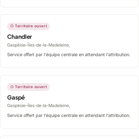
○ Territoire ouvert
Chandler
Gaspésie–Îles-de-la-Madeleine,
Service offert par l'équipe centrale en attendant l'attribution.
○ Territoire ouvert
Gaspé
Gaspésie–Îles-de-la-Madeleine,
Service offert par l'équipe centrale en attendant l'attribution.