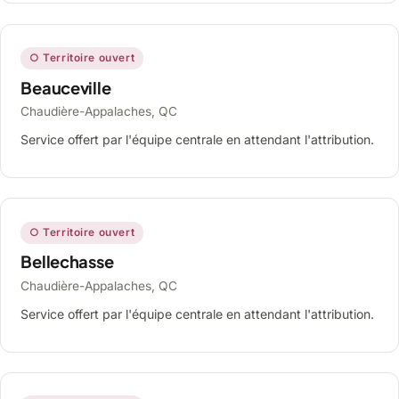
○ Territoire ouvert
Beauceville
Chaudière-Appalaches, QC
Service offert par l'équipe centrale en attendant l'attribution.
○ Territoire ouvert
Bellechasse
Chaudière-Appalaches, QC
Service offert par l'équipe centrale en attendant l'attribution.