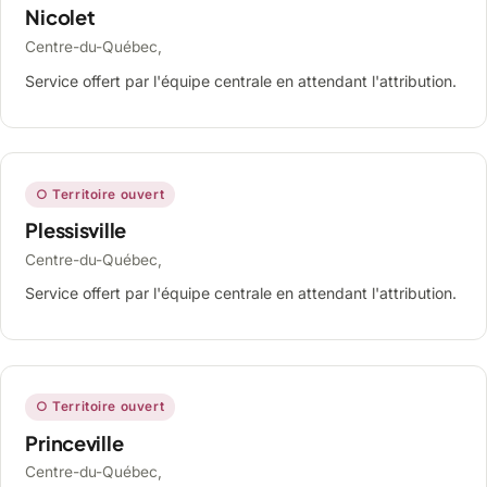
Nicolet
Centre-du-Québec,
Service offert par l'équipe centrale en attendant l'attribution.
○ Territoire ouvert
Plessisville
Centre-du-Québec,
Service offert par l'équipe centrale en attendant l'attribution.
○ Territoire ouvert
Princeville
Centre-du-Québec,