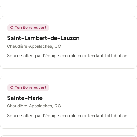
○ Territoire ouvert
Saint-Lambert-de-Lauzon
Chaudière-Appalaches, QC
Service offert par l'équipe centrale en attendant l'attribution.
○ Territoire ouvert
Sainte-Marie
Chaudière-Appalaches, QC
Service offert par l'équipe centrale en attendant l'attribution.