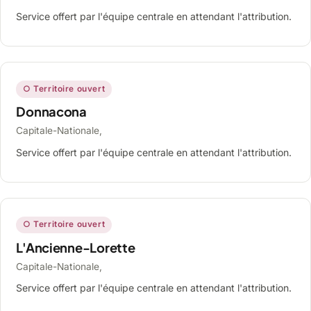
Service offert par l'équipe centrale en attendant l'attribution.
○ Territoire ouvert
Donnacona
Capitale-Nationale,
Service offert par l'équipe centrale en attendant l'attribution.
○ Territoire ouvert
L'Ancienne-Lorette
Capitale-Nationale,
Service offert par l'équipe centrale en attendant l'attribution.