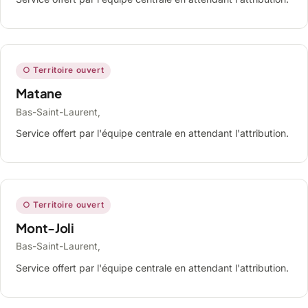
○ Territoire ouvert
Matane
Bas-Saint-Laurent,
Service offert par l'équipe centrale en attendant l'attribution.
○ Territoire ouvert
Mont-Joli
Bas-Saint-Laurent,
Service offert par l'équipe centrale en attendant l'attribution.