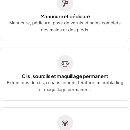
Manucure et pédicure
Manucure, pédicure, pose de vernis et soins complets
des mains et des pieds.
Cils, sourcils et maquillage permanent
Extensions de cils, rehaussement, teinture, microblading
et maquillage permanent.