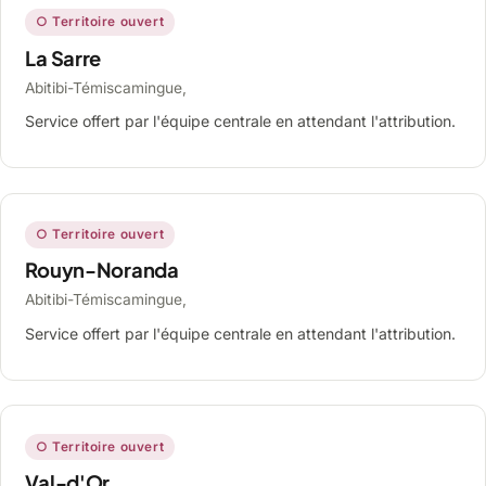
○ Territoire ouvert
La Sarre
Abitibi-Témiscamingue,
Service offert par l'équipe centrale en attendant l'attribution.
○ Territoire ouvert
Rouyn-Noranda
Abitibi-Témiscamingue,
Service offert par l'équipe centrale en attendant l'attribution.
○ Territoire ouvert
Val-d'Or