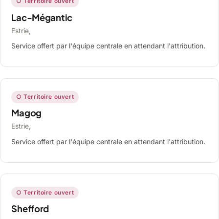
○ Territoire ouvert
Lac-Mégantic
Estrie,
Service offert par l'équipe centrale en attendant l'attribution.
○ Territoire ouvert
Magog
Estrie,
Service offert par l'équipe centrale en attendant l'attribution.
○ Territoire ouvert
Shefford