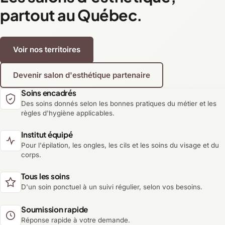
partout au Québec.
Voir nos territoires
Devenir salon d'esthétique partenaire
Soins encadrés
Des soins donnés selon les bonnes pratiques du métier et les
règles d'hygiène applicables.
Institut équipé
Pour l'épilation, les ongles, les cils et les soins du visage et du
corps.
Tous les soins
D'un soin ponctuel à un suivi régulier, selon vos besoins.
Soumission rapide
Réponse rapide à votre demande.