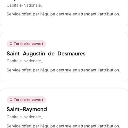
Capitale-Nationale,
Service offert par l'équipe centrale en attendant l'attribution.
○ Territoire ouvert
Saint-Augustin-de-Desmaures
Capitale-Nationale,
Service offert par l'équipe centrale en attendant l'attribution.
○ Territoire ouvert
Saint-Raymond
Capitale-Nationale,
Service offert par l'équipe centrale en attendant l'attribution.