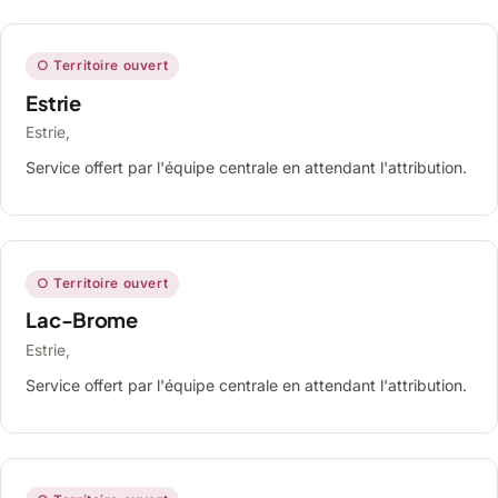
○ Territoire ouvert
Estrie
Estrie,
Service offert par l'équipe centrale en attendant l'attribution.
○ Territoire ouvert
Lac-Brome
Estrie,
Service offert par l'équipe centrale en attendant l'attribution.