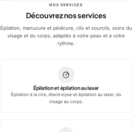
NOS SERVICES
Découvrez nos services
Épilation, manucure et pédicure, cils et sourcils, soins du
visage et du corps, adaptés à votre peau et à votre
rythme.
Épilation et épilation au laser
Épilation à la cire, électrolyse et épilation au laser, du
visage au corps.