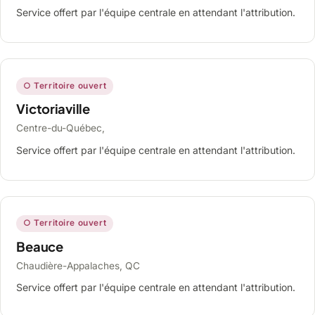
Service offert par l'équipe centrale en attendant l'attribution.
○ Territoire ouvert
Victoriaville
Centre-du-Québec,
Service offert par l'équipe centrale en attendant l'attribution.
○ Territoire ouvert
Beauce
Chaudière-Appalaches, QC
Service offert par l'équipe centrale en attendant l'attribution.