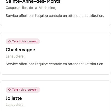
Sainte-Anne-des-Monts
Gaspésie–Îles-de-la-Madeleine,
Service offert par l'équipe centrale en attendant l'attribution.
○ Territoire ouvert
Charlemagne
Lanaudière,
Service offert par l'équipe centrale en attendant l'attribution.
○ Territoire ouvert
Joliette
Lanaudière,