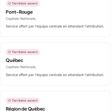
○ Territoire ouvert
Pont-Rouge
Capitale-Nationale,
Service offert par l'équipe centrale en attendant l'attribution.
○ Territoire ouvert
Québec
Capitale-Nationale,
Service offert par l'équipe centrale en attendant l'attribution.
○ Territoire ouvert
Région de Québec