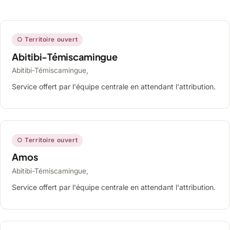
○ Territoire ouvert
Abitibi-Témiscamingue
Abitibi-Témiscamingue,
Service offert par l'équipe centrale en attendant l'attribution.
○ Territoire ouvert
Amos
Abitibi-Témiscamingue,
Service offert par l'équipe centrale en attendant l'attribution.