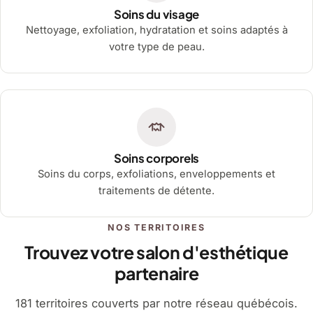
Soins du visage
Nettoyage, exfoliation, hydratation et soins adaptés à
votre type de peau.
Soins corporels
Soins du corps, exfoliations, enveloppements et
traitements de détente.
NOS TERRITOIRES
Trouvez votre salon d'esthétique
partenaire
181 territoires couverts par notre réseau québécois.