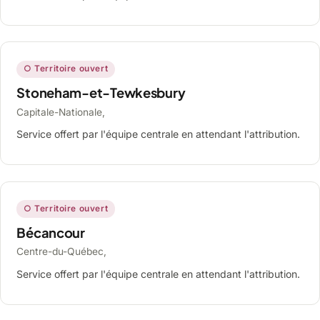
○ Territoire ouvert
Stoneham-et-Tewkesbury
Capitale-Nationale,
Service offert par l'équipe centrale en attendant l'attribution.
○ Territoire ouvert
Bécancour
Centre-du-Québec,
Service offert par l'équipe centrale en attendant l'attribution.