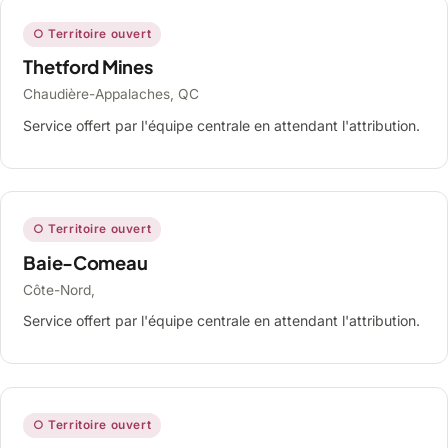
○ Territoire ouvert
Thetford Mines
Chaudière-Appalaches, QC
Service offert par l'équipe centrale en attendant l'attribution.
○ Territoire ouvert
Baie-Comeau
Côte-Nord,
Service offert par l'équipe centrale en attendant l'attribution.
○ Territoire ouvert