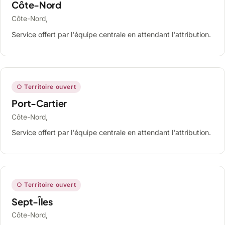
Côte-Nord
Côte-Nord,
Service offert par l'équipe centrale en attendant l'attribution.
○ Territoire ouvert
Port-Cartier
Côte-Nord,
Service offert par l'équipe centrale en attendant l'attribution.
○ Territoire ouvert
Sept-Îles
Côte-Nord,