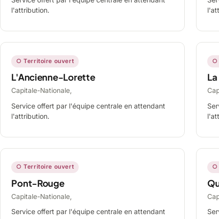
l'attribution.
l'at
○ Territoire ouvert
○ 
L'Ancienne-Lorette
La
Capitale-Nationale,
Cap
Service offert par l'équipe centrale en attendant
Ser
l'attribution.
l'at
○ Territoire ouvert
○ 
Pont-Rouge
Qu
Capitale-Nationale,
Cap
Service offert par l'équipe centrale en attendant
Ser