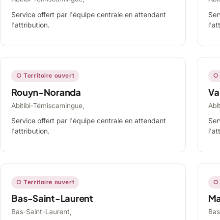
Service offert par l'équipe centrale en attendant
Ser
l'attribution.
l'at
○ Territoire ouvert
○ 
Rouyn-Noranda
Va
Abitibi-Témiscamingue,
Abi
Service offert par l'équipe centrale en attendant
Ser
l'attribution.
l'at
○ Territoire ouvert
○ 
Bas-Saint-Laurent
Ma
Bas-Saint-Laurent,
Bas