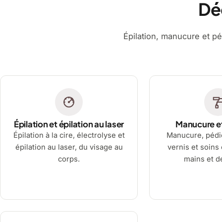
Dé
Épilation, manucure et pé
Épilation et épilation au laser
Manucure e
Épilation à la cire, électrolyse et
Manucure, pédi
épilation au laser, du visage au
vernis et soins
corps.
mains et d