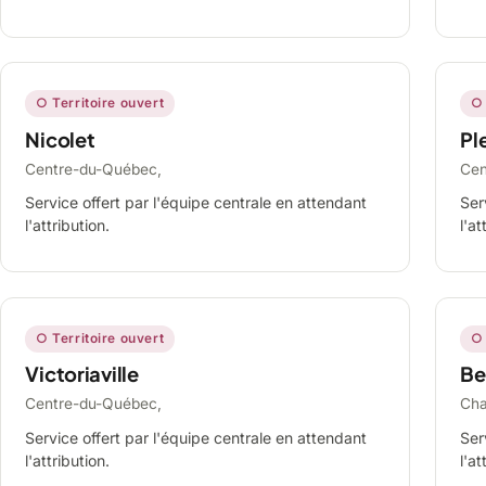
○ Territoire ouvert
○ 
Nicolet
Ple
Centre-du-Québec,
Cen
Service offert par l'équipe centrale en attendant
Ser
l'attribution.
l'at
○ Territoire ouvert
○ 
Victoriaville
Be
Centre-du-Québec,
Cha
Service offert par l'équipe centrale en attendant
Ser
l'attribution.
l'at