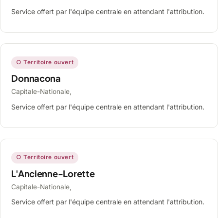
Service offert par l'équipe centrale en attendant l'attribution.
○ Territoire ouvert
Donnacona
Capitale-Nationale,
Service offert par l'équipe centrale en attendant l'attribution.
○ Territoire ouvert
L'Ancienne-Lorette
Capitale-Nationale,
Service offert par l'équipe centrale en attendant l'attribution.