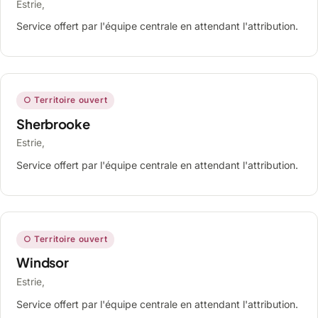
Estrie,
Service offert par l'équipe centrale en attendant l'attribution.
○ Territoire ouvert
Sherbrooke
Estrie,
Service offert par l'équipe centrale en attendant l'attribution.
○ Territoire ouvert
Windsor
Estrie,
Service offert par l'équipe centrale en attendant l'attribution.