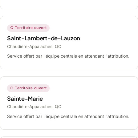
○ Territoire ouvert
Saint-Lambert-de-Lauzon
Chaudière-Appalaches, QC
Service offert par l'équipe centrale en attendant l'attribution.
○ Territoire ouvert
Sainte-Marie
Chaudière-Appalaches, QC
Service offert par l'équipe centrale en attendant l'attribution.