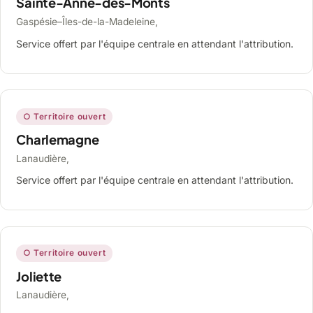
Sainte-Anne-des-Monts
Gaspésie–Îles-de-la-Madeleine,
Service offert par l'équipe centrale en attendant l'attribution.
○ Territoire ouvert
Charlemagne
Lanaudière,
Service offert par l'équipe centrale en attendant l'attribution.
○ Territoire ouvert
Joliette
Lanaudière,