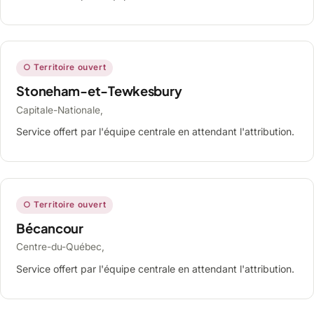
○ Territoire ouvert
Stoneham-et-Tewkesbury
Capitale-Nationale,
Service offert par l'équipe centrale en attendant l'attribution.
○ Territoire ouvert
Bécancour
Centre-du-Québec,
Service offert par l'équipe centrale en attendant l'attribution.