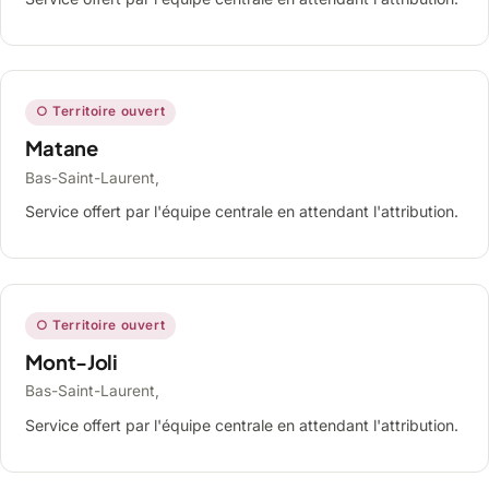
○ Territoire ouvert
Matane
Bas-Saint-Laurent,
Service offert par l'équipe centrale en attendant l'attribution.
○ Territoire ouvert
Mont-Joli
Bas-Saint-Laurent,
Service offert par l'équipe centrale en attendant l'attribution.