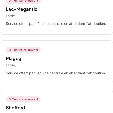
○ Territoire ouvert
Lac-Mégantic
Estrie,
Service offert par l'équipe centrale en attendant l'attribution.
○ Territoire ouvert
Magog
Estrie,
Service offert par l'équipe centrale en attendant l'attribution.
○ Territoire ouvert
Shefford