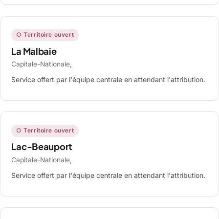
○ Territoire ouvert
La Malbaie
Capitale-Nationale,
Service offert par l'équipe centrale en attendant l'attribution.
○ Territoire ouvert
Lac-Beauport
Capitale-Nationale,
Service offert par l'équipe centrale en attendant l'attribution.