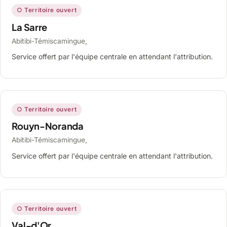
○ Territoire ouvert
La Sarre
Abitibi-Témiscamingue,
Service offert par l'équipe centrale en attendant l'attribution.
○ Territoire ouvert
Rouyn-Noranda
Abitibi-Témiscamingue,
Service offert par l'équipe centrale en attendant l'attribution.
○ Territoire ouvert
Val-d'Or