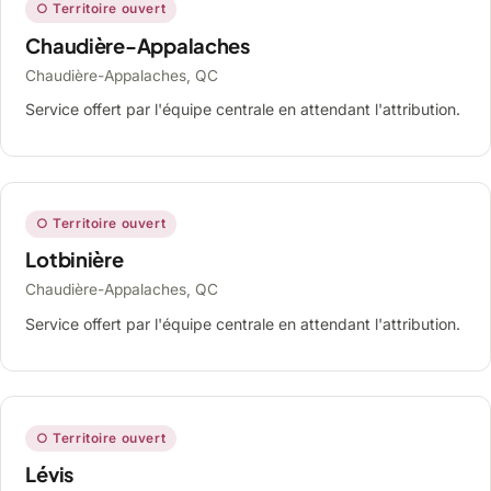
○ Territoire ouvert
Chaudière-Appalaches
Chaudière-Appalaches, QC
Service offert par l'équipe centrale en attendant l'attribution.
○ Territoire ouvert
Lotbinière
Chaudière-Appalaches, QC
Service offert par l'équipe centrale en attendant l'attribution.
○ Territoire ouvert
Lévis