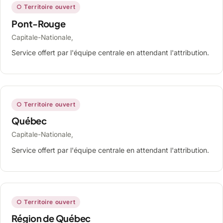
○ Territoire ouvert
Pont-Rouge
Capitale-Nationale,
Service offert par l'équipe centrale en attendant l'attribution.
○ Territoire ouvert
Québec
Capitale-Nationale,
Service offert par l'équipe centrale en attendant l'attribution.
○ Territoire ouvert
Région de Québec