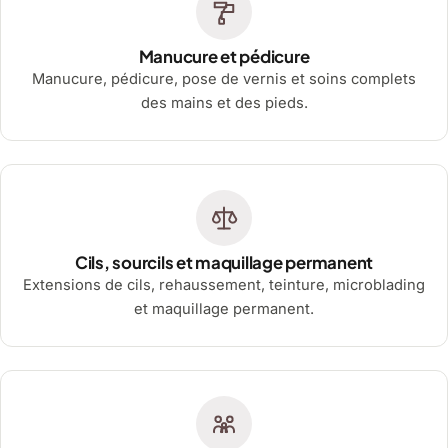
Manucure et pédicure
Manucure, pédicure, pose de vernis et soins complets
des mains et des pieds.
Cils, sourcils et maquillage permanent
Extensions de cils, rehaussement, teinture, microblading
et maquillage permanent.