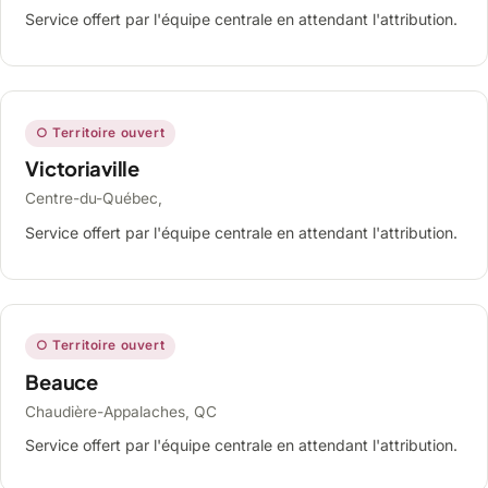
Service offert par l'équipe centrale en attendant l'attribution.
○ Territoire ouvert
Victoriaville
Centre-du-Québec,
Service offert par l'équipe centrale en attendant l'attribution.
○ Territoire ouvert
Beauce
Chaudière-Appalaches, QC
Service offert par l'équipe centrale en attendant l'attribution.