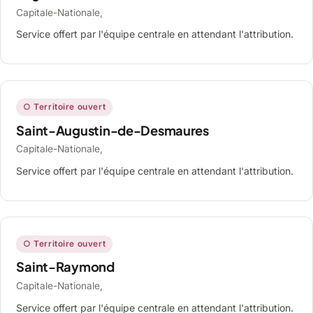
Capitale-Nationale,
Service offert par l'équipe centrale en attendant l'attribution.
○ Territoire ouvert
Saint-Augustin-de-Desmaures
Capitale-Nationale,
Service offert par l'équipe centrale en attendant l'attribution.
○ Territoire ouvert
Saint-Raymond
Capitale-Nationale,
Service offert par l'équipe centrale en attendant l'attribution.