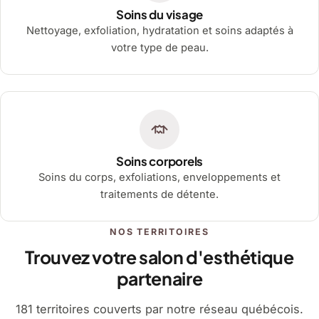
Soins du visage
Nettoyage, exfoliation, hydratation et soins adaptés à
votre type de peau.
Soins corporels
Soins du corps, exfoliations, enveloppements et
traitements de détente.
NOS TERRITOIRES
Trouvez votre salon d'esthétique
partenaire
181 territoires couverts par notre réseau québécois.