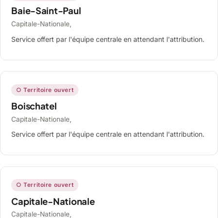
Baie-Saint-Paul
Capitale-Nationale,
Service offert par l'équipe centrale en attendant l'attribution.
○ Territoire ouvert
Boischatel
Capitale-Nationale,
Service offert par l'équipe centrale en attendant l'attribution.
○ Territoire ouvert
Capitale-Nationale
Capitale-Nationale,