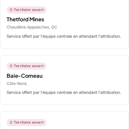
○ Territoire ouvert
Thetford Mines
Chaudière-Appalaches, QC
Service offert par l'équipe centrale en attendant l'attribution.
○ Territoire ouvert
Baie-Comeau
Côte-Nord,
Service offert par l'équipe centrale en attendant l'attribution.
○ Territoire ouvert