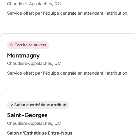
Chaudière-Appalaches, QC
Service offert par l'équipe centrale en attendant l'attribution.
○ Territoire ouvert
Montmagny
Chaudière-Appalaches, QC
Service offert par l'équipe centrale en attendant l'attribution.
✓ Salon d'esthétique attribué
Saint-Georges
Chaudière-Appalaches, QC
Salon d'Esthétique Entre-Nous