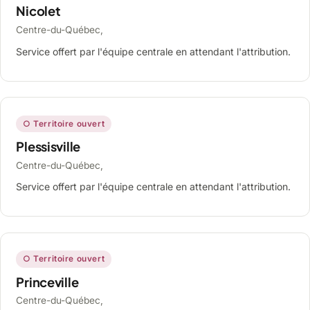
Nicolet
Centre-du-Québec,
Service offert par l'équipe centrale en attendant l'attribution.
○ Territoire ouvert
Plessisville
Centre-du-Québec,
Service offert par l'équipe centrale en attendant l'attribution.
○ Territoire ouvert
Princeville
Centre-du-Québec,