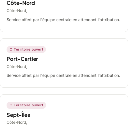
Côte-Nord
Côte-Nord,
Service offert par l'équipe centrale en attendant l'attribution.
○ Territoire ouvert
Port-Cartier
Côte-Nord,
Service offert par l'équipe centrale en attendant l'attribution.
○ Territoire ouvert
Sept-Îles
Côte-Nord,