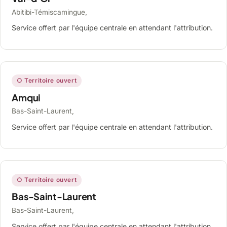
Abitibi-Témiscamingue,
Service offert par l'équipe centrale en attendant l'attribution.
○ Territoire ouvert
Amqui
Bas-Saint-Laurent,
Service offert par l'équipe centrale en attendant l'attribution.
○ Territoire ouvert
Bas-Saint-Laurent
Bas-Saint-Laurent,
Service offert par l'équipe centrale en attendant l'attribution.