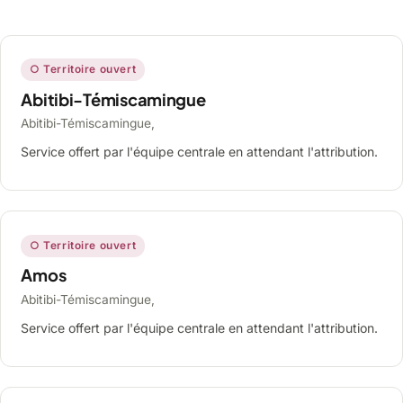
○ Territoire ouvert
Abitibi-Témiscamingue
Abitibi-Témiscamingue,
Service offert par l'équipe centrale en attendant l'attribution.
○ Territoire ouvert
Amos
Abitibi-Témiscamingue,
Service offert par l'équipe centrale en attendant l'attribution.