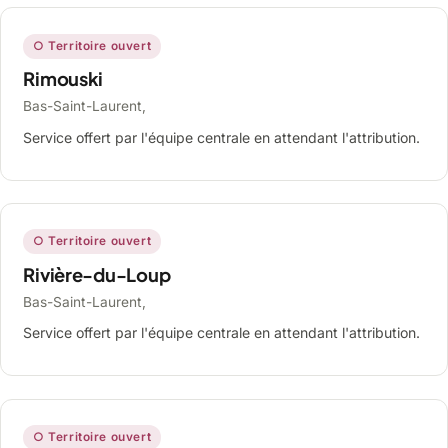
○ Territoire ouvert
Rimouski
Bas-Saint-Laurent,
Service offert par l'équipe centrale en attendant l'attribution.
○ Territoire ouvert
Rivière-du-Loup
Bas-Saint-Laurent,
Service offert par l'équipe centrale en attendant l'attribution.
○ Territoire ouvert