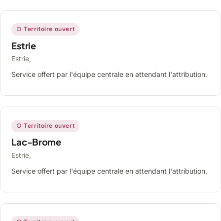
○ Territoire ouvert
Estrie
Estrie,
Service offert par l'équipe centrale en attendant l'attribution.
○ Territoire ouvert
Lac-Brome
Estrie,
Service offert par l'équipe centrale en attendant l'attribution.