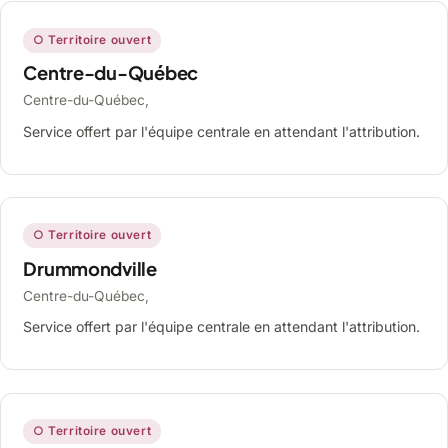
○ Territoire ouvert
Centre-du-Québec
Centre-du-Québec,
Service offert par l'équipe centrale en attendant l'attribution.
○ Territoire ouvert
Drummondville
Centre-du-Québec,
Service offert par l'équipe centrale en attendant l'attribution.
○ Territoire ouvert