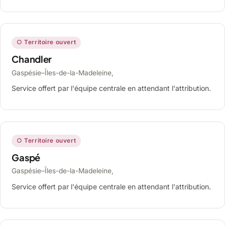
○ Territoire ouvert
Chandler
Gaspésie–Îles-de-la-Madeleine,
Service offert par l'équipe centrale en attendant l'attribution.
○ Territoire ouvert
Gaspé
Gaspésie–Îles-de-la-Madeleine,
Service offert par l'équipe centrale en attendant l'attribution.