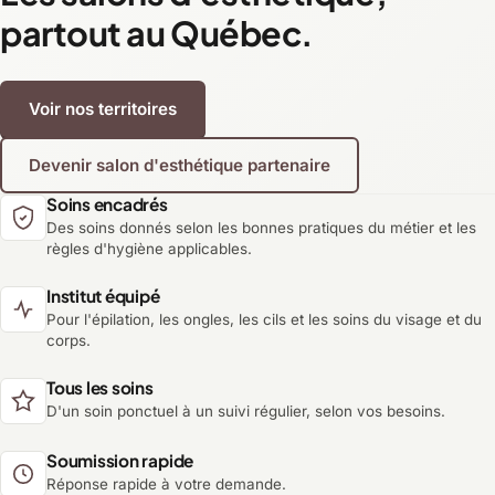
partout au Québec.
Voir nos territoires
Devenir salon d'esthétique partenaire
Soins encadrés
Des soins donnés selon les bonnes pratiques du métier et les
règles d'hygiène applicables.
Institut équipé
Pour l'épilation, les ongles, les cils et les soins du visage et du
corps.
Tous les soins
D'un soin ponctuel à un suivi régulier, selon vos besoins.
Soumission rapide
Réponse rapide à votre demande.