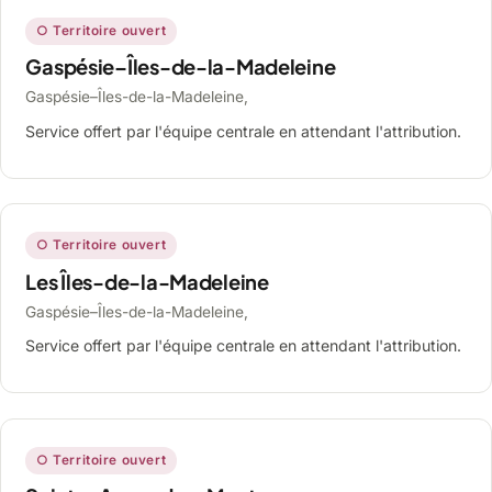
○ Territoire ouvert
Gaspésie–Îles-de-la-Madeleine
Gaspésie–Îles-de-la-Madeleine,
Service offert par l'équipe centrale en attendant l'attribution.
○ Territoire ouvert
Les Îles-de-la-Madeleine
Gaspésie–Îles-de-la-Madeleine,
Service offert par l'équipe centrale en attendant l'attribution.
○ Territoire ouvert