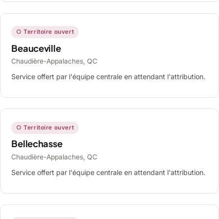
○ Territoire ouvert
Beauceville
Chaudière-Appalaches, QC
Service offert par l'équipe centrale en attendant l'attribution.
○ Territoire ouvert
Bellechasse
Chaudière-Appalaches, QC
Service offert par l'équipe centrale en attendant l'attribution.