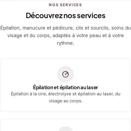
NOS SERVICES
Découvrez nos services
Épilation, manucure et pédicure, cils et sourcils, soins du
visage et du corps, adaptés à votre peau et à votre
rythme.
Épilation et épilation au laser
Épilation à la cire, électrolyse et épilation au laser, du
visage au corps.