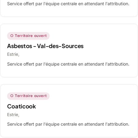
Service offert par l'équipe centrale en attendant l'attribution.
○ Territoire ouvert
Asbestos - Val-des-Sources
Estrie,
Service offert par l'équipe centrale en attendant l'attribution.
○ Territoire ouvert
Coaticook
Estrie,
Service offert par l'équipe centrale en attendant l'attribution.