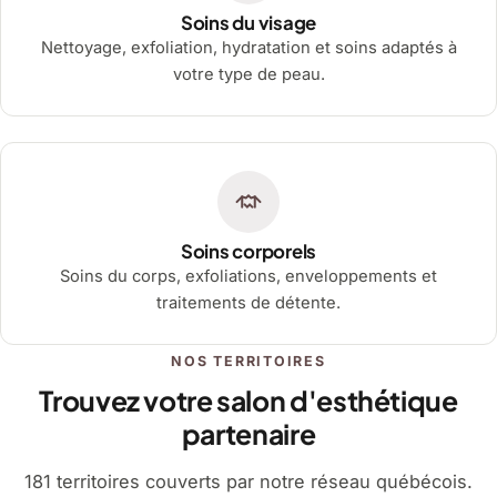
Soins du visage
Nettoyage, exfoliation, hydratation et soins adaptés à
votre type de peau.
Soins corporels
Soins du corps, exfoliations, enveloppements et
traitements de détente.
NOS TERRITOIRES
Trouvez votre salon d'esthétique
partenaire
181 territoires couverts par notre réseau québécois.