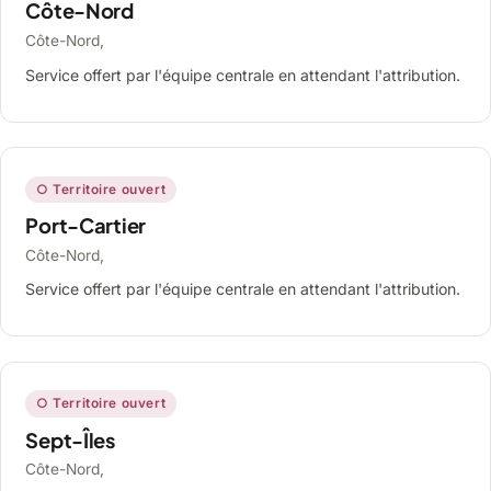
Côte-Nord
Côte-Nord,
Service offert par l'équipe centrale en attendant l'attribution.
○ Territoire ouvert
Port-Cartier
Côte-Nord,
Service offert par l'équipe centrale en attendant l'attribution.
○ Territoire ouvert
Sept-Îles
Côte-Nord,