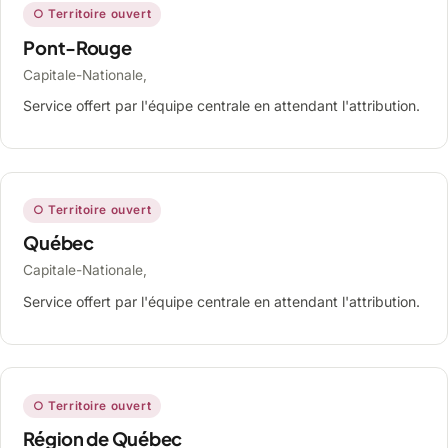
○ Territoire ouvert
Pont-Rouge
Capitale-Nationale,
Service offert par l'équipe centrale en attendant l'attribution.
○ Territoire ouvert
Québec
Capitale-Nationale,
Service offert par l'équipe centrale en attendant l'attribution.
○ Territoire ouvert
Région de Québec