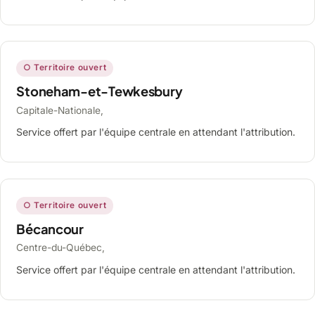
○ Territoire ouvert
Stoneham-et-Tewkesbury
Capitale-Nationale,
Service offert par l'équipe centrale en attendant l'attribution.
○ Territoire ouvert
Bécancour
Centre-du-Québec,
Service offert par l'équipe centrale en attendant l'attribution.