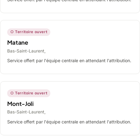
○ Territoire ouvert
Matane
Bas-Saint-Laurent,
Service offert par l'équipe centrale en attendant l'attribution.
○ Territoire ouvert
Mont-Joli
Bas-Saint-Laurent,
Service offert par l'équipe centrale en attendant l'attribution.