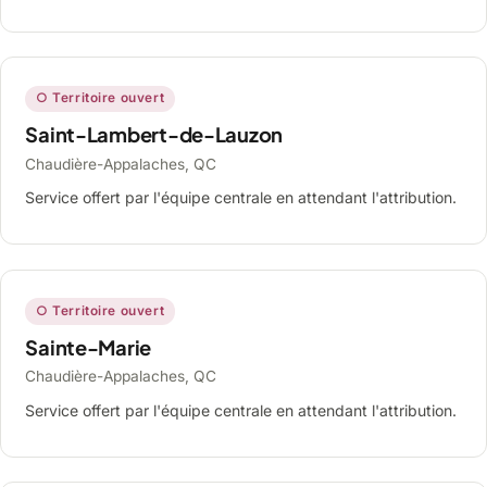
○ Territoire ouvert
Saint-Lambert-de-Lauzon
Chaudière-Appalaches, QC
Service offert par l'équipe centrale en attendant l'attribution.
○ Territoire ouvert
Sainte-Marie
Chaudière-Appalaches, QC
Service offert par l'équipe centrale en attendant l'attribution.