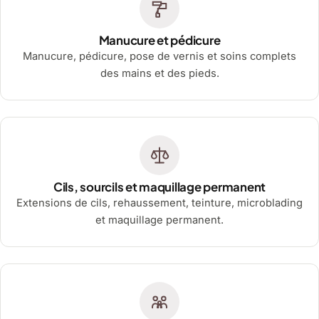
Manucure et pédicure
Manucure, pédicure, pose de vernis et soins complets
des mains et des pieds.
Cils, sourcils et maquillage permanent
Extensions de cils, rehaussement, teinture, microblading
et maquillage permanent.