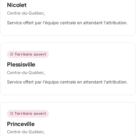
Nicolet
Centre-du-Québec,
Service offert par l'équipe centrale en attendant l'attribution.
○ Territoire ouvert
Plessisville
Centre-du-Québec,
Service offert par l'équipe centrale en attendant l'attribution.
○ Territoire ouvert
Princeville
Centre-du-Québec,