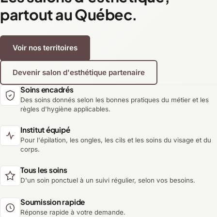
partout au Québec.
Voir nos territoires
Devenir salon d'esthétique partenaire
Soins encadrés
Des soins donnés selon les bonnes pratiques du métier et les
règles d'hygiène applicables.
Institut équipé
Pour l'épilation, les ongles, les cils et les soins du visage et du
corps.
Tous les soins
D'un soin ponctuel à un suivi régulier, selon vos besoins.
Soumission rapide
Réponse rapide à votre demande.