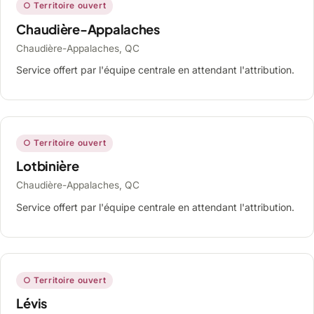
○ Territoire ouvert
Chaudière-Appalaches
Chaudière-Appalaches, QC
Service offert par l'équipe centrale en attendant l'attribution.
○ Territoire ouvert
Lotbinière
Chaudière-Appalaches, QC
Service offert par l'équipe centrale en attendant l'attribution.
○ Territoire ouvert
Lévis