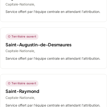
Capitale-Nationale,
Service offert par l'équipe centrale en attendant l'attribution.
○ Territoire ouvert
Saint-Augustin-de-Desmaures
Capitale-Nationale,
Service offert par l'équipe centrale en attendant l'attribution.
○ Territoire ouvert
Saint-Raymond
Capitale-Nationale,
Service offert par l'équipe centrale en attendant l'attribution.