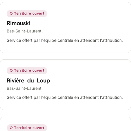
○ Territoire ouvert
Rimouski
Bas-Saint-Laurent,
Service offert par l'équipe centrale en attendant l'attribution.
○ Territoire ouvert
Rivière-du-Loup
Bas-Saint-Laurent,
Service offert par l'équipe centrale en attendant l'attribution.
○ Territoire ouvert