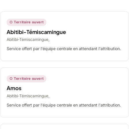
○ Territoire ouvert
Abitibi-Témiscamingue
Abitibi-Témiscamingue,
Service offert par l'équipe centrale en attendant l'attribution.
○ Territoire ouvert
Amos
Abitibi-Témiscamingue,
Service offert par l'équipe centrale en attendant l'attribution.