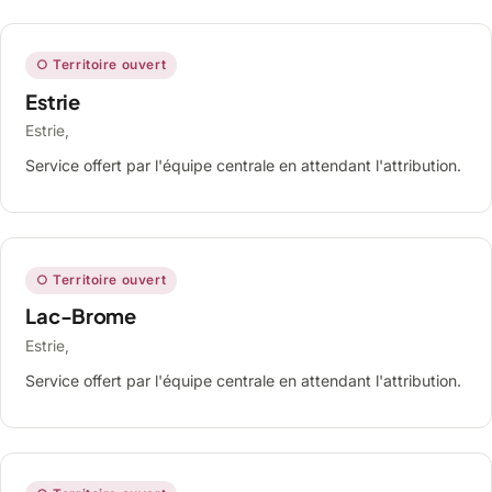
○ Territoire ouvert
Estrie
Estrie,
Service offert par l'équipe centrale en attendant l'attribution.
○ Territoire ouvert
Lac-Brome
Estrie,
Service offert par l'équipe centrale en attendant l'attribution.