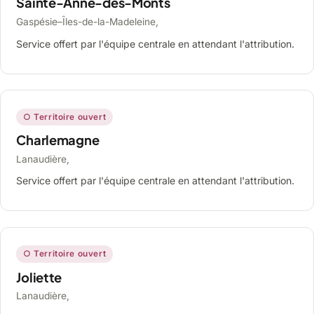
Sainte-Anne-des-Monts
Gaspésie–Îles-de-la-Madeleine,
Service offert par l'équipe centrale en attendant l'attribution.
○ Territoire ouvert
Charlemagne
Lanaudière,
Service offert par l'équipe centrale en attendant l'attribution.
○ Territoire ouvert
Joliette
Lanaudière,