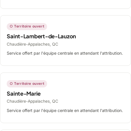
○ Territoire ouvert
Saint-Lambert-de-Lauzon
Chaudière-Appalaches, QC
Service offert par l'équipe centrale en attendant l'attribution.
○ Territoire ouvert
Sainte-Marie
Chaudière-Appalaches, QC
Service offert par l'équipe centrale en attendant l'attribution.