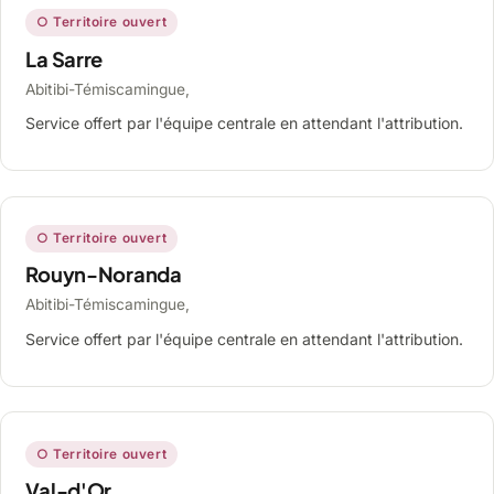
○ Territoire ouvert
La Sarre
Abitibi-Témiscamingue,
Service offert par l'équipe centrale en attendant l'attribution.
○ Territoire ouvert
Rouyn-Noranda
Abitibi-Témiscamingue,
Service offert par l'équipe centrale en attendant l'attribution.
○ Territoire ouvert
Val-d'Or