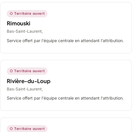
○ Territoire ouvert
Rimouski
Bas-Saint-Laurent,
Service offert par l'équipe centrale en attendant l'attribution.
○ Territoire ouvert
Rivière-du-Loup
Bas-Saint-Laurent,
Service offert par l'équipe centrale en attendant l'attribution.
○ Territoire ouvert