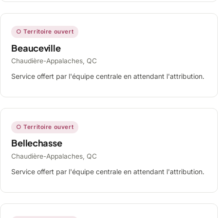
○ Territoire ouvert
Beauceville
Chaudière-Appalaches, QC
Service offert par l'équipe centrale en attendant l'attribution.
○ Territoire ouvert
Bellechasse
Chaudière-Appalaches, QC
Service offert par l'équipe centrale en attendant l'attribution.