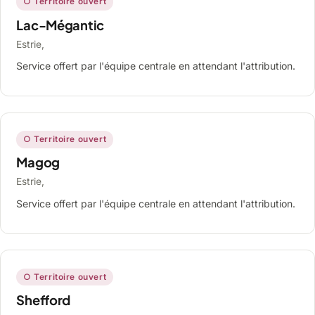
○ Territoire ouvert
Lac-Mégantic
Estrie,
Service offert par l'équipe centrale en attendant l'attribution.
○ Territoire ouvert
Magog
Estrie,
Service offert par l'équipe centrale en attendant l'attribution.
○ Territoire ouvert
Shefford