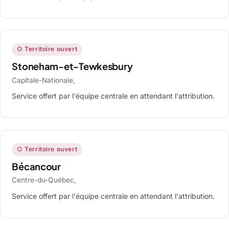
○ Territoire ouvert
Stoneham-et-Tewkesbury
Capitale-Nationale,
Service offert par l'équipe centrale en attendant l'attribution.
○ Territoire ouvert
Bécancour
Centre-du-Québec,
Service offert par l'équipe centrale en attendant l'attribution.