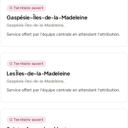
○ Territoire ouvert
Gaspésie–Îles-de-la-Madeleine
Gaspésie–Îles-de-la-Madeleine,
Service offert par l'équipe centrale en attendant l'attribution.
○ Territoire ouvert
Les Îles-de-la-Madeleine
Gaspésie–Îles-de-la-Madeleine,
Service offert par l'équipe centrale en attendant l'attribution.
○ Territoire ouvert