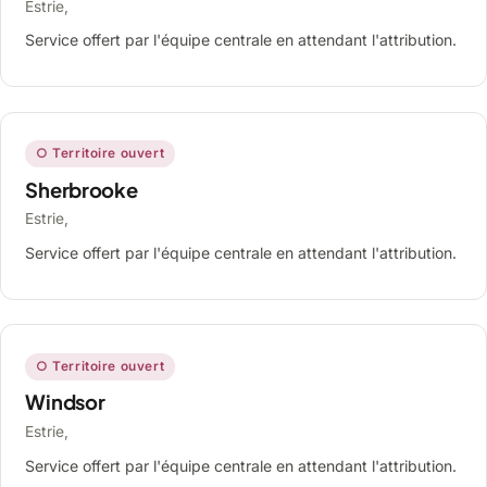
Estrie,
Service offert par l'équipe centrale en attendant l'attribution.
○ Territoire ouvert
Sherbrooke
Estrie,
Service offert par l'équipe centrale en attendant l'attribution.
○ Territoire ouvert
Windsor
Estrie,
Service offert par l'équipe centrale en attendant l'attribution.