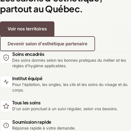
partout au Québec.
Voir nos territoires
Devenir salon d'esthétique partenaire
Soins encadrés
Des soins donnés selon les bonnes pratiques du métier et les
règles d'hygiène applicables.
Institut équipé
Pour l'épilation, les ongles, les cils et les soins du visage et du
corps.
Tous les soins
D'un soin ponctuel à un suivi régulier, selon vos besoins.
Soumission rapide
Réponse rapide à votre demande.