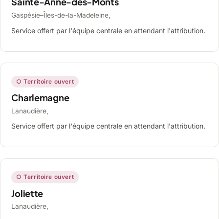
Sainte-Anne-des-Monts
Gaspésie–Îles-de-la-Madeleine,
Service offert par l'équipe centrale en attendant l'attribution.
○ Territoire ouvert
Charlemagne
Lanaudière,
Service offert par l'équipe centrale en attendant l'attribution.
○ Territoire ouvert
Joliette
Lanaudière,