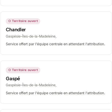
○ Territoire ouvert
Chandler
Gaspésie–Îles-de-la-Madeleine,
Service offert par l'équipe centrale en attendant l'attribution.
○ Territoire ouvert
Gaspé
Gaspésie–Îles-de-la-Madeleine,
Service offert par l'équipe centrale en attendant l'attribution.