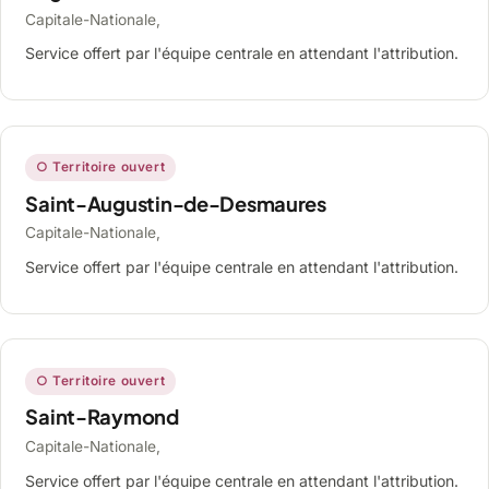
Capitale-Nationale,
Service offert par l'équipe centrale en attendant l'attribution.
○ Territoire ouvert
Saint-Augustin-de-Desmaures
Capitale-Nationale,
Service offert par l'équipe centrale en attendant l'attribution.
○ Territoire ouvert
Saint-Raymond
Capitale-Nationale,
Service offert par l'équipe centrale en attendant l'attribution.