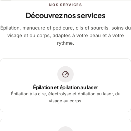
NOS SERVICES
Découvrez nos services
Épilation, manucure et pédicure, cils et sourcils, soins du
visage et du corps, adaptés à votre peau et à votre
rythme.
Épilation et épilation au laser
Épilation à la cire, électrolyse et épilation au laser, du
visage au corps.