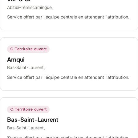
Abitibi-Témiscamingue,
Service offert par l'équipe centrale en attendant l'attribution.
○ Territoire ouvert
Amqui
Bas-Saint-Laurent,
Service offert par l'équipe centrale en attendant l'attribution.
○ Territoire ouvert
Bas-Saint-Laurent
Bas-Saint-Laurent,
Service offert par l'équipe centrale en attendant l'attribution.