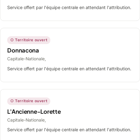
Service offert par l'équipe centrale en attendant l'attribution.
○ Territoire ouvert
Donnacona
Capitale-Nationale,
Service offert par l'équipe centrale en attendant l'attribution.
○ Territoire ouvert
L'Ancienne-Lorette
Capitale-Nationale,
Service offert par l'équipe centrale en attendant l'attribution.