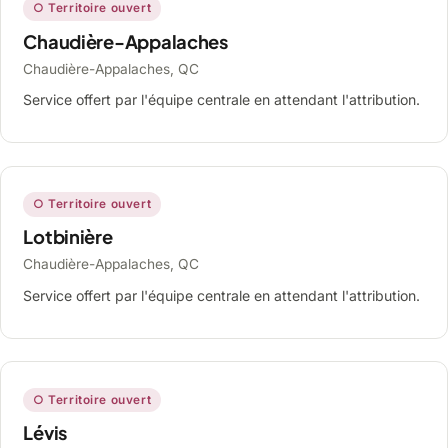
○ Territoire ouvert
Chaudière-Appalaches
Chaudière-Appalaches, QC
Service offert par l'équipe centrale en attendant l'attribution.
○ Territoire ouvert
Lotbinière
Chaudière-Appalaches, QC
Service offert par l'équipe centrale en attendant l'attribution.
○ Territoire ouvert
Lévis