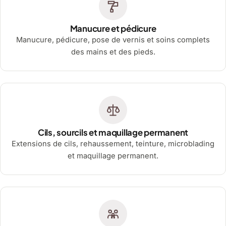
Manucure et pédicure
Manucure, pédicure, pose de vernis et soins complets
des mains et des pieds.
Cils, sourcils et maquillage permanent
Extensions de cils, rehaussement, teinture, microblading
et maquillage permanent.