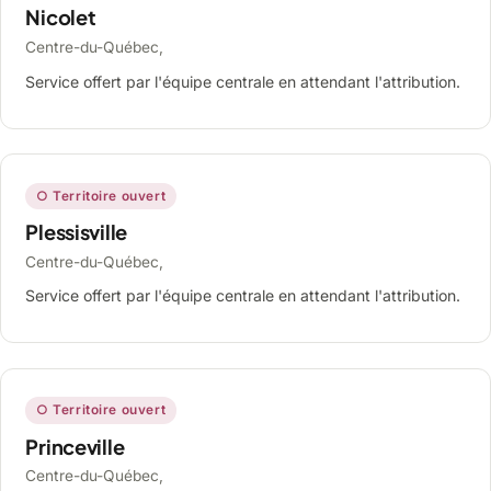
Nicolet
Centre-du-Québec,
Service offert par l'équipe centrale en attendant l'attribution.
○ Territoire ouvert
Plessisville
Centre-du-Québec,
Service offert par l'équipe centrale en attendant l'attribution.
○ Territoire ouvert
Princeville
Centre-du-Québec,