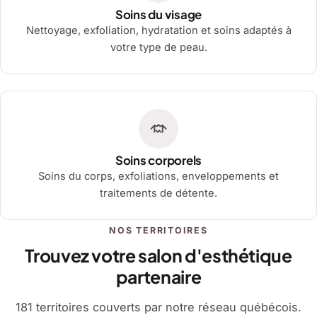
Soins du visage
Nettoyage, exfoliation, hydratation et soins adaptés à
votre type de peau.
Soins corporels
Soins du corps, exfoliations, enveloppements et
traitements de détente.
NOS TERRITOIRES
Trouvez votre salon d'esthétique
partenaire
181 territoires couverts par notre réseau québécois.