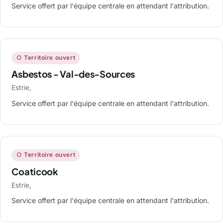
Service offert par l'équipe centrale en attendant l'attribution.
○ Territoire ouvert
Asbestos - Val-des-Sources
Estrie,
Service offert par l'équipe centrale en attendant l'attribution.
○ Territoire ouvert
Coaticook
Estrie,
Service offert par l'équipe centrale en attendant l'attribution.