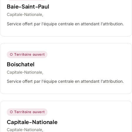
Baie-Saint-Paul
Capitale-Nationale,
Service offert par l'équipe centrale en attendant l'attribution.
○ Territoire ouvert
Boischatel
Capitale-Nationale,
Service offert par l'équipe centrale en attendant l'attribution.
○ Territoire ouvert
Capitale-Nationale
Capitale-Nationale,