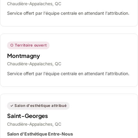
Chaudière-Appalaches, QC
Service offert par l'équipe centrale en attendant l'attribution.
○ Territoire ouvert
Montmagny
Chaudière-Appalaches, QC
Service offert par l'équipe centrale en attendant l'attribution.
✓ Salon d'esthétique attribué
Saint-Georges
Chaudière-Appalaches, QC
Salon d'Esthétique Entre-Nous