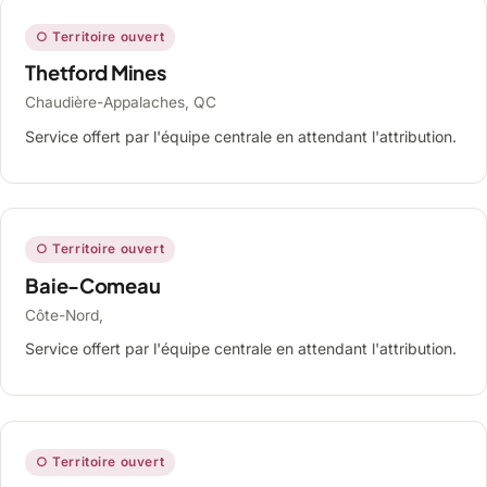
○ Territoire ouvert
Thetford Mines
Chaudière-Appalaches, QC
Service offert par l'équipe centrale en attendant l'attribution.
○ Territoire ouvert
Baie-Comeau
Côte-Nord,
Service offert par l'équipe centrale en attendant l'attribution.
○ Territoire ouvert