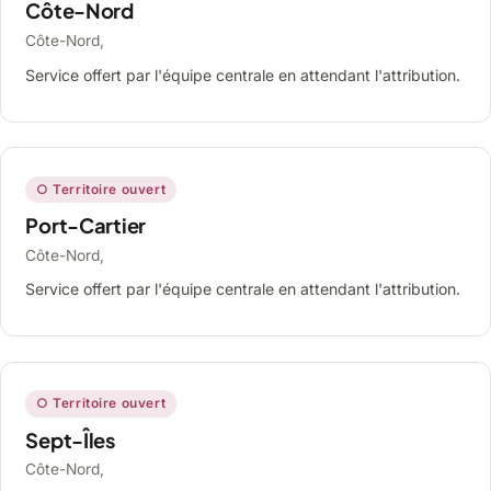
Côte-Nord
Côte-Nord,
Service offert par l'équipe centrale en attendant l'attribution.
○ Territoire ouvert
Port-Cartier
Côte-Nord,
Service offert par l'équipe centrale en attendant l'attribution.
○ Territoire ouvert
Sept-Îles
Côte-Nord,