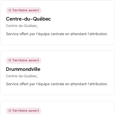
○ Territoire ouvert
Centre-du-Québec
Centre-du-Québec,
Service offert par l'équipe centrale en attendant l'attribution.
○ Territoire ouvert
Drummondville
Centre-du-Québec,
Service offert par l'équipe centrale en attendant l'attribution.
○ Territoire ouvert