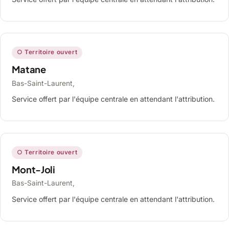
○ Territoire ouvert
Matane
Bas-Saint-Laurent,
Service offert par l'équipe centrale en attendant l'attribution.
○ Territoire ouvert
Mont-Joli
Bas-Saint-Laurent,
Service offert par l'équipe centrale en attendant l'attribution.