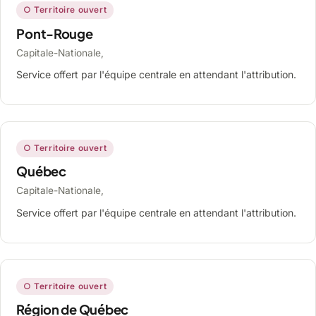
○ Territoire ouvert
Pont-Rouge
Capitale-Nationale,
Service offert par l'équipe centrale en attendant l'attribution.
○ Territoire ouvert
Québec
Capitale-Nationale,
Service offert par l'équipe centrale en attendant l'attribution.
○ Territoire ouvert
Région de Québec