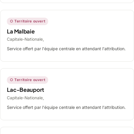
○ Territoire ouvert
La Malbaie
Capitale-Nationale,
Service offert par l'équipe centrale en attendant l'attribution.
○ Territoire ouvert
Lac-Beauport
Capitale-Nationale,
Service offert par l'équipe centrale en attendant l'attribution.