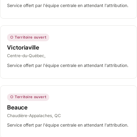
Service offert par l'équipe centrale en attendant l'attribution.
○ Territoire ouvert
Victoriaville
Centre-du-Québec,
Service offert par l'équipe centrale en attendant l'attribution.
○ Territoire ouvert
Beauce
Chaudière-Appalaches, QC
Service offert par l'équipe centrale en attendant l'attribution.