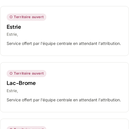
○ Territoire ouvert
Estrie
Estrie,
Service offert par l'équipe centrale en attendant l'attribution.
○ Territoire ouvert
Lac-Brome
Estrie,
Service offert par l'équipe centrale en attendant l'attribution.