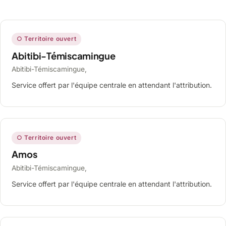
○ Territoire ouvert
Abitibi-Témiscamingue
Abitibi-Témiscamingue,
Service offert par l'équipe centrale en attendant l'attribution.
○ Territoire ouvert
Amos
Abitibi-Témiscamingue,
Service offert par l'équipe centrale en attendant l'attribution.