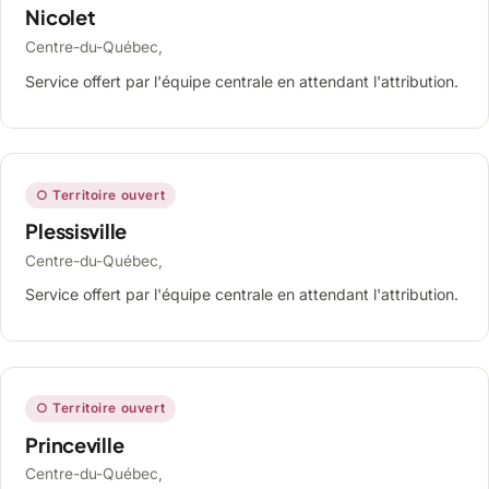
Nicolet
Centre-du-Québec,
Service offert par l'équipe centrale en attendant l'attribution.
○ Territoire ouvert
Plessisville
Centre-du-Québec,
Service offert par l'équipe centrale en attendant l'attribution.
○ Territoire ouvert
Princeville
Centre-du-Québec,