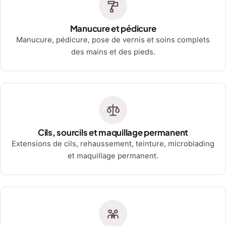
Manucure et pédicure
Manucure, pédicure, pose de vernis et soins complets
des mains et des pieds.
Cils, sourcils et maquillage permanent
Extensions de cils, rehaussement, teinture, microblading
et maquillage permanent.