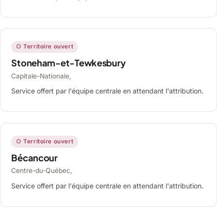
○ Territoire ouvert
Stoneham-et-Tewkesbury
Capitale-Nationale,
Service offert par l'équipe centrale en attendant l'attribution.
○ Territoire ouvert
Bécancour
Centre-du-Québec,
Service offert par l'équipe centrale en attendant l'attribution.