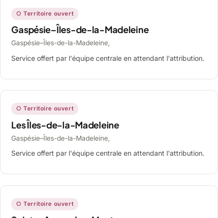
○ Territoire ouvert
Gaspésie–Îles-de-la-Madeleine
Gaspésie–Îles-de-la-Madeleine,
Service offert par l'équipe centrale en attendant l'attribution.
○ Territoire ouvert
Les Îles-de-la-Madeleine
Gaspésie–Îles-de-la-Madeleine,
Service offert par l'équipe centrale en attendant l'attribution.
○ Territoire ouvert