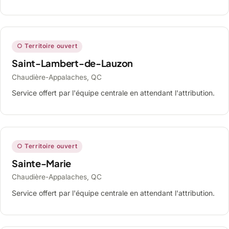
○ Territoire ouvert
Saint-Lambert-de-Lauzon
Chaudière-Appalaches, QC
Service offert par l'équipe centrale en attendant l'attribution.
○ Territoire ouvert
Sainte-Marie
Chaudière-Appalaches, QC
Service offert par l'équipe centrale en attendant l'attribution.