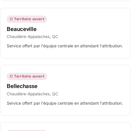
○ Territoire ouvert
Beauceville
Chaudière-Appalaches, QC
Service offert par l'équipe centrale en attendant l'attribution.
○ Territoire ouvert
Bellechasse
Chaudière-Appalaches, QC
Service offert par l'équipe centrale en attendant l'attribution.