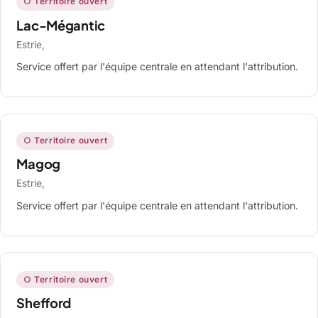
○ Territoire ouvert
Lac-Mégantic
Estrie,
Service offert par l'équipe centrale en attendant l'attribution.
○ Territoire ouvert
Magog
Estrie,
Service offert par l'équipe centrale en attendant l'attribution.
○ Territoire ouvert
Shefford