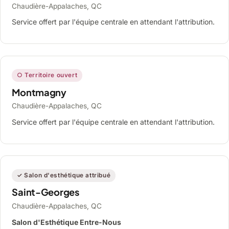
Chaudière-Appalaches, QC
Service offert par l'équipe centrale en attendant l'attribution.
○ Territoire ouvert
Montmagny
Chaudière-Appalaches, QC
Service offert par l'équipe centrale en attendant l'attribution.
✓ Salon d'esthétique attribué
Saint-Georges
Chaudière-Appalaches, QC
Salon d'Esthétique Entre-Nous