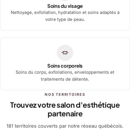
Soins du visage
Nettoyage, exfoliation, hydratation et soins adaptés à
votre type de peau.
Soins corporels
Soins du corps, exfoliations, enveloppements et
traitements de détente.
NOS TERRITOIRES
Trouvez votre salon d'esthétique
partenaire
181 territoires couverts par notre réseau québécois.