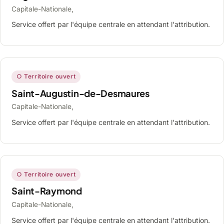
Capitale-Nationale,
Service offert par l'équipe centrale en attendant l'attribution.
○ Territoire ouvert
Saint-Augustin-de-Desmaures
Capitale-Nationale,
Service offert par l'équipe centrale en attendant l'attribution.
○ Territoire ouvert
Saint-Raymond
Capitale-Nationale,
Service offert par l'équipe centrale en attendant l'attribution.