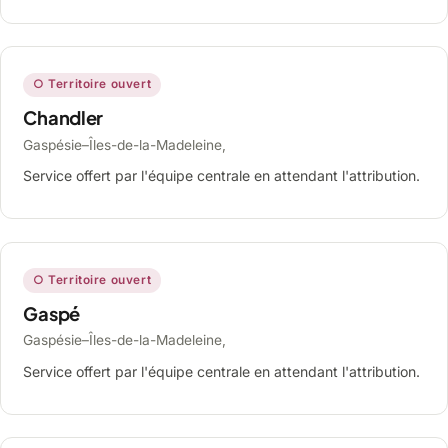
○ Territoire ouvert
Chandler
Gaspésie–Îles-de-la-Madeleine,
Service offert par l'équipe centrale en attendant l'attribution.
○ Territoire ouvert
Gaspé
Gaspésie–Îles-de-la-Madeleine,
Service offert par l'équipe centrale en attendant l'attribution.