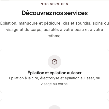
NOS SERVICES
Découvrez nos services
Épilation, manucure et pédicure, cils et sourcils, soins du
visage et du corps, adaptés à votre peau et à votre
rythme.
Épilation et épilation au laser
Épilation à la cire, électrolyse et épilation au laser, du
visage au corps.