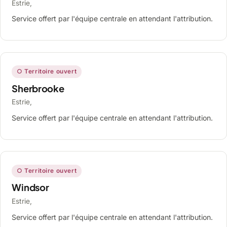
Estrie,
Service offert par l'équipe centrale en attendant l'attribution.
○ Territoire ouvert
Sherbrooke
Estrie,
Service offert par l'équipe centrale en attendant l'attribution.
○ Territoire ouvert
Windsor
Estrie,
Service offert par l'équipe centrale en attendant l'attribution.