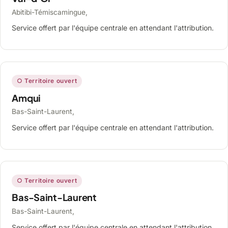
Abitibi-Témiscamingue,
Service offert par l'équipe centrale en attendant l'attribution.
○ Territoire ouvert
Amqui
Bas-Saint-Laurent,
Service offert par l'équipe centrale en attendant l'attribution.
○ Territoire ouvert
Bas-Saint-Laurent
Bas-Saint-Laurent,
Service offert par l'équipe centrale en attendant l'attribution.