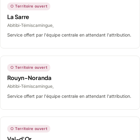
○ Territoire ouvert
La Sarre
Abitibi-Témiscamingue,
Service offert par l'équipe centrale en attendant l'attribution.
○ Territoire ouvert
Rouyn-Noranda
Abitibi-Témiscamingue,
Service offert par l'équipe centrale en attendant l'attribution.
○ Territoire ouvert
Val-d'Or