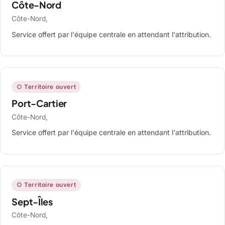
Côte-Nord
Côte-Nord,
Service offert par l'équipe centrale en attendant l'attribution.
○ Territoire ouvert
Port-Cartier
Côte-Nord,
Service offert par l'équipe centrale en attendant l'attribution.
○ Territoire ouvert
Sept-Îles
Côte-Nord,