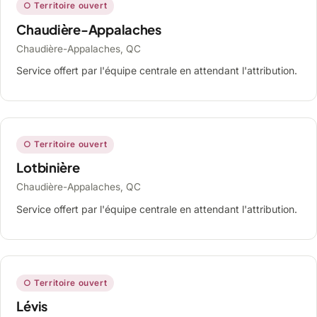
○ Territoire ouvert
Chaudière-Appalaches
Chaudière-Appalaches, QC
Service offert par l'équipe centrale en attendant l'attribution.
○ Territoire ouvert
Lotbinière
Chaudière-Appalaches, QC
Service offert par l'équipe centrale en attendant l'attribution.
○ Territoire ouvert
Lévis