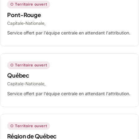
○ Territoire ouvert
Pont-Rouge
Capitale-Nationale,
Service offert par l'équipe centrale en attendant l'attribution.
○ Territoire ouvert
Québec
Capitale-Nationale,
Service offert par l'équipe centrale en attendant l'attribution.
○ Territoire ouvert
Région de Québec