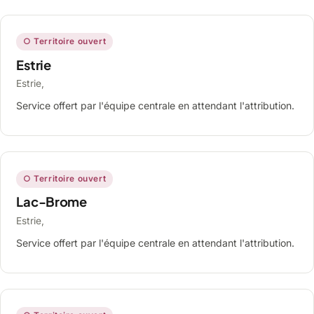
○ Territoire ouvert
Estrie
Estrie,
Service offert par l'équipe centrale en attendant l'attribution.
○ Territoire ouvert
Lac-Brome
Estrie,
Service offert par l'équipe centrale en attendant l'attribution.