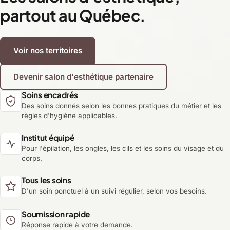
partout au Québec.
Voir nos territoires
Devenir salon d'esthétique partenaire
Soins encadrés
Des soins donnés selon les bonnes pratiques du métier et les
règles d'hygiène applicables.
Institut équipé
Pour l'épilation, les ongles, les cils et les soins du visage et du
corps.
Tous les soins
D'un soin ponctuel à un suivi régulier, selon vos besoins.
Soumission rapide
Réponse rapide à votre demande.