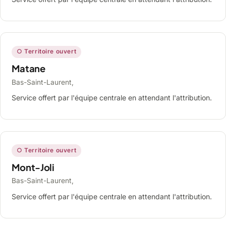
○ Territoire ouvert
Matane
Bas-Saint-Laurent,
Service offert par l'équipe centrale en attendant l'attribution.
○ Territoire ouvert
Mont-Joli
Bas-Saint-Laurent,
Service offert par l'équipe centrale en attendant l'attribution.