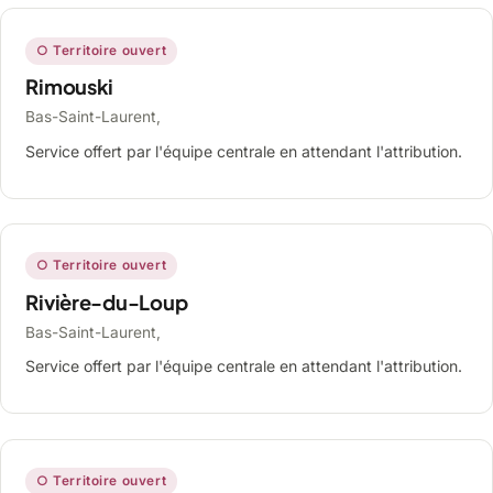
○ Territoire ouvert
Rimouski
Bas-Saint-Laurent,
Service offert par l'équipe centrale en attendant l'attribution.
○ Territoire ouvert
Rivière-du-Loup
Bas-Saint-Laurent,
Service offert par l'équipe centrale en attendant l'attribution.
○ Territoire ouvert