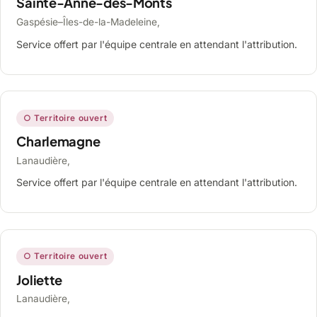
Sainte-Anne-des-Monts
Gaspésie–Îles-de-la-Madeleine,
Service offert par l'équipe centrale en attendant l'attribution.
○ Territoire ouvert
Charlemagne
Lanaudière,
Service offert par l'équipe centrale en attendant l'attribution.
○ Territoire ouvert
Joliette
Lanaudière,