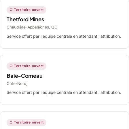
○ Territoire ouvert
Thetford Mines
Chaudière-Appalaches, QC
Service offert par l'équipe centrale en attendant l'attribution.
○ Territoire ouvert
Baie-Comeau
Côte-Nord,
Service offert par l'équipe centrale en attendant l'attribution.
○ Territoire ouvert