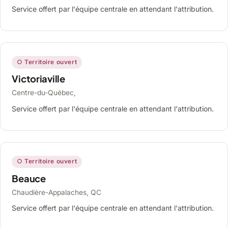
Service offert par l'équipe centrale en attendant l'attribution.
○ Territoire ouvert
Victoriaville
Centre-du-Québec,
Service offert par l'équipe centrale en attendant l'attribution.
○ Territoire ouvert
Beauce
Chaudière-Appalaches, QC
Service offert par l'équipe centrale en attendant l'attribution.