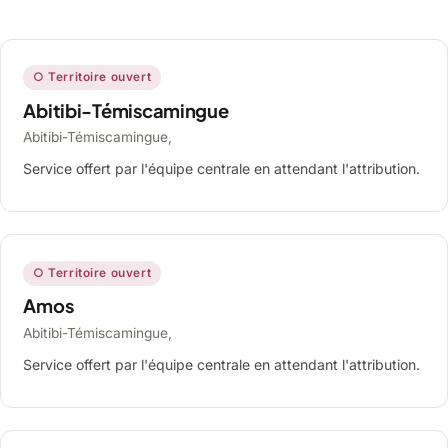
○ Territoire ouvert
Abitibi-Témiscamingue
Abitibi-Témiscamingue,
Service offert par l'équipe centrale en attendant l'attribution.
○ Territoire ouvert
Amos
Abitibi-Témiscamingue,
Service offert par l'équipe centrale en attendant l'attribution.