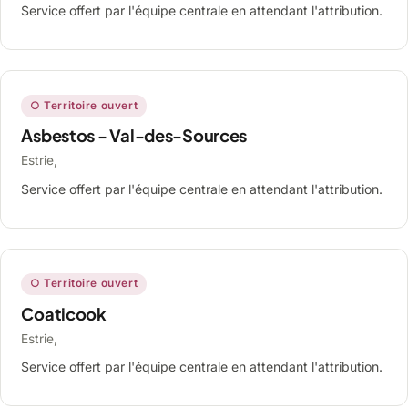
Service offert par l'équipe centrale en attendant l'attribution.
○ Territoire ouvert
Asbestos - Val-des-Sources
Estrie,
Service offert par l'équipe centrale en attendant l'attribution.
○ Territoire ouvert
Coaticook
Estrie,
Service offert par l'équipe centrale en attendant l'attribution.