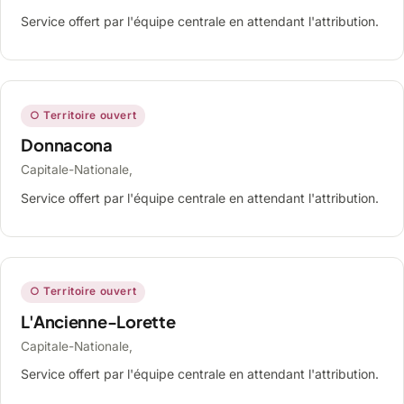
Service offert par l'équipe centrale en attendant l'attribution.
○ Territoire ouvert
Donnacona
Capitale-Nationale,
Service offert par l'équipe centrale en attendant l'attribution.
○ Territoire ouvert
L'Ancienne-Lorette
Capitale-Nationale,
Service offert par l'équipe centrale en attendant l'attribution.