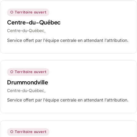
○ Territoire ouvert
Centre-du-Québec
Centre-du-Québec,
Service offert par l'équipe centrale en attendant l'attribution.
○ Territoire ouvert
Drummondville
Centre-du-Québec,
Service offert par l'équipe centrale en attendant l'attribution.
○ Territoire ouvert