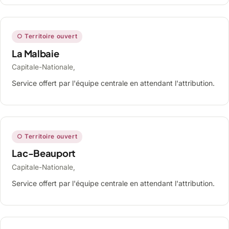
○ Territoire ouvert
La Malbaie
Capitale-Nationale,
Service offert par l'équipe centrale en attendant l'attribution.
○ Territoire ouvert
Lac-Beauport
Capitale-Nationale,
Service offert par l'équipe centrale en attendant l'attribution.