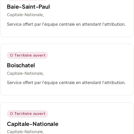
Baie-Saint-Paul
Capitale-Nationale,
Service offert par l'équipe centrale en attendant l'attribution.
○ Territoire ouvert
Boischatel
Capitale-Nationale,
Service offert par l'équipe centrale en attendant l'attribution.
○ Territoire ouvert
Capitale-Nationale
Capitale-Nationale,