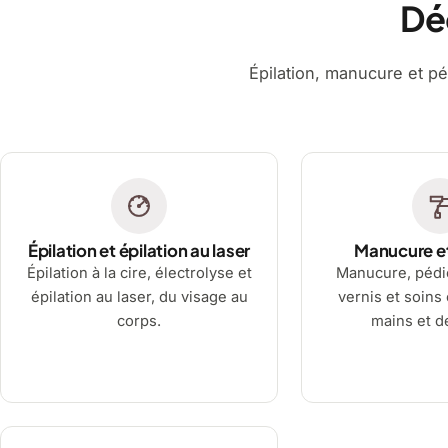
Dé
Épilation, manucure et pé
Épilation et épilation au laser
Manucure e
Épilation à la cire, électrolyse et
Manucure, pédi
épilation au laser, du visage au
vernis et soins
corps.
mains et d