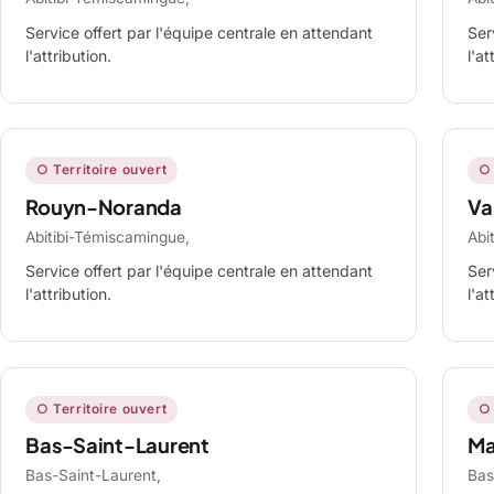
Service offert par l'équipe centrale en attendant
Ser
l'attribution.
l'at
○ Territoire ouvert
○ 
Rouyn-Noranda
Va
Abitibi-Témiscamingue,
Abi
Service offert par l'équipe centrale en attendant
Ser
l'attribution.
l'at
○ Territoire ouvert
○ 
Bas-Saint-Laurent
Ma
Bas-Saint-Laurent,
Bas