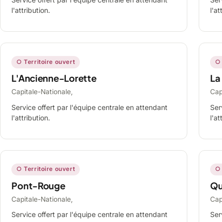
l'attribution.
l'at
○ Territoire ouvert
○ 
L'Ancienne-Lorette
La
Capitale-Nationale,
Cap
Service offert par l'équipe centrale en attendant
Ser
l'attribution.
l'at
○ Territoire ouvert
○ 
Pont-Rouge
Qu
Capitale-Nationale,
Cap
Service offert par l'équipe centrale en attendant
Ser