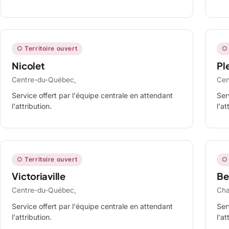
○ Territoire ouvert
○ 
Nicolet
Ple
Centre-du-Québec,
Cen
Service offert par l'équipe centrale en attendant
Ser
l'attribution.
l'at
○ Territoire ouvert
○ 
Victoriaville
Be
Centre-du-Québec,
Cha
Service offert par l'équipe centrale en attendant
Ser
l'attribution.
l'at