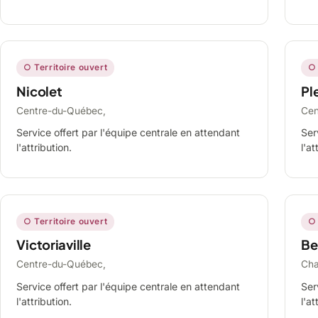
○ Territoire ouvert
○ 
Nicolet
Ple
Centre-du-Québec,
Cen
Service offert par l'équipe centrale en attendant
Ser
l'attribution.
l'at
○ Territoire ouvert
○ 
Victoriaville
Be
Centre-du-Québec,
Cha
Service offert par l'équipe centrale en attendant
Ser
l'attribution.
l'at