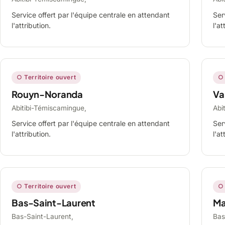
Service offert par l'équipe centrale en attendant
Ser
l'attribution.
l'at
○ Territoire ouvert
○ 
Rouyn-Noranda
Va
Abitibi-Témiscamingue,
Abi
Service offert par l'équipe centrale en attendant
Ser
l'attribution.
l'at
○ Territoire ouvert
○ 
Bas-Saint-Laurent
Ma
Bas-Saint-Laurent,
Bas