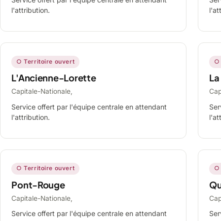
l'attribution.
l'at
○ Territoire ouvert
○ 
L'Ancienne-Lorette
La
Capitale-Nationale,
Cap
Service offert par l'équipe centrale en attendant
Ser
l'attribution.
l'at
○ Territoire ouvert
○ 
Pont-Rouge
Qu
Capitale-Nationale,
Cap
Service offert par l'équipe centrale en attendant
Ser