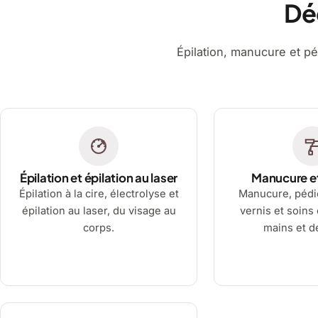
Dé
Épilation, manucure et pé
Épilation et épilation au laser
Manucure e
Épilation à la cire, électrolyse et
Manucure, pédi
épilation au laser, du visage au
vernis et soins
corps.
mains et d