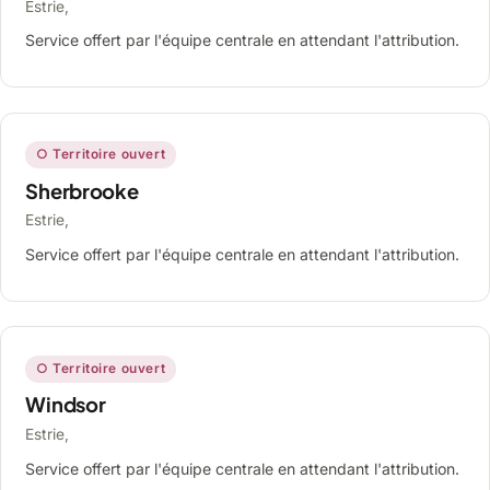
Estrie,
Service offert par l'équipe centrale en attendant l'attribution.
○ Territoire ouvert
Sherbrooke
Estrie,
Service offert par l'équipe centrale en attendant l'attribution.
○ Territoire ouvert
Windsor
Estrie,
Service offert par l'équipe centrale en attendant l'attribution.