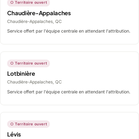
○ Territoire ouvert
Chaudière-Appalaches
Chaudière-Appalaches, QC
Service offert par l'équipe centrale en attendant l'attribution.
○ Territoire ouvert
Lotbinière
Chaudière-Appalaches, QC
Service offert par l'équipe centrale en attendant l'attribution.
○ Territoire ouvert
Lévis