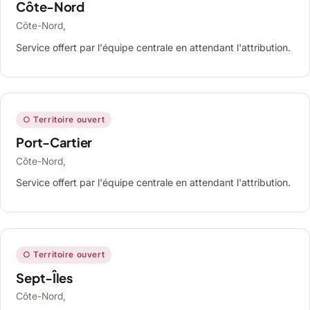
Côte-Nord
Côte-Nord,
Service offert par l'équipe centrale en attendant l'attribution.
○ Territoire ouvert
Port-Cartier
Côte-Nord,
Service offert par l'équipe centrale en attendant l'attribution.
○ Territoire ouvert
Sept-Îles
Côte-Nord,