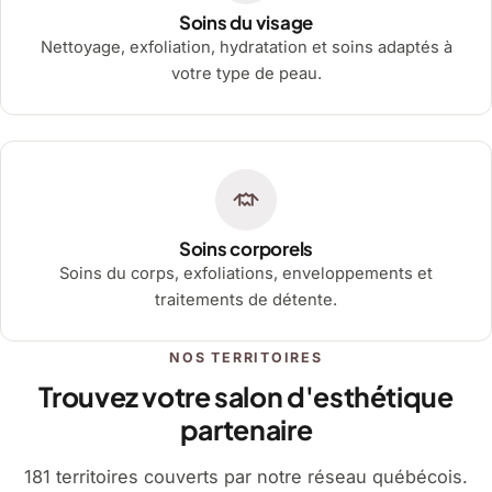
Soins du visage
Nettoyage, exfoliation, hydratation et soins adaptés à
votre type de peau.
Soins corporels
Soins du corps, exfoliations, enveloppements et
traitements de détente.
NOS TERRITOIRES
Trouvez votre salon d'esthétique
partenaire
181 territoires couverts par notre réseau québécois.