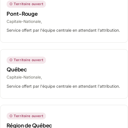
○ Territoire ouvert
Pont-Rouge
Capitale-Nationale,
Service offert par l'équipe centrale en attendant l'attribution.
○ Territoire ouvert
Québec
Capitale-Nationale,
Service offert par l'équipe centrale en attendant l'attribution.
○ Territoire ouvert
Région de Québec