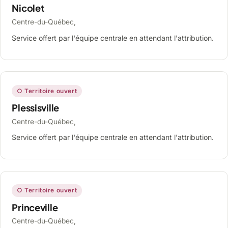
Nicolet
Centre-du-Québec,
Service offert par l'équipe centrale en attendant l'attribution.
○ Territoire ouvert
Plessisville
Centre-du-Québec,
Service offert par l'équipe centrale en attendant l'attribution.
○ Territoire ouvert
Princeville
Centre-du-Québec,