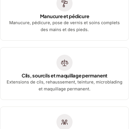
Manucure et pédicure
Manucure, pédicure, pose de vernis et soins complets
des mains et des pieds.
Cils, sourcils et maquillage permanent
Extensions de cils, rehaussement, teinture, microblading
et maquillage permanent.