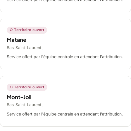
○ Territoire ouvert
Matane
Bas-Saint-Laurent,
Service offert par l'équipe centrale en attendant l'attribution.
○ Territoire ouvert
Mont-Joli
Bas-Saint-Laurent,
Service offert par l'équipe centrale en attendant l'attribution.