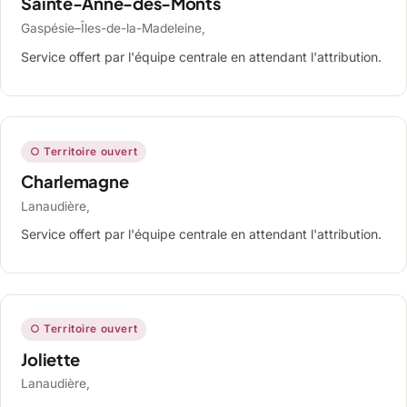
Sainte-Anne-des-Monts
Gaspésie–Îles-de-la-Madeleine,
Service offert par l'équipe centrale en attendant l'attribution.
○ Territoire ouvert
Charlemagne
Lanaudière,
Service offert par l'équipe centrale en attendant l'attribution.
○ Territoire ouvert
Joliette
Lanaudière,