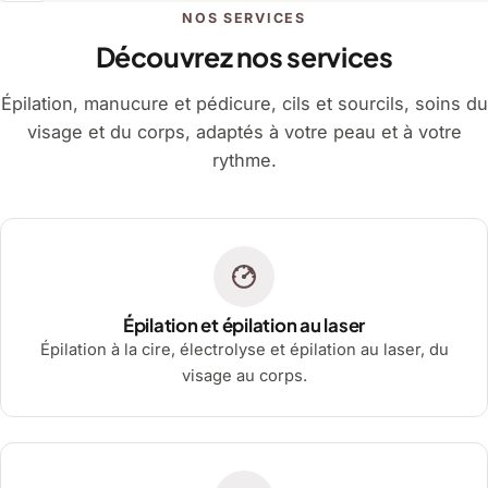
NOS SERVICES
Découvrez nos services
Épilation, manucure et pédicure, cils et sourcils, soins du
visage et du corps, adaptés à votre peau et à votre
rythme.
Épilation et épilation au laser
Épilation à la cire, électrolyse et épilation au laser, du
visage au corps.