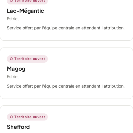
○ Territoire ouvert
Lac-Mégantic
Estrie,
Service offert par l'équipe centrale en attendant l'attribution.
○ Territoire ouvert
Magog
Estrie,
Service offert par l'équipe centrale en attendant l'attribution.
○ Territoire ouvert
Shefford