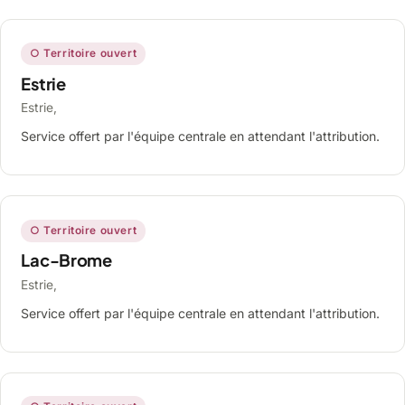
○ Territoire ouvert
Estrie
Estrie,
Service offert par l'équipe centrale en attendant l'attribution.
○ Territoire ouvert
Lac-Brome
Estrie,
Service offert par l'équipe centrale en attendant l'attribution.