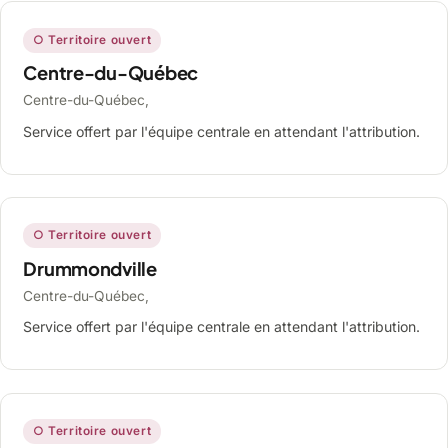
○ Territoire ouvert
Centre-du-Québec
Centre-du-Québec,
Service offert par l'équipe centrale en attendant l'attribution.
○ Territoire ouvert
Drummondville
Centre-du-Québec,
Service offert par l'équipe centrale en attendant l'attribution.
○ Territoire ouvert