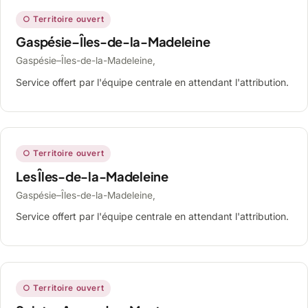
○ Territoire ouvert
Gaspésie–Îles-de-la-Madeleine
Gaspésie–Îles-de-la-Madeleine,
Service offert par l'équipe centrale en attendant l'attribution.
○ Territoire ouvert
Les Îles-de-la-Madeleine
Gaspésie–Îles-de-la-Madeleine,
Service offert par l'équipe centrale en attendant l'attribution.
○ Territoire ouvert