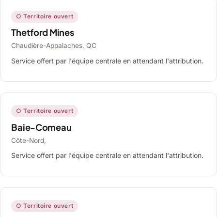
○ Territoire ouvert
Thetford Mines
Chaudière-Appalaches, QC
Service offert par l'équipe centrale en attendant l'attribution.
○ Territoire ouvert
Baie-Comeau
Côte-Nord,
Service offert par l'équipe centrale en attendant l'attribution.
○ Territoire ouvert