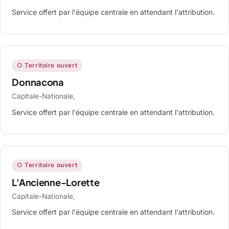
Service offert par l'équipe centrale en attendant l'attribution.
○ Territoire ouvert
Donnacona
Capitale-Nationale,
Service offert par l'équipe centrale en attendant l'attribution.
○ Territoire ouvert
L'Ancienne-Lorette
Capitale-Nationale,
Service offert par l'équipe centrale en attendant l'attribution.