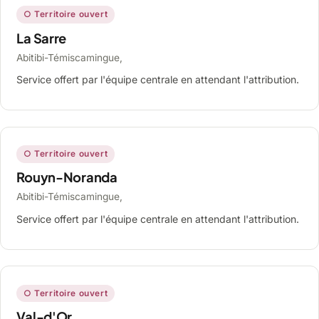
○ Territoire ouvert
La Sarre
Abitibi-Témiscamingue,
Service offert par l'équipe centrale en attendant l'attribution.
○ Territoire ouvert
Rouyn-Noranda
Abitibi-Témiscamingue,
Service offert par l'équipe centrale en attendant l'attribution.
○ Territoire ouvert
Val-d'Or