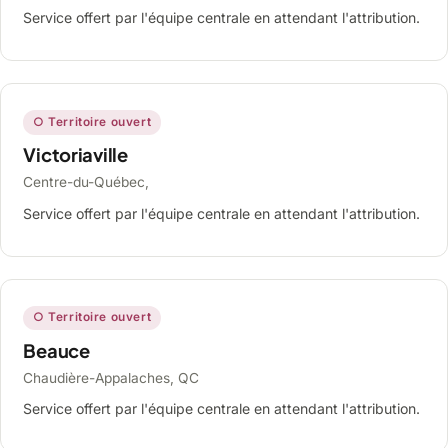
Service offert par l'équipe centrale en attendant l'attribution.
○ Territoire ouvert
Victoriaville
Centre-du-Québec,
Service offert par l'équipe centrale en attendant l'attribution.
○ Territoire ouvert
Beauce
Chaudière-Appalaches, QC
Service offert par l'équipe centrale en attendant l'attribution.