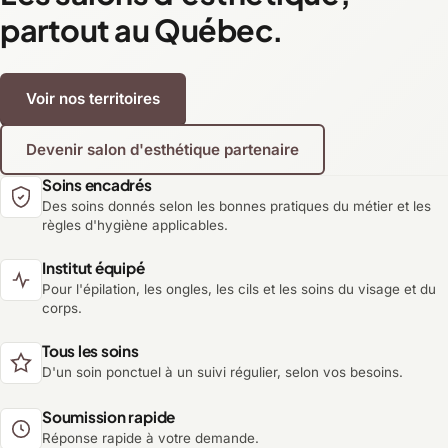
partout au Québec.
Voir nos territoires
Devenir salon d'esthétique partenaire
Soins encadrés
Des soins donnés selon les bonnes pratiques du métier et les
règles d'hygiène applicables.
Institut équipé
Pour l'épilation, les ongles, les cils et les soins du visage et du
corps.
Tous les soins
D'un soin ponctuel à un suivi régulier, selon vos besoins.
Soumission rapide
Réponse rapide à votre demande.