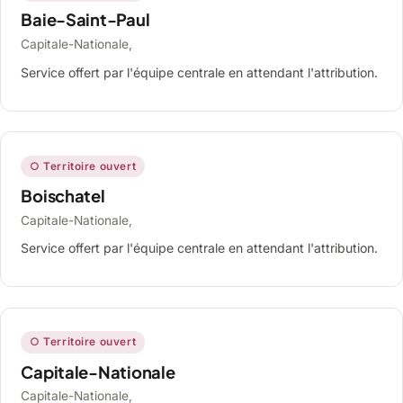
Baie-Saint-Paul
Capitale-Nationale,
Service offert par l'équipe centrale en attendant l'attribution.
○ Territoire ouvert
Boischatel
Capitale-Nationale,
Service offert par l'équipe centrale en attendant l'attribution.
○ Territoire ouvert
Capitale-Nationale
Capitale-Nationale,