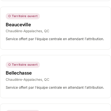
○ Territoire ouvert
Beauceville
Chaudière-Appalaches, QC
Service offert par l'équipe centrale en attendant l'attribution.
○ Territoire ouvert
Bellechasse
Chaudière-Appalaches, QC
Service offert par l'équipe centrale en attendant l'attribution.