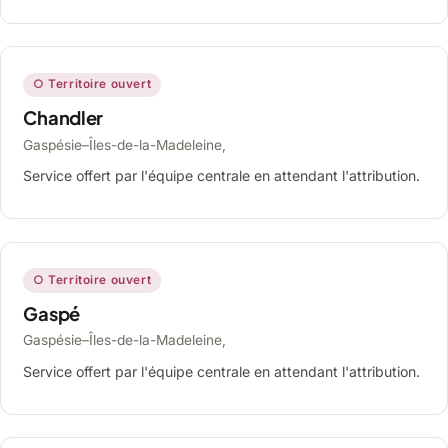
○ Territoire ouvert
Chandler
Gaspésie–Îles-de-la-Madeleine,
Service offert par l'équipe centrale en attendant l'attribution.
○ Territoire ouvert
Gaspé
Gaspésie–Îles-de-la-Madeleine,
Service offert par l'équipe centrale en attendant l'attribution.