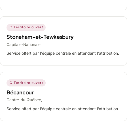
○ Territoire ouvert
Stoneham-et-Tewkesbury
Capitale-Nationale,
Service offert par l'équipe centrale en attendant l'attribution.
○ Territoire ouvert
Bécancour
Centre-du-Québec,
Service offert par l'équipe centrale en attendant l'attribution.