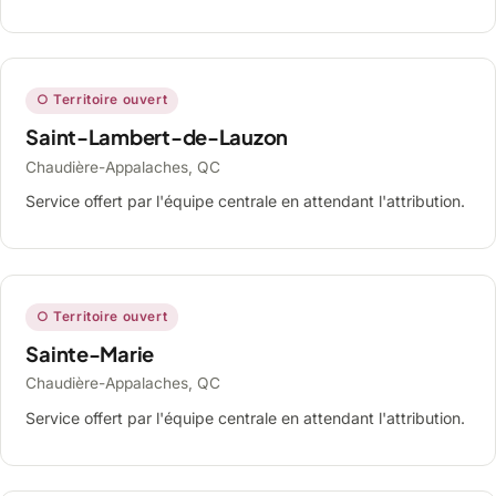
○ Territoire ouvert
Saint-Lambert-de-Lauzon
Chaudière-Appalaches, QC
Service offert par l'équipe centrale en attendant l'attribution.
○ Territoire ouvert
Sainte-Marie
Chaudière-Appalaches, QC
Service offert par l'équipe centrale en attendant l'attribution.