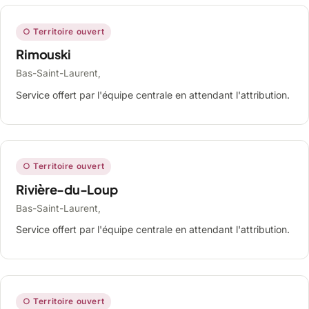
○ Territoire ouvert
Rimouski
Bas-Saint-Laurent,
Service offert par l'équipe centrale en attendant l'attribution.
○ Territoire ouvert
Rivière-du-Loup
Bas-Saint-Laurent,
Service offert par l'équipe centrale en attendant l'attribution.
○ Territoire ouvert