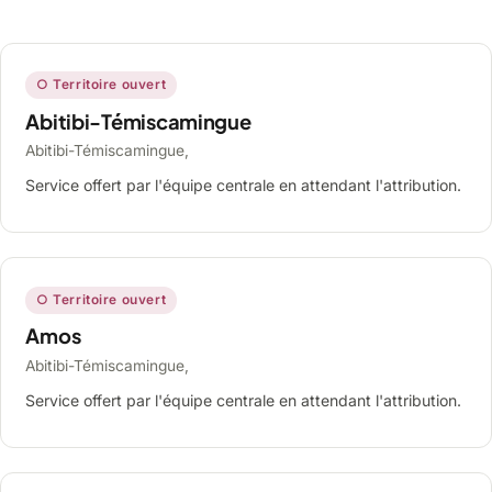
○ Territoire ouvert
Abitibi-Témiscamingue
Abitibi-Témiscamingue,
Service offert par l'équipe centrale en attendant l'attribution.
○ Territoire ouvert
Amos
Abitibi-Témiscamingue,
Service offert par l'équipe centrale en attendant l'attribution.