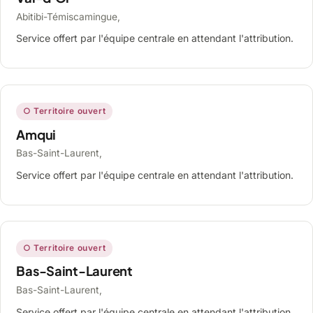
Abitibi-Témiscamingue,
Service offert par l'équipe centrale en attendant l'attribution.
○ Territoire ouvert
Amqui
Bas-Saint-Laurent,
Service offert par l'équipe centrale en attendant l'attribution.
○ Territoire ouvert
Bas-Saint-Laurent
Bas-Saint-Laurent,
Service offert par l'équipe centrale en attendant l'attribution.