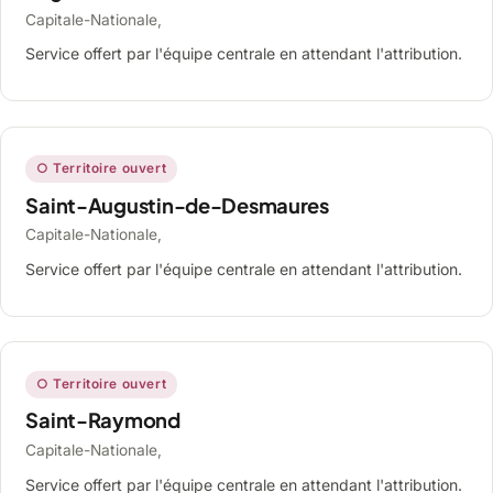
Capitale-Nationale,
Service offert par l'équipe centrale en attendant l'attribution.
○ Territoire ouvert
Saint-Augustin-de-Desmaures
Capitale-Nationale,
Service offert par l'équipe centrale en attendant l'attribution.
○ Territoire ouvert
Saint-Raymond
Capitale-Nationale,
Service offert par l'équipe centrale en attendant l'attribution.