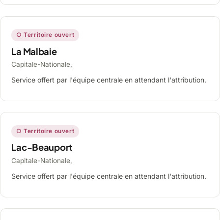
○ Territoire ouvert
La Malbaie
Capitale-Nationale,
Service offert par l'équipe centrale en attendant l'attribution.
○ Territoire ouvert
Lac-Beauport
Capitale-Nationale,
Service offert par l'équipe centrale en attendant l'attribution.