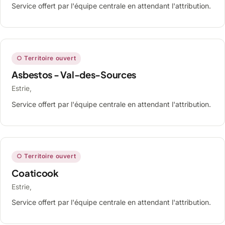
Service offert par l'équipe centrale en attendant l'attribution.
○ Territoire ouvert
Asbestos - Val-des-Sources
Estrie,
Service offert par l'équipe centrale en attendant l'attribution.
○ Territoire ouvert
Coaticook
Estrie,
Service offert par l'équipe centrale en attendant l'attribution.