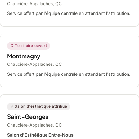
Chaudière-Appalaches, QC
Service offert par l'équipe centrale en attendant l'attribution.
○ Territoire ouvert
Montmagny
Chaudière-Appalaches, QC
Service offert par l'équipe centrale en attendant l'attribution.
✓ Salon d'esthétique attribué
Saint-Georges
Chaudière-Appalaches, QC
Salon d'Esthétique Entre-Nous