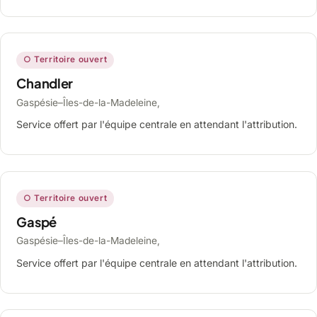
○ Territoire ouvert
Chandler
Gaspésie–Îles-de-la-Madeleine,
Service offert par l'équipe centrale en attendant l'attribution.
○ Territoire ouvert
Gaspé
Gaspésie–Îles-de-la-Madeleine,
Service offert par l'équipe centrale en attendant l'attribution.