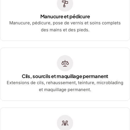
Manucure et pédicure
Manucure, pédicure, pose de vernis et soins complets
des mains et des pieds.
Cils, sourcils et maquillage permanent
Extensions de cils, rehaussement, teinture, microblading
et maquillage permanent.