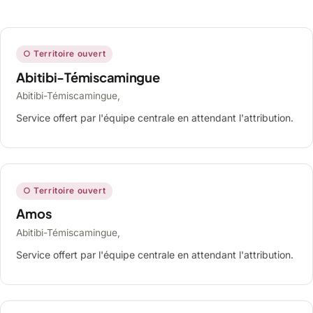
○ Territoire ouvert
Abitibi-Témiscamingue
Abitibi-Témiscamingue,
Service offert par l'équipe centrale en attendant l'attribution.
○ Territoire ouvert
Amos
Abitibi-Témiscamingue,
Service offert par l'équipe centrale en attendant l'attribution.