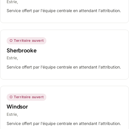
Estrie,
Service offert par l'équipe centrale en attendant l'attribution.
○ Territoire ouvert
Sherbrooke
Estrie,
Service offert par l'équipe centrale en attendant l'attribution.
○ Territoire ouvert
Windsor
Estrie,
Service offert par l'équipe centrale en attendant l'attribution.