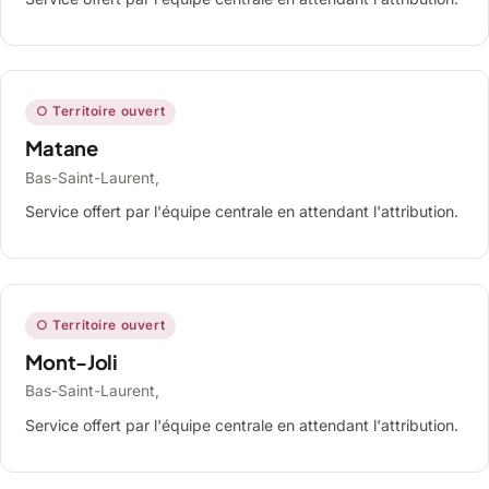
○ Territoire ouvert
Matane
Bas-Saint-Laurent,
Service offert par l'équipe centrale en attendant l'attribution.
○ Territoire ouvert
Mont-Joli
Bas-Saint-Laurent,
Service offert par l'équipe centrale en attendant l'attribution.