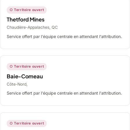
○ Territoire ouvert
Thetford Mines
Chaudière-Appalaches, QC
Service offert par l'équipe centrale en attendant l'attribution.
○ Territoire ouvert
Baie-Comeau
Côte-Nord,
Service offert par l'équipe centrale en attendant l'attribution.
○ Territoire ouvert