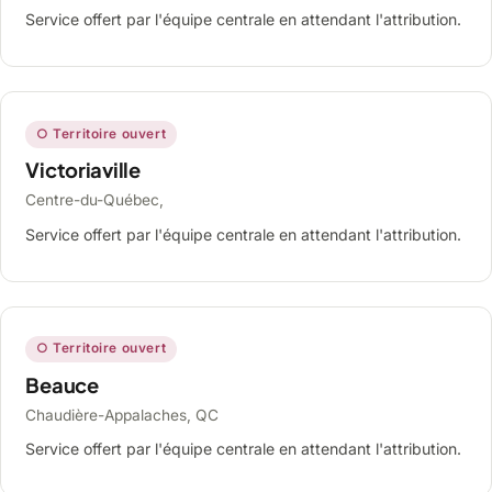
Service offert par l'équipe centrale en attendant l'attribution.
○ Territoire ouvert
Victoriaville
Centre-du-Québec,
Service offert par l'équipe centrale en attendant l'attribution.
○ Territoire ouvert
Beauce
Chaudière-Appalaches, QC
Service offert par l'équipe centrale en attendant l'attribution.