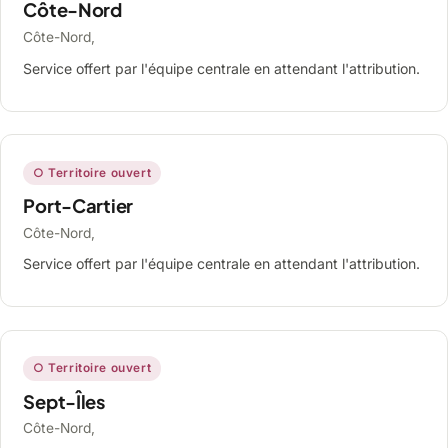
Côte-Nord
Côte-Nord,
Service offert par l'équipe centrale en attendant l'attribution.
○ Territoire ouvert
Port-Cartier
Côte-Nord,
Service offert par l'équipe centrale en attendant l'attribution.
○ Territoire ouvert
Sept-Îles
Côte-Nord,