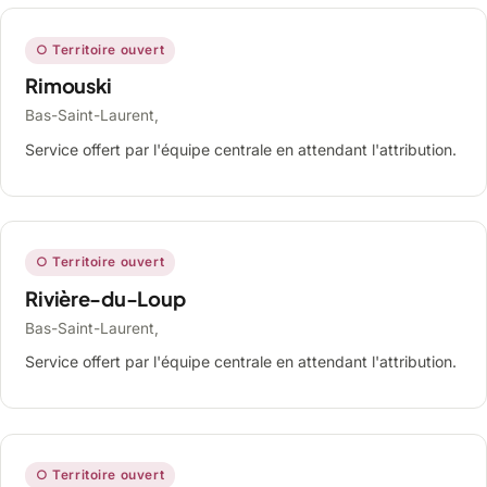
○ Territoire ouvert
Rimouski
Bas-Saint-Laurent,
Service offert par l'équipe centrale en attendant l'attribution.
○ Territoire ouvert
Rivière-du-Loup
Bas-Saint-Laurent,
Service offert par l'équipe centrale en attendant l'attribution.
○ Territoire ouvert