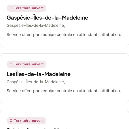
○ Territoire ouvert
Gaspésie–Îles-de-la-Madeleine
Gaspésie–Îles-de-la-Madeleine,
Service offert par l'équipe centrale en attendant l'attribution.
○ Territoire ouvert
Les Îles-de-la-Madeleine
Gaspésie–Îles-de-la-Madeleine,
Service offert par l'équipe centrale en attendant l'attribution.
○ Territoire ouvert