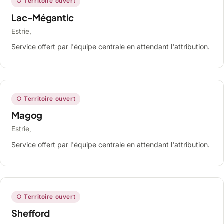
○ Territoire ouvert
Lac-Mégantic
Estrie,
Service offert par l'équipe centrale en attendant l'attribution.
○ Territoire ouvert
Magog
Estrie,
Service offert par l'équipe centrale en attendant l'attribution.
○ Territoire ouvert
Shefford