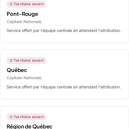
○ Territoire ouvert
Pont-Rouge
Capitale-Nationale,
Service offert par l'équipe centrale en attendant l'attribution.
○ Territoire ouvert
Québec
Capitale-Nationale,
Service offert par l'équipe centrale en attendant l'attribution.
○ Territoire ouvert
Région de Québec