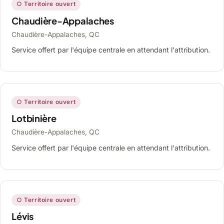
○ Territoire ouvert
Chaudière-Appalaches
Chaudière-Appalaches, QC
Service offert par l'équipe centrale en attendant l'attribution.
○ Territoire ouvert
Lotbinière
Chaudière-Appalaches, QC
Service offert par l'équipe centrale en attendant l'attribution.
○ Territoire ouvert
Lévis