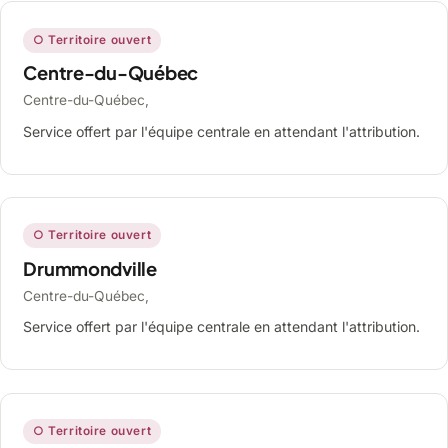
○ Territoire ouvert
Centre-du-Québec
Centre-du-Québec,
Service offert par l'équipe centrale en attendant l'attribution.
○ Territoire ouvert
Drummondville
Centre-du-Québec,
Service offert par l'équipe centrale en attendant l'attribution.
○ Territoire ouvert