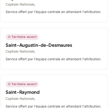
Capitale-Nationale,
Service offert par l'équipe centrale en attendant l'attribution.
○ Territoire ouvert
Saint-Augustin-de-Desmaures
Capitale-Nationale,
Service offert par l'équipe centrale en attendant l'attribution.
○ Territoire ouvert
Saint-Raymond
Capitale-Nationale,
Service offert par l'équipe centrale en attendant l'attribution.