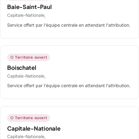
Baie-Saint-Paul
Capitale-Nationale,
Service offert par l'équipe centrale en attendant l'attribution.
○ Territoire ouvert
Boischatel
Capitale-Nationale,
Service offert par l'équipe centrale en attendant l'attribution.
○ Territoire ouvert
Capitale-Nationale
Capitale-Nationale,