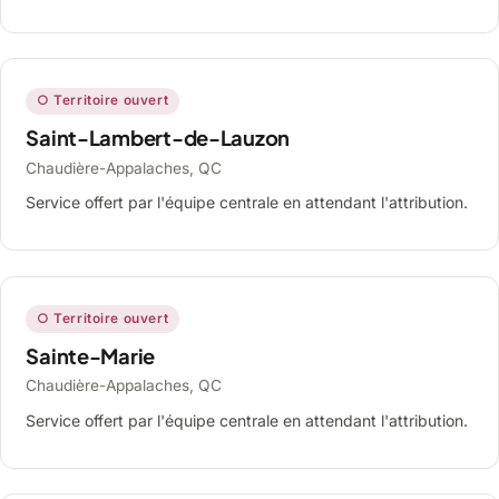
○ Territoire ouvert
Saint-Lambert-de-Lauzon
Chaudière-Appalaches, QC
Service offert par l'équipe centrale en attendant l'attribution.
○ Territoire ouvert
Sainte-Marie
Chaudière-Appalaches, QC
Service offert par l'équipe centrale en attendant l'attribution.