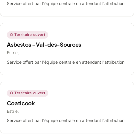
Service offert par l'équipe centrale en attendant l'attribution.
○ Territoire ouvert
Asbestos - Val-des-Sources
Estrie,
Service offert par l'équipe centrale en attendant l'attribution.
○ Territoire ouvert
Coaticook
Estrie,
Service offert par l'équipe centrale en attendant l'attribution.