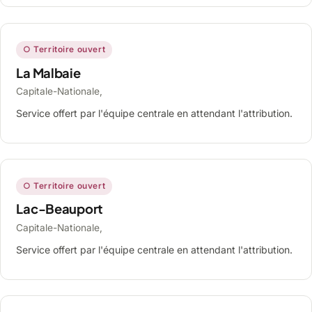
○ Territoire ouvert
La Malbaie
Capitale-Nationale,
Service offert par l'équipe centrale en attendant l'attribution.
○ Territoire ouvert
Lac-Beauport
Capitale-Nationale,
Service offert par l'équipe centrale en attendant l'attribution.