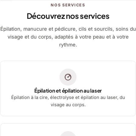
NOS SERVICES
Découvrez nos services
Épilation, manucure et pédicure, cils et sourcils, soins du
visage et du corps, adaptés à votre peau et à votre
rythme.
Épilation et épilation au laser
Épilation à la cire, électrolyse et épilation au laser, du
visage au corps.