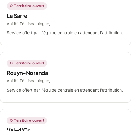
○ Territoire ouvert
La Sarre
Abitibi-Témiscamingue,
Service offert par l'équipe centrale en attendant l'attribution.
○ Territoire ouvert
Rouyn-Noranda
Abitibi-Témiscamingue,
Service offert par l'équipe centrale en attendant l'attribution.
○ Territoire ouvert
Val-d'Or