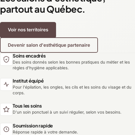
partout au Québec.
Voir nos territoires
Devenir salon d'esthétique partenaire
Soins encadrés
Des soins donnés selon les bonnes pratiques du métier et les
règles d'hygiène applicables.
Institut équipé
Pour l'épilation, les ongles, les cils et les soins du visage et du
corps.
Tous les soins
D'un soin ponctuel à un suivi régulier, selon vos besoins.
Soumission rapide
Réponse rapide à votre demande.