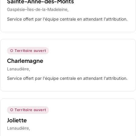
Sainte-Anne-des-Monts
Gaspésie–Îles-de-la-Madeleine,
Service offert par l'équipe centrale en attendant l'attribution.
○ Territoire ouvert
Charlemagne
Lanaudière,
Service offert par l'équipe centrale en attendant l'attribution.
○ Territoire ouvert
Joliette
Lanaudière,