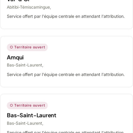
Abitibi-Témiscamingue,
Service offert par l'équipe centrale en attendant l'attribution.
○ Territoire ouvert
Amqui
Bas-Saint-Laurent,
Service offert par l'équipe centrale en attendant l'attribution.
○ Territoire ouvert
Bas-Saint-Laurent
Bas-Saint-Laurent,
Service offert par l'équipe centrale en attendant l'attribution.