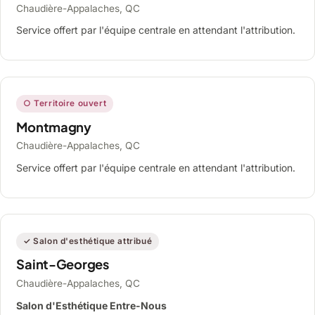
Chaudière-Appalaches, QC
Service offert par l'équipe centrale en attendant l'attribution.
○ Territoire ouvert
Montmagny
Chaudière-Appalaches, QC
Service offert par l'équipe centrale en attendant l'attribution.
✓ Salon d'esthétique attribué
Saint-Georges
Chaudière-Appalaches, QC
Salon d'Esthétique Entre-Nous