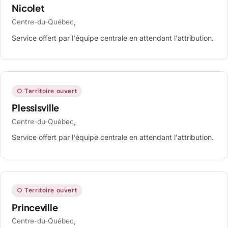
Nicolet
Centre-du-Québec,
Service offert par l'équipe centrale en attendant l'attribution.
○ Territoire ouvert
Plessisville
Centre-du-Québec,
Service offert par l'équipe centrale en attendant l'attribution.
○ Territoire ouvert
Princeville
Centre-du-Québec,