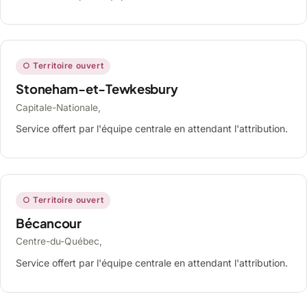
○ Territoire ouvert
Stoneham-et-Tewkesbury
Capitale-Nationale,
Service offert par l'équipe centrale en attendant l'attribution.
○ Territoire ouvert
Bécancour
Centre-du-Québec,
Service offert par l'équipe centrale en attendant l'attribution.