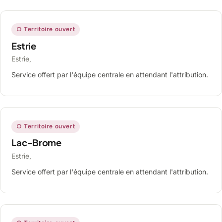
○ Territoire ouvert
Estrie
Estrie,
Service offert par l'équipe centrale en attendant l'attribution.
○ Territoire ouvert
Lac-Brome
Estrie,
Service offert par l'équipe centrale en attendant l'attribution.