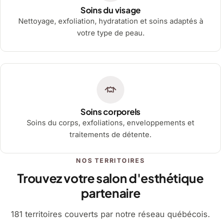
Soins du visage
Nettoyage, exfoliation, hydratation et soins adaptés à
votre type de peau.
Soins corporels
Soins du corps, exfoliations, enveloppements et
traitements de détente.
NOS TERRITOIRES
Trouvez votre salon d'esthétique
partenaire
181 territoires couverts par notre réseau québécois.