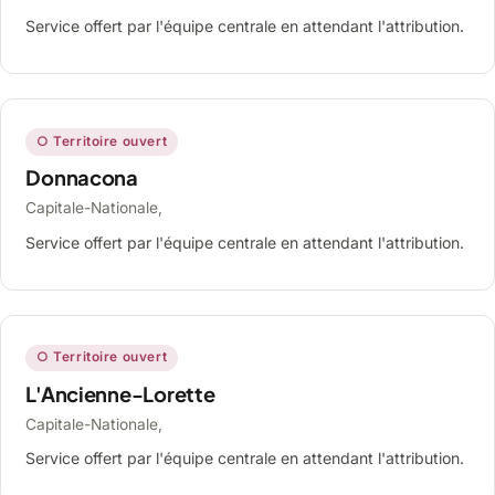
Service offert par l'équipe centrale en attendant l'attribution.
○ Territoire ouvert
Donnacona
Capitale-Nationale,
Service offert par l'équipe centrale en attendant l'attribution.
○ Territoire ouvert
L'Ancienne-Lorette
Capitale-Nationale,
Service offert par l'équipe centrale en attendant l'attribution.