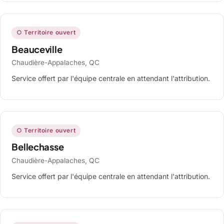
○ Territoire ouvert
Beauceville
Chaudière-Appalaches, QC
Service offert par l'équipe centrale en attendant l'attribution.
○ Territoire ouvert
Bellechasse
Chaudière-Appalaches, QC
Service offert par l'équipe centrale en attendant l'attribution.