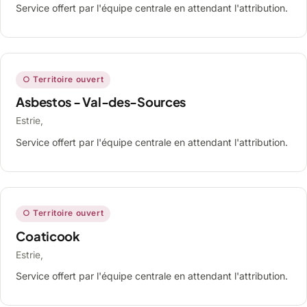
Service offert par l'équipe centrale en attendant l'attribution.
○ Territoire ouvert
Asbestos - Val-des-Sources
Estrie,
Service offert par l'équipe centrale en attendant l'attribution.
○ Territoire ouvert
Coaticook
Estrie,
Service offert par l'équipe centrale en attendant l'attribution.