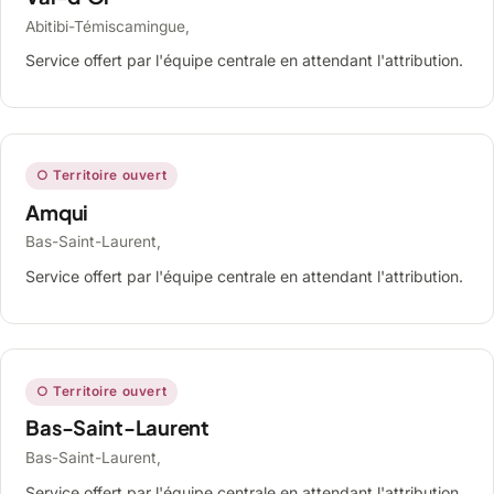
Abitibi-Témiscamingue,
Service offert par l'équipe centrale en attendant l'attribution.
○ Territoire ouvert
Amqui
Bas-Saint-Laurent,
Service offert par l'équipe centrale en attendant l'attribution.
○ Territoire ouvert
Bas-Saint-Laurent
Bas-Saint-Laurent,
Service offert par l'équipe centrale en attendant l'attribution.