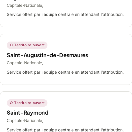
Capitale-Nationale,
Service offert par l'équipe centrale en attendant l'attribution.
○ Territoire ouvert
Saint-Augustin-de-Desmaures
Capitale-Nationale,
Service offert par l'équipe centrale en attendant l'attribution.
○ Territoire ouvert
Saint-Raymond
Capitale-Nationale,
Service offert par l'équipe centrale en attendant l'attribution.