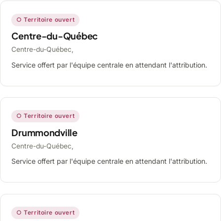
○ Territoire ouvert
Centre-du-Québec
Centre-du-Québec,
Service offert par l'équipe centrale en attendant l'attribution.
○ Territoire ouvert
Drummondville
Centre-du-Québec,
Service offert par l'équipe centrale en attendant l'attribution.
○ Territoire ouvert