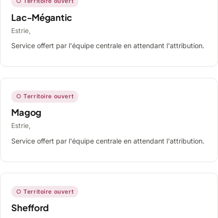
○ Territoire ouvert
Lac-Mégantic
Estrie,
Service offert par l'équipe centrale en attendant l'attribution.
○ Territoire ouvert
Magog
Estrie,
Service offert par l'équipe centrale en attendant l'attribution.
○ Territoire ouvert
Shefford