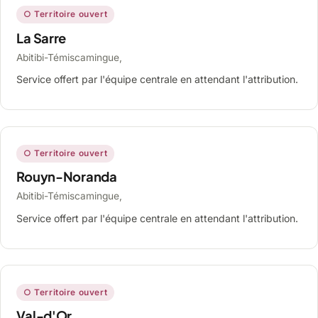
○ Territoire ouvert
La Sarre
Abitibi-Témiscamingue,
Service offert par l'équipe centrale en attendant l'attribution.
○ Territoire ouvert
Rouyn-Noranda
Abitibi-Témiscamingue,
Service offert par l'équipe centrale en attendant l'attribution.
○ Territoire ouvert
Val-d'Or