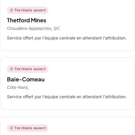
○ Territoire ouvert
Thetford Mines
Chaudière-Appalaches, QC
Service offert par l'équipe centrale en attendant l'attribution.
○ Territoire ouvert
Baie-Comeau
Côte-Nord,
Service offert par l'équipe centrale en attendant l'attribution.
○ Territoire ouvert