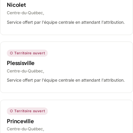
Nicolet
Centre-du-Québec,
Service offert par l'équipe centrale en attendant l'attribution.
○ Territoire ouvert
Plessisville
Centre-du-Québec,
Service offert par l'équipe centrale en attendant l'attribution.
○ Territoire ouvert
Princeville
Centre-du-Québec,