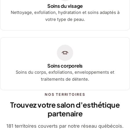
Soins du visage
Nettoyage, exfoliation, hydratation et soins adaptés à
votre type de peau.
Soins corporels
Soins du corps, exfoliations, enveloppements et
traitements de détente.
NOS TERRITOIRES
Trouvez votre salon d'esthétique
partenaire
181 territoires couverts par notre réseau québécois.