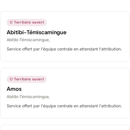
○ Territoire ouvert
Abitibi-Témiscamingue
Abitibi-Témiscamingue,
Service offert par l'équipe centrale en attendant l'attribution.
○ Territoire ouvert
Amos
Abitibi-Témiscamingue,
Service offert par l'équipe centrale en attendant l'attribution.