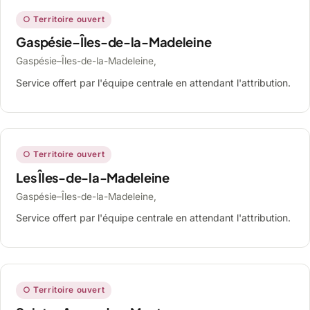
○ Territoire ouvert
Gaspésie–Îles-de-la-Madeleine
Gaspésie–Îles-de-la-Madeleine,
Service offert par l'équipe centrale en attendant l'attribution.
○ Territoire ouvert
Les Îles-de-la-Madeleine
Gaspésie–Îles-de-la-Madeleine,
Service offert par l'équipe centrale en attendant l'attribution.
○ Territoire ouvert