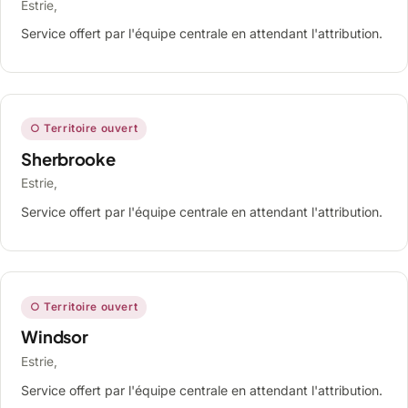
Estrie,
Service offert par l'équipe centrale en attendant l'attribution.
○ Territoire ouvert
Sherbrooke
Estrie,
Service offert par l'équipe centrale en attendant l'attribution.
○ Territoire ouvert
Windsor
Estrie,
Service offert par l'équipe centrale en attendant l'attribution.