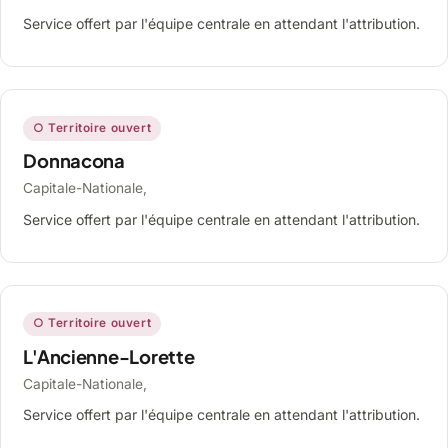
Service offert par l'équipe centrale en attendant l'attribution.
○ Territoire ouvert
Donnacona
Capitale-Nationale,
Service offert par l'équipe centrale en attendant l'attribution.
○ Territoire ouvert
L'Ancienne-Lorette
Capitale-Nationale,
Service offert par l'équipe centrale en attendant l'attribution.