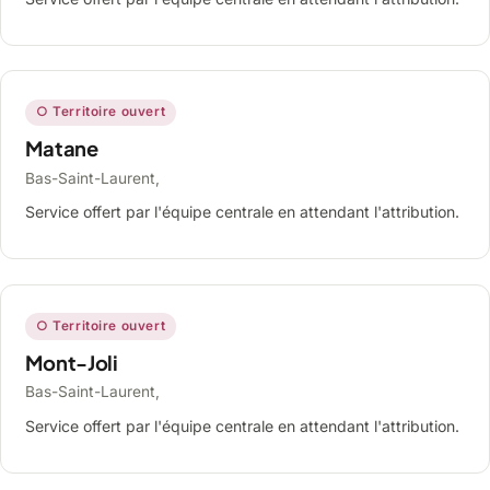
○ Territoire ouvert
Matane
Bas-Saint-Laurent,
Service offert par l'équipe centrale en attendant l'attribution.
○ Territoire ouvert
Mont-Joli
Bas-Saint-Laurent,
Service offert par l'équipe centrale en attendant l'attribution.