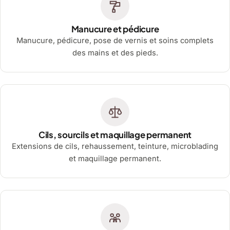
Manucure et pédicure
Manucure, pédicure, pose de vernis et soins complets
des mains et des pieds.
Cils, sourcils et maquillage permanent
Extensions de cils, rehaussement, teinture, microblading
et maquillage permanent.