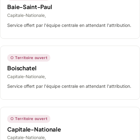
Baie-Saint-Paul
Capitale-Nationale,
Service offert par l'équipe centrale en attendant l'attribution.
○ Territoire ouvert
Boischatel
Capitale-Nationale,
Service offert par l'équipe centrale en attendant l'attribution.
○ Territoire ouvert
Capitale-Nationale
Capitale-Nationale,