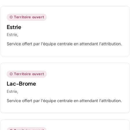
○ Territoire ouvert
Estrie
Estrie,
Service offert par l'équipe centrale en attendant l'attribution.
○ Territoire ouvert
Lac-Brome
Estrie,
Service offert par l'équipe centrale en attendant l'attribution.