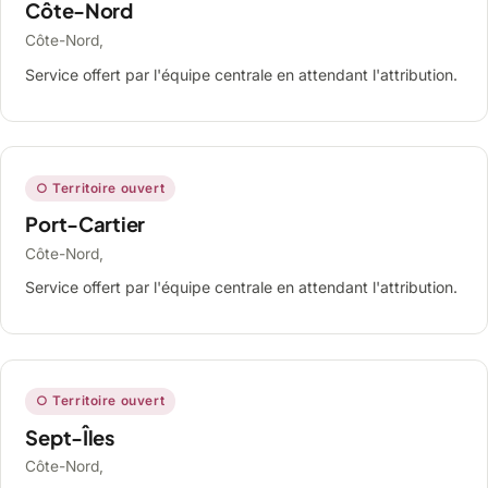
Côte-Nord
Côte-Nord,
Service offert par l'équipe centrale en attendant l'attribution.
○ Territoire ouvert
Port-Cartier
Côte-Nord,
Service offert par l'équipe centrale en attendant l'attribution.
○ Territoire ouvert
Sept-Îles
Côte-Nord,