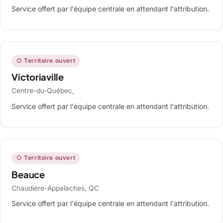
Service offert par l'équipe centrale en attendant l'attribution.
○ Territoire ouvert
Victoriaville
Centre-du-Québec,
Service offert par l'équipe centrale en attendant l'attribution.
○ Territoire ouvert
Beauce
Chaudière-Appalaches, QC
Service offert par l'équipe centrale en attendant l'attribution.