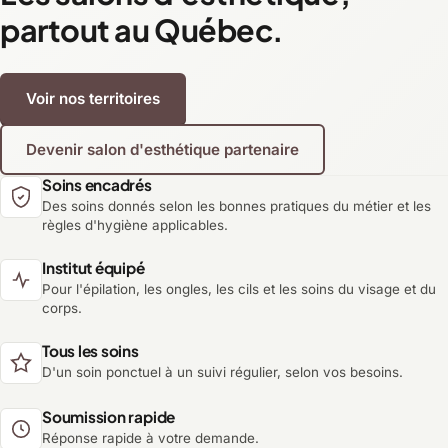
partout au Québec.
Voir nos territoires
Devenir salon d'esthétique partenaire
Soins encadrés
Des soins donnés selon les bonnes pratiques du métier et les
règles d'hygiène applicables.
Institut équipé
Pour l'épilation, les ongles, les cils et les soins du visage et du
corps.
Tous les soins
D'un soin ponctuel à un suivi régulier, selon vos besoins.
Soumission rapide
Réponse rapide à votre demande.