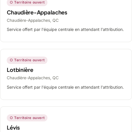
○ Territoire ouvert
Chaudière-Appalaches
Chaudière-Appalaches, QC
Service offert par l'équipe centrale en attendant l'attribution.
○ Territoire ouvert
Lotbinière
Chaudière-Appalaches, QC
Service offert par l'équipe centrale en attendant l'attribution.
○ Territoire ouvert
Lévis