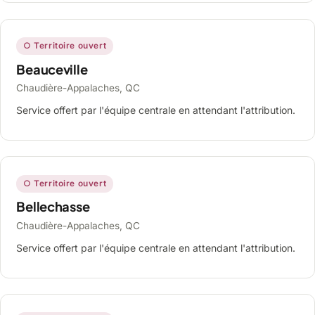
○ Territoire ouvert
Beauceville
Chaudière-Appalaches, QC
Service offert par l'équipe centrale en attendant l'attribution.
○ Territoire ouvert
Bellechasse
Chaudière-Appalaches, QC
Service offert par l'équipe centrale en attendant l'attribution.