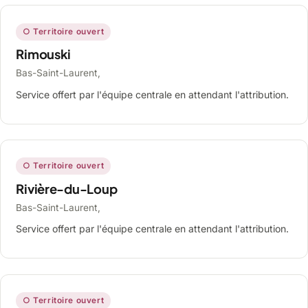
○ Territoire ouvert
Rimouski
Bas-Saint-Laurent,
Service offert par l'équipe centrale en attendant l'attribution.
○ Territoire ouvert
Rivière-du-Loup
Bas-Saint-Laurent,
Service offert par l'équipe centrale en attendant l'attribution.
○ Territoire ouvert