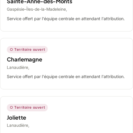
Sainte-Anne-des-Monts
Gaspésie–Îles-de-la-Madeleine,
Service offert par l'équipe centrale en attendant l'attribution.
○ Territoire ouvert
Charlemagne
Lanaudière,
Service offert par l'équipe centrale en attendant l'attribution.
○ Territoire ouvert
Joliette
Lanaudière,