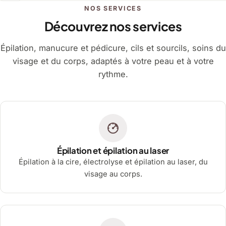
NOS SERVICES
Découvrez nos services
Épilation, manucure et pédicure, cils et sourcils, soins du
visage et du corps, adaptés à votre peau et à votre
rythme.
Épilation et épilation au laser
Épilation à la cire, électrolyse et épilation au laser, du
visage au corps.