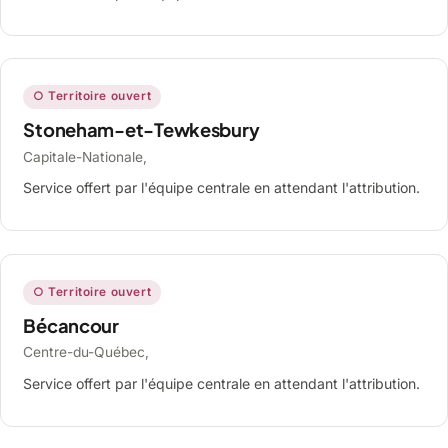
○ Territoire ouvert
Stoneham-et-Tewkesbury
Capitale-Nationale,
Service offert par l'équipe centrale en attendant l'attribution.
○ Territoire ouvert
Bécancour
Centre-du-Québec,
Service offert par l'équipe centrale en attendant l'attribution.