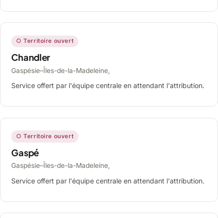
○ Territoire ouvert
Chandler
Gaspésie–Îles-de-la-Madeleine,
Service offert par l'équipe centrale en attendant l'attribution.
○ Territoire ouvert
Gaspé
Gaspésie–Îles-de-la-Madeleine,
Service offert par l'équipe centrale en attendant l'attribution.