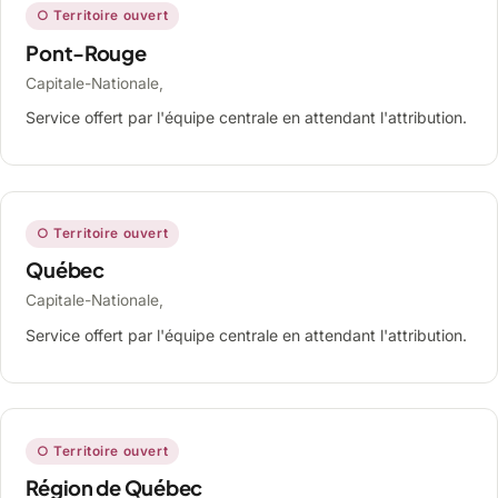
○ Territoire ouvert
Pont-Rouge
Capitale-Nationale,
Service offert par l'équipe centrale en attendant l'attribution.
○ Territoire ouvert
Québec
Capitale-Nationale,
Service offert par l'équipe centrale en attendant l'attribution.
○ Territoire ouvert
Région de Québec