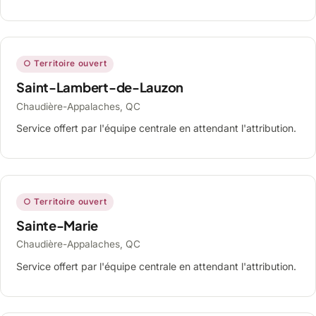
○ Territoire ouvert
Saint-Lambert-de-Lauzon
Chaudière-Appalaches, QC
Service offert par l'équipe centrale en attendant l'attribution.
○ Territoire ouvert
Sainte-Marie
Chaudière-Appalaches, QC
Service offert par l'équipe centrale en attendant l'attribution.