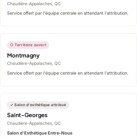
Chaudière-Appalaches, QC
Service offert par l'équipe centrale en attendant l'attribution.
○ Territoire ouvert
Montmagny
Chaudière-Appalaches, QC
Service offert par l'équipe centrale en attendant l'attribution.
✓ Salon d'esthétique attribué
Saint-Georges
Chaudière-Appalaches, QC
Salon d'Esthétique Entre-Nous