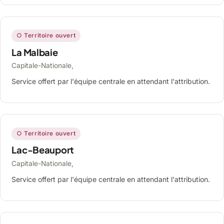
○ Territoire ouvert
La Malbaie
Capitale-Nationale,
Service offert par l'équipe centrale en attendant l'attribution.
○ Territoire ouvert
Lac-Beauport
Capitale-Nationale,
Service offert par l'équipe centrale en attendant l'attribution.