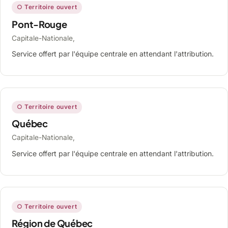
○ Territoire ouvert
Pont-Rouge
Capitale-Nationale,
Service offert par l'équipe centrale en attendant l'attribution.
○ Territoire ouvert
Québec
Capitale-Nationale,
Service offert par l'équipe centrale en attendant l'attribution.
○ Territoire ouvert
Région de Québec