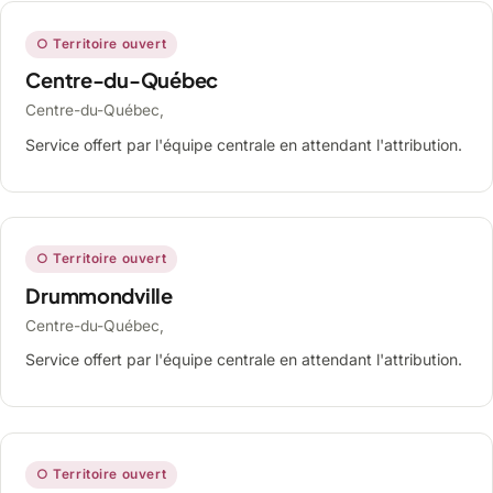
○ Territoire ouvert
Centre-du-Québec
Centre-du-Québec,
Service offert par l'équipe centrale en attendant l'attribution.
○ Territoire ouvert
Drummondville
Centre-du-Québec,
Service offert par l'équipe centrale en attendant l'attribution.
○ Territoire ouvert