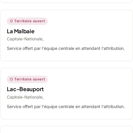
○ Territoire ouvert
La Malbaie
Capitale-Nationale,
Service offert par l'équipe centrale en attendant l'attribution.
○ Territoire ouvert
Lac-Beauport
Capitale-Nationale,
Service offert par l'équipe centrale en attendant l'attribution.