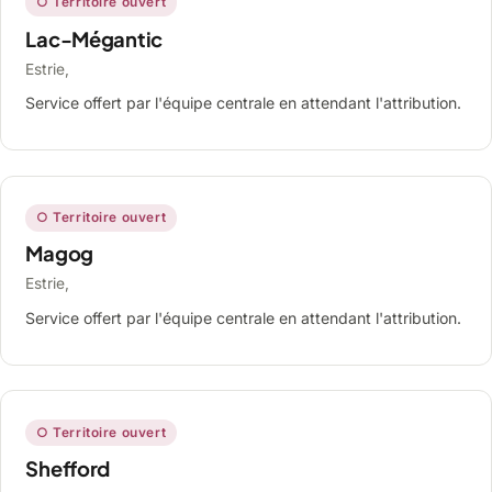
○ Territoire ouvert
Lac-Mégantic
Estrie,
Service offert par l'équipe centrale en attendant l'attribution.
○ Territoire ouvert
Magog
Estrie,
Service offert par l'équipe centrale en attendant l'attribution.
○ Territoire ouvert
Shefford