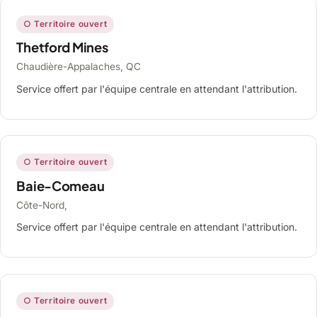
○ Territoire ouvert
Thetford Mines
Chaudière-Appalaches, QC
Service offert par l'équipe centrale en attendant l'attribution.
○ Territoire ouvert
Baie-Comeau
Côte-Nord,
Service offert par l'équipe centrale en attendant l'attribution.
○ Territoire ouvert