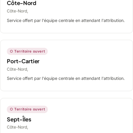
Côte-Nord
Côte-Nord,
Service offert par l'équipe centrale en attendant l'attribution.
○ Territoire ouvert
Port-Cartier
Côte-Nord,
Service offert par l'équipe centrale en attendant l'attribution.
○ Territoire ouvert
Sept-Îles
Côte-Nord,