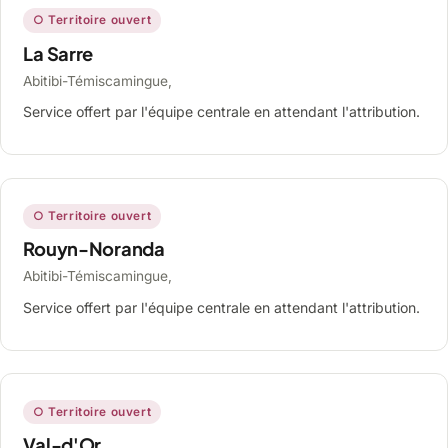
○ Territoire ouvert
La Sarre
Abitibi-Témiscamingue,
Service offert par l'équipe centrale en attendant l'attribution.
○ Territoire ouvert
Rouyn-Noranda
Abitibi-Témiscamingue,
Service offert par l'équipe centrale en attendant l'attribution.
○ Territoire ouvert
Val-d'Or