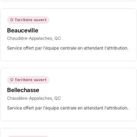
○ Territoire ouvert
Beauceville
Chaudière-Appalaches, QC
Service offert par l'équipe centrale en attendant l'attribution.
○ Territoire ouvert
Bellechasse
Chaudière-Appalaches, QC
Service offert par l'équipe centrale en attendant l'attribution.