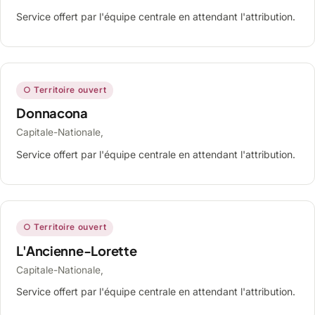
Service offert par l'équipe centrale en attendant l'attribution.
○ Territoire ouvert
Donnacona
Capitale-Nationale,
Service offert par l'équipe centrale en attendant l'attribution.
○ Territoire ouvert
L'Ancienne-Lorette
Capitale-Nationale,
Service offert par l'équipe centrale en attendant l'attribution.