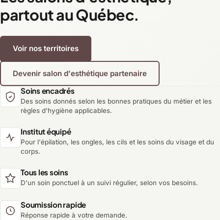
partout au Québec.
Voir nos territoires
Devenir salon d'esthétique partenaire
Soins encadrés
Des soins donnés selon les bonnes pratiques du métier et les
règles d'hygiène applicables.
Institut équipé
Pour l'épilation, les ongles, les cils et les soins du visage et du
corps.
Tous les soins
D'un soin ponctuel à un suivi régulier, selon vos besoins.
Soumission rapide
Réponse rapide à votre demande.