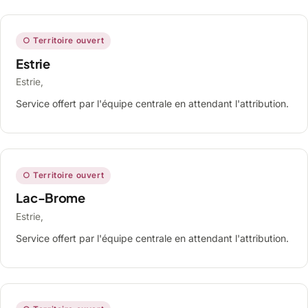
○ Territoire ouvert
Estrie
Estrie,
Service offert par l'équipe centrale en attendant l'attribution.
○ Territoire ouvert
Lac-Brome
Estrie,
Service offert par l'équipe centrale en attendant l'attribution.