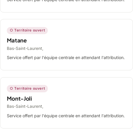
○ Territoire ouvert
Matane
Bas-Saint-Laurent,
Service offert par l'équipe centrale en attendant l'attribution.
○ Territoire ouvert
Mont-Joli
Bas-Saint-Laurent,
Service offert par l'équipe centrale en attendant l'attribution.