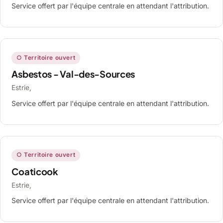
Service offert par l'équipe centrale en attendant l'attribution.
○ Territoire ouvert
Asbestos - Val-des-Sources
Estrie,
Service offert par l'équipe centrale en attendant l'attribution.
○ Territoire ouvert
Coaticook
Estrie,
Service offert par l'équipe centrale en attendant l'attribution.