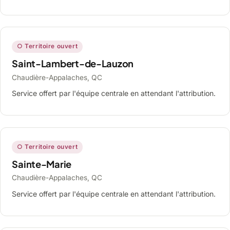
○ Territoire ouvert
Saint-Lambert-de-Lauzon
Chaudière-Appalaches, QC
Service offert par l'équipe centrale en attendant l'attribution.
○ Territoire ouvert
Sainte-Marie
Chaudière-Appalaches, QC
Service offert par l'équipe centrale en attendant l'attribution.