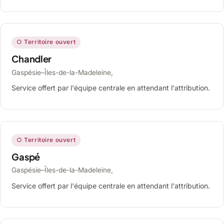
○ Territoire ouvert
Chandler
Gaspésie–Îles-de-la-Madeleine,
Service offert par l'équipe centrale en attendant l'attribution.
○ Territoire ouvert
Gaspé
Gaspésie–Îles-de-la-Madeleine,
Service offert par l'équipe centrale en attendant l'attribution.