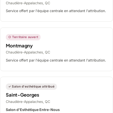
Chaudière-Appalaches, QC
Service offert par l'équipe centrale en attendant l'attribution.
○ Territoire ouvert
Montmagny
Chaudière-Appalaches, QC
Service offert par l'équipe centrale en attendant l'attribution.
✓ Salon d'esthétique attribué
Saint-Georges
Chaudière-Appalaches, QC
Salon d'Esthétique Entre-Nous