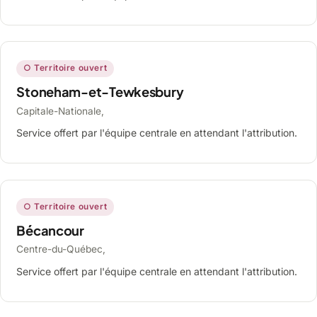
○ Territoire ouvert
Stoneham-et-Tewkesbury
Capitale-Nationale,
Service offert par l'équipe centrale en attendant l'attribution.
○ Territoire ouvert
Bécancour
Centre-du-Québec,
Service offert par l'équipe centrale en attendant l'attribution.