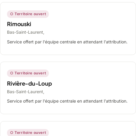
○ Territoire ouvert
Rimouski
Bas-Saint-Laurent,
Service offert par l'équipe centrale en attendant l'attribution.
○ Territoire ouvert
Rivière-du-Loup
Bas-Saint-Laurent,
Service offert par l'équipe centrale en attendant l'attribution.
○ Territoire ouvert