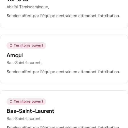
Abitibi-Témiscamingue,
Service offert par l'équipe centrale en attendant l'attribution.
○ Territoire ouvert
Amqui
Bas-Saint-Laurent,
Service offert par l'équipe centrale en attendant l'attribution.
○ Territoire ouvert
Bas-Saint-Laurent
Bas-Saint-Laurent,
Service offert par l'équipe centrale en attendant l'attribution.