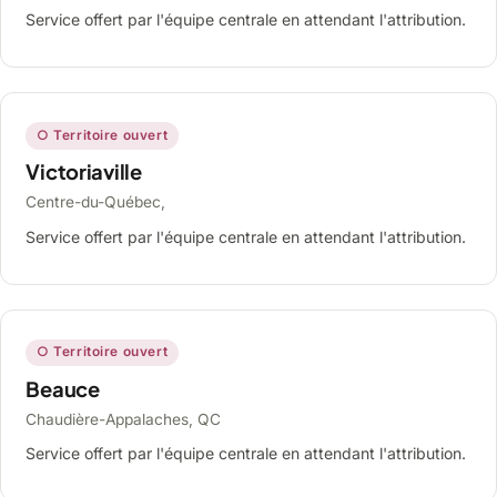
Service offert par l'équipe centrale en attendant l'attribution.
○ Territoire ouvert
Victoriaville
Centre-du-Québec,
Service offert par l'équipe centrale en attendant l'attribution.
○ Territoire ouvert
Beauce
Chaudière-Appalaches, QC
Service offert par l'équipe centrale en attendant l'attribution.