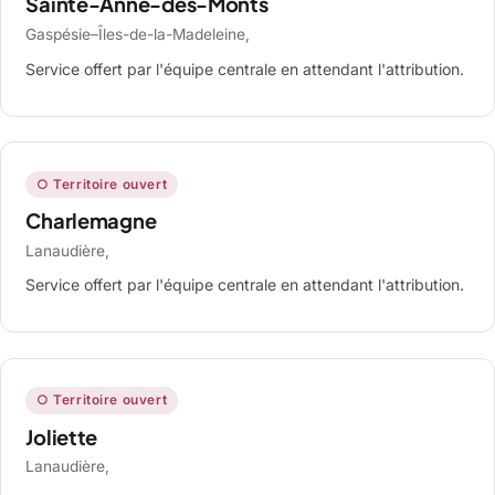
Sainte-Anne-des-Monts
Gaspésie–Îles-de-la-Madeleine,
Service offert par l'équipe centrale en attendant l'attribution.
○ Territoire ouvert
Charlemagne
Lanaudière,
Service offert par l'équipe centrale en attendant l'attribution.
○ Territoire ouvert
Joliette
Lanaudière,