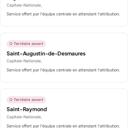
Capitale-Nationale,
Service offert par l'équipe centrale en attendant l'attribution.
○ Territoire ouvert
Saint-Augustin-de-Desmaures
Capitale-Nationale,
Service offert par l'équipe centrale en attendant l'attribution.
○ Territoire ouvert
Saint-Raymond
Capitale-Nationale,
Service offert par l'équipe centrale en attendant l'attribution.