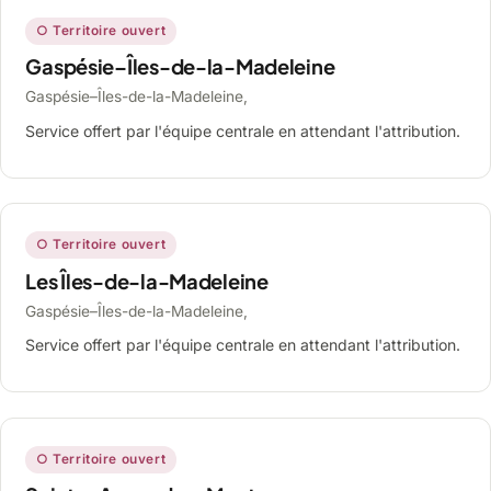
○ Territoire ouvert
Gaspésie–Îles-de-la-Madeleine
Gaspésie–Îles-de-la-Madeleine,
Service offert par l'équipe centrale en attendant l'attribution.
○ Territoire ouvert
Les Îles-de-la-Madeleine
Gaspésie–Îles-de-la-Madeleine,
Service offert par l'équipe centrale en attendant l'attribution.
○ Territoire ouvert