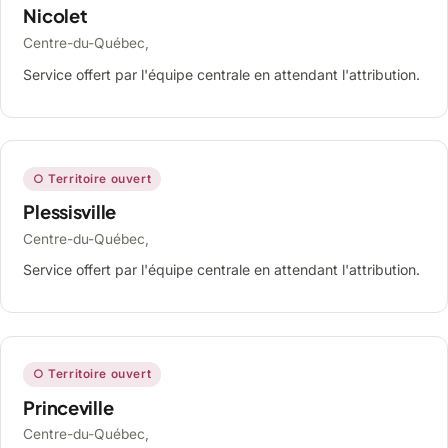
Nicolet
Centre-du-Québec,
Service offert par l'équipe centrale en attendant l'attribution.
○ Territoire ouvert
Plessisville
Centre-du-Québec,
Service offert par l'équipe centrale en attendant l'attribution.
○ Territoire ouvert
Princeville
Centre-du-Québec,