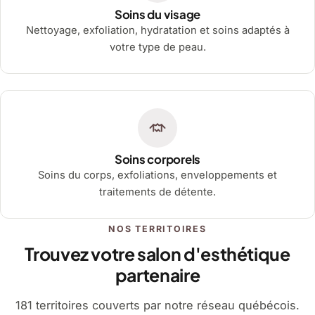
Soins du visage
Nettoyage, exfoliation, hydratation et soins adaptés à
votre type de peau.
Soins corporels
Soins du corps, exfoliations, enveloppements et
traitements de détente.
NOS TERRITOIRES
Trouvez votre salon d'esthétique
partenaire
181 territoires couverts par notre réseau québécois.