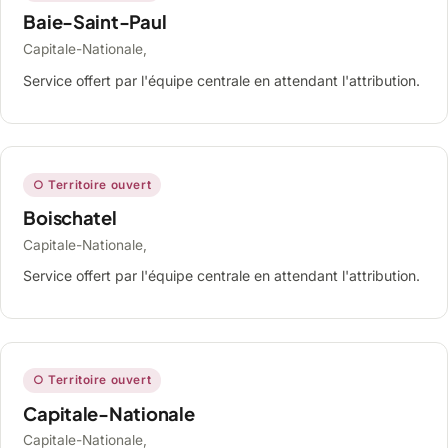
Baie-Saint-Paul
Capitale-Nationale,
Service offert par l'équipe centrale en attendant l'attribution.
○ Territoire ouvert
Boischatel
Capitale-Nationale,
Service offert par l'équipe centrale en attendant l'attribution.
○ Territoire ouvert
Capitale-Nationale
Capitale-Nationale,