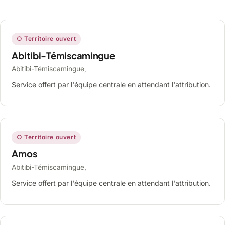
○ Territoire ouvert
Abitibi-Témiscamingue
Abitibi-Témiscamingue,
Service offert par l'équipe centrale en attendant l'attribution.
○ Territoire ouvert
Amos
Abitibi-Témiscamingue,
Service offert par l'équipe centrale en attendant l'attribution.