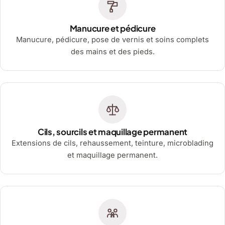
Manucure et pédicure
Manucure, pédicure, pose de vernis et soins complets
des mains et des pieds.
Cils, sourcils et maquillage permanent
Extensions de cils, rehaussement, teinture, microblading
et maquillage permanent.