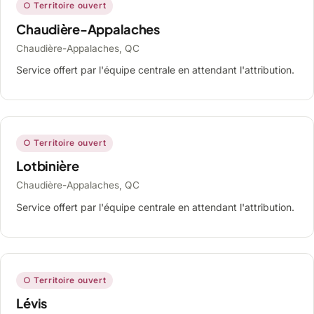
○ Territoire ouvert
Chaudière-Appalaches
Chaudière-Appalaches, QC
Service offert par l'équipe centrale en attendant l'attribution.
○ Territoire ouvert
Lotbinière
Chaudière-Appalaches, QC
Service offert par l'équipe centrale en attendant l'attribution.
○ Territoire ouvert
Lévis