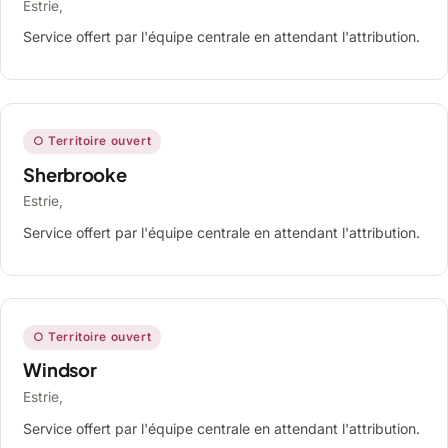
Estrie,
Service offert par l'équipe centrale en attendant l'attribution.
○ Territoire ouvert
Sherbrooke
Estrie,
Service offert par l'équipe centrale en attendant l'attribution.
○ Territoire ouvert
Windsor
Estrie,
Service offert par l'équipe centrale en attendant l'attribution.