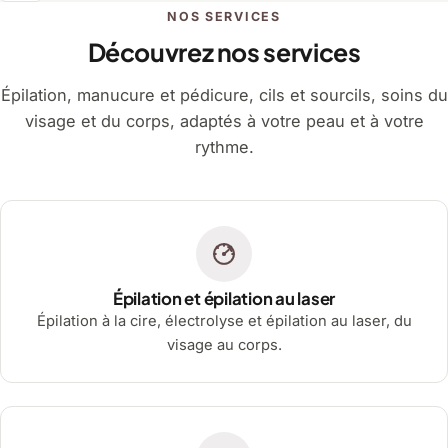
NOS SERVICES
Découvrez nos services
Épilation, manucure et pédicure, cils et sourcils, soins du
visage et du corps, adaptés à votre peau et à votre
rythme.
Épilation et épilation au laser
Épilation à la cire, électrolyse et épilation au laser, du
visage au corps.