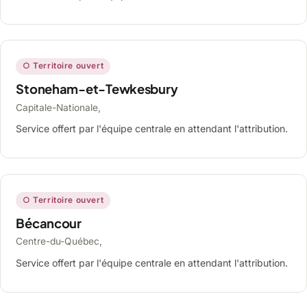
○ Territoire ouvert
Stoneham-et-Tewkesbury
Capitale-Nationale,
Service offert par l'équipe centrale en attendant l'attribution.
○ Territoire ouvert
Bécancour
Centre-du-Québec,
Service offert par l'équipe centrale en attendant l'attribution.