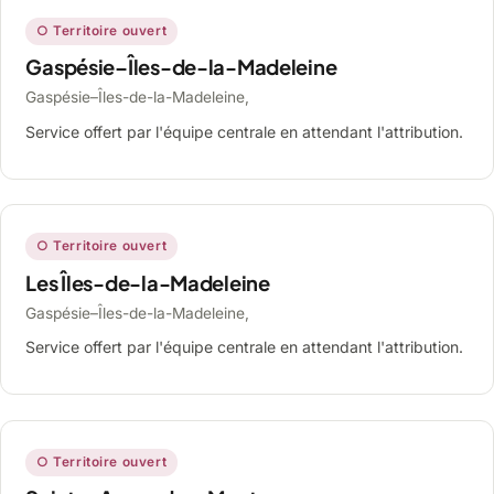
○ Territoire ouvert
Gaspésie–Îles-de-la-Madeleine
Gaspésie–Îles-de-la-Madeleine,
Service offert par l'équipe centrale en attendant l'attribution.
○ Territoire ouvert
Les Îles-de-la-Madeleine
Gaspésie–Îles-de-la-Madeleine,
Service offert par l'équipe centrale en attendant l'attribution.
○ Territoire ouvert