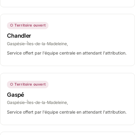
○ Territoire ouvert
Chandler
Gaspésie–Îles-de-la-Madeleine,
Service offert par l'équipe centrale en attendant l'attribution.
○ Territoire ouvert
Gaspé
Gaspésie–Îles-de-la-Madeleine,
Service offert par l'équipe centrale en attendant l'attribution.