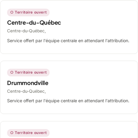
○ Territoire ouvert
Centre-du-Québec
Centre-du-Québec,
Service offert par l'équipe centrale en attendant l'attribution.
○ Territoire ouvert
Drummondville
Centre-du-Québec,
Service offert par l'équipe centrale en attendant l'attribution.
○ Territoire ouvert