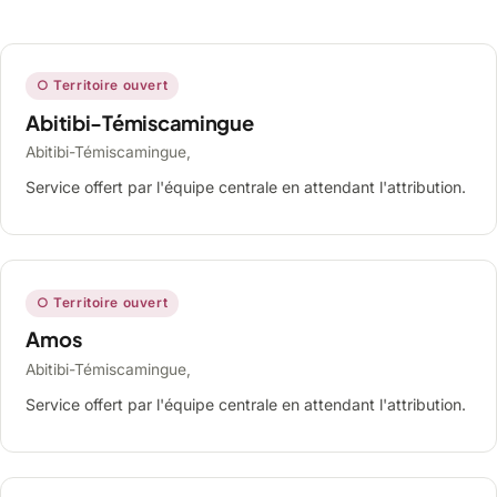
○ Territoire ouvert
Abitibi-Témiscamingue
Abitibi-Témiscamingue,
Service offert par l'équipe centrale en attendant l'attribution.
○ Territoire ouvert
Amos
Abitibi-Témiscamingue,
Service offert par l'équipe centrale en attendant l'attribution.