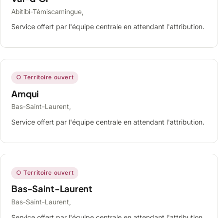
Abitibi-Témiscamingue,
Service offert par l'équipe centrale en attendant l'attribution.
○ Territoire ouvert
Amqui
Bas-Saint-Laurent,
Service offert par l'équipe centrale en attendant l'attribution.
○ Territoire ouvert
Bas-Saint-Laurent
Bas-Saint-Laurent,
Service offert par l'équipe centrale en attendant l'attribution.