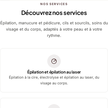
NOS SERVICES
Découvrez nos services
Épilation, manucure et pédicure, cils et sourcils, soins du
visage et du corps, adaptés à votre peau et à votre
rythme.
Épilation et épilation au laser
Épilation à la cire, électrolyse et épilation au laser, du
visage au corps.