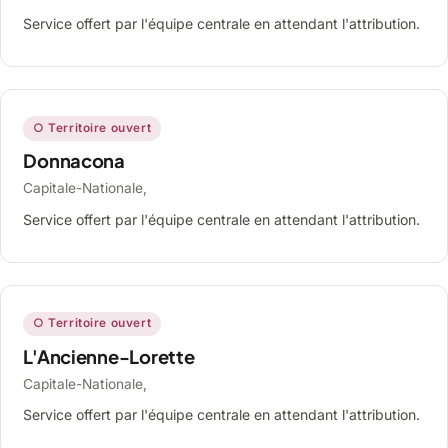
Service offert par l'équipe centrale en attendant l'attribution.
○ Territoire ouvert
Donnacona
Capitale-Nationale,
Service offert par l'équipe centrale en attendant l'attribution.
○ Territoire ouvert
L'Ancienne-Lorette
Capitale-Nationale,
Service offert par l'équipe centrale en attendant l'attribution.