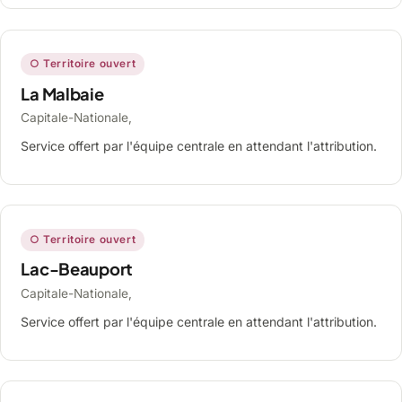
○ Territoire ouvert
La Malbaie
Capitale-Nationale,
Service offert par l'équipe centrale en attendant l'attribution.
○ Territoire ouvert
Lac-Beauport
Capitale-Nationale,
Service offert par l'équipe centrale en attendant l'attribution.