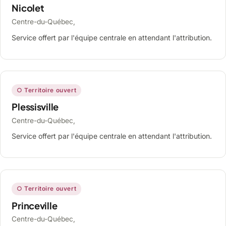
Nicolet
Centre-du-Québec,
Service offert par l'équipe centrale en attendant l'attribution.
○ Territoire ouvert
Plessisville
Centre-du-Québec,
Service offert par l'équipe centrale en attendant l'attribution.
○ Territoire ouvert
Princeville
Centre-du-Québec,