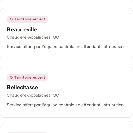
○ Territoire ouvert
Beauceville
Chaudière-Appalaches, QC
Service offert par l'équipe centrale en attendant l'attribution.
○ Territoire ouvert
Bellechasse
Chaudière-Appalaches, QC
Service offert par l'équipe centrale en attendant l'attribution.