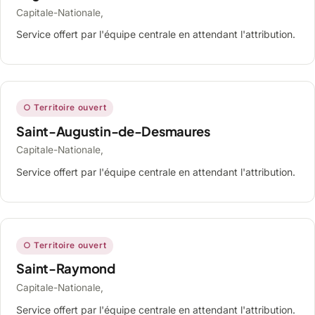
Capitale-Nationale,
Service offert par l'équipe centrale en attendant l'attribution.
○ Territoire ouvert
Saint-Augustin-de-Desmaures
Capitale-Nationale,
Service offert par l'équipe centrale en attendant l'attribution.
○ Territoire ouvert
Saint-Raymond
Capitale-Nationale,
Service offert par l'équipe centrale en attendant l'attribution.