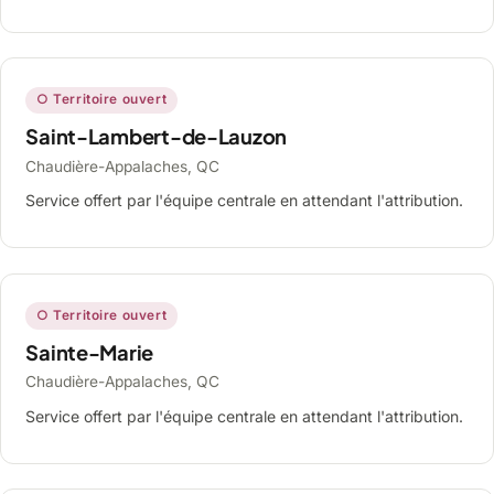
○ Territoire ouvert
Saint-Lambert-de-Lauzon
Chaudière-Appalaches, QC
Service offert par l'équipe centrale en attendant l'attribution.
○ Territoire ouvert
Sainte-Marie
Chaudière-Appalaches, QC
Service offert par l'équipe centrale en attendant l'attribution.