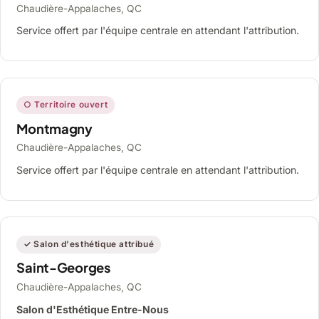
Chaudière-Appalaches, QC
Service offert par l'équipe centrale en attendant l'attribution.
○ Territoire ouvert
Montmagny
Chaudière-Appalaches, QC
Service offert par l'équipe centrale en attendant l'attribution.
✓ Salon d'esthétique attribué
Saint-Georges
Chaudière-Appalaches, QC
Salon d'Esthétique Entre-Nous