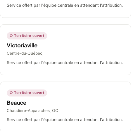
Service offert par l'équipe centrale en attendant l'attribution.
○ Territoire ouvert
Victoriaville
Centre-du-Québec,
Service offert par l'équipe centrale en attendant l'attribution.
○ Territoire ouvert
Beauce
Chaudière-Appalaches, QC
Service offert par l'équipe centrale en attendant l'attribution.