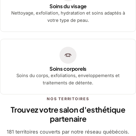
Soins du visage
Nettoyage, exfoliation, hydratation et soins adaptés à
votre type de peau.
Soins corporels
Soins du corps, exfoliations, enveloppements et
traitements de détente.
NOS TERRITOIRES
Trouvez votre salon d'esthétique
partenaire
181 territoires couverts par notre réseau québécois.