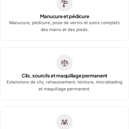
Manucure et pédicure
Manucure, pédicure, pose de vernis et soins complets
des mains et des pieds.
Cils, sourcils et maquillage permanent
Extensions de cils, rehaussement, teinture, microblading
et maquillage permanent.