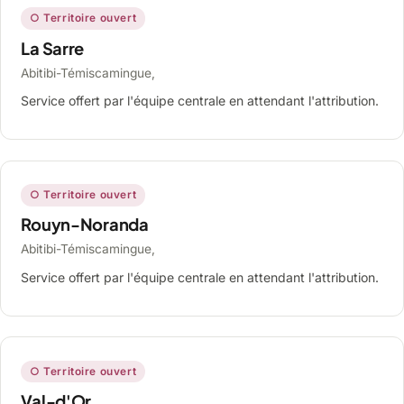
○ Territoire ouvert
La Sarre
Abitibi-Témiscamingue,
Service offert par l'équipe centrale en attendant l'attribution.
○ Territoire ouvert
Rouyn-Noranda
Abitibi-Témiscamingue,
Service offert par l'équipe centrale en attendant l'attribution.
○ Territoire ouvert
Val-d'Or