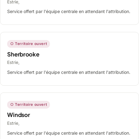
Estrie,
Service offert par l'équipe centrale en attendant l'attribution.
○ Territoire ouvert
Sherbrooke
Estrie,
Service offert par l'équipe centrale en attendant l'attribution.
○ Territoire ouvert
Windsor
Estrie,
Service offert par l'équipe centrale en attendant l'attribution.