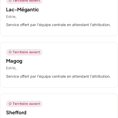
○ Territoire ouvert
Lac-Mégantic
Estrie,
Service offert par l'équipe centrale en attendant l'attribution.
○ Territoire ouvert
Magog
Estrie,
Service offert par l'équipe centrale en attendant l'attribution.
○ Territoire ouvert
Shefford