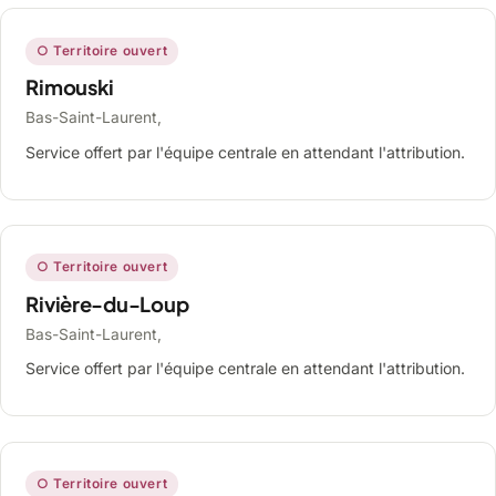
○ Territoire ouvert
Rimouski
Bas-Saint-Laurent,
Service offert par l'équipe centrale en attendant l'attribution.
○ Territoire ouvert
Rivière-du-Loup
Bas-Saint-Laurent,
Service offert par l'équipe centrale en attendant l'attribution.
○ Territoire ouvert