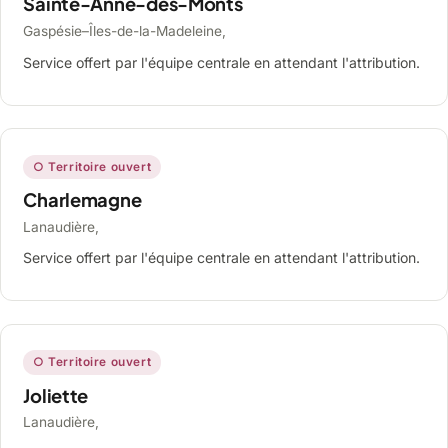
Sainte-Anne-des-Monts
Gaspésie–Îles-de-la-Madeleine,
Service offert par l'équipe centrale en attendant l'attribution.
○ Territoire ouvert
Charlemagne
Lanaudière,
Service offert par l'équipe centrale en attendant l'attribution.
○ Territoire ouvert
Joliette
Lanaudière,