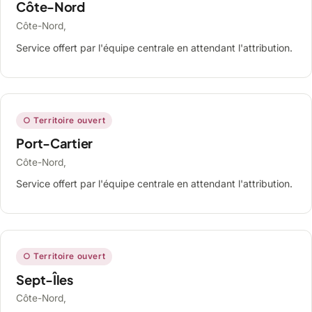
Côte-Nord
Côte-Nord,
Service offert par l'équipe centrale en attendant l'attribution.
○ Territoire ouvert
Port-Cartier
Côte-Nord,
Service offert par l'équipe centrale en attendant l'attribution.
○ Territoire ouvert
Sept-Îles
Côte-Nord,