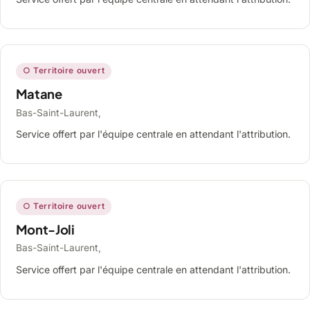
○ Territoire ouvert
Matane
Bas-Saint-Laurent,
Service offert par l'équipe centrale en attendant l'attribution.
○ Territoire ouvert
Mont-Joli
Bas-Saint-Laurent,
Service offert par l'équipe centrale en attendant l'attribution.