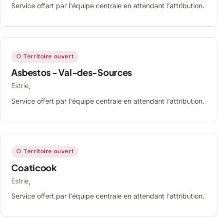
Service offert par l'équipe centrale en attendant l'attribution.
○ Territoire ouvert
Asbestos - Val-des-Sources
Estrie,
Service offert par l'équipe centrale en attendant l'attribution.
○ Territoire ouvert
Coaticook
Estrie,
Service offert par l'équipe centrale en attendant l'attribution.