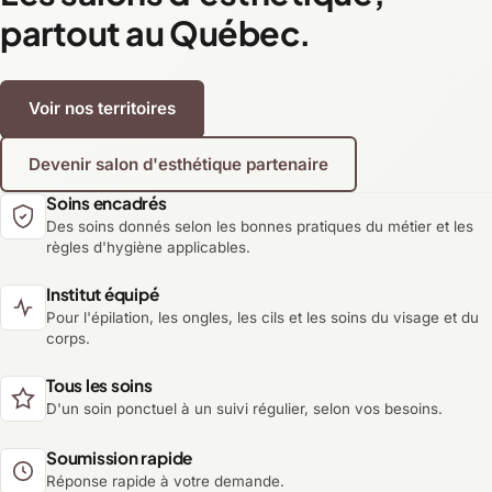
partout au Québec.
Voir nos territoires
Devenir salon d'esthétique partenaire
Soins encadrés
Des soins donnés selon les bonnes pratiques du métier et les
règles d'hygiène applicables.
Institut équipé
Pour l'épilation, les ongles, les cils et les soins du visage et du
corps.
Tous les soins
D'un soin ponctuel à un suivi régulier, selon vos besoins.
Soumission rapide
Réponse rapide à votre demande.