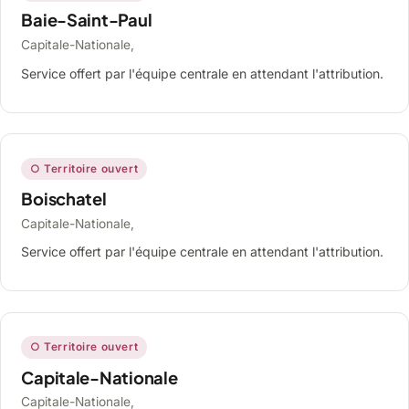
Baie-Saint-Paul
Capitale-Nationale,
Service offert par l'équipe centrale en attendant l'attribution.
○ Territoire ouvert
Boischatel
Capitale-Nationale,
Service offert par l'équipe centrale en attendant l'attribution.
○ Territoire ouvert
Capitale-Nationale
Capitale-Nationale,