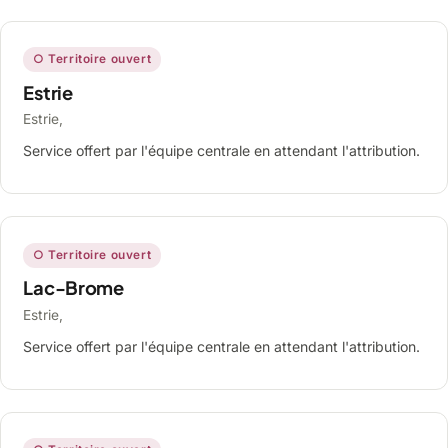
○ Territoire ouvert
Estrie
Estrie,
Service offert par l'équipe centrale en attendant l'attribution.
○ Territoire ouvert
Lac-Brome
Estrie,
Service offert par l'équipe centrale en attendant l'attribution.