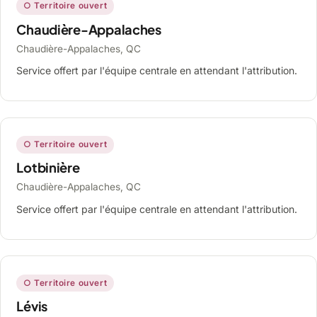
○ Territoire ouvert
Chaudière-Appalaches
Chaudière-Appalaches, QC
Service offert par l'équipe centrale en attendant l'attribution.
○ Territoire ouvert
Lotbinière
Chaudière-Appalaches, QC
Service offert par l'équipe centrale en attendant l'attribution.
○ Territoire ouvert
Lévis