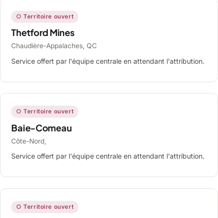
○ Territoire ouvert
Thetford Mines
Chaudière-Appalaches, QC
Service offert par l'équipe centrale en attendant l'attribution.
○ Territoire ouvert
Baie-Comeau
Côte-Nord,
Service offert par l'équipe centrale en attendant l'attribution.
○ Territoire ouvert