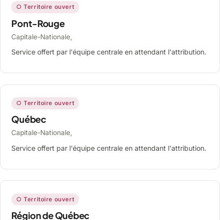
○ Territoire ouvert
Pont-Rouge
Capitale-Nationale,
Service offert par l'équipe centrale en attendant l'attribution.
○ Territoire ouvert
Québec
Capitale-Nationale,
Service offert par l'équipe centrale en attendant l'attribution.
○ Territoire ouvert
Région de Québec