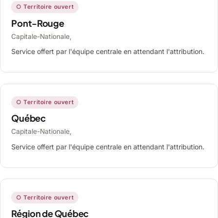
○ Territoire ouvert
Pont-Rouge
Capitale-Nationale,
Service offert par l'équipe centrale en attendant l'attribution.
○ Territoire ouvert
Québec
Capitale-Nationale,
Service offert par l'équipe centrale en attendant l'attribution.
○ Territoire ouvert
Région de Québec