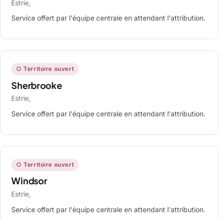
Estrie,
Service offert par l'équipe centrale en attendant l'attribution.
○ Territoire ouvert
Sherbrooke
Estrie,
Service offert par l'équipe centrale en attendant l'attribution.
○ Territoire ouvert
Windsor
Estrie,
Service offert par l'équipe centrale en attendant l'attribution.