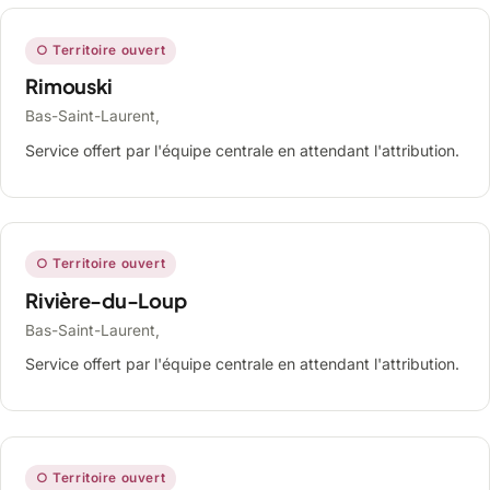
○ Territoire ouvert
Rimouski
Bas-Saint-Laurent,
Service offert par l'équipe centrale en attendant l'attribution.
○ Territoire ouvert
Rivière-du-Loup
Bas-Saint-Laurent,
Service offert par l'équipe centrale en attendant l'attribution.
○ Territoire ouvert