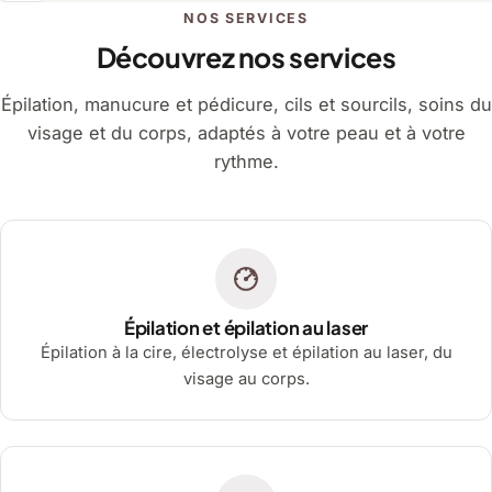
NOS SERVICES
Découvrez nos services
Épilation, manucure et pédicure, cils et sourcils, soins du
visage et du corps, adaptés à votre peau et à votre
rythme.
Épilation et épilation au laser
Épilation à la cire, électrolyse et épilation au laser, du
visage au corps.