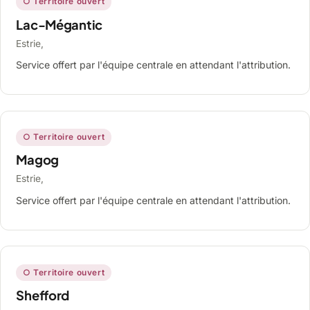
○ Territoire ouvert
Lac-Mégantic
Estrie,
Service offert par l'équipe centrale en attendant l'attribution.
○ Territoire ouvert
Magog
Estrie,
Service offert par l'équipe centrale en attendant l'attribution.
○ Territoire ouvert
Shefford