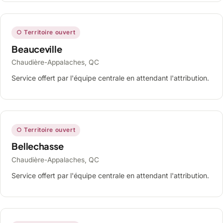
○ Territoire ouvert
Beauceville
Chaudière-Appalaches, QC
Service offert par l'équipe centrale en attendant l'attribution.
○ Territoire ouvert
Bellechasse
Chaudière-Appalaches, QC
Service offert par l'équipe centrale en attendant l'attribution.