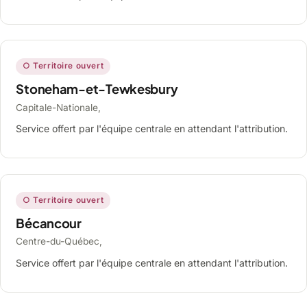
○ Territoire ouvert
Stoneham-et-Tewkesbury
Capitale-Nationale,
Service offert par l'équipe centrale en attendant l'attribution.
○ Territoire ouvert
Bécancour
Centre-du-Québec,
Service offert par l'équipe centrale en attendant l'attribution.