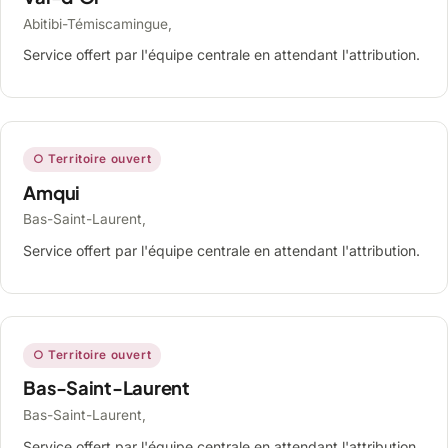
Abitibi-Témiscamingue,
Service offert par l'équipe centrale en attendant l'attribution.
○ Territoire ouvert
Amqui
Bas-Saint-Laurent,
Service offert par l'équipe centrale en attendant l'attribution.
○ Territoire ouvert
Bas-Saint-Laurent
Bas-Saint-Laurent,
Service offert par l'équipe centrale en attendant l'attribution.