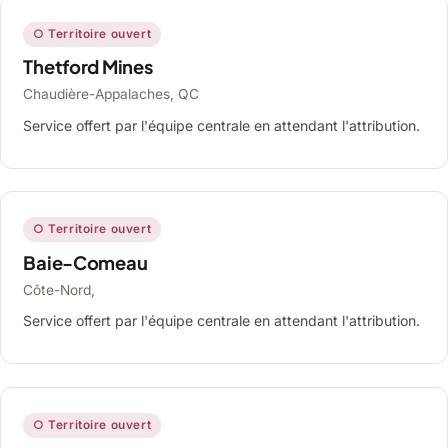
○ Territoire ouvert
Thetford Mines
Chaudière-Appalaches, QC
Service offert par l'équipe centrale en attendant l'attribution.
○ Territoire ouvert
Baie-Comeau
Côte-Nord,
Service offert par l'équipe centrale en attendant l'attribution.
○ Territoire ouvert