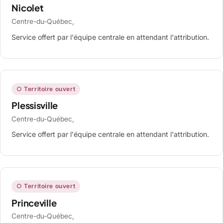
Nicolet
Centre-du-Québec,
Service offert par l'équipe centrale en attendant l'attribution.
○ Territoire ouvert
Plessisville
Centre-du-Québec,
Service offert par l'équipe centrale en attendant l'attribution.
○ Territoire ouvert
Princeville
Centre-du-Québec,