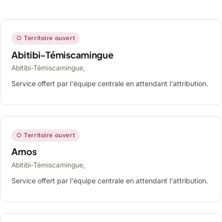
○ Territoire ouvert
Abitibi-Témiscamingue
Abitibi-Témiscamingue,
Service offert par l'équipe centrale en attendant l'attribution.
○ Territoire ouvert
Amos
Abitibi-Témiscamingue,
Service offert par l'équipe centrale en attendant l'attribution.