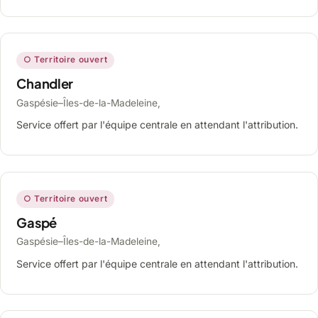
○ Territoire ouvert
Chandler
Gaspésie–Îles-de-la-Madeleine,
Service offert par l'équipe centrale en attendant l'attribution.
○ Territoire ouvert
Gaspé
Gaspésie–Îles-de-la-Madeleine,
Service offert par l'équipe centrale en attendant l'attribution.