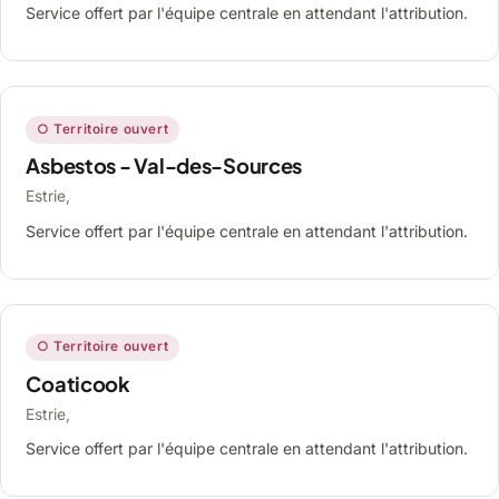
Service offert par l'équipe centrale en attendant l'attribution.
○ Territoire ouvert
Asbestos - Val-des-Sources
Estrie,
Service offert par l'équipe centrale en attendant l'attribution.
○ Territoire ouvert
Coaticook
Estrie,
Service offert par l'équipe centrale en attendant l'attribution.