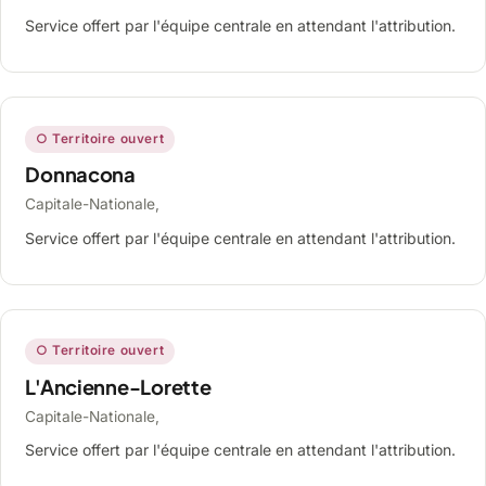
Service offert par l'équipe centrale en attendant l'attribution.
○ Territoire ouvert
Donnacona
Capitale-Nationale,
Service offert par l'équipe centrale en attendant l'attribution.
○ Territoire ouvert
L'Ancienne-Lorette
Capitale-Nationale,
Service offert par l'équipe centrale en attendant l'attribution.