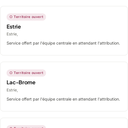
○ Territoire ouvert
Estrie
Estrie,
Service offert par l'équipe centrale en attendant l'attribution.
○ Territoire ouvert
Lac-Brome
Estrie,
Service offert par l'équipe centrale en attendant l'attribution.