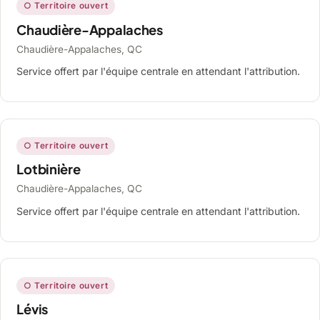
○ Territoire ouvert
Chaudière-Appalaches
Chaudière-Appalaches, QC
Service offert par l'équipe centrale en attendant l'attribution.
○ Territoire ouvert
Lotbinière
Chaudière-Appalaches, QC
Service offert par l'équipe centrale en attendant l'attribution.
○ Territoire ouvert
Lévis