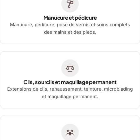
Manucure et pédicure
Manucure, pédicure, pose de vernis et soins complets
des mains et des pieds.
Cils, sourcils et maquillage permanent
Extensions de cils, rehaussement, teinture, microblading
et maquillage permanent.