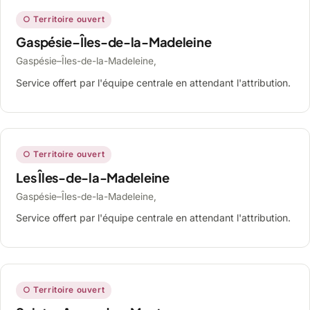
○ Territoire ouvert
Gaspésie–Îles-de-la-Madeleine
Gaspésie–Îles-de-la-Madeleine,
Service offert par l'équipe centrale en attendant l'attribution.
○ Territoire ouvert
Les Îles-de-la-Madeleine
Gaspésie–Îles-de-la-Madeleine,
Service offert par l'équipe centrale en attendant l'attribution.
○ Territoire ouvert