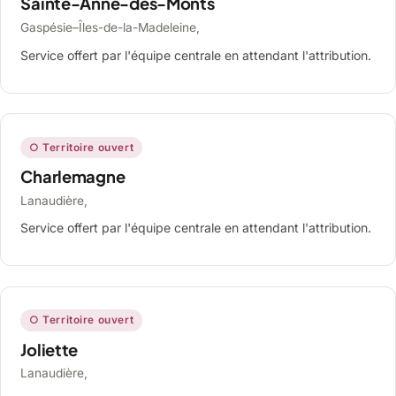
Sainte-Anne-des-Monts
Gaspésie–Îles-de-la-Madeleine,
Service offert par l'équipe centrale en attendant l'attribution.
○ Territoire ouvert
Charlemagne
Lanaudière,
Service offert par l'équipe centrale en attendant l'attribution.
○ Territoire ouvert
Joliette
Lanaudière,