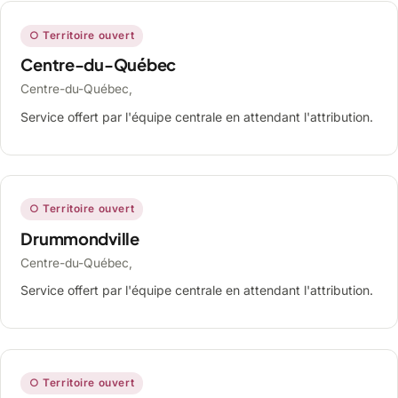
○ Territoire ouvert
Centre-du-Québec
Centre-du-Québec,
Service offert par l'équipe centrale en attendant l'attribution.
○ Territoire ouvert
Drummondville
Centre-du-Québec,
Service offert par l'équipe centrale en attendant l'attribution.
○ Territoire ouvert