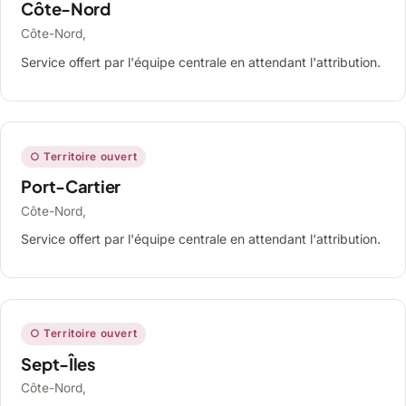
Côte-Nord
Côte-Nord,
Service offert par l'équipe centrale en attendant l'attribution.
○ Territoire ouvert
Port-Cartier
Côte-Nord,
Service offert par l'équipe centrale en attendant l'attribution.
○ Territoire ouvert
Sept-Îles
Côte-Nord,