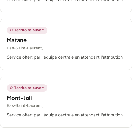
○ Territoire ouvert
Matane
Bas-Saint-Laurent,
Service offert par l'équipe centrale en attendant l'attribution.
○ Territoire ouvert
Mont-Joli
Bas-Saint-Laurent,
Service offert par l'équipe centrale en attendant l'attribution.