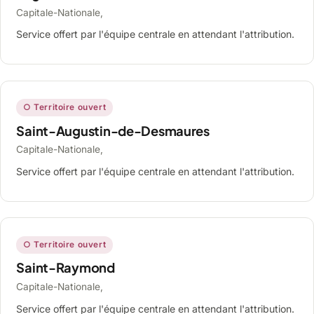
Capitale-Nationale,
Service offert par l'équipe centrale en attendant l'attribution.
○ Territoire ouvert
Saint-Augustin-de-Desmaures
Capitale-Nationale,
Service offert par l'équipe centrale en attendant l'attribution.
○ Territoire ouvert
Saint-Raymond
Capitale-Nationale,
Service offert par l'équipe centrale en attendant l'attribution.