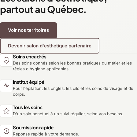
partout au Québec.
Voir nos territoires
Devenir salon d'esthétique partenaire
Soins encadrés
Des soins donnés selon les bonnes pratiques du métier et les
règles d'hygiène applicables.
Institut équipé
Pour l'épilation, les ongles, les cils et les soins du visage et du
corps.
Tous les soins
D'un soin ponctuel à un suivi régulier, selon vos besoins.
Soumission rapide
Réponse rapide à votre demande.