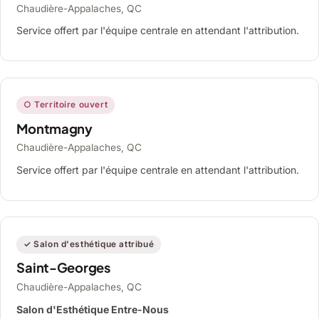
Chaudière-Appalaches, QC
Service offert par l'équipe centrale en attendant l'attribution.
○ Territoire ouvert
Montmagny
Chaudière-Appalaches, QC
Service offert par l'équipe centrale en attendant l'attribution.
✓ Salon d'esthétique attribué
Saint-Georges
Chaudière-Appalaches, QC
Salon d'Esthétique Entre-Nous