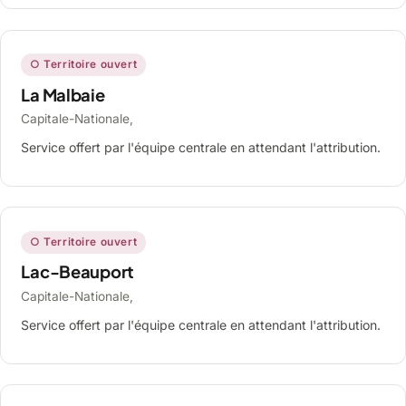
○ Territoire ouvert
La Malbaie
Capitale-Nationale,
Service offert par l'équipe centrale en attendant l'attribution.
○ Territoire ouvert
Lac-Beauport
Capitale-Nationale,
Service offert par l'équipe centrale en attendant l'attribution.