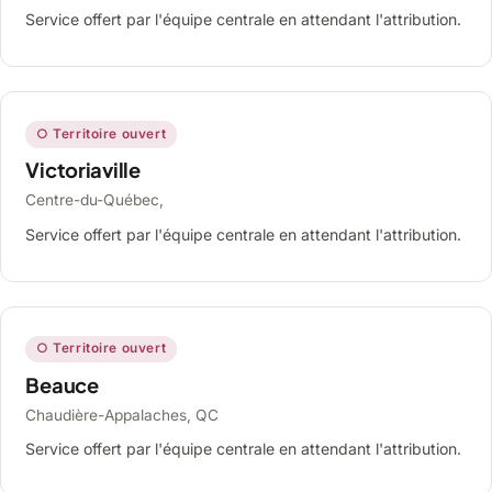
Service offert par l'équipe centrale en attendant l'attribution.
○ Territoire ouvert
Victoriaville
Centre-du-Québec,
Service offert par l'équipe centrale en attendant l'attribution.
○ Territoire ouvert
Beauce
Chaudière-Appalaches, QC
Service offert par l'équipe centrale en attendant l'attribution.