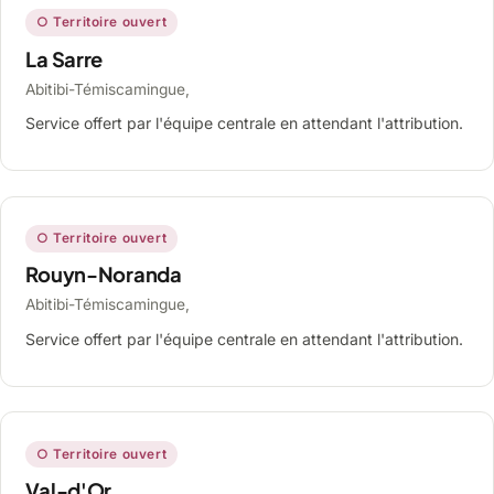
○ Territoire ouvert
La Sarre
Abitibi-Témiscamingue,
Service offert par l'équipe centrale en attendant l'attribution.
○ Territoire ouvert
Rouyn-Noranda
Abitibi-Témiscamingue,
Service offert par l'équipe centrale en attendant l'attribution.
○ Territoire ouvert
Val-d'Or