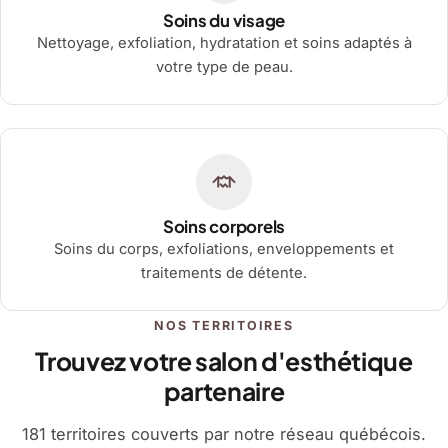
Soins du visage
Nettoyage, exfoliation, hydratation et soins adaptés à
votre type de peau.
Soins corporels
Soins du corps, exfoliations, enveloppements et
traitements de détente.
NOS TERRITOIRES
Trouvez votre salon d'esthétique
partenaire
181 territoires couverts par notre réseau québécois.