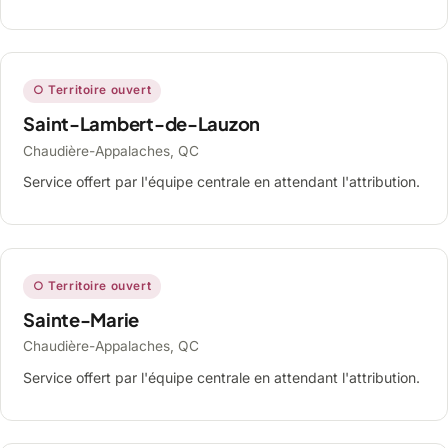
○ Territoire ouvert
Saint-Lambert-de-Lauzon
Chaudière-Appalaches, QC
Service offert par l'équipe centrale en attendant l'attribution.
○ Territoire ouvert
Sainte-Marie
Chaudière-Appalaches, QC
Service offert par l'équipe centrale en attendant l'attribution.