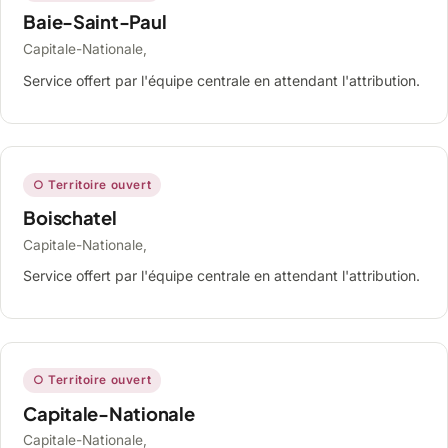
Baie-Saint-Paul
Capitale-Nationale,
Service offert par l'équipe centrale en attendant l'attribution.
○ Territoire ouvert
Boischatel
Capitale-Nationale,
Service offert par l'équipe centrale en attendant l'attribution.
○ Territoire ouvert
Capitale-Nationale
Capitale-Nationale,