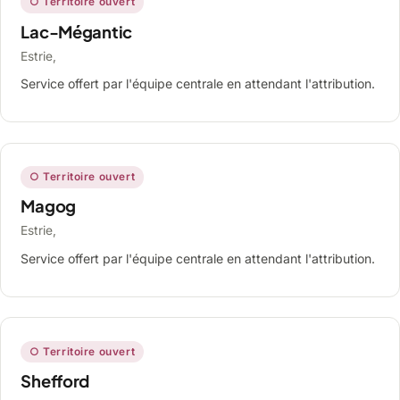
○ Territoire ouvert
Lac-Mégantic
Estrie,
Service offert par l'équipe centrale en attendant l'attribution.
○ Territoire ouvert
Magog
Estrie,
Service offert par l'équipe centrale en attendant l'attribution.
○ Territoire ouvert
Shefford