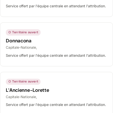
Service offert par l'équipe centrale en attendant l'attribution.
○ Territoire ouvert
Donnacona
Capitale-Nationale,
Service offert par l'équipe centrale en attendant l'attribution.
○ Territoire ouvert
L'Ancienne-Lorette
Capitale-Nationale,
Service offert par l'équipe centrale en attendant l'attribution.