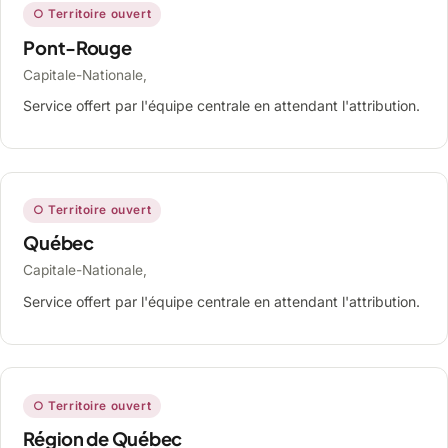
○ Territoire ouvert
Pont-Rouge
Capitale-Nationale,
Service offert par l'équipe centrale en attendant l'attribution.
○ Territoire ouvert
Québec
Capitale-Nationale,
Service offert par l'équipe centrale en attendant l'attribution.
○ Territoire ouvert
Région de Québec