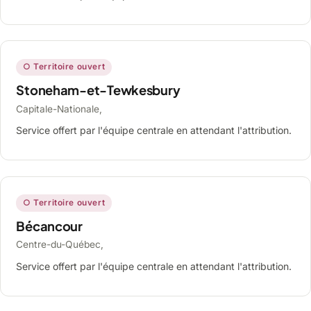
○ Territoire ouvert
Stoneham-et-Tewkesbury
Capitale-Nationale,
Service offert par l'équipe centrale en attendant l'attribution.
○ Territoire ouvert
Bécancour
Centre-du-Québec,
Service offert par l'équipe centrale en attendant l'attribution.