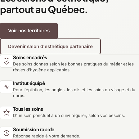
partout au Québec.
Voir nos territoires
Devenir salon d'esthétique partenaire
Soins encadrés
Des soins donnés selon les bonnes pratiques du métier et les
règles d'hygiène applicables.
Institut équipé
Pour l'épilation, les ongles, les cils et les soins du visage et du
corps.
Tous les soins
D'un soin ponctuel à un suivi régulier, selon vos besoins.
Soumission rapide
Réponse rapide à votre demande.