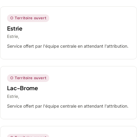
○ Territoire ouvert
Estrie
Estrie,
Service offert par l'équipe centrale en attendant l'attribution.
○ Territoire ouvert
Lac-Brome
Estrie,
Service offert par l'équipe centrale en attendant l'attribution.