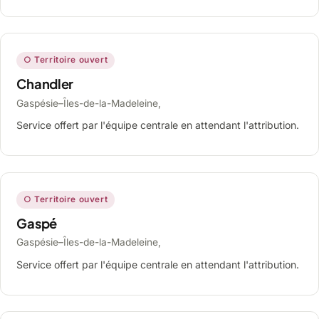
○ Territoire ouvert
Chandler
Gaspésie–Îles-de-la-Madeleine,
Service offert par l'équipe centrale en attendant l'attribution.
○ Territoire ouvert
Gaspé
Gaspésie–Îles-de-la-Madeleine,
Service offert par l'équipe centrale en attendant l'attribution.