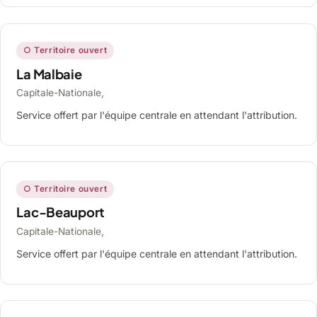
○ Territoire ouvert
La Malbaie
Capitale-Nationale,
Service offert par l'équipe centrale en attendant l'attribution.
○ Territoire ouvert
Lac-Beauport
Capitale-Nationale,
Service offert par l'équipe centrale en attendant l'attribution.