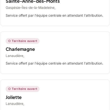
Sainte-Anne-des-Monts
Gaspésie–Îles-de-la-Madeleine,
Service offert par l'équipe centrale en attendant l'attribution.
○ Territoire ouvert
Charlemagne
Lanaudière,
Service offert par l'équipe centrale en attendant l'attribution.
○ Territoire ouvert
Joliette
Lanaudière,