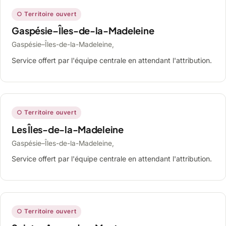
○ Territoire ouvert
Gaspésie–Îles-de-la-Madeleine
Gaspésie–Îles-de-la-Madeleine,
Service offert par l'équipe centrale en attendant l'attribution.
○ Territoire ouvert
Les Îles-de-la-Madeleine
Gaspésie–Îles-de-la-Madeleine,
Service offert par l'équipe centrale en attendant l'attribution.
○ Territoire ouvert