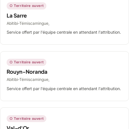
○ Territoire ouvert
La Sarre
Abitibi-Témiscamingue,
Service offert par l'équipe centrale en attendant l'attribution.
○ Territoire ouvert
Rouyn-Noranda
Abitibi-Témiscamingue,
Service offert par l'équipe centrale en attendant l'attribution.
○ Territoire ouvert
Val-d'Or