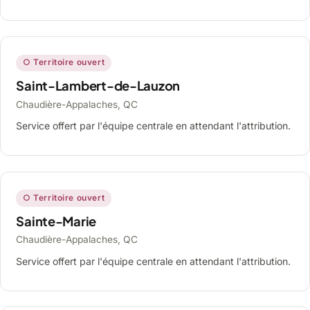
○ Territoire ouvert
Saint-Lambert-de-Lauzon
Chaudière-Appalaches, QC
Service offert par l'équipe centrale en attendant l'attribution.
○ Territoire ouvert
Sainte-Marie
Chaudière-Appalaches, QC
Service offert par l'équipe centrale en attendant l'attribution.