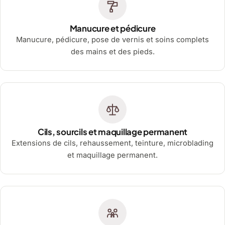
Manucure et pédicure
Manucure, pédicure, pose de vernis et soins complets
des mains et des pieds.
Cils, sourcils et maquillage permanent
Extensions de cils, rehaussement, teinture, microblading
et maquillage permanent.