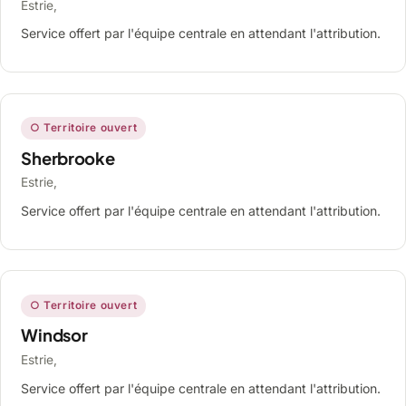
Estrie,
Service offert par l'équipe centrale en attendant l'attribution.
○ Territoire ouvert
Sherbrooke
Estrie,
Service offert par l'équipe centrale en attendant l'attribution.
○ Territoire ouvert
Windsor
Estrie,
Service offert par l'équipe centrale en attendant l'attribution.