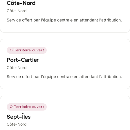
Côte-Nord
Côte-Nord,
Service offert par l'équipe centrale en attendant l'attribution.
○ Territoire ouvert
Port-Cartier
Côte-Nord,
Service offert par l'équipe centrale en attendant l'attribution.
○ Territoire ouvert
Sept-Îles
Côte-Nord,