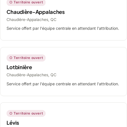
○ Territoire ouvert
Chaudière-Appalaches
Chaudière-Appalaches, QC
Service offert par l'équipe centrale en attendant l'attribution.
○ Territoire ouvert
Lotbinière
Chaudière-Appalaches, QC
Service offert par l'équipe centrale en attendant l'attribution.
○ Territoire ouvert
Lévis