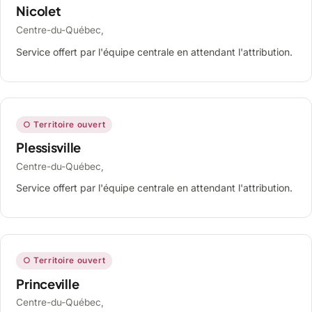
Nicolet
Centre-du-Québec,
Service offert par l'équipe centrale en attendant l'attribution.
○ Territoire ouvert
Plessisville
Centre-du-Québec,
Service offert par l'équipe centrale en attendant l'attribution.
○ Territoire ouvert
Princeville
Centre-du-Québec,