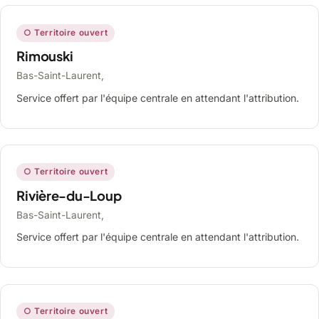
○ Territoire ouvert
Rimouski
Bas-Saint-Laurent,
Service offert par l'équipe centrale en attendant l'attribution.
○ Territoire ouvert
Rivière-du-Loup
Bas-Saint-Laurent,
Service offert par l'équipe centrale en attendant l'attribution.
○ Territoire ouvert