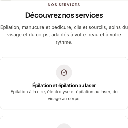
NOS SERVICES
Découvrez nos services
Épilation, manucure et pédicure, cils et sourcils, soins du
visage et du corps, adaptés à votre peau et à votre
rythme.
Épilation et épilation au laser
Épilation à la cire, électrolyse et épilation au laser, du
visage au corps.