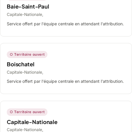
Baie-Saint-Paul
Capitale-Nationale,
Service offert par l'équipe centrale en attendant l'attribution.
○ Territoire ouvert
Boischatel
Capitale-Nationale,
Service offert par l'équipe centrale en attendant l'attribution.
○ Territoire ouvert
Capitale-Nationale
Capitale-Nationale,