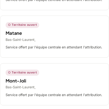
○ Territoire ouvert
Matane
Bas-Saint-Laurent,
Service offert par l'équipe centrale en attendant l'attribution.
○ Territoire ouvert
Mont-Joli
Bas-Saint-Laurent,
Service offert par l'équipe centrale en attendant l'attribution.