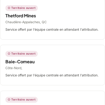
○ Territoire ouvert
Thetford Mines
Chaudière-Appalaches, QC
Service offert par l'équipe centrale en attendant l'attribution.
○ Territoire ouvert
Baie-Comeau
Côte-Nord,
Service offert par l'équipe centrale en attendant l'attribution.
○ Territoire ouvert