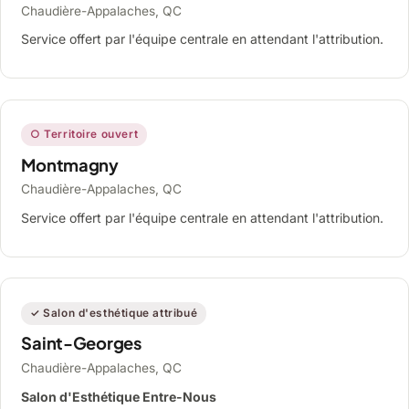
Chaudière-Appalaches, QC
Service offert par l'équipe centrale en attendant l'attribution.
○ Territoire ouvert
Montmagny
Chaudière-Appalaches, QC
Service offert par l'équipe centrale en attendant l'attribution.
✓ Salon d'esthétique attribué
Saint-Georges
Chaudière-Appalaches, QC
Salon d'Esthétique Entre-Nous