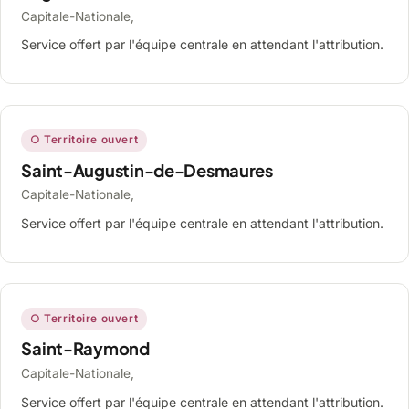
Capitale-Nationale,
Service offert par l'équipe centrale en attendant l'attribution.
○ Territoire ouvert
Saint-Augustin-de-Desmaures
Capitale-Nationale,
Service offert par l'équipe centrale en attendant l'attribution.
○ Territoire ouvert
Saint-Raymond
Capitale-Nationale,
Service offert par l'équipe centrale en attendant l'attribution.