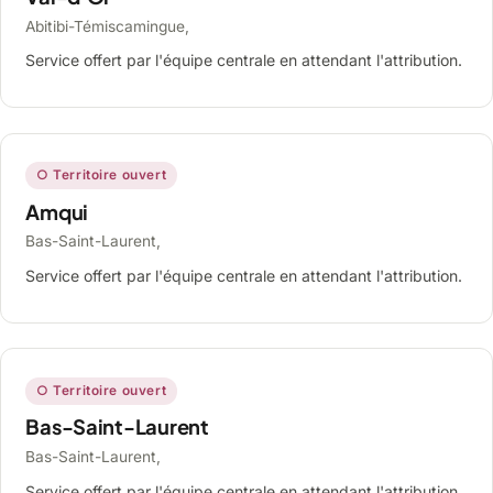
Abitibi-Témiscamingue,
Service offert par l'équipe centrale en attendant l'attribution.
○ Territoire ouvert
Amqui
Bas-Saint-Laurent,
Service offert par l'équipe centrale en attendant l'attribution.
○ Territoire ouvert
Bas-Saint-Laurent
Bas-Saint-Laurent,
Service offert par l'équipe centrale en attendant l'attribution.