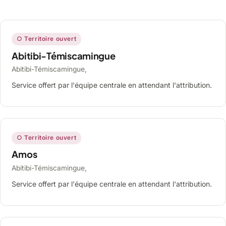
○ Territoire ouvert
Abitibi-Témiscamingue
Abitibi-Témiscamingue,
Service offert par l'équipe centrale en attendant l'attribution.
○ Territoire ouvert
Amos
Abitibi-Témiscamingue,
Service offert par l'équipe centrale en attendant l'attribution.