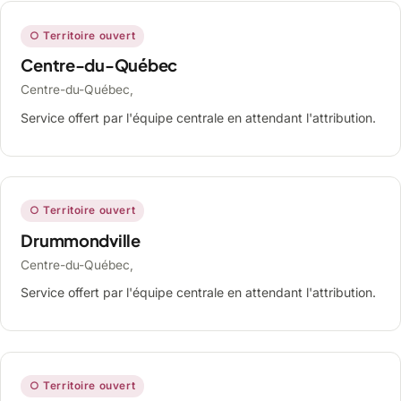
○ Territoire ouvert
Centre-du-Québec
Centre-du-Québec,
Service offert par l'équipe centrale en attendant l'attribution.
○ Territoire ouvert
Drummondville
Centre-du-Québec,
Service offert par l'équipe centrale en attendant l'attribution.
○ Territoire ouvert