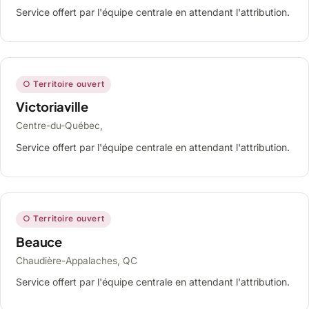
Service offert par l'équipe centrale en attendant l'attribution.
○ Territoire ouvert
Victoriaville
Centre-du-Québec,
Service offert par l'équipe centrale en attendant l'attribution.
○ Territoire ouvert
Beauce
Chaudière-Appalaches, QC
Service offert par l'équipe centrale en attendant l'attribution.