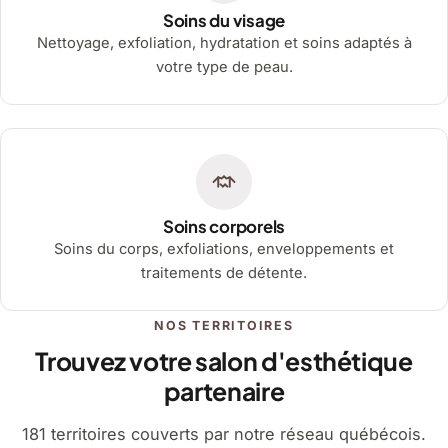
Soins du visage
Nettoyage, exfoliation, hydratation et soins adaptés à
votre type de peau.
Soins corporels
Soins du corps, exfoliations, enveloppements et
traitements de détente.
NOS TERRITOIRES
Trouvez votre salon d'esthétique
partenaire
181 territoires couverts par notre réseau québécois.