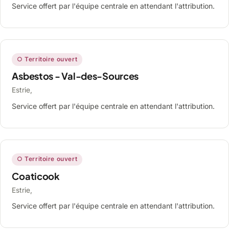
Service offert par l'équipe centrale en attendant l'attribution.
○ Territoire ouvert
Asbestos - Val-des-Sources
Estrie,
Service offert par l'équipe centrale en attendant l'attribution.
○ Territoire ouvert
Coaticook
Estrie,
Service offert par l'équipe centrale en attendant l'attribution.