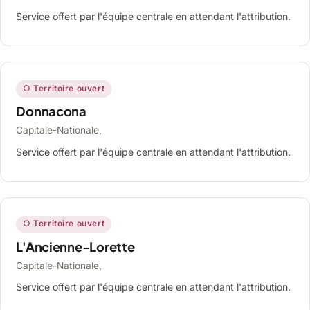
Service offert par l'équipe centrale en attendant l'attribution.
○ Territoire ouvert
Donnacona
Capitale-Nationale,
Service offert par l'équipe centrale en attendant l'attribution.
○ Territoire ouvert
L'Ancienne-Lorette
Capitale-Nationale,
Service offert par l'équipe centrale en attendant l'attribution.