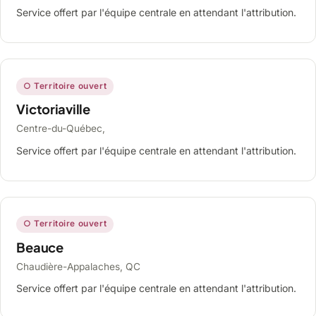
Service offert par l'équipe centrale en attendant l'attribution.
○ Territoire ouvert
Victoriaville
Centre-du-Québec,
Service offert par l'équipe centrale en attendant l'attribution.
○ Territoire ouvert
Beauce
Chaudière-Appalaches, QC
Service offert par l'équipe centrale en attendant l'attribution.