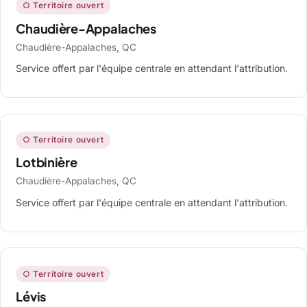
○ Territoire ouvert
Chaudière-Appalaches
Chaudière-Appalaches, QC
Service offert par l'équipe centrale en attendant l'attribution.
○ Territoire ouvert
Lotbinière
Chaudière-Appalaches, QC
Service offert par l'équipe centrale en attendant l'attribution.
○ Territoire ouvert
Lévis