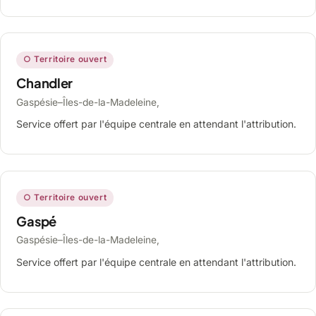
○ Territoire ouvert
Chandler
Gaspésie–Îles-de-la-Madeleine,
Service offert par l'équipe centrale en attendant l'attribution.
○ Territoire ouvert
Gaspé
Gaspésie–Îles-de-la-Madeleine,
Service offert par l'équipe centrale en attendant l'attribution.