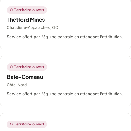
○ Territoire ouvert
Thetford Mines
Chaudière-Appalaches, QC
Service offert par l'équipe centrale en attendant l'attribution.
○ Territoire ouvert
Baie-Comeau
Côte-Nord,
Service offert par l'équipe centrale en attendant l'attribution.
○ Territoire ouvert