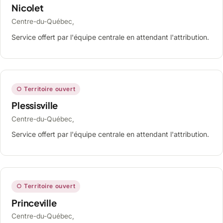
Nicolet
Centre-du-Québec,
Service offert par l'équipe centrale en attendant l'attribution.
○ Territoire ouvert
Plessisville
Centre-du-Québec,
Service offert par l'équipe centrale en attendant l'attribution.
○ Territoire ouvert
Princeville
Centre-du-Québec,