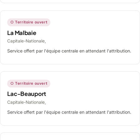
○ Territoire ouvert
La Malbaie
Capitale-Nationale,
Service offert par l'équipe centrale en attendant l'attribution.
○ Territoire ouvert
Lac-Beauport
Capitale-Nationale,
Service offert par l'équipe centrale en attendant l'attribution.