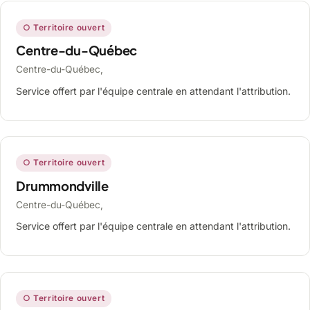
○ Territoire ouvert
Centre-du-Québec
Centre-du-Québec,
Service offert par l'équipe centrale en attendant l'attribution.
○ Territoire ouvert
Drummondville
Centre-du-Québec,
Service offert par l'équipe centrale en attendant l'attribution.
○ Territoire ouvert