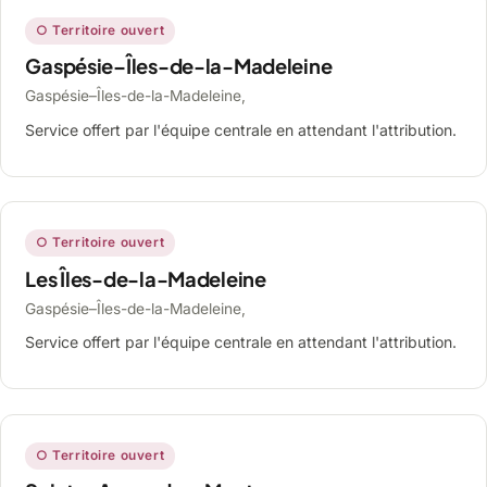
○ Territoire ouvert
Gaspésie–Îles-de-la-Madeleine
Gaspésie–Îles-de-la-Madeleine,
Service offert par l'équipe centrale en attendant l'attribution.
○ Territoire ouvert
Les Îles-de-la-Madeleine
Gaspésie–Îles-de-la-Madeleine,
Service offert par l'équipe centrale en attendant l'attribution.
○ Territoire ouvert