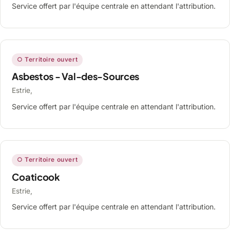
Service offert par l'équipe centrale en attendant l'attribution.
○ Territoire ouvert
Asbestos - Val-des-Sources
Estrie,
Service offert par l'équipe centrale en attendant l'attribution.
○ Territoire ouvert
Coaticook
Estrie,
Service offert par l'équipe centrale en attendant l'attribution.