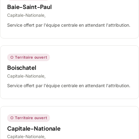
Baie-Saint-Paul
Capitale-Nationale,
Service offert par l'équipe centrale en attendant l'attribution.
○ Territoire ouvert
Boischatel
Capitale-Nationale,
Service offert par l'équipe centrale en attendant l'attribution.
○ Territoire ouvert
Capitale-Nationale
Capitale-Nationale,