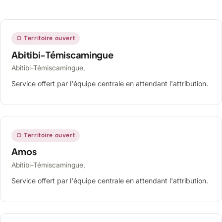
○ Territoire ouvert
Abitibi-Témiscamingue
Abitibi-Témiscamingue,
Service offert par l'équipe centrale en attendant l'attribution.
○ Territoire ouvert
Amos
Abitibi-Témiscamingue,
Service offert par l'équipe centrale en attendant l'attribution.