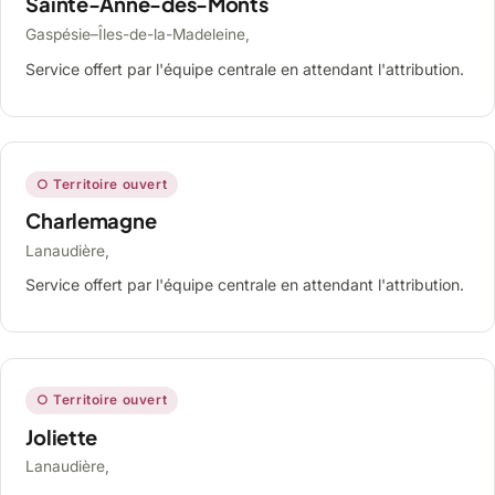
Sainte-Anne-des-Monts
Gaspésie–Îles-de-la-Madeleine,
Service offert par l'équipe centrale en attendant l'attribution.
○ Territoire ouvert
Charlemagne
Lanaudière,
Service offert par l'équipe centrale en attendant l'attribution.
○ Territoire ouvert
Joliette
Lanaudière,