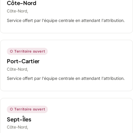
Côte-Nord
Côte-Nord,
Service offert par l'équipe centrale en attendant l'attribution.
○ Territoire ouvert
Port-Cartier
Côte-Nord,
Service offert par l'équipe centrale en attendant l'attribution.
○ Territoire ouvert
Sept-Îles
Côte-Nord,