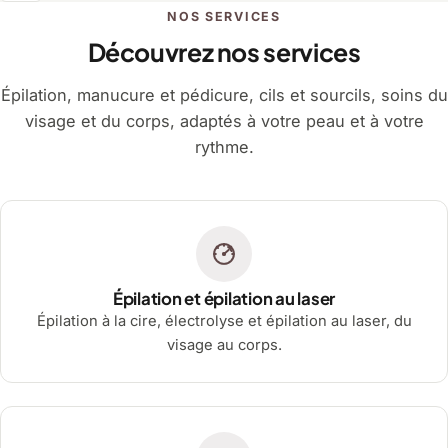
NOS SERVICES
Découvrez nos services
Épilation, manucure et pédicure, cils et sourcils, soins du
visage et du corps, adaptés à votre peau et à votre
rythme.
Épilation et épilation au laser
Épilation à la cire, électrolyse et épilation au laser, du
visage au corps.