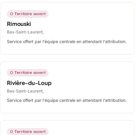
○ Territoire ouvert
Rimouski
Bas-Saint-Laurent,
Service offert par l'équipe centrale en attendant l'attribution.
○ Territoire ouvert
Rivière-du-Loup
Bas-Saint-Laurent,
Service offert par l'équipe centrale en attendant l'attribution.
○ Territoire ouvert