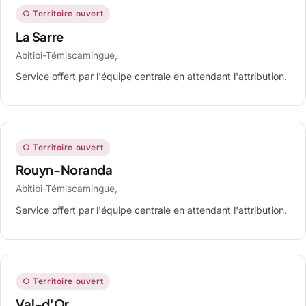
○ Territoire ouvert
La Sarre
Abitibi-Témiscamingue,
Service offert par l'équipe centrale en attendant l'attribution.
○ Territoire ouvert
Rouyn-Noranda
Abitibi-Témiscamingue,
Service offert par l'équipe centrale en attendant l'attribution.
○ Territoire ouvert
Val-d'Or