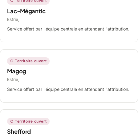
○ Territoire ouvert
Lac-Mégantic
Estrie,
Service offert par l'équipe centrale en attendant l'attribution.
○ Territoire ouvert
Magog
Estrie,
Service offert par l'équipe centrale en attendant l'attribution.
○ Territoire ouvert
Shefford