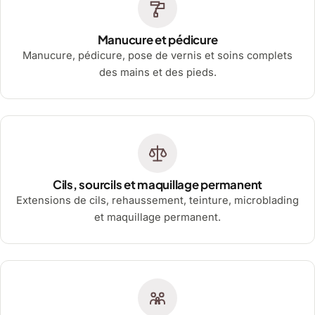
Manucure et pédicure
Manucure, pédicure, pose de vernis et soins complets
des mains et des pieds.
Cils, sourcils et maquillage permanent
Extensions de cils, rehaussement, teinture, microblading
et maquillage permanent.