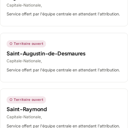
Capitale-Nationale,
Service offert par l'équipe centrale en attendant l'attribution.
○ Territoire ouvert
Saint-Augustin-de-Desmaures
Capitale-Nationale,
Service offert par l'équipe centrale en attendant l'attribution.
○ Territoire ouvert
Saint-Raymond
Capitale-Nationale,
Service offert par l'équipe centrale en attendant l'attribution.