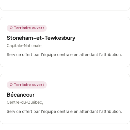
○ Territoire ouvert
Stoneham-et-Tewkesbury
Capitale-Nationale,
Service offert par l'équipe centrale en attendant l'attribution.
○ Territoire ouvert
Bécancour
Centre-du-Québec,
Service offert par l'équipe centrale en attendant l'attribution.