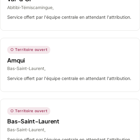
Abitibi-Témiscamingue,
Service offert par l'équipe centrale en attendant l'attribution.
○ Territoire ouvert
Amqui
Bas-Saint-Laurent,
Service offert par l'équipe centrale en attendant l'attribution.
○ Territoire ouvert
Bas-Saint-Laurent
Bas-Saint-Laurent,
Service offert par l'équipe centrale en attendant l'attribution.