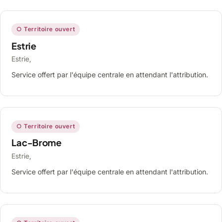
○ Territoire ouvert
Estrie
Estrie,
Service offert par l'équipe centrale en attendant l'attribution.
○ Territoire ouvert
Lac-Brome
Estrie,
Service offert par l'équipe centrale en attendant l'attribution.