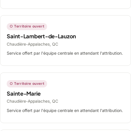
○ Territoire ouvert
Saint-Lambert-de-Lauzon
Chaudière-Appalaches, QC
Service offert par l'équipe centrale en attendant l'attribution.
○ Territoire ouvert
Sainte-Marie
Chaudière-Appalaches, QC
Service offert par l'équipe centrale en attendant l'attribution.