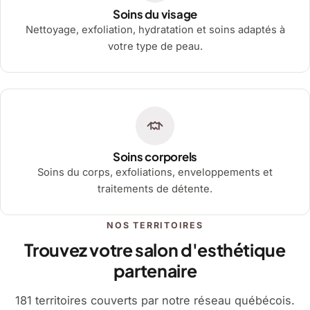
Soins du visage
Nettoyage, exfoliation, hydratation et soins adaptés à
votre type de peau.
Soins corporels
Soins du corps, exfoliations, enveloppements et
traitements de détente.
NOS TERRITOIRES
Trouvez votre salon d'esthétique
partenaire
181 territoires couverts par notre réseau québécois.