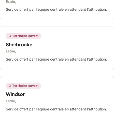
Estrie,
Service offert par l'équipe centrale en attendant l'attribution.
○ Territoire ouvert
Sherbrooke
Estrie,
Service offert par l'équipe centrale en attendant l'attribution.
○ Territoire ouvert
Windsor
Estrie,
Service offert par l'équipe centrale en attendant l'attribution.