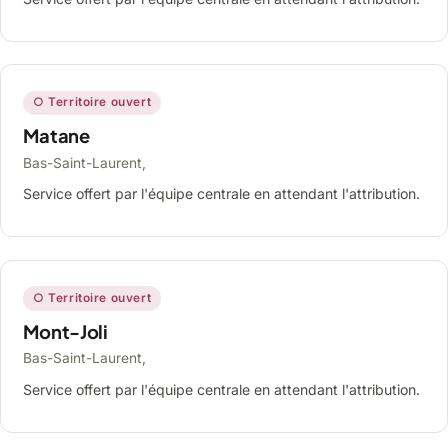
○ Territoire ouvert
Matane
Bas-Saint-Laurent,
Service offert par l'équipe centrale en attendant l'attribution.
○ Territoire ouvert
Mont-Joli
Bas-Saint-Laurent,
Service offert par l'équipe centrale en attendant l'attribution.