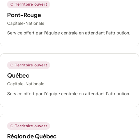
○ Territoire ouvert
Pont-Rouge
Capitale-Nationale,
Service offert par l'équipe centrale en attendant l'attribution.
○ Territoire ouvert
Québec
Capitale-Nationale,
Service offert par l'équipe centrale en attendant l'attribution.
○ Territoire ouvert
Région de Québec