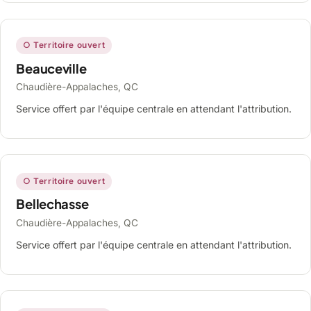
○ Territoire ouvert
Beauceville
Chaudière-Appalaches, QC
Service offert par l'équipe centrale en attendant l'attribution.
○ Territoire ouvert
Bellechasse
Chaudière-Appalaches, QC
Service offert par l'équipe centrale en attendant l'attribution.