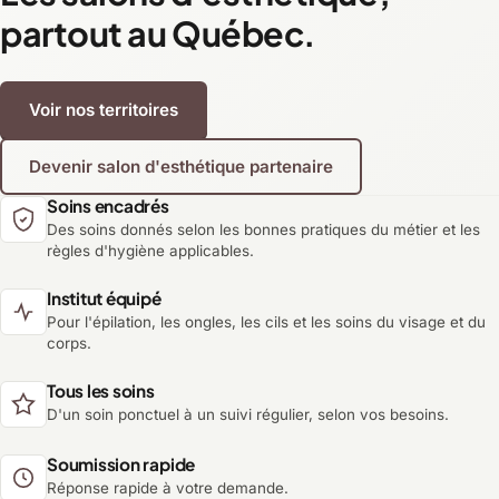
partout au Québec.
Voir nos territoires
Devenir salon d'esthétique partenaire
Soins encadrés
Des soins donnés selon les bonnes pratiques du métier et les
règles d'hygiène applicables.
Institut équipé
Pour l'épilation, les ongles, les cils et les soins du visage et du
corps.
Tous les soins
D'un soin ponctuel à un suivi régulier, selon vos besoins.
Soumission rapide
Réponse rapide à votre demande.