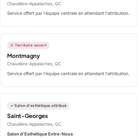
Chaudière-Appalaches, QC
Service offert par l'équipe centrale en attendant l'attribution.
○ Territoire ouvert
Montmagny
Chaudière-Appalaches, QC
Service offert par l'équipe centrale en attendant l'attribution.
✓ Salon d'esthétique attribué
Saint-Georges
Chaudière-Appalaches, QC
Salon d'Esthétique Entre-Nous