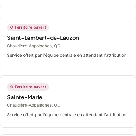
○ Territoire ouvert
Saint-Lambert-de-Lauzon
Chaudière-Appalaches, QC
Service offert par l'équipe centrale en attendant l'attribution.
○ Territoire ouvert
Sainte-Marie
Chaudière-Appalaches, QC
Service offert par l'équipe centrale en attendant l'attribution.