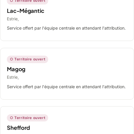
○ Territoire ouvert
Lac-Mégantic
Estrie,
Service offert par l'équipe centrale en attendant l'attribution.
○ Territoire ouvert
Magog
Estrie,
Service offert par l'équipe centrale en attendant l'attribution.
○ Territoire ouvert
Shefford