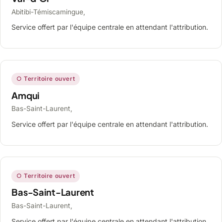
Abitibi-Témiscamingue,
Service offert par l'équipe centrale en attendant l'attribution.
○ Territoire ouvert
Amqui
Bas-Saint-Laurent,
Service offert par l'équipe centrale en attendant l'attribution.
○ Territoire ouvert
Bas-Saint-Laurent
Bas-Saint-Laurent,
Service offert par l'équipe centrale en attendant l'attribution.