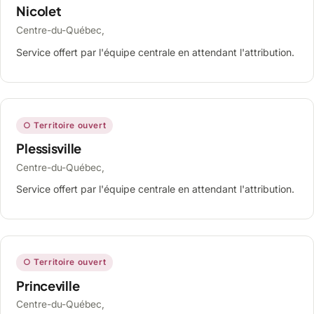
Nicolet
Centre-du-Québec,
Service offert par l'équipe centrale en attendant l'attribution.
○ Territoire ouvert
Plessisville
Centre-du-Québec,
Service offert par l'équipe centrale en attendant l'attribution.
○ Territoire ouvert
Princeville
Centre-du-Québec,