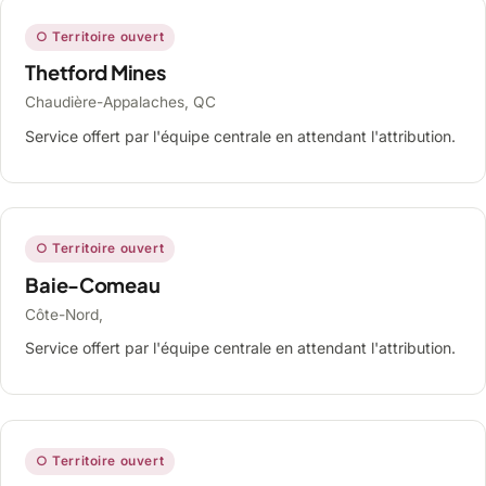
○ Territoire ouvert
Thetford Mines
Chaudière-Appalaches, QC
Service offert par l'équipe centrale en attendant l'attribution.
○ Territoire ouvert
Baie-Comeau
Côte-Nord,
Service offert par l'équipe centrale en attendant l'attribution.
○ Territoire ouvert