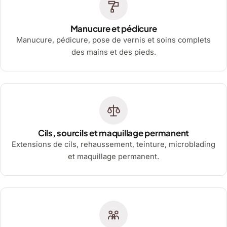
Manucure et pédicure
Manucure, pédicure, pose de vernis et soins complets
des mains et des pieds.
Cils, sourcils et maquillage permanent
Extensions de cils, rehaussement, teinture, microblading
et maquillage permanent.