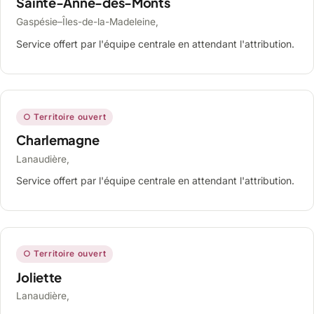
Sainte-Anne-des-Monts
Gaspésie–Îles-de-la-Madeleine,
Service offert par l'équipe centrale en attendant l'attribution.
○ Territoire ouvert
Charlemagne
Lanaudière,
Service offert par l'équipe centrale en attendant l'attribution.
○ Territoire ouvert
Joliette
Lanaudière,