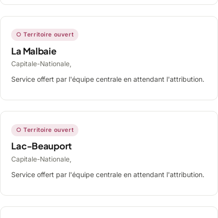
○ Territoire ouvert
La Malbaie
Capitale-Nationale,
Service offert par l'équipe centrale en attendant l'attribution.
○ Territoire ouvert
Lac-Beauport
Capitale-Nationale,
Service offert par l'équipe centrale en attendant l'attribution.