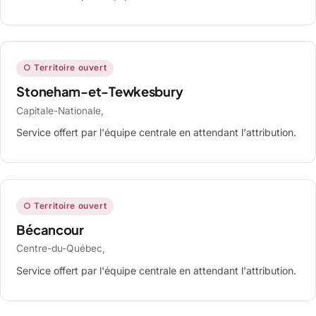
○ Territoire ouvert
Stoneham-et-Tewkesbury
Capitale-Nationale,
Service offert par l'équipe centrale en attendant l'attribution.
○ Territoire ouvert
Bécancour
Centre-du-Québec,
Service offert par l'équipe centrale en attendant l'attribution.