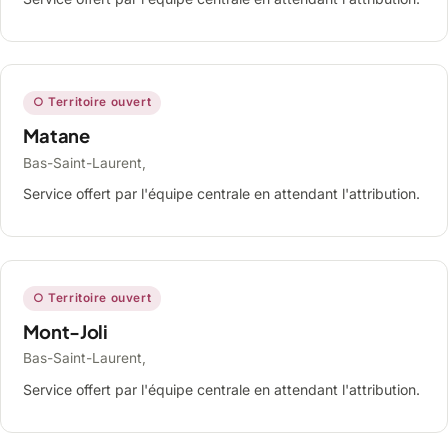
○ Territoire ouvert
Matane
Bas-Saint-Laurent,
Service offert par l'équipe centrale en attendant l'attribution.
○ Territoire ouvert
Mont-Joli
Bas-Saint-Laurent,
Service offert par l'équipe centrale en attendant l'attribution.