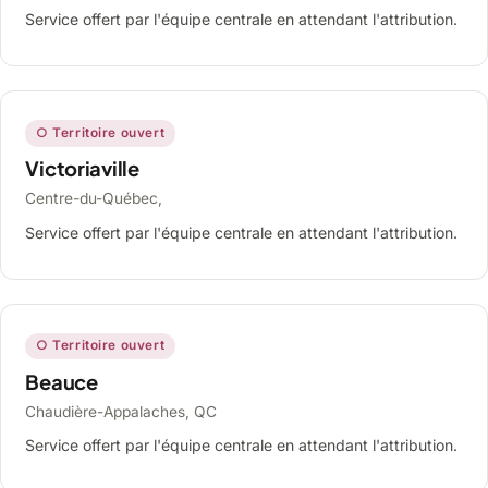
Service offert par l'équipe centrale en attendant l'attribution.
○ Territoire ouvert
Victoriaville
Centre-du-Québec,
Service offert par l'équipe centrale en attendant l'attribution.
○ Territoire ouvert
Beauce
Chaudière-Appalaches, QC
Service offert par l'équipe centrale en attendant l'attribution.