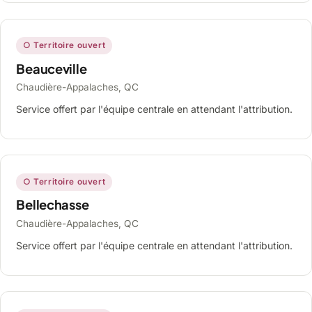
○ Territoire ouvert
Beauceville
Chaudière-Appalaches, QC
Service offert par l'équipe centrale en attendant l'attribution.
○ Territoire ouvert
Bellechasse
Chaudière-Appalaches, QC
Service offert par l'équipe centrale en attendant l'attribution.