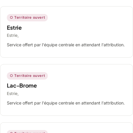
○ Territoire ouvert
Estrie
Estrie,
Service offert par l'équipe centrale en attendant l'attribution.
○ Territoire ouvert
Lac-Brome
Estrie,
Service offert par l'équipe centrale en attendant l'attribution.