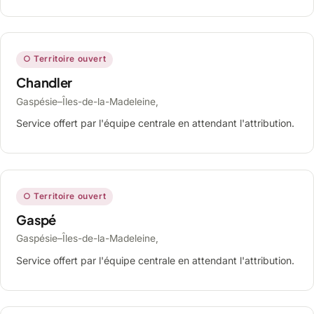
○ Territoire ouvert
Chandler
Gaspésie–Îles-de-la-Madeleine,
Service offert par l'équipe centrale en attendant l'attribution.
○ Territoire ouvert
Gaspé
Gaspésie–Îles-de-la-Madeleine,
Service offert par l'équipe centrale en attendant l'attribution.