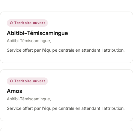
○ Territoire ouvert
Abitibi-Témiscamingue
Abitibi-Témiscamingue,
Service offert par l'équipe centrale en attendant l'attribution.
○ Territoire ouvert
Amos
Abitibi-Témiscamingue,
Service offert par l'équipe centrale en attendant l'attribution.