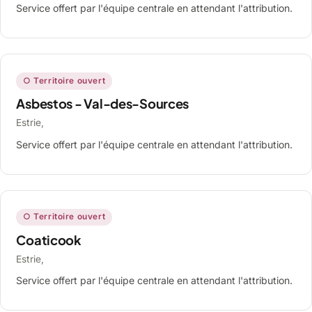
Service offert par l'équipe centrale en attendant l'attribution.
○ Territoire ouvert
Asbestos - Val-des-Sources
Estrie,
Service offert par l'équipe centrale en attendant l'attribution.
○ Territoire ouvert
Coaticook
Estrie,
Service offert par l'équipe centrale en attendant l'attribution.