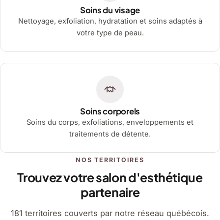
Soins du visage
Nettoyage, exfoliation, hydratation et soins adaptés à
votre type de peau.
Soins corporels
Soins du corps, exfoliations, enveloppements et
traitements de détente.
NOS TERRITOIRES
Trouvez votre salon d'esthétique
partenaire
181 territoires couverts par notre réseau québécois.