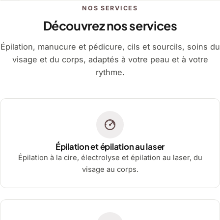
NOS SERVICES
Découvrez nos services
Épilation, manucure et pédicure, cils et sourcils, soins du
visage et du corps, adaptés à votre peau et à votre
rythme.
Épilation et épilation au laser
Épilation à la cire, électrolyse et épilation au laser, du
visage au corps.