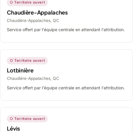
○ Territoire ouvert
Chaudière-Appalaches
Chaudière-Appalaches, QC
Service offert par l'équipe centrale en attendant l'attribution.
○ Territoire ouvert
Lotbinière
Chaudière-Appalaches, QC
Service offert par l'équipe centrale en attendant l'attribution.
○ Territoire ouvert
Lévis