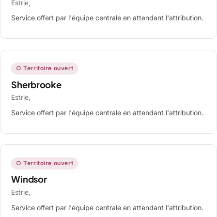
Estrie,
Service offert par l'équipe centrale en attendant l'attribution.
○ Territoire ouvert
Sherbrooke
Estrie,
Service offert par l'équipe centrale en attendant l'attribution.
○ Territoire ouvert
Windsor
Estrie,
Service offert par l'équipe centrale en attendant l'attribution.