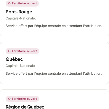
○ Territoire ouvert
Pont-Rouge
Capitale-Nationale,
Service offert par l'équipe centrale en attendant l'attribution.
○ Territoire ouvert
Québec
Capitale-Nationale,
Service offert par l'équipe centrale en attendant l'attribution.
○ Territoire ouvert
Région de Québec