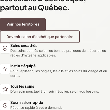
partout au Québec.
Voir nos territoires
Devenir salon d'esthétique partenaire
Soins encadrés
Des soins donnés selon les bonnes pratiques du métier et les
règles d'hygiène applicables.
Institut équipé
Pour l'épilation, les ongles, les cils et les soins du visage et du
corps.
Tous les soins
D'un soin ponctuel à un suivi régulier, selon vos besoins.
Soumission rapide
Réponse rapide à votre demande.