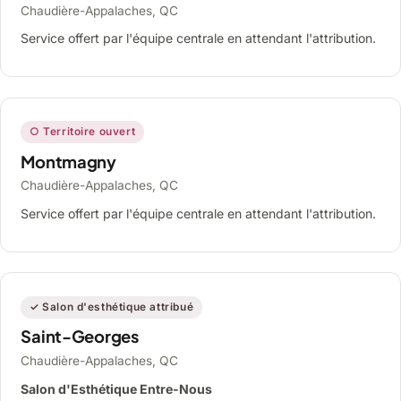
Chaudière-Appalaches, QC
Service offert par l'équipe centrale en attendant l'attribution.
○ Territoire ouvert
Montmagny
Chaudière-Appalaches, QC
Service offert par l'équipe centrale en attendant l'attribution.
✓ Salon d'esthétique attribué
Saint-Georges
Chaudière-Appalaches, QC
Salon d'Esthétique Entre-Nous