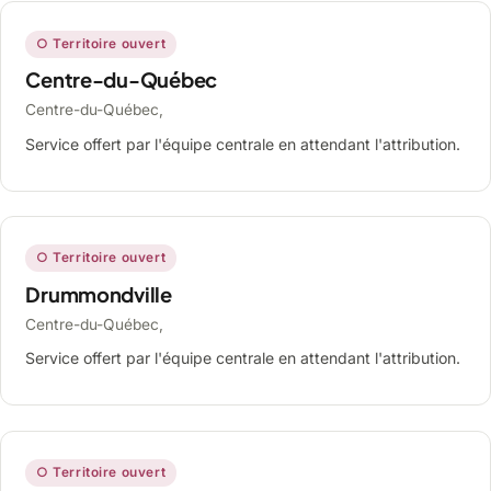
○ Territoire ouvert
Centre-du-Québec
Centre-du-Québec,
Service offert par l'équipe centrale en attendant l'attribution.
○ Territoire ouvert
Drummondville
Centre-du-Québec,
Service offert par l'équipe centrale en attendant l'attribution.
○ Territoire ouvert