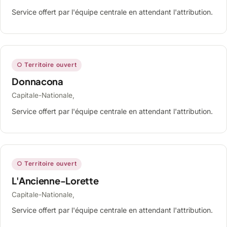
Service offert par l'équipe centrale en attendant l'attribution.
○ Territoire ouvert
Donnacona
Capitale-Nationale,
Service offert par l'équipe centrale en attendant l'attribution.
○ Territoire ouvert
L'Ancienne-Lorette
Capitale-Nationale,
Service offert par l'équipe centrale en attendant l'attribution.