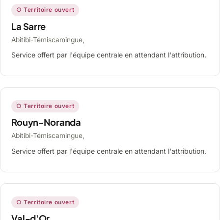
○ Territoire ouvert
La Sarre
Abitibi-Témiscamingue,
Service offert par l'équipe centrale en attendant l'attribution.
○ Territoire ouvert
Rouyn-Noranda
Abitibi-Témiscamingue,
Service offert par l'équipe centrale en attendant l'attribution.
○ Territoire ouvert
Val-d'Or