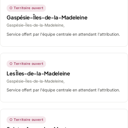
○ Territoire ouvert
Gaspésie–Îles-de-la-Madeleine
Gaspésie–Îles-de-la-Madeleine,
Service offert par l'équipe centrale en attendant l'attribution.
○ Territoire ouvert
Les Îles-de-la-Madeleine
Gaspésie–Îles-de-la-Madeleine,
Service offert par l'équipe centrale en attendant l'attribution.
○ Territoire ouvert