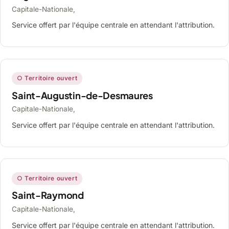
Capitale-Nationale,
Service offert par l'équipe centrale en attendant l'attribution.
○ Territoire ouvert
Saint-Augustin-de-Desmaures
Capitale-Nationale,
Service offert par l'équipe centrale en attendant l'attribution.
○ Territoire ouvert
Saint-Raymond
Capitale-Nationale,
Service offert par l'équipe centrale en attendant l'attribution.