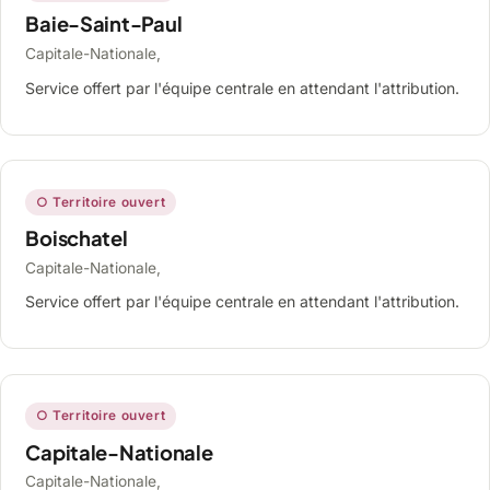
Baie-Saint-Paul
Capitale-Nationale,
Service offert par l'équipe centrale en attendant l'attribution.
○ Territoire ouvert
Boischatel
Capitale-Nationale,
Service offert par l'équipe centrale en attendant l'attribution.
○ Territoire ouvert
Capitale-Nationale
Capitale-Nationale,