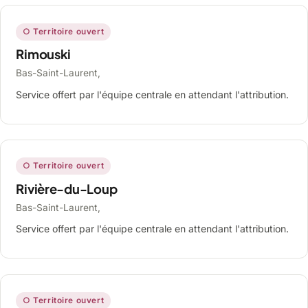
○ Territoire ouvert
Rimouski
Bas-Saint-Laurent,
Service offert par l'équipe centrale en attendant l'attribution.
○ Territoire ouvert
Rivière-du-Loup
Bas-Saint-Laurent,
Service offert par l'équipe centrale en attendant l'attribution.
○ Territoire ouvert