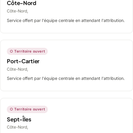
Côte-Nord
Côte-Nord,
Service offert par l'équipe centrale en attendant l'attribution.
○ Territoire ouvert
Port-Cartier
Côte-Nord,
Service offert par l'équipe centrale en attendant l'attribution.
○ Territoire ouvert
Sept-Îles
Côte-Nord,