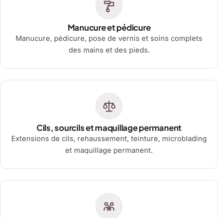
Manucure et pédicure
Manucure, pédicure, pose de vernis et soins complets
des mains et des pieds.
Cils, sourcils et maquillage permanent
Extensions de cils, rehaussement, teinture, microblading
et maquillage permanent.