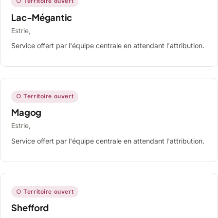
○ Territoire ouvert
Lac-Mégantic
Estrie,
Service offert par l'équipe centrale en attendant l'attribution.
○ Territoire ouvert
Magog
Estrie,
Service offert par l'équipe centrale en attendant l'attribution.
○ Territoire ouvert
Shefford