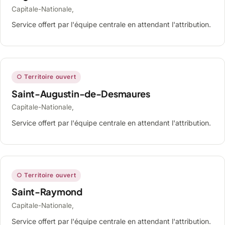
Capitale-Nationale,
Service offert par l'équipe centrale en attendant l'attribution.
○ Territoire ouvert
Saint-Augustin-de-Desmaures
Capitale-Nationale,
Service offert par l'équipe centrale en attendant l'attribution.
○ Territoire ouvert
Saint-Raymond
Capitale-Nationale,
Service offert par l'équipe centrale en attendant l'attribution.