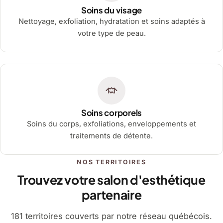
Soins du visage
Nettoyage, exfoliation, hydratation et soins adaptés à
votre type de peau.
Soins corporels
Soins du corps, exfoliations, enveloppements et
traitements de détente.
NOS TERRITOIRES
Trouvez votre salon d'esthétique
partenaire
181 territoires couverts par notre réseau québécois.