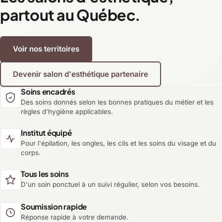
partout au Québec.
Voir nos territoires
Devenir salon d'esthétique partenaire
Soins encadrés
Des soins donnés selon les bonnes pratiques du métier et les
règles d'hygiène applicables.
Institut équipé
Pour l'épilation, les ongles, les cils et les soins du visage et du
corps.
Tous les soins
D'un soin ponctuel à un suivi régulier, selon vos besoins.
Soumission rapide
Réponse rapide à votre demande.