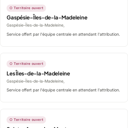
○ Territoire ouvert
Gaspésie–Îles-de-la-Madeleine
Gaspésie–Îles-de-la-Madeleine,
Service offert par l'équipe centrale en attendant l'attribution.
○ Territoire ouvert
Les Îles-de-la-Madeleine
Gaspésie–Îles-de-la-Madeleine,
Service offert par l'équipe centrale en attendant l'attribution.
○ Territoire ouvert