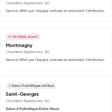
Chaudière-Appalaches, QC
Service offert par l'équipe centrale en attendant l'attribution.
○ Territoire ouvert
Montmagny
Chaudière-Appalaches, QC
Service offert par l'équipe centrale en attendant l'attribution.
✓ Salon d'esthétique attribué
Saint-Georges
Chaudière-Appalaches, QC
Salon d'Esthétique Entre-Nous