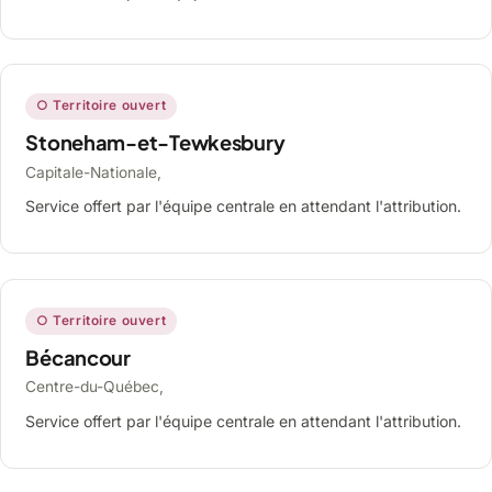
○ Territoire ouvert
Stoneham-et-Tewkesbury
Capitale-Nationale,
Service offert par l'équipe centrale en attendant l'attribution.
○ Territoire ouvert
Bécancour
Centre-du-Québec,
Service offert par l'équipe centrale en attendant l'attribution.