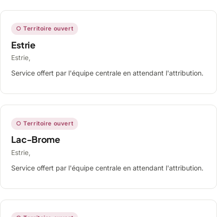
○ Territoire ouvert
Estrie
Estrie,
Service offert par l'équipe centrale en attendant l'attribution.
○ Territoire ouvert
Lac-Brome
Estrie,
Service offert par l'équipe centrale en attendant l'attribution.