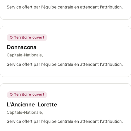
Service offert par l'équipe centrale en attendant l'attribution.
○ Territoire ouvert
Donnacona
Capitale-Nationale,
Service offert par l'équipe centrale en attendant l'attribution.
○ Territoire ouvert
L'Ancienne-Lorette
Capitale-Nationale,
Service offert par l'équipe centrale en attendant l'attribution.