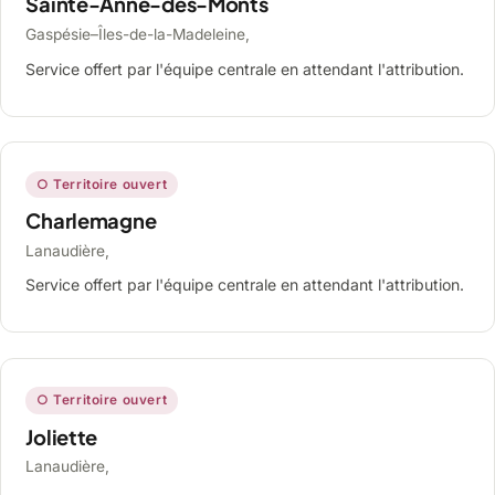
Sainte-Anne-des-Monts
Gaspésie–Îles-de-la-Madeleine,
Service offert par l'équipe centrale en attendant l'attribution.
○ Territoire ouvert
Charlemagne
Lanaudière,
Service offert par l'équipe centrale en attendant l'attribution.
○ Territoire ouvert
Joliette
Lanaudière,