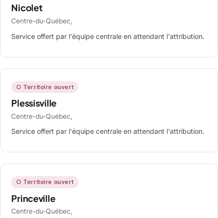
Nicolet
Centre-du-Québec,
Service offert par l'équipe centrale en attendant l'attribution.
○ Territoire ouvert
Plessisville
Centre-du-Québec,
Service offert par l'équipe centrale en attendant l'attribution.
○ Territoire ouvert
Princeville
Centre-du-Québec,