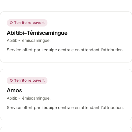
○ Territoire ouvert
Abitibi-Témiscamingue
Abitibi-Témiscamingue,
Service offert par l'équipe centrale en attendant l'attribution.
○ Territoire ouvert
Amos
Abitibi-Témiscamingue,
Service offert par l'équipe centrale en attendant l'attribution.