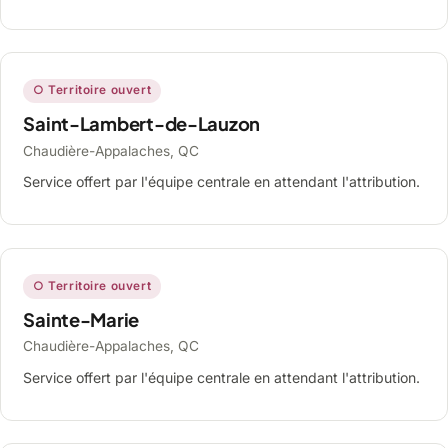
○ Territoire ouvert
Saint-Lambert-de-Lauzon
Chaudière-Appalaches, QC
Service offert par l'équipe centrale en attendant l'attribution.
○ Territoire ouvert
Sainte-Marie
Chaudière-Appalaches, QC
Service offert par l'équipe centrale en attendant l'attribution.