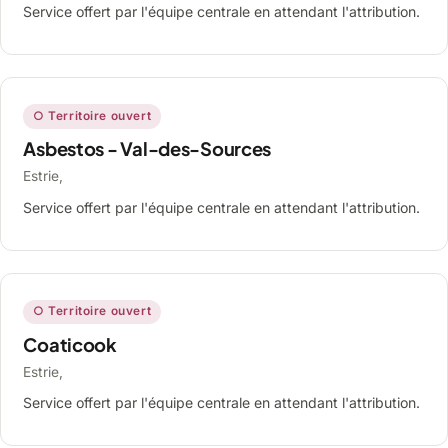
Service offert par l'équipe centrale en attendant l'attribution.
○ Territoire ouvert
Asbestos - Val-des-Sources
Estrie,
Service offert par l'équipe centrale en attendant l'attribution.
○ Territoire ouvert
Coaticook
Estrie,
Service offert par l'équipe centrale en attendant l'attribution.