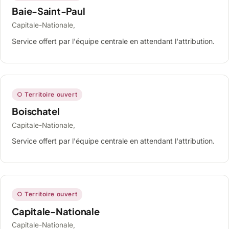
Baie-Saint-Paul
Capitale-Nationale,
Service offert par l'équipe centrale en attendant l'attribution.
○ Territoire ouvert
Boischatel
Capitale-Nationale,
Service offert par l'équipe centrale en attendant l'attribution.
○ Territoire ouvert
Capitale-Nationale
Capitale-Nationale,