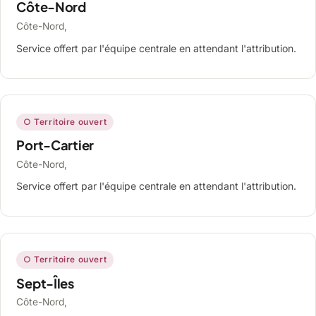
Côte-Nord
Côte-Nord,
Service offert par l'équipe centrale en attendant l'attribution.
○ Territoire ouvert
Port-Cartier
Côte-Nord,
Service offert par l'équipe centrale en attendant l'attribution.
○ Territoire ouvert
Sept-Îles
Côte-Nord,