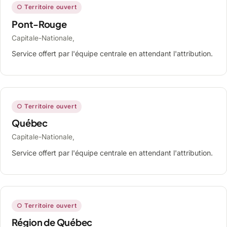
○ Territoire ouvert
Pont-Rouge
Capitale-Nationale,
Service offert par l'équipe centrale en attendant l'attribution.
○ Territoire ouvert
Québec
Capitale-Nationale,
Service offert par l'équipe centrale en attendant l'attribution.
○ Territoire ouvert
Région de Québec