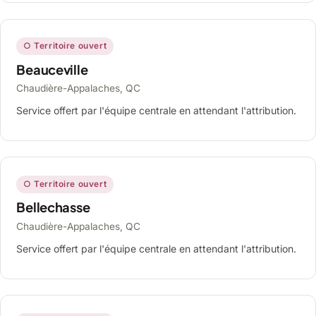
○ Territoire ouvert
Beauceville
Chaudière-Appalaches, QC
Service offert par l'équipe centrale en attendant l'attribution.
○ Territoire ouvert
Bellechasse
Chaudière-Appalaches, QC
Service offert par l'équipe centrale en attendant l'attribution.