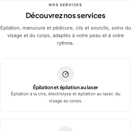
NOS SERVICES
Découvrez nos services
Épilation, manucure et pédicure, cils et sourcils, soins du
visage et du corps, adaptés à votre peau et à votre
rythme.
Épilation et épilation au laser
Épilation à la cire, électrolyse et épilation au laser, du
visage au corps.