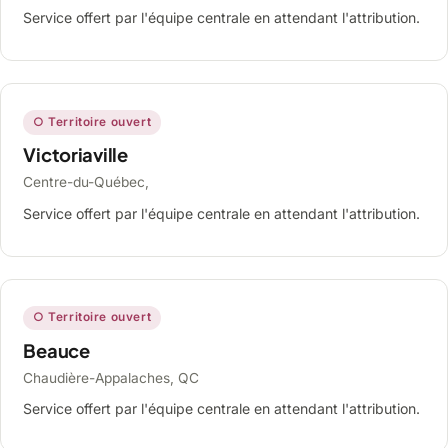
Service offert par l'équipe centrale en attendant l'attribution.
○ Territoire ouvert
Victoriaville
Centre-du-Québec,
Service offert par l'équipe centrale en attendant l'attribution.
○ Territoire ouvert
Beauce
Chaudière-Appalaches, QC
Service offert par l'équipe centrale en attendant l'attribution.