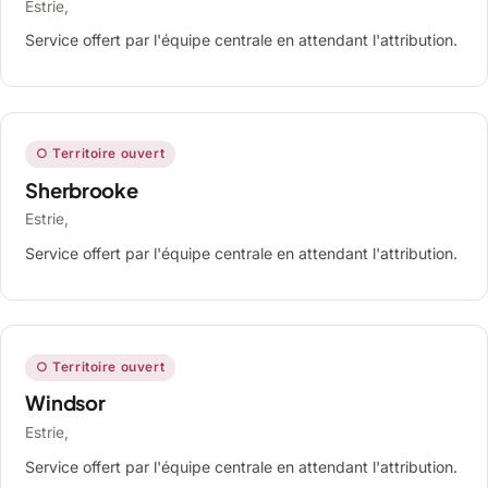
Estrie,
Service offert par l'équipe centrale en attendant l'attribution.
○ Territoire ouvert
Sherbrooke
Estrie,
Service offert par l'équipe centrale en attendant l'attribution.
○ Territoire ouvert
Windsor
Estrie,
Service offert par l'équipe centrale en attendant l'attribution.