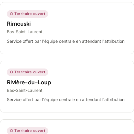
○ Territoire ouvert
Rimouski
Bas-Saint-Laurent,
Service offert par l'équipe centrale en attendant l'attribution.
○ Territoire ouvert
Rivière-du-Loup
Bas-Saint-Laurent,
Service offert par l'équipe centrale en attendant l'attribution.
○ Territoire ouvert