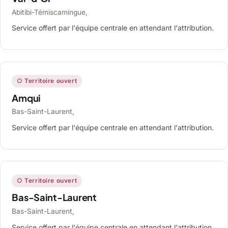
Abitibi-Témiscamingue,
Service offert par l'équipe centrale en attendant l'attribution.
○ Territoire ouvert
Amqui
Bas-Saint-Laurent,
Service offert par l'équipe centrale en attendant l'attribution.
○ Territoire ouvert
Bas-Saint-Laurent
Bas-Saint-Laurent,
Service offert par l'équipe centrale en attendant l'attribution.