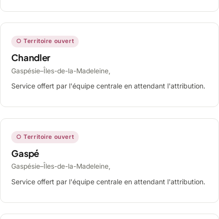
○ Territoire ouvert
Chandler
Gaspésie–Îles-de-la-Madeleine,
Service offert par l'équipe centrale en attendant l'attribution.
○ Territoire ouvert
Gaspé
Gaspésie–Îles-de-la-Madeleine,
Service offert par l'équipe centrale en attendant l'attribution.