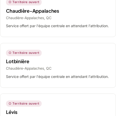
○ Territoire ouvert
Chaudière-Appalaches
Chaudière-Appalaches, QC
Service offert par l'équipe centrale en attendant l'attribution.
○ Territoire ouvert
Lotbinière
Chaudière-Appalaches, QC
Service offert par l'équipe centrale en attendant l'attribution.
○ Territoire ouvert
Lévis