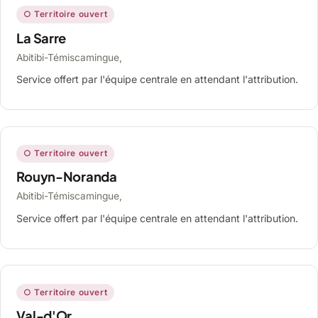
○ Territoire ouvert
La Sarre
Abitibi-Témiscamingue,
Service offert par l'équipe centrale en attendant l'attribution.
○ Territoire ouvert
Rouyn-Noranda
Abitibi-Témiscamingue,
Service offert par l'équipe centrale en attendant l'attribution.
○ Territoire ouvert
Val-d'Or