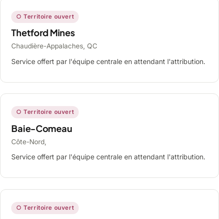
○ Territoire ouvert
Thetford Mines
Chaudière-Appalaches, QC
Service offert par l'équipe centrale en attendant l'attribution.
○ Territoire ouvert
Baie-Comeau
Côte-Nord,
Service offert par l'équipe centrale en attendant l'attribution.
○ Territoire ouvert