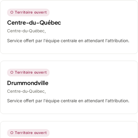
○ Territoire ouvert
Centre-du-Québec
Centre-du-Québec,
Service offert par l'équipe centrale en attendant l'attribution.
○ Territoire ouvert
Drummondville
Centre-du-Québec,
Service offert par l'équipe centrale en attendant l'attribution.
○ Territoire ouvert