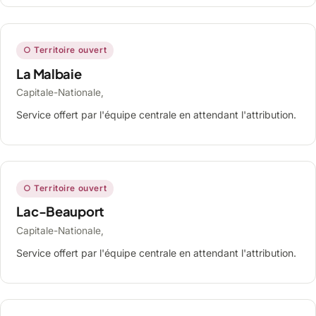
○ Territoire ouvert
La Malbaie
Capitale-Nationale,
Service offert par l'équipe centrale en attendant l'attribution.
○ Territoire ouvert
Lac-Beauport
Capitale-Nationale,
Service offert par l'équipe centrale en attendant l'attribution.