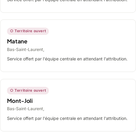
○ Territoire ouvert
Matane
Bas-Saint-Laurent,
Service offert par l'équipe centrale en attendant l'attribution.
○ Territoire ouvert
Mont-Joli
Bas-Saint-Laurent,
Service offert par l'équipe centrale en attendant l'attribution.