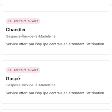
○ Territoire ouvert
Chandler
Gaspésie–Îles-de-la-Madeleine,
Service offert par l'équipe centrale en attendant l'attribution.
○ Territoire ouvert
Gaspé
Gaspésie–Îles-de-la-Madeleine,
Service offert par l'équipe centrale en attendant l'attribution.