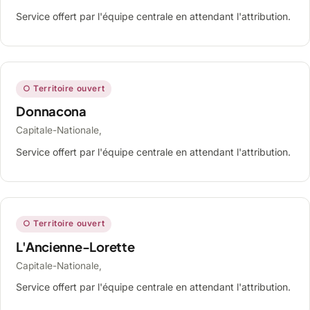
Service offert par l'équipe centrale en attendant l'attribution.
○ Territoire ouvert
Donnacona
Capitale-Nationale,
Service offert par l'équipe centrale en attendant l'attribution.
○ Territoire ouvert
L'Ancienne-Lorette
Capitale-Nationale,
Service offert par l'équipe centrale en attendant l'attribution.