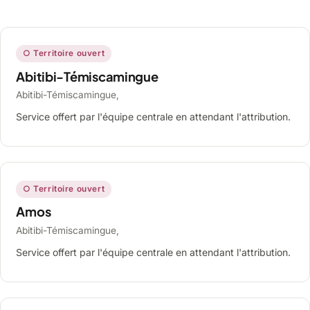
○ Territoire ouvert
Abitibi-Témiscamingue
Abitibi-Témiscamingue,
Service offert par l'équipe centrale en attendant l'attribution.
○ Territoire ouvert
Amos
Abitibi-Témiscamingue,
Service offert par l'équipe centrale en attendant l'attribution.