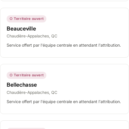
○ Territoire ouvert
Beauceville
Chaudière-Appalaches, QC
Service offert par l'équipe centrale en attendant l'attribution.
○ Territoire ouvert
Bellechasse
Chaudière-Appalaches, QC
Service offert par l'équipe centrale en attendant l'attribution.