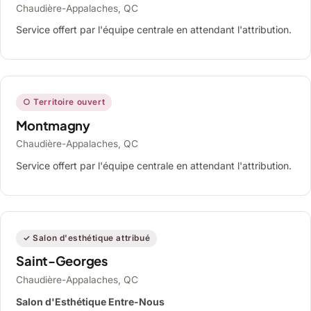
Chaudière-Appalaches, QC
Service offert par l'équipe centrale en attendant l'attribution.
○ Territoire ouvert
Montmagny
Chaudière-Appalaches, QC
Service offert par l'équipe centrale en attendant l'attribution.
✓ Salon d'esthétique attribué
Saint-Georges
Chaudière-Appalaches, QC
Salon d'Esthétique Entre-Nous