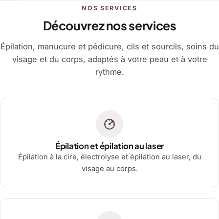
NOS SERVICES
Découvrez nos services
Épilation, manucure et pédicure, cils et sourcils, soins du
visage et du corps, adaptés à votre peau et à votre
rythme.
Épilation et épilation au laser
Épilation à la cire, électrolyse et épilation au laser, du
visage au corps.