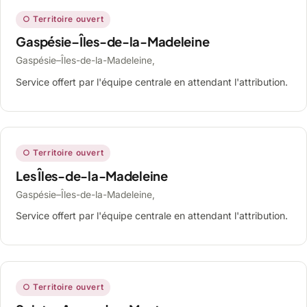
○ Territoire ouvert
Gaspésie–Îles-de-la-Madeleine
Gaspésie–Îles-de-la-Madeleine,
Service offert par l'équipe centrale en attendant l'attribution.
○ Territoire ouvert
Les Îles-de-la-Madeleine
Gaspésie–Îles-de-la-Madeleine,
Service offert par l'équipe centrale en attendant l'attribution.
○ Territoire ouvert