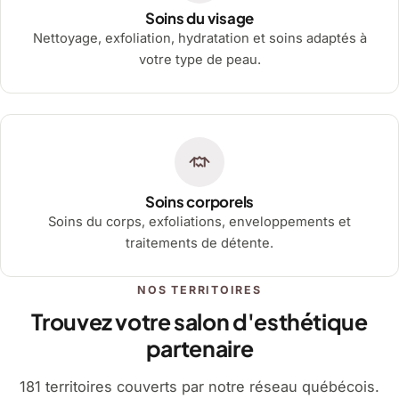
Soins du visage
Nettoyage, exfoliation, hydratation et soins adaptés à
votre type de peau.
Soins corporels
Soins du corps, exfoliations, enveloppements et
traitements de détente.
NOS TERRITOIRES
Trouvez votre salon d'esthétique
partenaire
181 territoires couverts par notre réseau québécois.