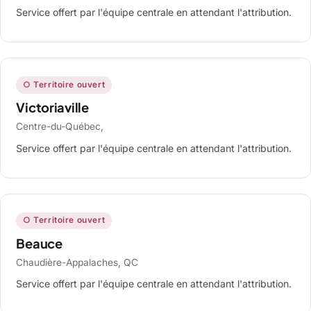
Service offert par l'équipe centrale en attendant l'attribution.
○ Territoire ouvert
Victoriaville
Centre-du-Québec,
Service offert par l'équipe centrale en attendant l'attribution.
○ Territoire ouvert
Beauce
Chaudière-Appalaches, QC
Service offert par l'équipe centrale en attendant l'attribution.