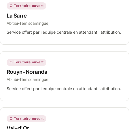
○ Territoire ouvert
La Sarre
Abitibi-Témiscamingue,
Service offert par l'équipe centrale en attendant l'attribution.
○ Territoire ouvert
Rouyn-Noranda
Abitibi-Témiscamingue,
Service offert par l'équipe centrale en attendant l'attribution.
○ Territoire ouvert
Val-d'Or