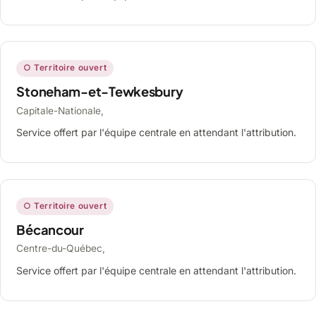
○ Territoire ouvert
Stoneham-et-Tewkesbury
Capitale-Nationale,
Service offert par l'équipe centrale en attendant l'attribution.
○ Territoire ouvert
Bécancour
Centre-du-Québec,
Service offert par l'équipe centrale en attendant l'attribution.