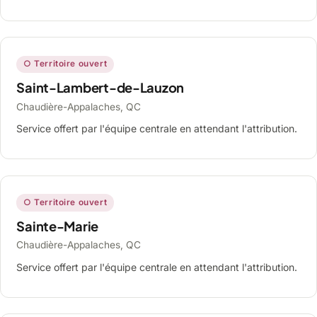
○ Territoire ouvert
Saint-Lambert-de-Lauzon
Chaudière-Appalaches, QC
Service offert par l'équipe centrale en attendant l'attribution.
○ Territoire ouvert
Sainte-Marie
Chaudière-Appalaches, QC
Service offert par l'équipe centrale en attendant l'attribution.