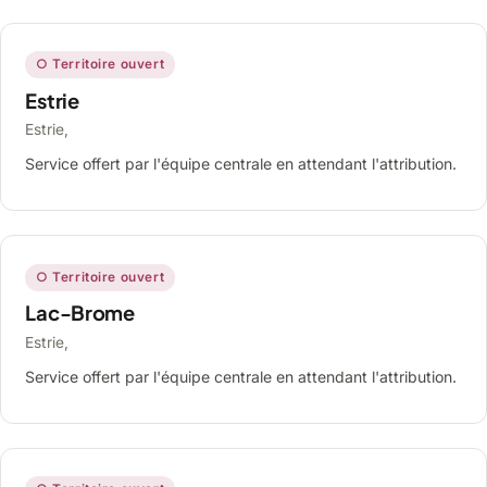
○ Territoire ouvert
Estrie
Estrie,
Service offert par l'équipe centrale en attendant l'attribution.
○ Territoire ouvert
Lac-Brome
Estrie,
Service offert par l'équipe centrale en attendant l'attribution.