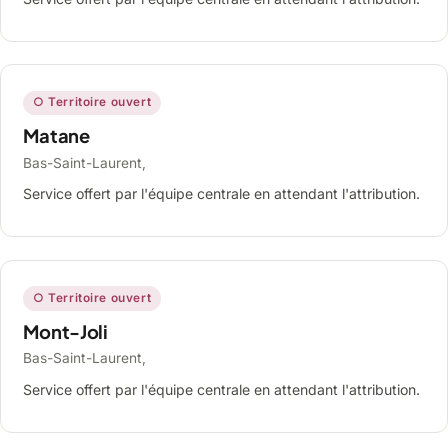
○ Territoire ouvert
Matane
Bas-Saint-Laurent,
Service offert par l'équipe centrale en attendant l'attribution.
○ Territoire ouvert
Mont-Joli
Bas-Saint-Laurent,
Service offert par l'équipe centrale en attendant l'attribution.