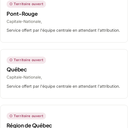
○ Territoire ouvert
Pont-Rouge
Capitale-Nationale,
Service offert par l'équipe centrale en attendant l'attribution.
○ Territoire ouvert
Québec
Capitale-Nationale,
Service offert par l'équipe centrale en attendant l'attribution.
○ Territoire ouvert
Région de Québec