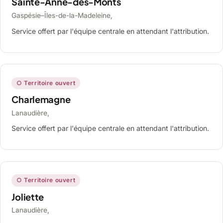
Sainte-Anne-des-Monts
Gaspésie–Îles-de-la-Madeleine,
Service offert par l'équipe centrale en attendant l'attribution.
○ Territoire ouvert
Charlemagne
Lanaudière,
Service offert par l'équipe centrale en attendant l'attribution.
○ Territoire ouvert
Joliette
Lanaudière,