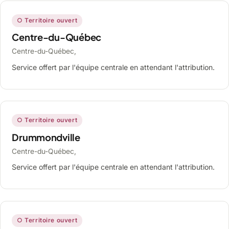
○ Territoire ouvert
Centre-du-Québec
Centre-du-Québec,
Service offert par l'équipe centrale en attendant l'attribution.
○ Territoire ouvert
Drummondville
Centre-du-Québec,
Service offert par l'équipe centrale en attendant l'attribution.
○ Territoire ouvert