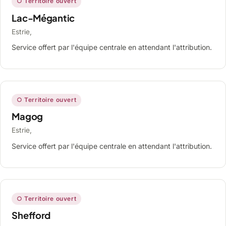
○ Territoire ouvert
Lac-Mégantic
Estrie,
Service offert par l'équipe centrale en attendant l'attribution.
○ Territoire ouvert
Magog
Estrie,
Service offert par l'équipe centrale en attendant l'attribution.
○ Territoire ouvert
Shefford