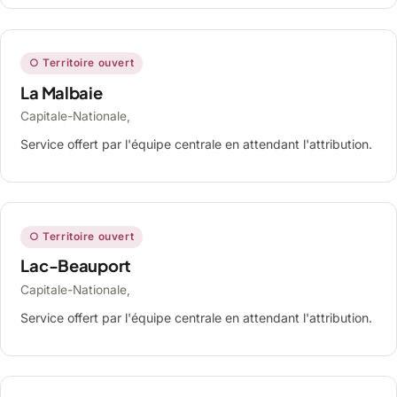
○ Territoire ouvert
La Malbaie
Capitale-Nationale,
Service offert par l'équipe centrale en attendant l'attribution.
○ Territoire ouvert
Lac-Beauport
Capitale-Nationale,
Service offert par l'équipe centrale en attendant l'attribution.