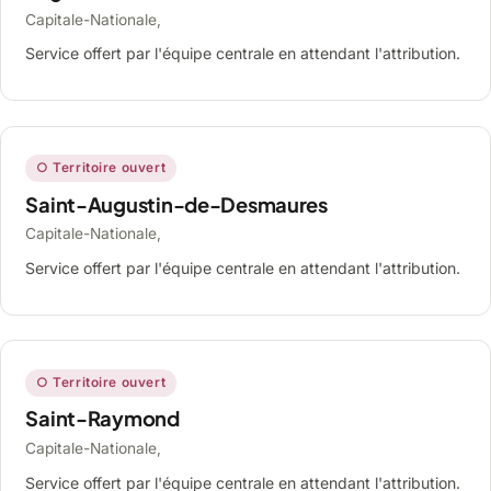
Capitale-Nationale,
Service offert par l'équipe centrale en attendant l'attribution.
○ Territoire ouvert
Saint-Augustin-de-Desmaures
Capitale-Nationale,
Service offert par l'équipe centrale en attendant l'attribution.
○ Territoire ouvert
Saint-Raymond
Capitale-Nationale,
Service offert par l'équipe centrale en attendant l'attribution.