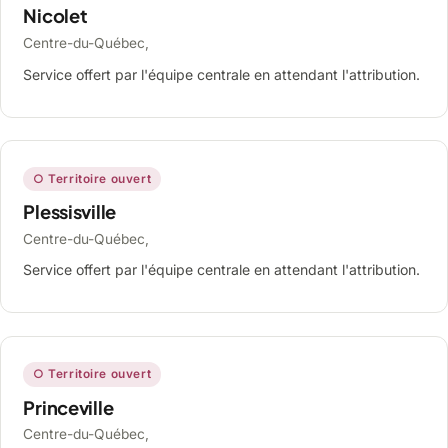
Nicolet
Centre-du-Québec,
Service offert par l'équipe centrale en attendant l'attribution.
○ Territoire ouvert
Plessisville
Centre-du-Québec,
Service offert par l'équipe centrale en attendant l'attribution.
○ Territoire ouvert
Princeville
Centre-du-Québec,