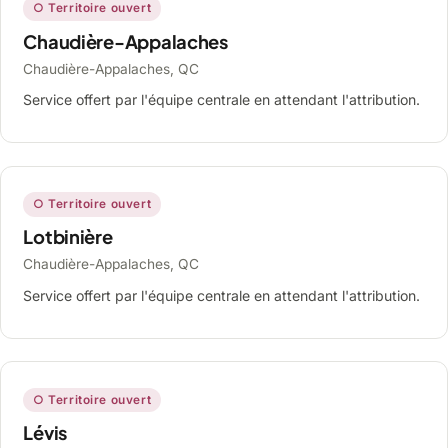
○ Territoire ouvert
Chaudière-Appalaches
Chaudière-Appalaches, QC
Service offert par l'équipe centrale en attendant l'attribution.
○ Territoire ouvert
Lotbinière
Chaudière-Appalaches, QC
Service offert par l'équipe centrale en attendant l'attribution.
○ Territoire ouvert
Lévis