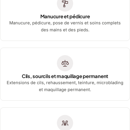
Manucure et pédicure
Manucure, pédicure, pose de vernis et soins complets
des mains et des pieds.
Cils, sourcils et maquillage permanent
Extensions de cils, rehaussement, teinture, microblading
et maquillage permanent.