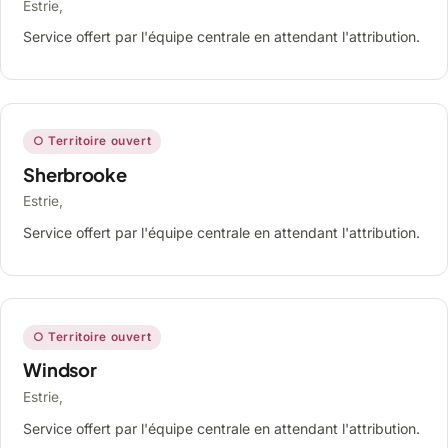
Estrie,
Service offert par l'équipe centrale en attendant l'attribution.
○ Territoire ouvert
Sherbrooke
Estrie,
Service offert par l'équipe centrale en attendant l'attribution.
○ Territoire ouvert
Windsor
Estrie,
Service offert par l'équipe centrale en attendant l'attribution.