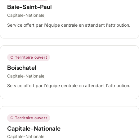
Baie-Saint-Paul
Capitale-Nationale,
Service offert par l'équipe centrale en attendant l'attribution.
○ Territoire ouvert
Boischatel
Capitale-Nationale,
Service offert par l'équipe centrale en attendant l'attribution.
○ Territoire ouvert
Capitale-Nationale
Capitale-Nationale,