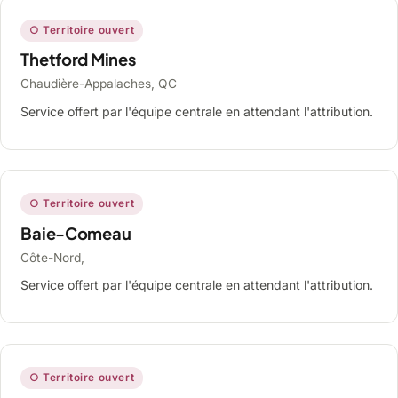
○ Territoire ouvert
Thetford Mines
Chaudière-Appalaches, QC
Service offert par l'équipe centrale en attendant l'attribution.
○ Territoire ouvert
Baie-Comeau
Côte-Nord,
Service offert par l'équipe centrale en attendant l'attribution.
○ Territoire ouvert