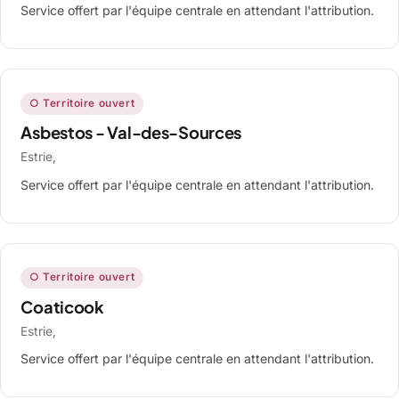
Service offert par l'équipe centrale en attendant l'attribution.
○ Territoire ouvert
Asbestos - Val-des-Sources
Estrie,
Service offert par l'équipe centrale en attendant l'attribution.
○ Territoire ouvert
Coaticook
Estrie,
Service offert par l'équipe centrale en attendant l'attribution.