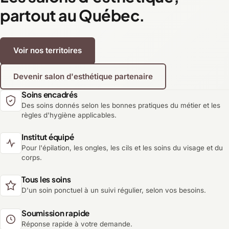
partout au Québec.
Voir nos territoires
Devenir salon d'esthétique partenaire
Soins encadrés
Des soins donnés selon les bonnes pratiques du métier et les
règles d'hygiène applicables.
Institut équipé
Pour l'épilation, les ongles, les cils et les soins du visage et du
corps.
Tous les soins
D'un soin ponctuel à un suivi régulier, selon vos besoins.
Soumission rapide
Réponse rapide à votre demande.