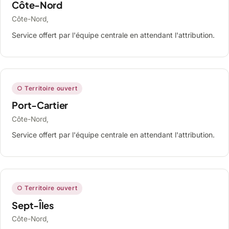
Côte-Nord
Côte-Nord,
Service offert par l'équipe centrale en attendant l'attribution.
○ Territoire ouvert
Port-Cartier
Côte-Nord,
Service offert par l'équipe centrale en attendant l'attribution.
○ Territoire ouvert
Sept-Îles
Côte-Nord,