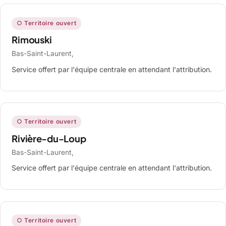
○ Territoire ouvert
Rimouski
Bas-Saint-Laurent,
Service offert par l'équipe centrale en attendant l'attribution.
○ Territoire ouvert
Rivière-du-Loup
Bas-Saint-Laurent,
Service offert par l'équipe centrale en attendant l'attribution.
○ Territoire ouvert