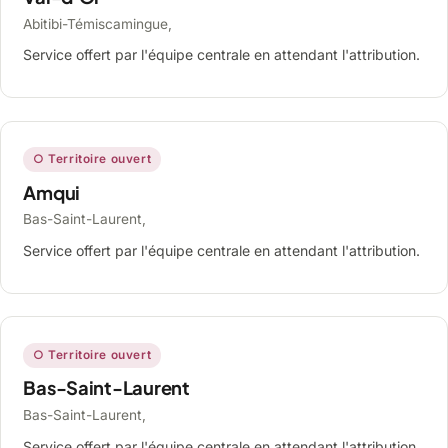
Abitibi-Témiscamingue,
Service offert par l'équipe centrale en attendant l'attribution.
○ Territoire ouvert
Amqui
Bas-Saint-Laurent,
Service offert par l'équipe centrale en attendant l'attribution.
○ Territoire ouvert
Bas-Saint-Laurent
Bas-Saint-Laurent,
Service offert par l'équipe centrale en attendant l'attribution.