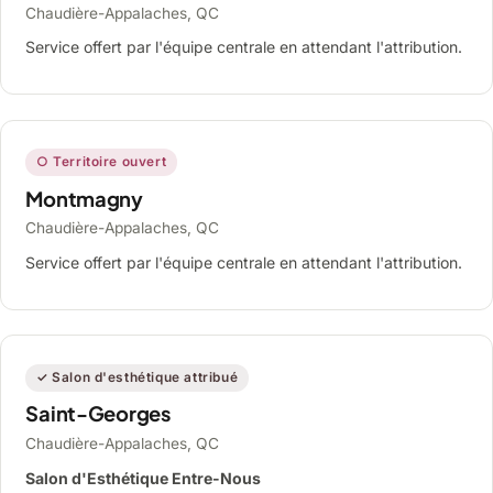
Chaudière-Appalaches, QC
Service offert par l'équipe centrale en attendant l'attribution.
○ Territoire ouvert
Montmagny
Chaudière-Appalaches, QC
Service offert par l'équipe centrale en attendant l'attribution.
✓ Salon d'esthétique attribué
Saint-Georges
Chaudière-Appalaches, QC
Salon d'Esthétique Entre-Nous