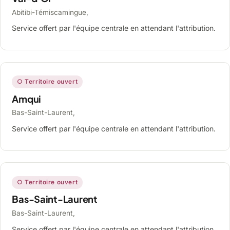
Abitibi-Témiscamingue,
Service offert par l'équipe centrale en attendant l'attribution.
○ Territoire ouvert
Amqui
Bas-Saint-Laurent,
Service offert par l'équipe centrale en attendant l'attribution.
○ Territoire ouvert
Bas-Saint-Laurent
Bas-Saint-Laurent,
Service offert par l'équipe centrale en attendant l'attribution.