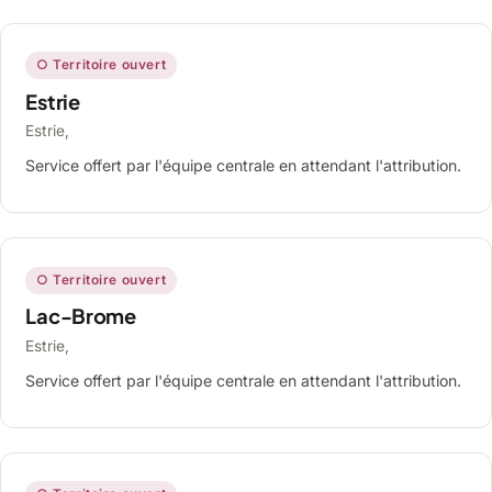
○ Territoire ouvert
Estrie
Estrie,
Service offert par l'équipe centrale en attendant l'attribution.
○ Territoire ouvert
Lac-Brome
Estrie,
Service offert par l'équipe centrale en attendant l'attribution.