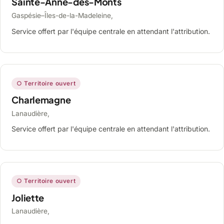
Sainte-Anne-des-Monts
Gaspésie–Îles-de-la-Madeleine,
Service offert par l'équipe centrale en attendant l'attribution.
○ Territoire ouvert
Charlemagne
Lanaudière,
Service offert par l'équipe centrale en attendant l'attribution.
○ Territoire ouvert
Joliette
Lanaudière,