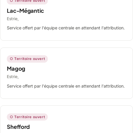
○ Territoire ouvert
Lac-Mégantic
Estrie,
Service offert par l'équipe centrale en attendant l'attribution.
○ Territoire ouvert
Magog
Estrie,
Service offert par l'équipe centrale en attendant l'attribution.
○ Territoire ouvert
Shefford