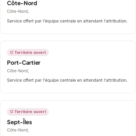
Côte-Nord
Côte-Nord,
Service offert par l'équipe centrale en attendant l'attribution.
○ Territoire ouvert
Port-Cartier
Côte-Nord,
Service offert par l'équipe centrale en attendant l'attribution.
○ Territoire ouvert
Sept-Îles
Côte-Nord,