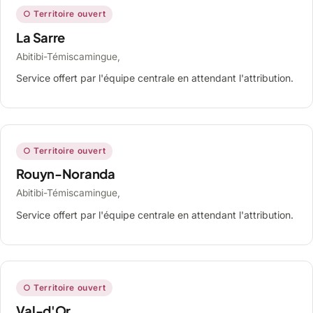
○ Territoire ouvert
La Sarre
Abitibi-Témiscamingue,
Service offert par l'équipe centrale en attendant l'attribution.
○ Territoire ouvert
Rouyn-Noranda
Abitibi-Témiscamingue,
Service offert par l'équipe centrale en attendant l'attribution.
○ Territoire ouvert
Val-d'Or