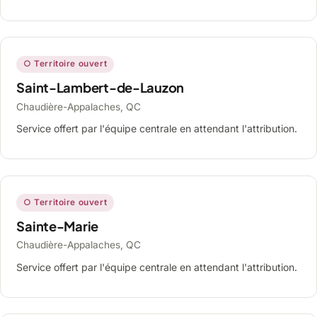
○ Territoire ouvert
Saint-Lambert-de-Lauzon
Chaudière-Appalaches, QC
Service offert par l'équipe centrale en attendant l'attribution.
○ Territoire ouvert
Sainte-Marie
Chaudière-Appalaches, QC
Service offert par l'équipe centrale en attendant l'attribution.