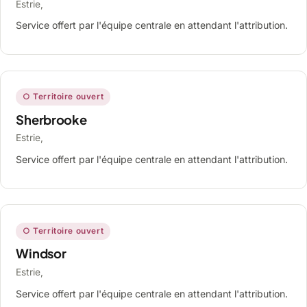
Estrie,
Service offert par l'équipe centrale en attendant l'attribution.
○ Territoire ouvert
Sherbrooke
Estrie,
Service offert par l'équipe centrale en attendant l'attribution.
○ Territoire ouvert
Windsor
Estrie,
Service offert par l'équipe centrale en attendant l'attribution.