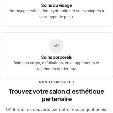
Soins du visage
Nettoyage, exfoliation, hydratation et soins adaptés à
votre type de peau.
Soins corporels
Soins du corps, exfoliations, enveloppements et
traitements de détente.
NOS TERRITOIRES
Trouvez votre salon d'esthétique
partenaire
181 territoires couverts par notre réseau québécois.