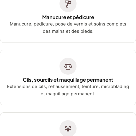
Manucure et pédicure
Manucure, pédicure, pose de vernis et soins complets
des mains et des pieds.
Cils, sourcils et maquillage permanent
Extensions de cils, rehaussement, teinture, microblading
et maquillage permanent.