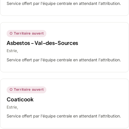
Service offert par l'équipe centrale en attendant l'attribution.
○ Territoire ouvert
Asbestos - Val-des-Sources
Estrie,
Service offert par l'équipe centrale en attendant l'attribution.
○ Territoire ouvert
Coaticook
Estrie,
Service offert par l'équipe centrale en attendant l'attribution.