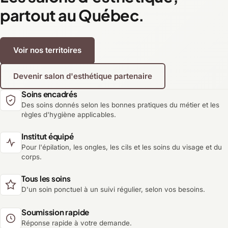
partout au Québec.
Voir nos territoires
Devenir salon d'esthétique partenaire
Soins encadrés
Des soins donnés selon les bonnes pratiques du métier et les
règles d'hygiène applicables.
Institut équipé
Pour l'épilation, les ongles, les cils et les soins du visage et du
corps.
Tous les soins
D'un soin ponctuel à un suivi régulier, selon vos besoins.
Soumission rapide
Réponse rapide à votre demande.