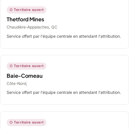
○ Territoire ouvert
Thetford Mines
Chaudière-Appalaches, QC
Service offert par l'équipe centrale en attendant l'attribution.
○ Territoire ouvert
Baie-Comeau
Côte-Nord,
Service offert par l'équipe centrale en attendant l'attribution.
○ Territoire ouvert