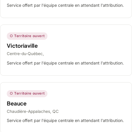
Service offert par l'équipe centrale en attendant l'attribution.
○ Territoire ouvert
Victoriaville
Centre-du-Québec,
Service offert par l'équipe centrale en attendant l'attribution.
○ Territoire ouvert
Beauce
Chaudière-Appalaches, QC
Service offert par l'équipe centrale en attendant l'attribution.