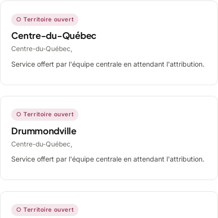
○ Territoire ouvert
Centre-du-Québec
Centre-du-Québec,
Service offert par l'équipe centrale en attendant l'attribution.
○ Territoire ouvert
Drummondville
Centre-du-Québec,
Service offert par l'équipe centrale en attendant l'attribution.
○ Territoire ouvert