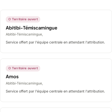
○ Territoire ouvert
Abitibi-Témiscamingue
Abitibi-Témiscamingue,
Service offert par l'équipe centrale en attendant l'attribution.
○ Territoire ouvert
Amos
Abitibi-Témiscamingue,
Service offert par l'équipe centrale en attendant l'attribution.