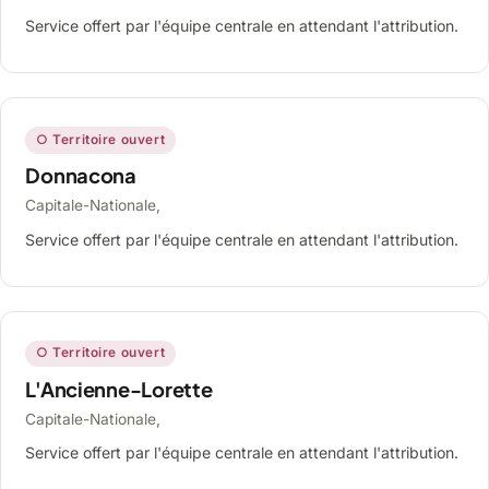
Service offert par l'équipe centrale en attendant l'attribution.
○ Territoire ouvert
Donnacona
Capitale-Nationale,
Service offert par l'équipe centrale en attendant l'attribution.
○ Territoire ouvert
L'Ancienne-Lorette
Capitale-Nationale,
Service offert par l'équipe centrale en attendant l'attribution.