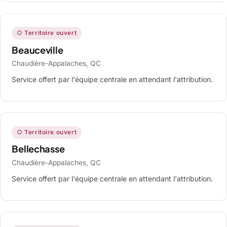
○ Territoire ouvert
Beauceville
Chaudière-Appalaches, QC
Service offert par l'équipe centrale en attendant l'attribution.
○ Territoire ouvert
Bellechasse
Chaudière-Appalaches, QC
Service offert par l'équipe centrale en attendant l'attribution.