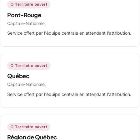
○ Territoire ouvert
Pont-Rouge
Capitale-Nationale,
Service offert par l'équipe centrale en attendant l'attribution.
○ Territoire ouvert
Québec
Capitale-Nationale,
Service offert par l'équipe centrale en attendant l'attribution.
○ Territoire ouvert
Région de Québec