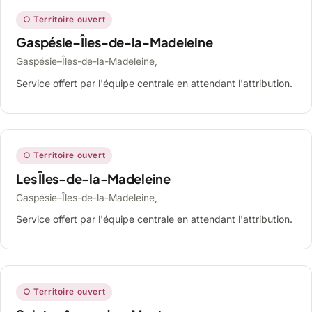
○ Territoire ouvert
Gaspésie–Îles-de-la-Madeleine
Gaspésie–Îles-de-la-Madeleine,
Service offert par l'équipe centrale en attendant l'attribution.
○ Territoire ouvert
Les Îles-de-la-Madeleine
Gaspésie–Îles-de-la-Madeleine,
Service offert par l'équipe centrale en attendant l'attribution.
○ Territoire ouvert