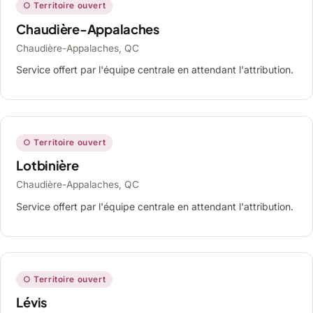
○ Territoire ouvert
Chaudière-Appalaches
Chaudière-Appalaches, QC
Service offert par l'équipe centrale en attendant l'attribution.
○ Territoire ouvert
Lotbinière
Chaudière-Appalaches, QC
Service offert par l'équipe centrale en attendant l'attribution.
○ Territoire ouvert
Lévis