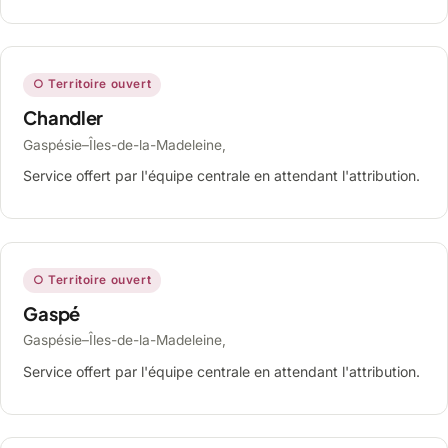
○ Territoire ouvert
Chandler
Gaspésie–Îles-de-la-Madeleine,
Service offert par l'équipe centrale en attendant l'attribution.
○ Territoire ouvert
Gaspé
Gaspésie–Îles-de-la-Madeleine,
Service offert par l'équipe centrale en attendant l'attribution.