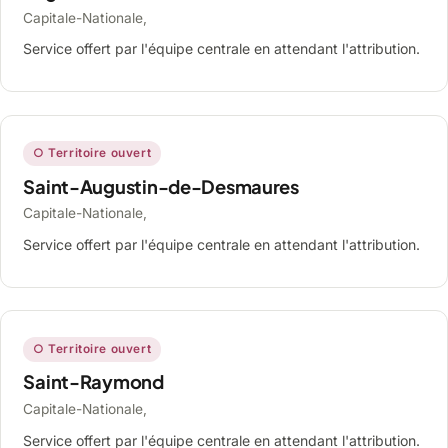
Capitale-Nationale,
Service offert par l'équipe centrale en attendant l'attribution.
○ Territoire ouvert
Saint-Augustin-de-Desmaures
Capitale-Nationale,
Service offert par l'équipe centrale en attendant l'attribution.
○ Territoire ouvert
Saint-Raymond
Capitale-Nationale,
Service offert par l'équipe centrale en attendant l'attribution.