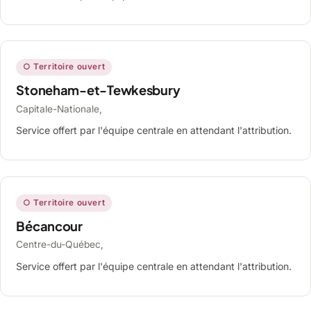
○ Territoire ouvert
Stoneham-et-Tewkesbury
Capitale-Nationale,
Service offert par l'équipe centrale en attendant l'attribution.
○ Territoire ouvert
Bécancour
Centre-du-Québec,
Service offert par l'équipe centrale en attendant l'attribution.