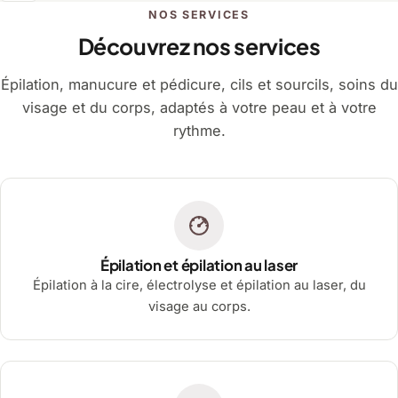
NOS SERVICES
Découvrez nos services
Épilation, manucure et pédicure, cils et sourcils, soins du
visage et du corps, adaptés à votre peau et à votre
rythme.
Épilation et épilation au laser
Épilation à la cire, électrolyse et épilation au laser, du
visage au corps.