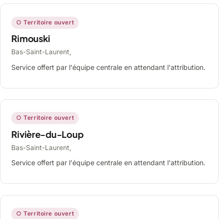
○ Territoire ouvert
Rimouski
Bas-Saint-Laurent,
Service offert par l'équipe centrale en attendant l'attribution.
○ Territoire ouvert
Rivière-du-Loup
Bas-Saint-Laurent,
Service offert par l'équipe centrale en attendant l'attribution.
○ Territoire ouvert