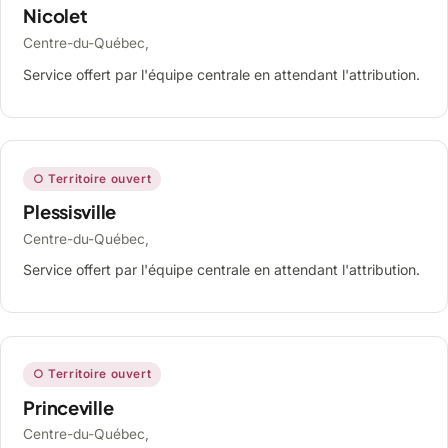
Nicolet
Centre-du-Québec,
Service offert par l'équipe centrale en attendant l'attribution.
○ Territoire ouvert
Plessisville
Centre-du-Québec,
Service offert par l'équipe centrale en attendant l'attribution.
○ Territoire ouvert
Princeville
Centre-du-Québec,