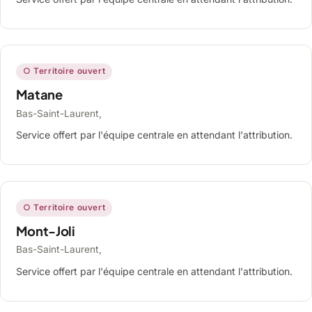
○ Territoire ouvert
Matane
Bas-Saint-Laurent,
Service offert par l'équipe centrale en attendant l'attribution.
○ Territoire ouvert
Mont-Joli
Bas-Saint-Laurent,
Service offert par l'équipe centrale en attendant l'attribution.