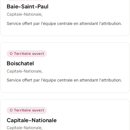
Baie-Saint-Paul
Capitale-Nationale,
Service offert par l'équipe centrale en attendant l'attribution.
○ Territoire ouvert
Boischatel
Capitale-Nationale,
Service offert par l'équipe centrale en attendant l'attribution.
○ Territoire ouvert
Capitale-Nationale
Capitale-Nationale,