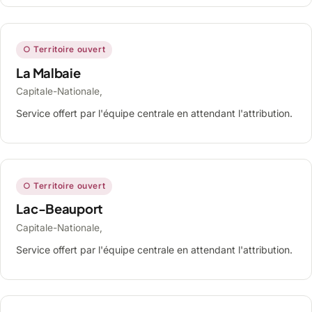
○ Territoire ouvert
La Malbaie
Capitale-Nationale,
Service offert par l'équipe centrale en attendant l'attribution.
○ Territoire ouvert
Lac-Beauport
Capitale-Nationale,
Service offert par l'équipe centrale en attendant l'attribution.