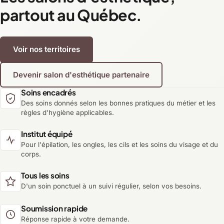
partout au Québec.
Voir nos territoires
Devenir salon d'esthétique partenaire
Soins encadrés
Des soins donnés selon les bonnes pratiques du métier et les
règles d'hygiène applicables.
Institut équipé
Pour l'épilation, les ongles, les cils et les soins du visage et du
corps.
Tous les soins
D'un soin ponctuel à un suivi régulier, selon vos besoins.
Soumission rapide
Réponse rapide à votre demande.