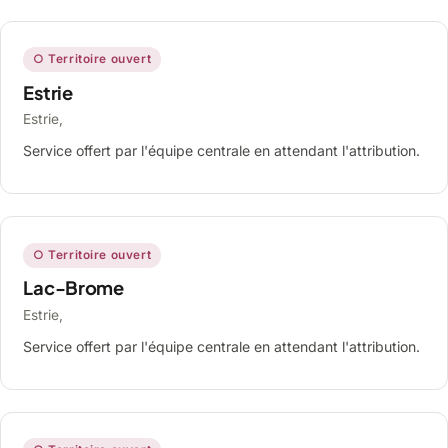
○ Territoire ouvert
Estrie
Estrie,
Service offert par l'équipe centrale en attendant l'attribution.
○ Territoire ouvert
Lac-Brome
Estrie,
Service offert par l'équipe centrale en attendant l'attribution.