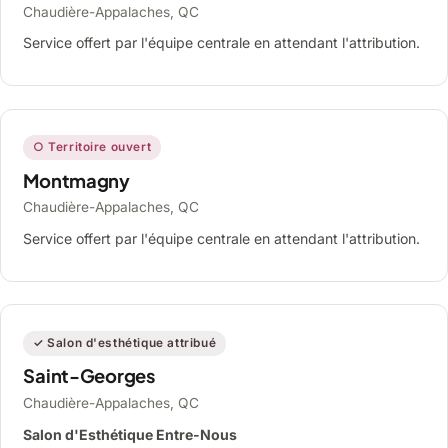
Chaudière-Appalaches, QC
Service offert par l'équipe centrale en attendant l'attribution.
○ Territoire ouvert
Montmagny
Chaudière-Appalaches, QC
Service offert par l'équipe centrale en attendant l'attribution.
✓ Salon d'esthétique attribué
Saint-Georges
Chaudière-Appalaches, QC
Salon d'Esthétique Entre-Nous