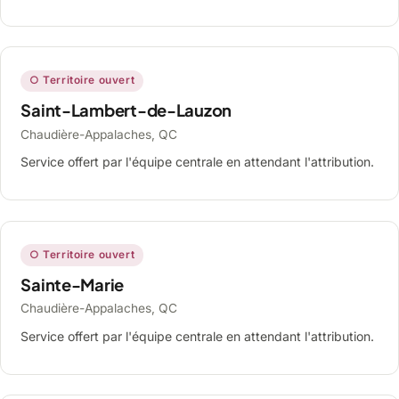
○ Territoire ouvert
Saint-Lambert-de-Lauzon
Chaudière-Appalaches, QC
Service offert par l'équipe centrale en attendant l'attribution.
○ Territoire ouvert
Sainte-Marie
Chaudière-Appalaches, QC
Service offert par l'équipe centrale en attendant l'attribution.