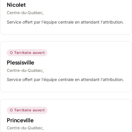
Nicolet
Centre-du-Québec,
Service offert par l'équipe centrale en attendant l'attribution.
○ Territoire ouvert
Plessisville
Centre-du-Québec,
Service offert par l'équipe centrale en attendant l'attribution.
○ Territoire ouvert
Princeville
Centre-du-Québec,