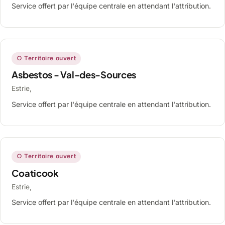
Service offert par l'équipe centrale en attendant l'attribution.
○ Territoire ouvert
Asbestos - Val-des-Sources
Estrie,
Service offert par l'équipe centrale en attendant l'attribution.
○ Territoire ouvert
Coaticook
Estrie,
Service offert par l'équipe centrale en attendant l'attribution.