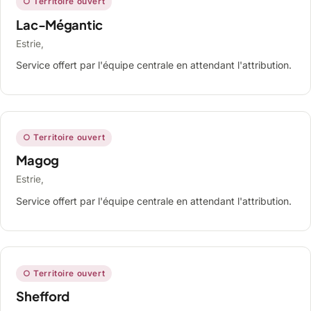
○ Territoire ouvert
Lac-Mégantic
Estrie,
Service offert par l'équipe centrale en attendant l'attribution.
○ Territoire ouvert
Magog
Estrie,
Service offert par l'équipe centrale en attendant l'attribution.
○ Territoire ouvert
Shefford