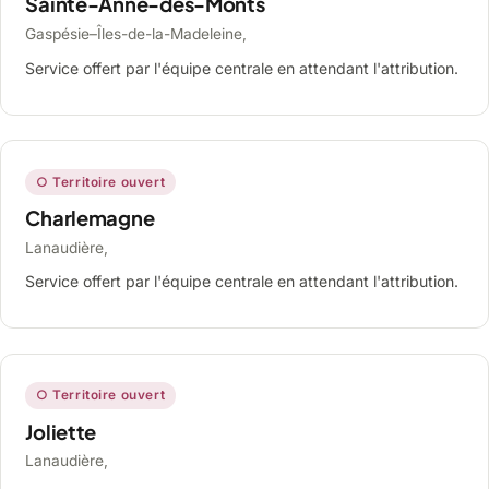
Sainte-Anne-des-Monts
Gaspésie–Îles-de-la-Madeleine,
Service offert par l'équipe centrale en attendant l'attribution.
○ Territoire ouvert
Charlemagne
Lanaudière,
Service offert par l'équipe centrale en attendant l'attribution.
○ Territoire ouvert
Joliette
Lanaudière,