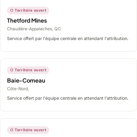
○ Territoire ouvert
Thetford Mines
Chaudière-Appalaches, QC
Service offert par l'équipe centrale en attendant l'attribution.
○ Territoire ouvert
Baie-Comeau
Côte-Nord,
Service offert par l'équipe centrale en attendant l'attribution.
○ Territoire ouvert