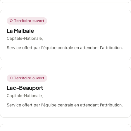
○ Territoire ouvert
La Malbaie
Capitale-Nationale,
Service offert par l'équipe centrale en attendant l'attribution.
○ Territoire ouvert
Lac-Beauport
Capitale-Nationale,
Service offert par l'équipe centrale en attendant l'attribution.