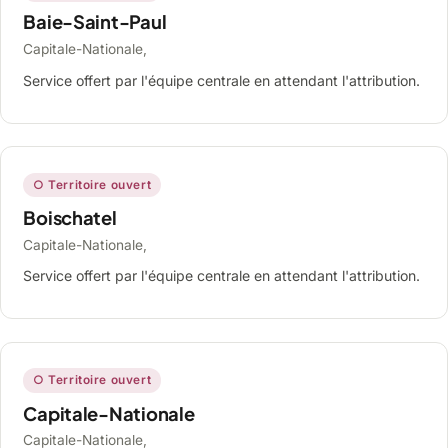
Baie-Saint-Paul
Capitale-Nationale,
Service offert par l'équipe centrale en attendant l'attribution.
○ Territoire ouvert
Boischatel
Capitale-Nationale,
Service offert par l'équipe centrale en attendant l'attribution.
○ Territoire ouvert
Capitale-Nationale
Capitale-Nationale,