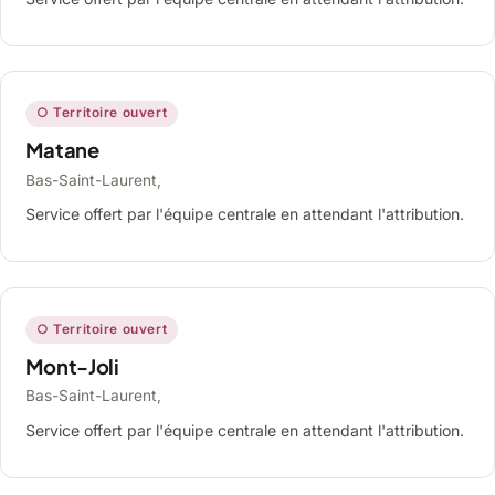
○ Territoire ouvert
Matane
Bas-Saint-Laurent,
Service offert par l'équipe centrale en attendant l'attribution.
○ Territoire ouvert
Mont-Joli
Bas-Saint-Laurent,
Service offert par l'équipe centrale en attendant l'attribution.