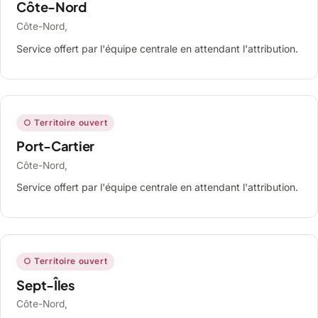
Côte-Nord
Côte-Nord,
Service offert par l'équipe centrale en attendant l'attribution.
○ Territoire ouvert
Port-Cartier
Côte-Nord,
Service offert par l'équipe centrale en attendant l'attribution.
○ Territoire ouvert
Sept-Îles
Côte-Nord,