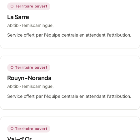
○ Territoire ouvert
La Sarre
Abitibi-Témiscamingue,
Service offert par l'équipe centrale en attendant l'attribution.
○ Territoire ouvert
Rouyn-Noranda
Abitibi-Témiscamingue,
Service offert par l'équipe centrale en attendant l'attribution.
○ Territoire ouvert
Val-d'Or