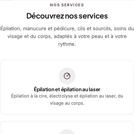
NOS SERVICES
Découvrez nos services
Épilation, manucure et pédicure, cils et sourcils, soins du
visage et du corps, adaptés à votre peau et à votre
rythme.
Épilation et épilation au laser
Épilation à la cire, électrolyse et épilation au laser, du
visage au corps.