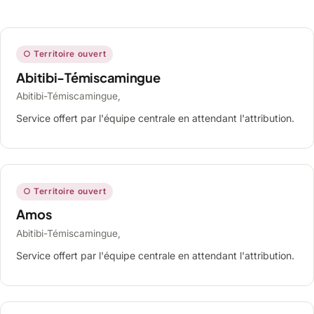
○ Territoire ouvert
Abitibi-Témiscamingue
Abitibi-Témiscamingue,
Service offert par l'équipe centrale en attendant l'attribution.
○ Territoire ouvert
Amos
Abitibi-Témiscamingue,
Service offert par l'équipe centrale en attendant l'attribution.