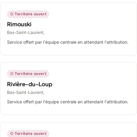
○ Territoire ouvert
Rimouski
Bas-Saint-Laurent,
Service offert par l'équipe centrale en attendant l'attribution.
○ Territoire ouvert
Rivière-du-Loup
Bas-Saint-Laurent,
Service offert par l'équipe centrale en attendant l'attribution.
○ Territoire ouvert