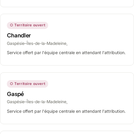
○ Territoire ouvert
Chandler
Gaspésie–Îles-de-la-Madeleine,
Service offert par l'équipe centrale en attendant l'attribution.
○ Territoire ouvert
Gaspé
Gaspésie–Îles-de-la-Madeleine,
Service offert par l'équipe centrale en attendant l'attribution.