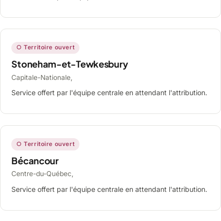
○ Territoire ouvert
Stoneham-et-Tewkesbury
Capitale-Nationale,
Service offert par l'équipe centrale en attendant l'attribution.
○ Territoire ouvert
Bécancour
Centre-du-Québec,
Service offert par l'équipe centrale en attendant l'attribution.