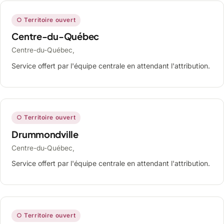
○ Territoire ouvert
Centre-du-Québec
Centre-du-Québec,
Service offert par l'équipe centrale en attendant l'attribution.
○ Territoire ouvert
Drummondville
Centre-du-Québec,
Service offert par l'équipe centrale en attendant l'attribution.
○ Territoire ouvert