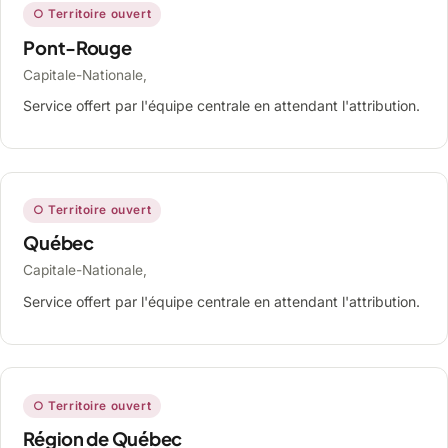
○ Territoire ouvert
Pont-Rouge
Capitale-Nationale,
Service offert par l'équipe centrale en attendant l'attribution.
○ Territoire ouvert
Québec
Capitale-Nationale,
Service offert par l'équipe centrale en attendant l'attribution.
○ Territoire ouvert
Région de Québec