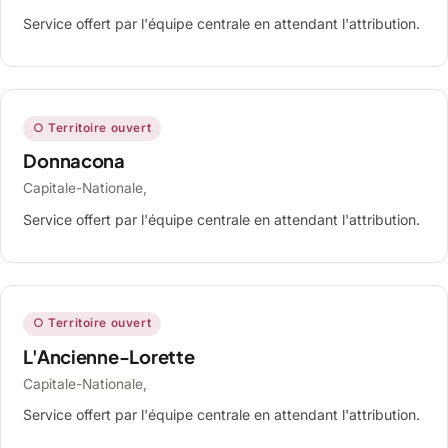
Service offert par l'équipe centrale en attendant l'attribution.
○ Territoire ouvert
Donnacona
Capitale-Nationale,
Service offert par l'équipe centrale en attendant l'attribution.
○ Territoire ouvert
L'Ancienne-Lorette
Capitale-Nationale,
Service offert par l'équipe centrale en attendant l'attribution.