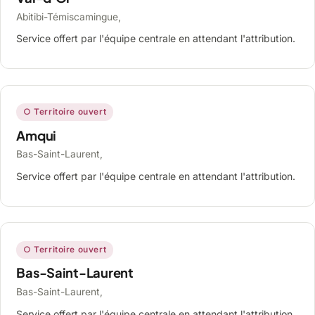
Abitibi-Témiscamingue,
Service offert par l'équipe centrale en attendant l'attribution.
○ Territoire ouvert
Amqui
Bas-Saint-Laurent,
Service offert par l'équipe centrale en attendant l'attribution.
○ Territoire ouvert
Bas-Saint-Laurent
Bas-Saint-Laurent,
Service offert par l'équipe centrale en attendant l'attribution.