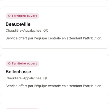
○ Territoire ouvert
Beauceville
Chaudière-Appalaches, QC
Service offert par l'équipe centrale en attendant l'attribution.
○ Territoire ouvert
Bellechasse
Chaudière-Appalaches, QC
Service offert par l'équipe centrale en attendant l'attribution.