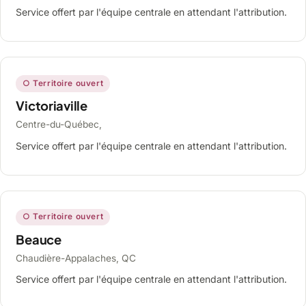
Service offert par l'équipe centrale en attendant l'attribution.
○ Territoire ouvert
Victoriaville
Centre-du-Québec,
Service offert par l'équipe centrale en attendant l'attribution.
○ Territoire ouvert
Beauce
Chaudière-Appalaches, QC
Service offert par l'équipe centrale en attendant l'attribution.