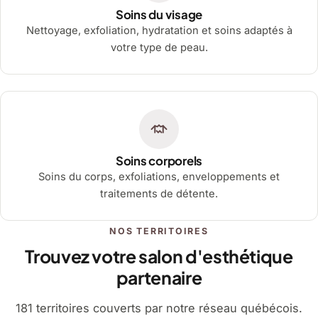
Soins du visage
Nettoyage, exfoliation, hydratation et soins adaptés à
votre type de peau.
Soins corporels
Soins du corps, exfoliations, enveloppements et
traitements de détente.
NOS TERRITOIRES
Trouvez votre salon d'esthétique
partenaire
181 territoires couverts par notre réseau québécois.