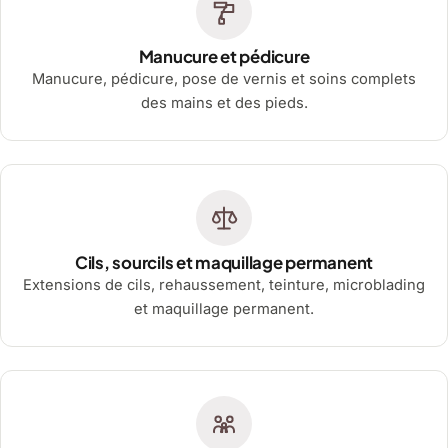
Manucure et pédicure
Manucure, pédicure, pose de vernis et soins complets
des mains et des pieds.
Cils, sourcils et maquillage permanent
Extensions de cils, rehaussement, teinture, microblading
et maquillage permanent.