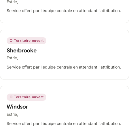
Estrie,
Service offert par l'équipe centrale en attendant l'attribution.
○ Territoire ouvert
Sherbrooke
Estrie,
Service offert par l'équipe centrale en attendant l'attribution.
○ Territoire ouvert
Windsor
Estrie,
Service offert par l'équipe centrale en attendant l'attribution.