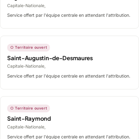
Capitale-Nationale,
Service offert par l'équipe centrale en attendant l'attribution.
○ Territoire ouvert
Saint-Augustin-de-Desmaures
Capitale-Nationale,
Service offert par l'équipe centrale en attendant l'attribution.
○ Territoire ouvert
Saint-Raymond
Capitale-Nationale,
Service offert par l'équipe centrale en attendant l'attribution.