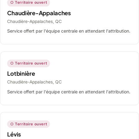
○ Territoire ouvert
Chaudière-Appalaches
Chaudière-Appalaches, QC
Service offert par l'équipe centrale en attendant l'attribution.
○ Territoire ouvert
Lotbinière
Chaudière-Appalaches, QC
Service offert par l'équipe centrale en attendant l'attribution.
○ Territoire ouvert
Lévis