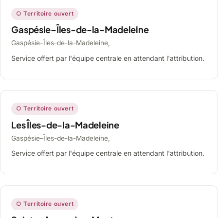
○ Territoire ouvert
Gaspésie–Îles-de-la-Madeleine
Gaspésie–Îles-de-la-Madeleine,
Service offert par l'équipe centrale en attendant l'attribution.
○ Territoire ouvert
Les Îles-de-la-Madeleine
Gaspésie–Îles-de-la-Madeleine,
Service offert par l'équipe centrale en attendant l'attribution.
○ Territoire ouvert