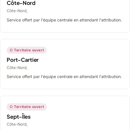
Côte-Nord
Côte-Nord,
Service offert par l'équipe centrale en attendant l'attribution.
○ Territoire ouvert
Port-Cartier
Côte-Nord,
Service offert par l'équipe centrale en attendant l'attribution.
○ Territoire ouvert
Sept-Îles
Côte-Nord,