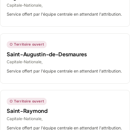
Capitale-Nationale,
Service offert par l'équipe centrale en attendant l'attribution.
○ Territoire ouvert
Saint-Augustin-de-Desmaures
Capitale-Nationale,
Service offert par l'équipe centrale en attendant l'attribution.
○ Territoire ouvert
Saint-Raymond
Capitale-Nationale,
Service offert par l'équipe centrale en attendant l'attribution.