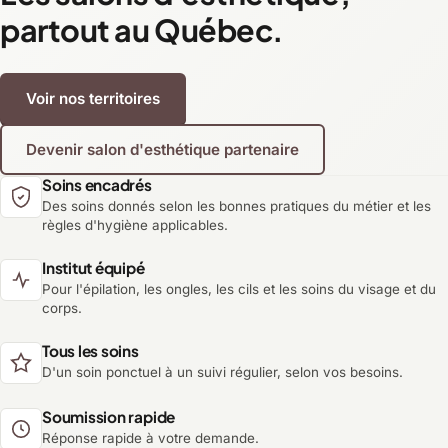
partout au Québec.
Voir nos territoires
Devenir salon d'esthétique partenaire
Soins encadrés
Des soins donnés selon les bonnes pratiques du métier et les
règles d'hygiène applicables.
Institut équipé
Pour l'épilation, les ongles, les cils et les soins du visage et du
corps.
Tous les soins
D'un soin ponctuel à un suivi régulier, selon vos besoins.
Soumission rapide
Réponse rapide à votre demande.