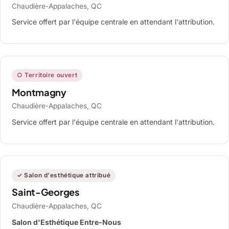
Chaudière-Appalaches, QC
Service offert par l'équipe centrale en attendant l'attribution.
○ Territoire ouvert
Montmagny
Chaudière-Appalaches, QC
Service offert par l'équipe centrale en attendant l'attribution.
✓ Salon d'esthétique attribué
Saint-Georges
Chaudière-Appalaches, QC
Salon d'Esthétique Entre-Nous