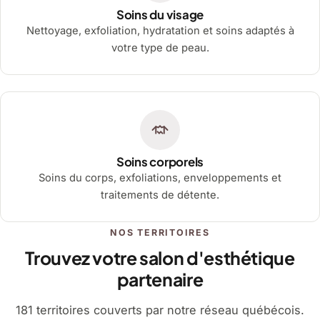
Soins du visage
Nettoyage, exfoliation, hydratation et soins adaptés à
votre type de peau.
Soins corporels
Soins du corps, exfoliations, enveloppements et
traitements de détente.
NOS TERRITOIRES
Trouvez votre salon d'esthétique
partenaire
181 territoires couverts par notre réseau québécois.