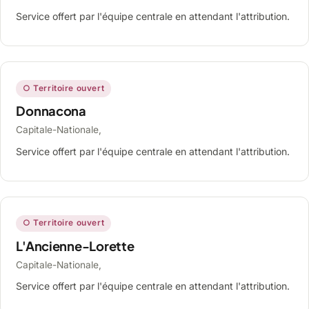
Service offert par l'équipe centrale en attendant l'attribution.
○ Territoire ouvert
Donnacona
Capitale-Nationale,
Service offert par l'équipe centrale en attendant l'attribution.
○ Territoire ouvert
L'Ancienne-Lorette
Capitale-Nationale,
Service offert par l'équipe centrale en attendant l'attribution.