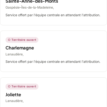
Sainte-Anne-des-Monts
Gaspésie–Îles-de-la-Madeleine,
Service offert par l'équipe centrale en attendant l'attribution.
○ Territoire ouvert
Charlemagne
Lanaudière,
Service offert par l'équipe centrale en attendant l'attribution.
○ Territoire ouvert
Joliette
Lanaudière,