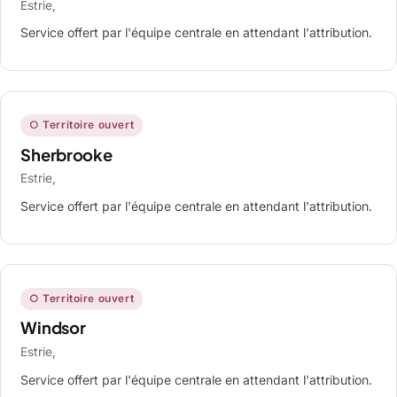
Estrie,
Service offert par l'équipe centrale en attendant l'attribution.
○ Territoire ouvert
Sherbrooke
Estrie,
Service offert par l'équipe centrale en attendant l'attribution.
○ Territoire ouvert
Windsor
Estrie,
Service offert par l'équipe centrale en attendant l'attribution.