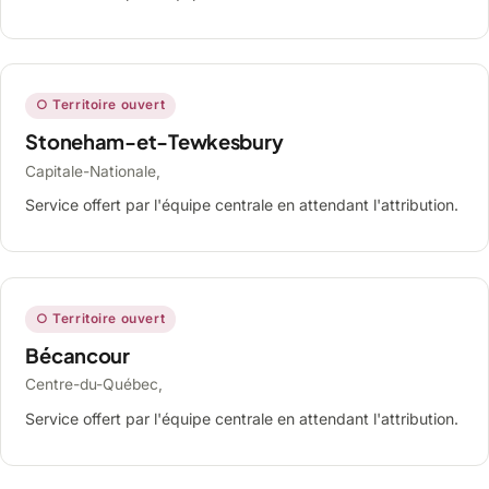
○ Territoire ouvert
Stoneham-et-Tewkesbury
Capitale-Nationale,
Service offert par l'équipe centrale en attendant l'attribution.
○ Territoire ouvert
Bécancour
Centre-du-Québec,
Service offert par l'équipe centrale en attendant l'attribution.