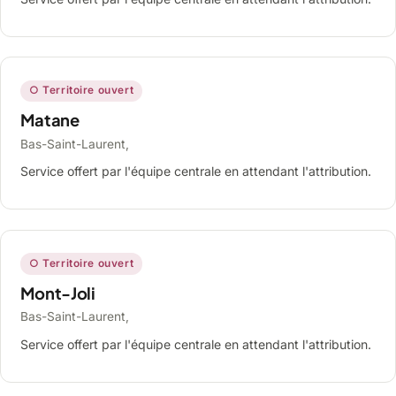
○ Territoire ouvert
Matane
Bas-Saint-Laurent,
Service offert par l'équipe centrale en attendant l'attribution.
○ Territoire ouvert
Mont-Joli
Bas-Saint-Laurent,
Service offert par l'équipe centrale en attendant l'attribution.