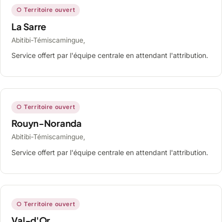
○ Territoire ouvert
La Sarre
Abitibi-Témiscamingue,
Service offert par l'équipe centrale en attendant l'attribution.
○ Territoire ouvert
Rouyn-Noranda
Abitibi-Témiscamingue,
Service offert par l'équipe centrale en attendant l'attribution.
○ Territoire ouvert
Val-d'Or