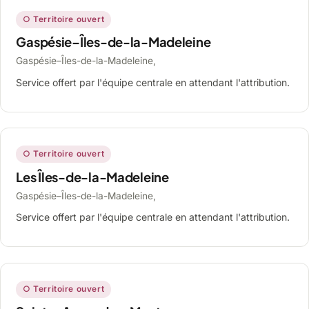
○ Territoire ouvert
Gaspésie–Îles-de-la-Madeleine
Gaspésie–Îles-de-la-Madeleine,
Service offert par l'équipe centrale en attendant l'attribution.
○ Territoire ouvert
Les Îles-de-la-Madeleine
Gaspésie–Îles-de-la-Madeleine,
Service offert par l'équipe centrale en attendant l'attribution.
○ Territoire ouvert