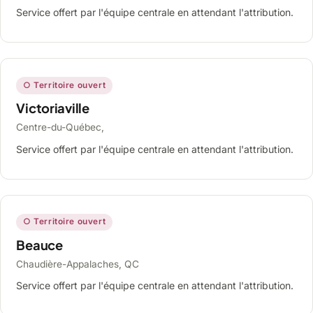
Service offert par l'équipe centrale en attendant l'attribution.
○ Territoire ouvert
Victoriaville
Centre-du-Québec,
Service offert par l'équipe centrale en attendant l'attribution.
○ Territoire ouvert
Beauce
Chaudière-Appalaches, QC
Service offert par l'équipe centrale en attendant l'attribution.