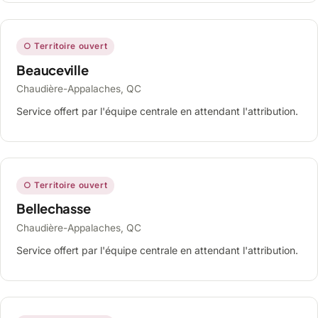
○ Territoire ouvert
Beauceville
Chaudière-Appalaches, QC
Service offert par l'équipe centrale en attendant l'attribution.
○ Territoire ouvert
Bellechasse
Chaudière-Appalaches, QC
Service offert par l'équipe centrale en attendant l'attribution.