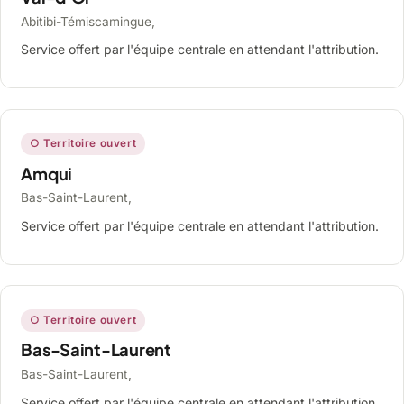
Abitibi-Témiscamingue,
Service offert par l'équipe centrale en attendant l'attribution.
○ Territoire ouvert
Amqui
Bas-Saint-Laurent,
Service offert par l'équipe centrale en attendant l'attribution.
○ Territoire ouvert
Bas-Saint-Laurent
Bas-Saint-Laurent,
Service offert par l'équipe centrale en attendant l'attribution.