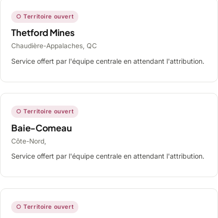
○ Territoire ouvert
Thetford Mines
Chaudière-Appalaches, QC
Service offert par l'équipe centrale en attendant l'attribution.
○ Territoire ouvert
Baie-Comeau
Côte-Nord,
Service offert par l'équipe centrale en attendant l'attribution.
○ Territoire ouvert