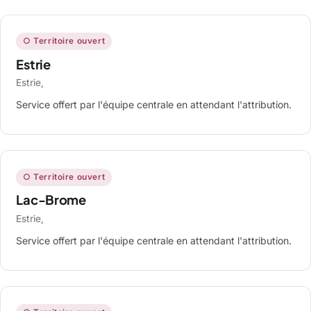
○ Territoire ouvert
Estrie
Estrie,
Service offert par l'équipe centrale en attendant l'attribution.
○ Territoire ouvert
Lac-Brome
Estrie,
Service offert par l'équipe centrale en attendant l'attribution.