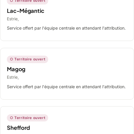
○ Territoire ouvert
Lac-Mégantic
Estrie,
Service offert par l'équipe centrale en attendant l'attribution.
○ Territoire ouvert
Magog
Estrie,
Service offert par l'équipe centrale en attendant l'attribution.
○ Territoire ouvert
Shefford