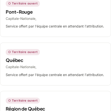
○ Territoire ouvert
Pont-Rouge
Capitale-Nationale,
Service offert par l'équipe centrale en attendant l'attribution.
○ Territoire ouvert
Québec
Capitale-Nationale,
Service offert par l'équipe centrale en attendant l'attribution.
○ Territoire ouvert
Région de Québec