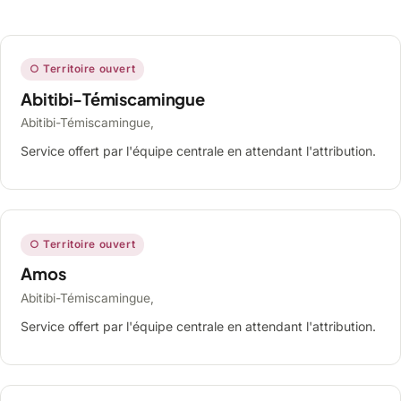
○ Territoire ouvert
Abitibi-Témiscamingue
Abitibi-Témiscamingue,
Service offert par l'équipe centrale en attendant l'attribution.
○ Territoire ouvert
Amos
Abitibi-Témiscamingue,
Service offert par l'équipe centrale en attendant l'attribution.