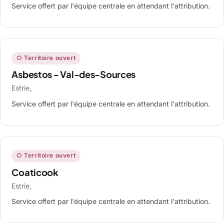
Service offert par l'équipe centrale en attendant l'attribution.
○ Territoire ouvert
Asbestos - Val-des-Sources
Estrie,
Service offert par l'équipe centrale en attendant l'attribution.
○ Territoire ouvert
Coaticook
Estrie,
Service offert par l'équipe centrale en attendant l'attribution.