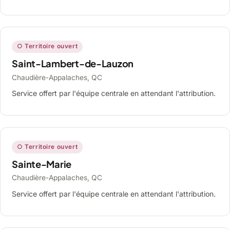
○ Territoire ouvert
Saint-Lambert-de-Lauzon
Chaudière-Appalaches, QC
Service offert par l'équipe centrale en attendant l'attribution.
○ Territoire ouvert
Sainte-Marie
Chaudière-Appalaches, QC
Service offert par l'équipe centrale en attendant l'attribution.