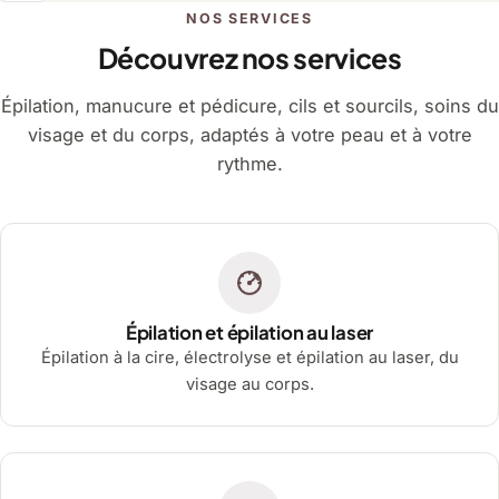
NOS SERVICES
Découvrez nos services
Épilation, manucure et pédicure, cils et sourcils, soins du
visage et du corps, adaptés à votre peau et à votre
rythme.
Épilation et épilation au laser
Épilation à la cire, électrolyse et épilation au laser, du
visage au corps.