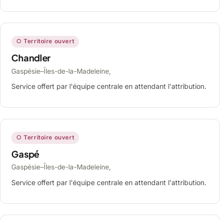
○ Territoire ouvert
Chandler
Gaspésie–Îles-de-la-Madeleine,
Service offert par l'équipe centrale en attendant l'attribution.
○ Territoire ouvert
Gaspé
Gaspésie–Îles-de-la-Madeleine,
Service offert par l'équipe centrale en attendant l'attribution.