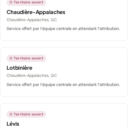
○ Territoire ouvert
Chaudière-Appalaches
Chaudière-Appalaches, QC
Service offert par l'équipe centrale en attendant l'attribution.
○ Territoire ouvert
Lotbinière
Chaudière-Appalaches, QC
Service offert par l'équipe centrale en attendant l'attribution.
○ Territoire ouvert
Lévis