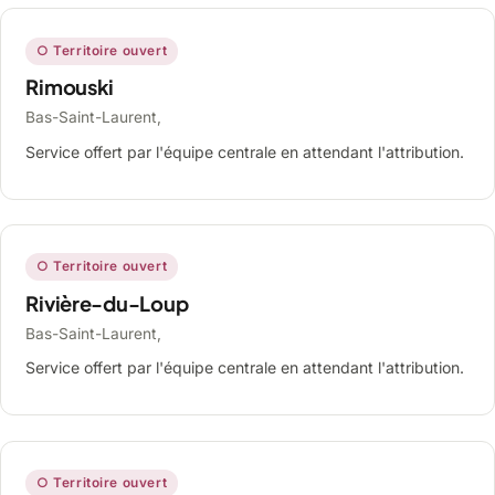
○ Territoire ouvert
Rimouski
Bas-Saint-Laurent,
Service offert par l'équipe centrale en attendant l'attribution.
○ Territoire ouvert
Rivière-du-Loup
Bas-Saint-Laurent,
Service offert par l'équipe centrale en attendant l'attribution.
○ Territoire ouvert