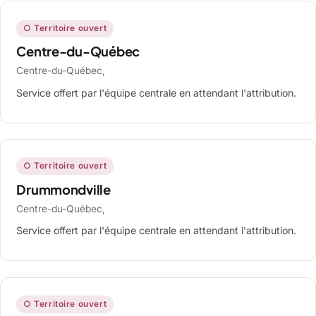
○ Territoire ouvert
Centre-du-Québec
Centre-du-Québec,
Service offert par l'équipe centrale en attendant l'attribution.
○ Territoire ouvert
Drummondville
Centre-du-Québec,
Service offert par l'équipe centrale en attendant l'attribution.
○ Territoire ouvert