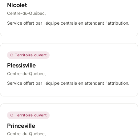
Nicolet
Centre-du-Québec,
Service offert par l'équipe centrale en attendant l'attribution.
○ Territoire ouvert
Plessisville
Centre-du-Québec,
Service offert par l'équipe centrale en attendant l'attribution.
○ Territoire ouvert
Princeville
Centre-du-Québec,