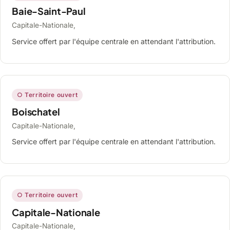
Baie-Saint-Paul
Capitale-Nationale,
Service offert par l'équipe centrale en attendant l'attribution.
○ Territoire ouvert
Boischatel
Capitale-Nationale,
Service offert par l'équipe centrale en attendant l'attribution.
○ Territoire ouvert
Capitale-Nationale
Capitale-Nationale,