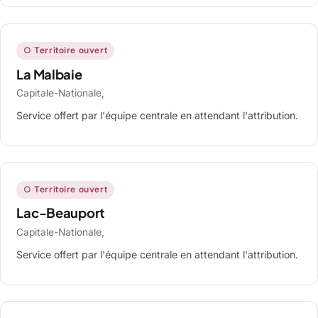
○ Territoire ouvert
La Malbaie
Capitale-Nationale,
Service offert par l'équipe centrale en attendant l'attribution.
○ Territoire ouvert
Lac-Beauport
Capitale-Nationale,
Service offert par l'équipe centrale en attendant l'attribution.