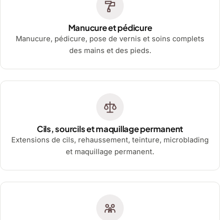
Manucure et pédicure
Manucure, pédicure, pose de vernis et soins complets
des mains et des pieds.
Cils, sourcils et maquillage permanent
Extensions de cils, rehaussement, teinture, microblading
et maquillage permanent.