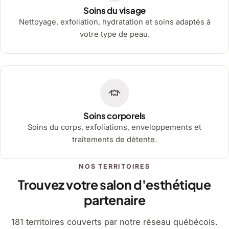
Soins du visage
Nettoyage, exfoliation, hydratation et soins adaptés à
votre type de peau.
Soins corporels
Soins du corps, exfoliations, enveloppements et
traitements de détente.
NOS TERRITOIRES
Trouvez votre salon d'esthétique
partenaire
181 territoires couverts par notre réseau québécois.