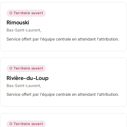
○ Territoire ouvert
Rimouski
Bas-Saint-Laurent,
Service offert par l'équipe centrale en attendant l'attribution.
○ Territoire ouvert
Rivière-du-Loup
Bas-Saint-Laurent,
Service offert par l'équipe centrale en attendant l'attribution.
○ Territoire ouvert