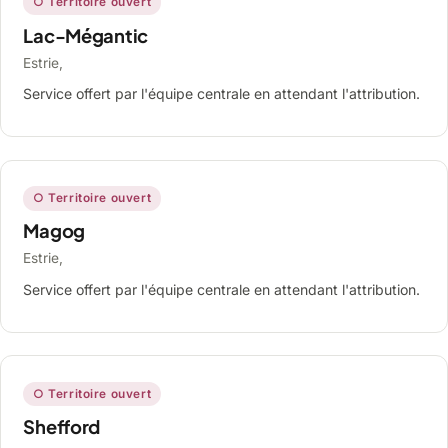
○ Territoire ouvert
Lac-Mégantic
Estrie,
Service offert par l'équipe centrale en attendant l'attribution.
○ Territoire ouvert
Magog
Estrie,
Service offert par l'équipe centrale en attendant l'attribution.
○ Territoire ouvert
Shefford