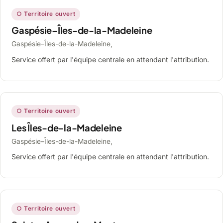
○ Territoire ouvert
Gaspésie–Îles-de-la-Madeleine
Gaspésie–Îles-de-la-Madeleine,
Service offert par l'équipe centrale en attendant l'attribution.
○ Territoire ouvert
Les Îles-de-la-Madeleine
Gaspésie–Îles-de-la-Madeleine,
Service offert par l'équipe centrale en attendant l'attribution.
○ Territoire ouvert