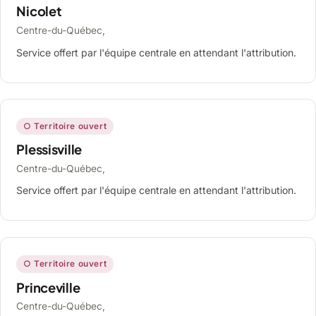
Nicolet
Centre-du-Québec,
Service offert par l'équipe centrale en attendant l'attribution.
○ Territoire ouvert
Plessisville
Centre-du-Québec,
Service offert par l'équipe centrale en attendant l'attribution.
○ Territoire ouvert
Princeville
Centre-du-Québec,