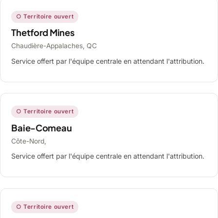
○ Territoire ouvert
Thetford Mines
Chaudière-Appalaches, QC
Service offert par l'équipe centrale en attendant l'attribution.
○ Territoire ouvert
Baie-Comeau
Côte-Nord,
Service offert par l'équipe centrale en attendant l'attribution.
○ Territoire ouvert