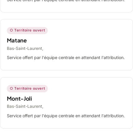
○ Territoire ouvert
Matane
Bas-Saint-Laurent,
Service offert par l'équipe centrale en attendant l'attribution.
○ Territoire ouvert
Mont-Joli
Bas-Saint-Laurent,
Service offert par l'équipe centrale en attendant l'attribution.