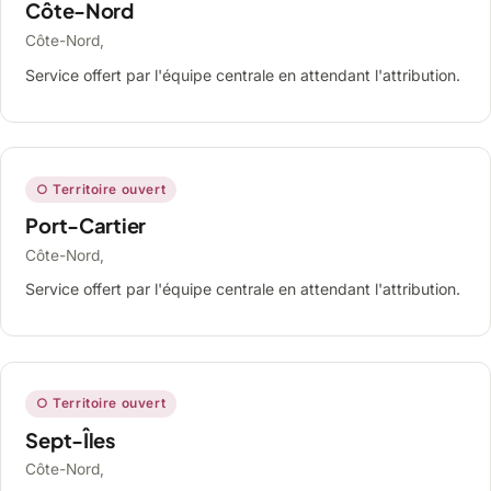
Côte-Nord
Côte-Nord,
Service offert par l'équipe centrale en attendant l'attribution.
○ Territoire ouvert
Port-Cartier
Côte-Nord,
Service offert par l'équipe centrale en attendant l'attribution.
○ Territoire ouvert
Sept-Îles
Côte-Nord,