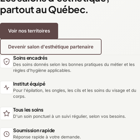
partout au Québec.
Voir nos territoires
Devenir salon d'esthétique partenaire
Soins encadrés
Des soins donnés selon les bonnes pratiques du métier et les
règles d'hygiène applicables.
Institut équipé
Pour l'épilation, les ongles, les cils et les soins du visage et du
corps.
Tous les soins
D'un soin ponctuel à un suivi régulier, selon vos besoins.
Soumission rapide
Réponse rapide à votre demande.