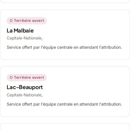
○ Territoire ouvert
La Malbaie
Capitale-Nationale,
Service offert par l'équipe centrale en attendant l'attribution.
○ Territoire ouvert
Lac-Beauport
Capitale-Nationale,
Service offert par l'équipe centrale en attendant l'attribution.