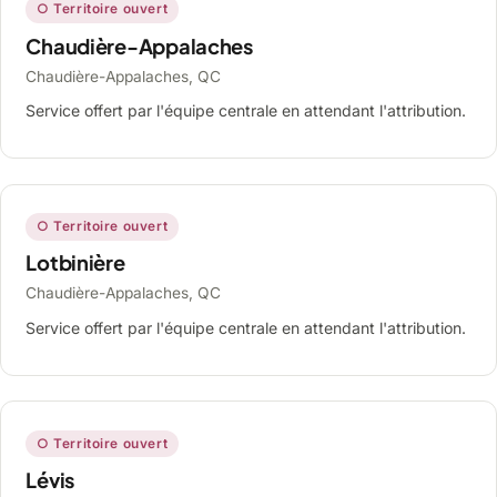
○ Territoire ouvert
Chaudière-Appalaches
Chaudière-Appalaches, QC
Service offert par l'équipe centrale en attendant l'attribution.
○ Territoire ouvert
Lotbinière
Chaudière-Appalaches, QC
Service offert par l'équipe centrale en attendant l'attribution.
○ Territoire ouvert
Lévis