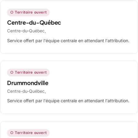
○ Territoire ouvert
Centre-du-Québec
Centre-du-Québec,
Service offert par l'équipe centrale en attendant l'attribution.
○ Territoire ouvert
Drummondville
Centre-du-Québec,
Service offert par l'équipe centrale en attendant l'attribution.
○ Territoire ouvert