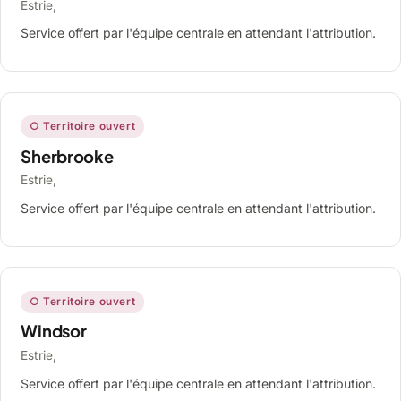
Estrie,
Service offert par l'équipe centrale en attendant l'attribution.
○ Territoire ouvert
Sherbrooke
Estrie,
Service offert par l'équipe centrale en attendant l'attribution.
○ Territoire ouvert
Windsor
Estrie,
Service offert par l'équipe centrale en attendant l'attribution.