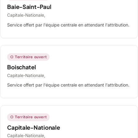
Baie-Saint-Paul
Capitale-Nationale,
Service offert par l'équipe centrale en attendant l'attribution.
○ Territoire ouvert
Boischatel
Capitale-Nationale,
Service offert par l'équipe centrale en attendant l'attribution.
○ Territoire ouvert
Capitale-Nationale
Capitale-Nationale,