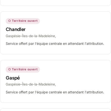
○ Territoire ouvert
Chandler
Gaspésie–Îles-de-la-Madeleine,
Service offert par l'équipe centrale en attendant l'attribution.
○ Territoire ouvert
Gaspé
Gaspésie–Îles-de-la-Madeleine,
Service offert par l'équipe centrale en attendant l'attribution.