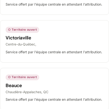
Service offert par l'équipe centrale en attendant l'attribution.
○ Territoire ouvert
Victoriaville
Centre-du-Québec,
Service offert par l'équipe centrale en attendant l'attribution.
○ Territoire ouvert
Beauce
Chaudière-Appalaches, QC
Service offert par l'équipe centrale en attendant l'attribution.