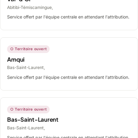
Abitibi-Témiscamingue,
Service offert par l'équipe centrale en attendant l'attribution.
○ Territoire ouvert
Amqui
Bas-Saint-Laurent,
Service offert par l'équipe centrale en attendant l'attribution.
○ Territoire ouvert
Bas-Saint-Laurent
Bas-Saint-Laurent,
Service offert par l'équipe centrale en attendant l'attribution.