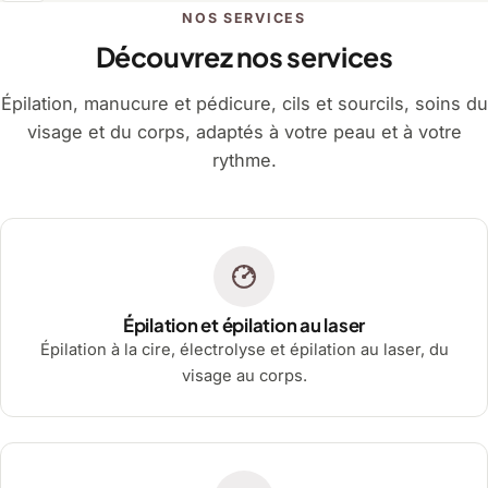
NOS SERVICES
Découvrez nos services
Épilation, manucure et pédicure, cils et sourcils, soins du
visage et du corps, adaptés à votre peau et à votre
rythme.
Épilation et épilation au laser
Épilation à la cire, électrolyse et épilation au laser, du
visage au corps.