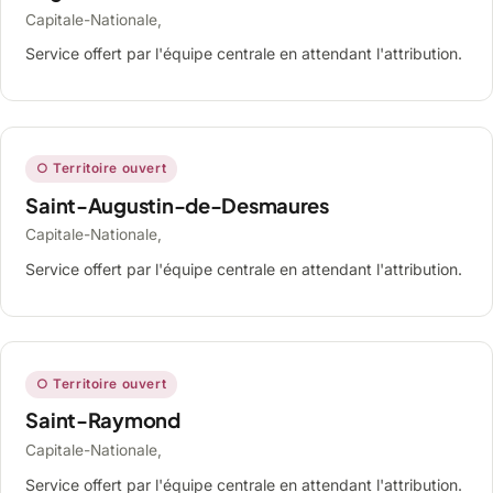
Capitale-Nationale,
Service offert par l'équipe centrale en attendant l'attribution.
○ Territoire ouvert
Saint-Augustin-de-Desmaures
Capitale-Nationale,
Service offert par l'équipe centrale en attendant l'attribution.
○ Territoire ouvert
Saint-Raymond
Capitale-Nationale,
Service offert par l'équipe centrale en attendant l'attribution.