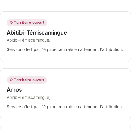
○ Territoire ouvert
Abitibi-Témiscamingue
Abitibi-Témiscamingue,
Service offert par l'équipe centrale en attendant l'attribution.
○ Territoire ouvert
Amos
Abitibi-Témiscamingue,
Service offert par l'équipe centrale en attendant l'attribution.