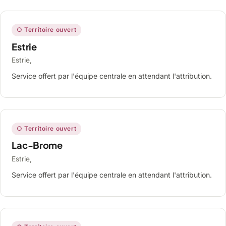
○ Territoire ouvert
Estrie
Estrie,
Service offert par l'équipe centrale en attendant l'attribution.
○ Territoire ouvert
Lac-Brome
Estrie,
Service offert par l'équipe centrale en attendant l'attribution.