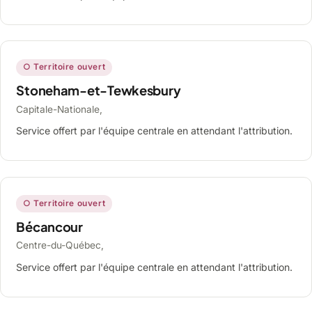
○ Territoire ouvert
Stoneham-et-Tewkesbury
Capitale-Nationale,
Service offert par l'équipe centrale en attendant l'attribution.
○ Territoire ouvert
Bécancour
Centre-du-Québec,
Service offert par l'équipe centrale en attendant l'attribution.