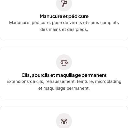
Manucure et pédicure
Manucure, pédicure, pose de vernis et soins complets
des mains et des pieds.
Cils, sourcils et maquillage permanent
Extensions de cils, rehaussement, teinture, microblading
et maquillage permanent.