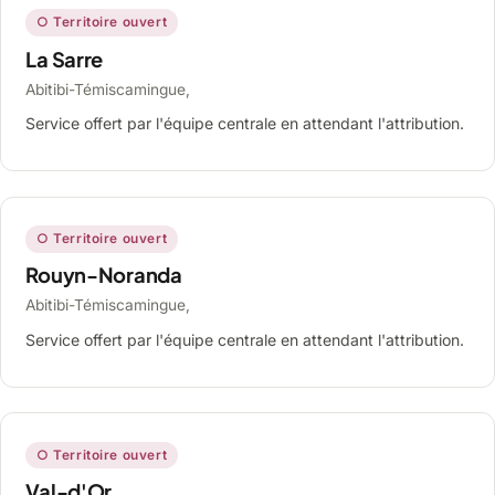
○ Territoire ouvert
La Sarre
Abitibi-Témiscamingue,
Service offert par l'équipe centrale en attendant l'attribution.
○ Territoire ouvert
Rouyn-Noranda
Abitibi-Témiscamingue,
Service offert par l'équipe centrale en attendant l'attribution.
○ Territoire ouvert
Val-d'Or