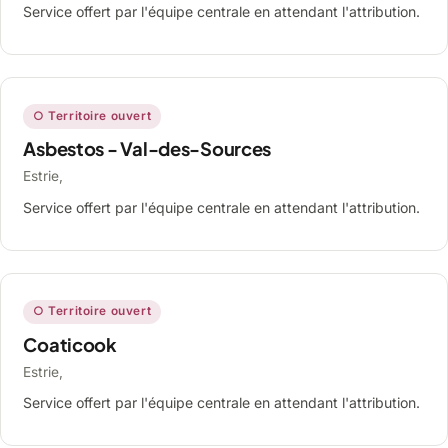
Service offert par l'équipe centrale en attendant l'attribution.
○ Territoire ouvert
Asbestos - Val-des-Sources
Estrie,
Service offert par l'équipe centrale en attendant l'attribution.
○ Territoire ouvert
Coaticook
Estrie,
Service offert par l'équipe centrale en attendant l'attribution.