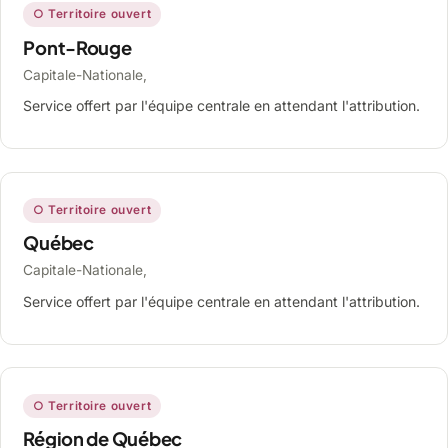
○ Territoire ouvert
Pont-Rouge
Capitale-Nationale,
Service offert par l'équipe centrale en attendant l'attribution.
○ Territoire ouvert
Québec
Capitale-Nationale,
Service offert par l'équipe centrale en attendant l'attribution.
○ Territoire ouvert
Région de Québec