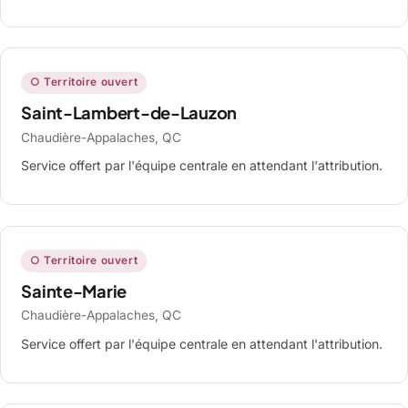
○ Territoire ouvert
Saint-Lambert-de-Lauzon
Chaudière-Appalaches, QC
Service offert par l'équipe centrale en attendant l'attribution.
○ Territoire ouvert
Sainte-Marie
Chaudière-Appalaches, QC
Service offert par l'équipe centrale en attendant l'attribution.