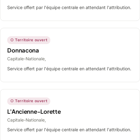
Service offert par l'équipe centrale en attendant l'attribution.
○ Territoire ouvert
Donnacona
Capitale-Nationale,
Service offert par l'équipe centrale en attendant l'attribution.
○ Territoire ouvert
L'Ancienne-Lorette
Capitale-Nationale,
Service offert par l'équipe centrale en attendant l'attribution.