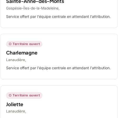
Sainte-Anne-des-Monts
Gaspésie–Îles-de-la-Madeleine,
Service offert par l'équipe centrale en attendant l'attribution.
○ Territoire ouvert
Charlemagne
Lanaudière,
Service offert par l'équipe centrale en attendant l'attribution.
○ Territoire ouvert
Joliette
Lanaudière,