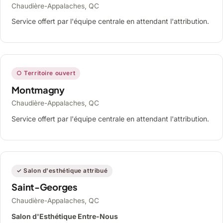
Chaudière-Appalaches, QC
Service offert par l'équipe centrale en attendant l'attribution.
○ Territoire ouvert
Montmagny
Chaudière-Appalaches, QC
Service offert par l'équipe centrale en attendant l'attribution.
✓ Salon d'esthétique attribué
Saint-Georges
Chaudière-Appalaches, QC
Salon d'Esthétique Entre-Nous