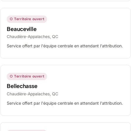
○ Territoire ouvert
Beauceville
Chaudière-Appalaches, QC
Service offert par l'équipe centrale en attendant l'attribution.
○ Territoire ouvert
Bellechasse
Chaudière-Appalaches, QC
Service offert par l'équipe centrale en attendant l'attribution.