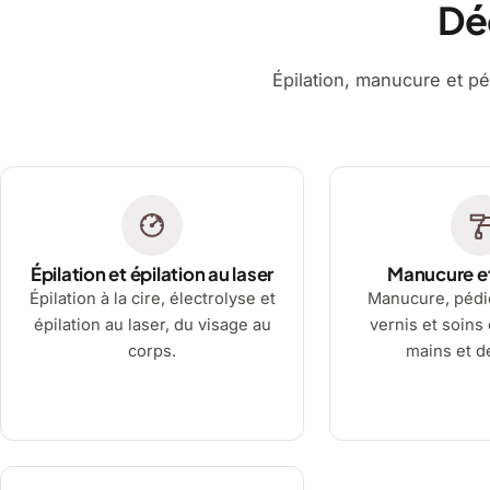
Dé
Épilation, manucure et pé
Épilation et épilation au laser
Manucure e
Épilation à la cire, électrolyse et
Manucure, pédi
épilation au laser, du visage au
vernis et soins
corps.
mains et d