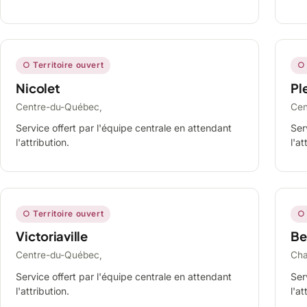
○ Territoire ouvert
○ 
Nicolet
Ple
Centre-du-Québec,
Cen
Service offert par l'équipe centrale en attendant
Ser
l'attribution.
l'at
○ Territoire ouvert
○ 
Victoriaville
Be
Centre-du-Québec,
Cha
Service offert par l'équipe centrale en attendant
Ser
l'attribution.
l'at