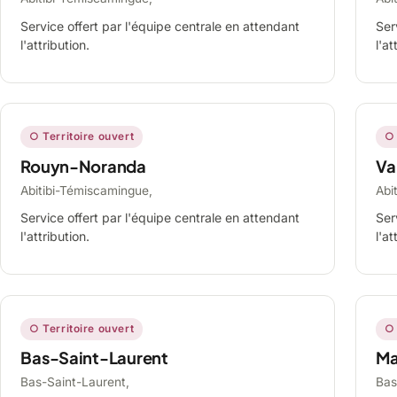
Service offert par l'équipe centrale en attendant
Ser
l'attribution.
l'at
○ Territoire ouvert
○ 
Rouyn-Noranda
Va
Abitibi-Témiscamingue,
Abi
Service offert par l'équipe centrale en attendant
Ser
l'attribution.
l'at
○ Territoire ouvert
○ 
Bas-Saint-Laurent
Ma
Bas-Saint-Laurent,
Bas