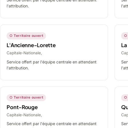
l'attribution.
l'at
○ Territoire ouvert
○ 
L'Ancienne-Lorette
La
Capitale-Nationale,
Cap
Service offert par l'équipe centrale en attendant
Ser
l'attribution.
l'at
○ Territoire ouvert
○ 
Pont-Rouge
Qu
Capitale-Nationale,
Cap
Service offert par l'équipe centrale en attendant
Ser