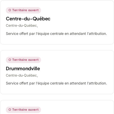
○ Territoire ouvert
Centre-du-Québec
Centre-du-Québec,
Service offert par l'équipe centrale en attendant l'attribution.
○ Territoire ouvert
Drummondville
Centre-du-Québec,
Service offert par l'équipe centrale en attendant l'attribution.
○ Territoire ouvert