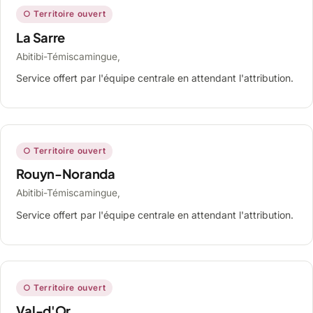
○ Territoire ouvert
La Sarre
Abitibi-Témiscamingue,
Service offert par l'équipe centrale en attendant l'attribution.
○ Territoire ouvert
Rouyn-Noranda
Abitibi-Témiscamingue,
Service offert par l'équipe centrale en attendant l'attribution.
○ Territoire ouvert
Val-d'Or