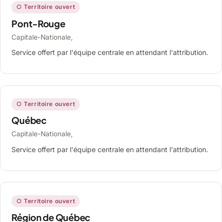
○ Territoire ouvert
Pont-Rouge
Capitale-Nationale,
Service offert par l'équipe centrale en attendant l'attribution.
○ Territoire ouvert
Québec
Capitale-Nationale,
Service offert par l'équipe centrale en attendant l'attribution.
○ Territoire ouvert
Région de Québec