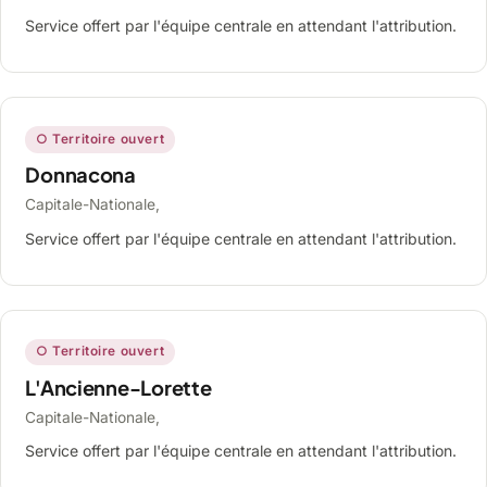
Service offert par l'équipe centrale en attendant l'attribution.
○ Territoire ouvert
Donnacona
Capitale-Nationale,
Service offert par l'équipe centrale en attendant l'attribution.
○ Territoire ouvert
L'Ancienne-Lorette
Capitale-Nationale,
Service offert par l'équipe centrale en attendant l'attribution.