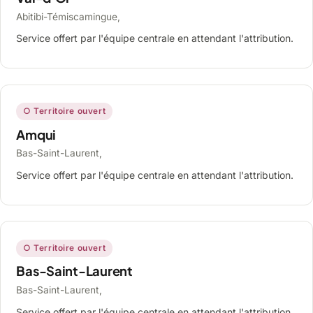
Abitibi-Témiscamingue,
Service offert par l'équipe centrale en attendant l'attribution.
○ Territoire ouvert
Amqui
Bas-Saint-Laurent,
Service offert par l'équipe centrale en attendant l'attribution.
○ Territoire ouvert
Bas-Saint-Laurent
Bas-Saint-Laurent,
Service offert par l'équipe centrale en attendant l'attribution.