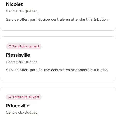
Nicolet
Centre-du-Québec,
Service offert par l'équipe centrale en attendant l'attribution.
○ Territoire ouvert
Plessisville
Centre-du-Québec,
Service offert par l'équipe centrale en attendant l'attribution.
○ Territoire ouvert
Princeville
Centre-du-Québec,