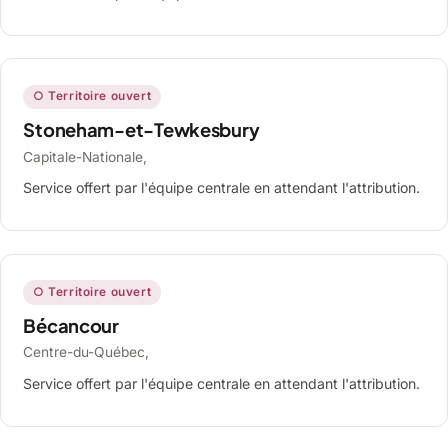
○ Territoire ouvert
Stoneham-et-Tewkesbury
Capitale-Nationale,
Service offert par l'équipe centrale en attendant l'attribution.
○ Territoire ouvert
Bécancour
Centre-du-Québec,
Service offert par l'équipe centrale en attendant l'attribution.