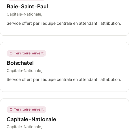
Baie-Saint-Paul
Capitale-Nationale,
Service offert par l'équipe centrale en attendant l'attribution.
○ Territoire ouvert
Boischatel
Capitale-Nationale,
Service offert par l'équipe centrale en attendant l'attribution.
○ Territoire ouvert
Capitale-Nationale
Capitale-Nationale,