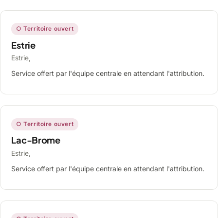
○ Territoire ouvert
Estrie
Estrie,
Service offert par l'équipe centrale en attendant l'attribution.
○ Territoire ouvert
Lac-Brome
Estrie,
Service offert par l'équipe centrale en attendant l'attribution.