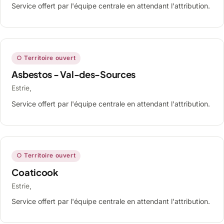
Service offert par l'équipe centrale en attendant l'attribution.
○ Territoire ouvert
Asbestos - Val-des-Sources
Estrie,
Service offert par l'équipe centrale en attendant l'attribution.
○ Territoire ouvert
Coaticook
Estrie,
Service offert par l'équipe centrale en attendant l'attribution.