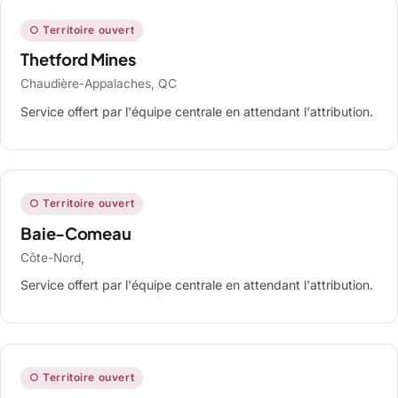
○ Territoire ouvert
Thetford Mines
Chaudière-Appalaches, QC
Service offert par l'équipe centrale en attendant l'attribution.
○ Territoire ouvert
Baie-Comeau
Côte-Nord,
Service offert par l'équipe centrale en attendant l'attribution.
○ Territoire ouvert