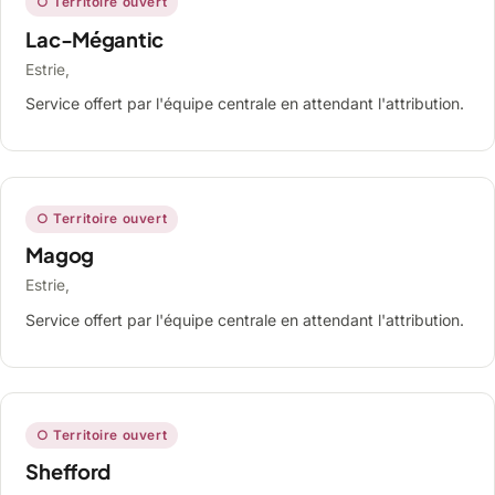
○ Territoire ouvert
Lac-Mégantic
Estrie,
Service offert par l'équipe centrale en attendant l'attribution.
○ Territoire ouvert
Magog
Estrie,
Service offert par l'équipe centrale en attendant l'attribution.
○ Territoire ouvert
Shefford