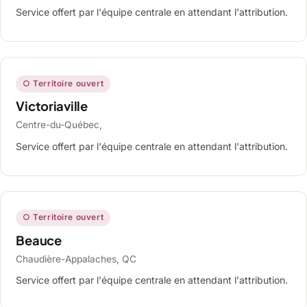
Service offert par l'équipe centrale en attendant l'attribution.
○ Territoire ouvert
Victoriaville
Centre-du-Québec,
Service offert par l'équipe centrale en attendant l'attribution.
○ Territoire ouvert
Beauce
Chaudière-Appalaches, QC
Service offert par l'équipe centrale en attendant l'attribution.