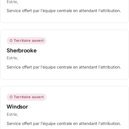
Estrie,
Service offert par l'équipe centrale en attendant l'attribution.
○ Territoire ouvert
Sherbrooke
Estrie,
Service offert par l'équipe centrale en attendant l'attribution.
○ Territoire ouvert
Windsor
Estrie,
Service offert par l'équipe centrale en attendant l'attribution.