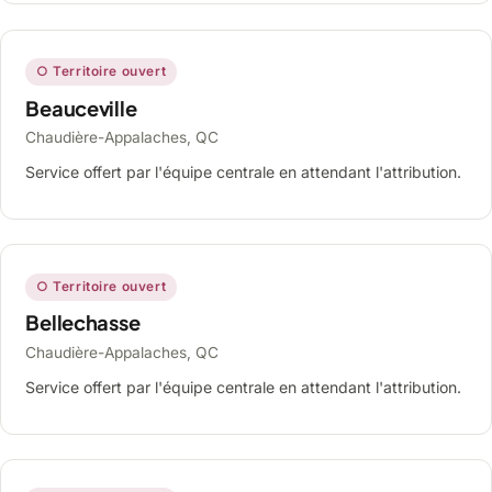
○ Territoire ouvert
Beauceville
Chaudière-Appalaches, QC
Service offert par l'équipe centrale en attendant l'attribution.
○ Territoire ouvert
Bellechasse
Chaudière-Appalaches, QC
Service offert par l'équipe centrale en attendant l'attribution.