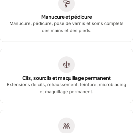
Manucure et pédicure
Manucure, pédicure, pose de vernis et soins complets
des mains et des pieds.
Cils, sourcils et maquillage permanent
Extensions de cils, rehaussement, teinture, microblading
et maquillage permanent.