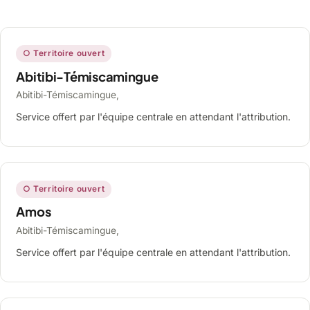
○ Territoire ouvert
Abitibi-Témiscamingue
Abitibi-Témiscamingue,
Service offert par l'équipe centrale en attendant l'attribution.
○ Territoire ouvert
Amos
Abitibi-Témiscamingue,
Service offert par l'équipe centrale en attendant l'attribution.