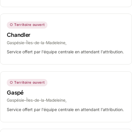
○ Territoire ouvert
Chandler
Gaspésie–Îles-de-la-Madeleine,
Service offert par l'équipe centrale en attendant l'attribution.
○ Territoire ouvert
Gaspé
Gaspésie–Îles-de-la-Madeleine,
Service offert par l'équipe centrale en attendant l'attribution.