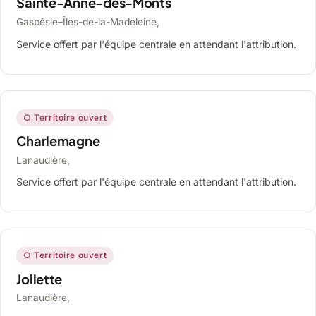
Sainte-Anne-des-Monts
Gaspésie–Îles-de-la-Madeleine,
Service offert par l'équipe centrale en attendant l'attribution.
○ Territoire ouvert
Charlemagne
Lanaudière,
Service offert par l'équipe centrale en attendant l'attribution.
○ Territoire ouvert
Joliette
Lanaudière,