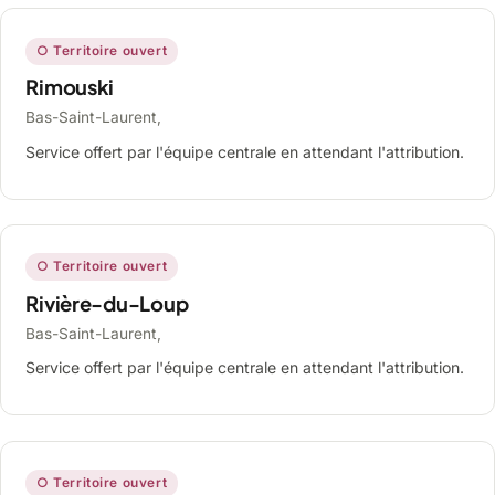
○ Territoire ouvert
Rimouski
Bas-Saint-Laurent,
Service offert par l'équipe centrale en attendant l'attribution.
○ Territoire ouvert
Rivière-du-Loup
Bas-Saint-Laurent,
Service offert par l'équipe centrale en attendant l'attribution.
○ Territoire ouvert