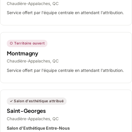
Chaudière-Appalaches, QC
Service offert par l'équipe centrale en attendant l'attribution.
○ Territoire ouvert
Montmagny
Chaudière-Appalaches, QC
Service offert par l'équipe centrale en attendant l'attribution.
✓ Salon d'esthétique attribué
Saint-Georges
Chaudière-Appalaches, QC
Salon d'Esthétique Entre-Nous