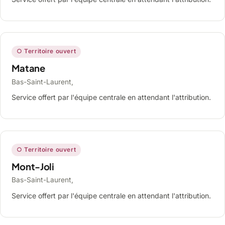
○ Territoire ouvert
Matane
Bas-Saint-Laurent,
Service offert par l'équipe centrale en attendant l'attribution.
○ Territoire ouvert
Mont-Joli
Bas-Saint-Laurent,
Service offert par l'équipe centrale en attendant l'attribution.