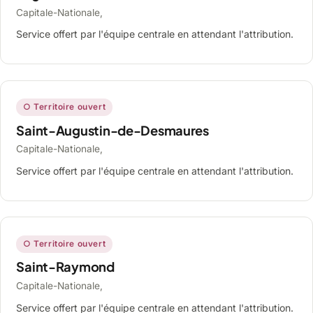
Capitale-Nationale,
Service offert par l'équipe centrale en attendant l'attribution.
○ Territoire ouvert
Saint-Augustin-de-Desmaures
Capitale-Nationale,
Service offert par l'équipe centrale en attendant l'attribution.
○ Territoire ouvert
Saint-Raymond
Capitale-Nationale,
Service offert par l'équipe centrale en attendant l'attribution.