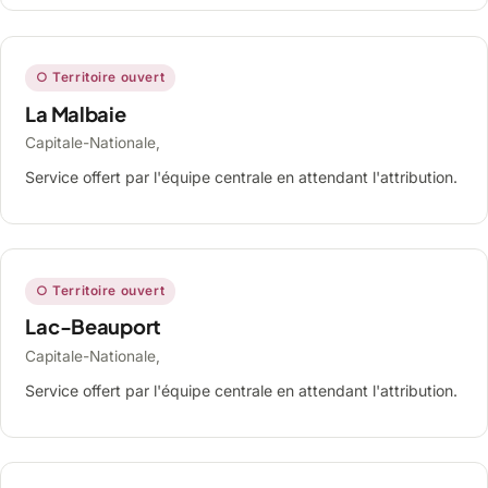
○ Territoire ouvert
La Malbaie
Capitale-Nationale,
Service offert par l'équipe centrale en attendant l'attribution.
○ Territoire ouvert
Lac-Beauport
Capitale-Nationale,
Service offert par l'équipe centrale en attendant l'attribution.