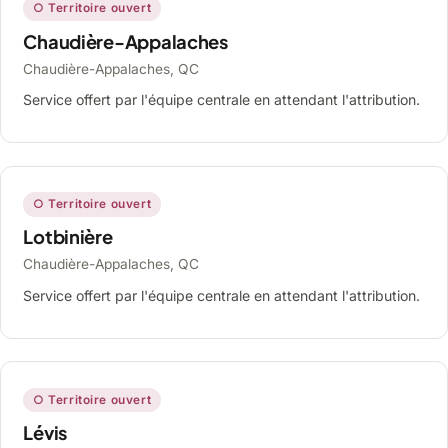
○ Territoire ouvert
Chaudière-Appalaches
Chaudière-Appalaches, QC
Service offert par l'équipe centrale en attendant l'attribution.
○ Territoire ouvert
Lotbinière
Chaudière-Appalaches, QC
Service offert par l'équipe centrale en attendant l'attribution.
○ Territoire ouvert
Lévis