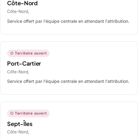
Côte-Nord
Côte-Nord,
Service offert par l'équipe centrale en attendant l'attribution.
○ Territoire ouvert
Port-Cartier
Côte-Nord,
Service offert par l'équipe centrale en attendant l'attribution.
○ Territoire ouvert
Sept-Îles
Côte-Nord,