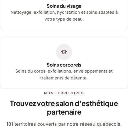
Soins du visage
Nettoyage, exfoliation, hydratation et soins adaptés à
votre type de peau.
Soins corporels
Soins du corps, exfoliations, enveloppements et
traitements de détente.
NOS TERRITOIRES
Trouvez votre salon d'esthétique
partenaire
181 territoires couverts par notre réseau québécois.