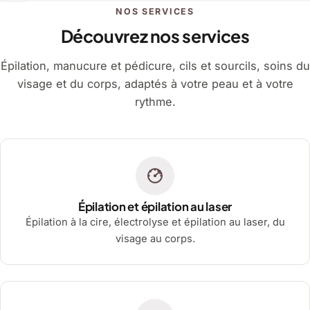
NOS SERVICES
Découvrez nos services
Épilation, manucure et pédicure, cils et sourcils, soins du
visage et du corps, adaptés à votre peau et à votre
rythme.
Épilation et épilation au laser
Épilation à la cire, électrolyse et épilation au laser, du
visage au corps.