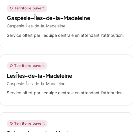
○ Territoire ouvert
Gaspésie–Îles-de-la-Madeleine
Gaspésie–Îles-de-la-Madeleine,
Service offert par l'équipe centrale en attendant l'attribution.
○ Territoire ouvert
Les Îles-de-la-Madeleine
Gaspésie–Îles-de-la-Madeleine,
Service offert par l'équipe centrale en attendant l'attribution.
○ Territoire ouvert