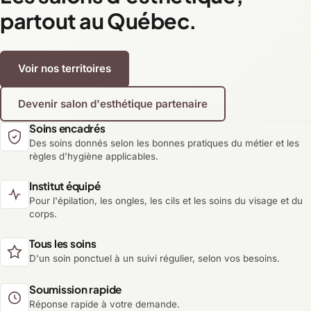
partout au Québec.
Voir nos territoires
Devenir salon d'esthétique partenaire
Soins encadrés
Des soins donnés selon les bonnes pratiques du métier et les
règles d'hygiène applicables.
Institut équipé
Pour l'épilation, les ongles, les cils et les soins du visage et du
corps.
Tous les soins
D'un soin ponctuel à un suivi régulier, selon vos besoins.
Soumission rapide
Réponse rapide à votre demande.