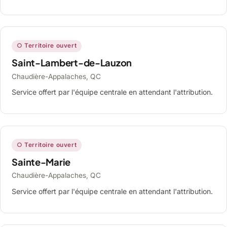
○ Territoire ouvert
Saint-Lambert-de-Lauzon
Chaudière-Appalaches, QC
Service offert par l'équipe centrale en attendant l'attribution.
○ Territoire ouvert
Sainte-Marie
Chaudière-Appalaches, QC
Service offert par l'équipe centrale en attendant l'attribution.