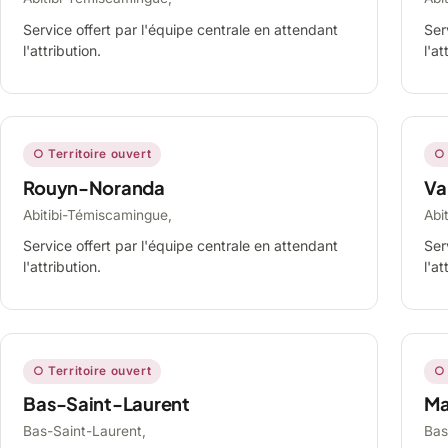
Service offert par l'équipe centrale en attendant
Ser
l'attribution.
l'at
○ Territoire ouvert
○ 
Rouyn-Noranda
Va
Abitibi-Témiscamingue,
Abi
Service offert par l'équipe centrale en attendant
Ser
l'attribution.
l'at
○ Territoire ouvert
○ 
Bas-Saint-Laurent
Ma
Bas-Saint-Laurent,
Bas