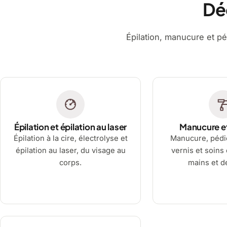
Dé
Épilation, manucure et pé
Épilation et épilation au laser
Manucure e
Épilation à la cire, électrolyse et
Manucure, pédi
épilation au laser, du visage au
vernis et soins
corps.
mains et d