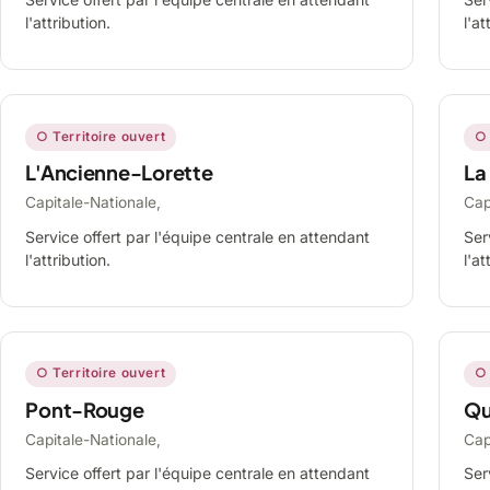
l'attribution.
l'at
○ Territoire ouvert
○ 
L'Ancienne-Lorette
La
Capitale-Nationale,
Cap
Service offert par l'équipe centrale en attendant
Ser
l'attribution.
l'at
○ Territoire ouvert
○ 
Pont-Rouge
Qu
Capitale-Nationale,
Cap
Service offert par l'équipe centrale en attendant
Ser