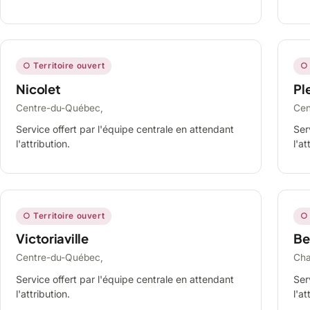
○ Territoire ouvert
○ 
Nicolet
Ple
Centre-du-Québec,
Cen
Service offert par l'équipe centrale en attendant
Ser
l'attribution.
l'at
○ Territoire ouvert
○ 
Victoriaville
Be
Centre-du-Québec,
Cha
Service offert par l'équipe centrale en attendant
Ser
l'attribution.
l'at