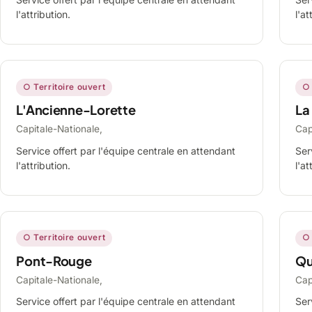
l'attribution.
l'at
○ Territoire ouvert
○ 
L'Ancienne-Lorette
La
Capitale-Nationale,
Cap
Service offert par l'équipe centrale en attendant
Ser
l'attribution.
l'at
○ Territoire ouvert
○ 
Pont-Rouge
Qu
Capitale-Nationale,
Cap
Service offert par l'équipe centrale en attendant
Ser