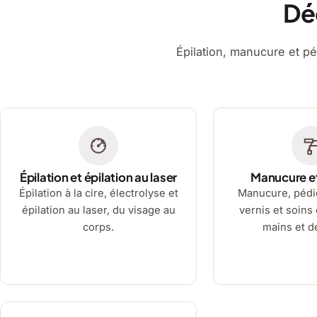
Dé
Épilation, manucure et pé
Épilation et épilation au laser
Manucure e
Épilation à la cire, électrolyse et
Manucure, pédi
épilation au laser, du visage au
vernis et soins
corps.
mains et d