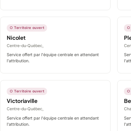
○ Territoire ouvert
○ 
Nicolet
Ple
Centre-du-Québec,
Cen
Service offert par l'équipe centrale en attendant
Ser
l'attribution.
l'at
○ Territoire ouvert
○ 
Victoriaville
Be
Centre-du-Québec,
Cha
Service offert par l'équipe centrale en attendant
Ser
l'attribution.
l'at