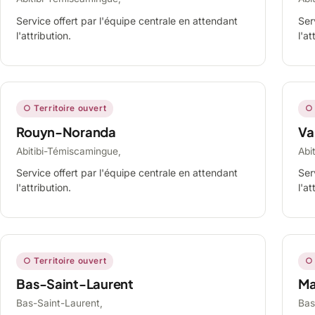
Service offert par l'équipe centrale en attendant
Ser
l'attribution.
l'at
○ Territoire ouvert
○ 
Rouyn-Noranda
Va
Abitibi-Témiscamingue,
Abi
Service offert par l'équipe centrale en attendant
Ser
l'attribution.
l'at
○ Territoire ouvert
○ 
Bas-Saint-Laurent
Ma
Bas-Saint-Laurent,
Bas