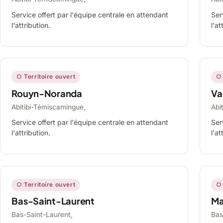
Service offert par l'équipe centrale en attendant
Ser
l'attribution.
l'at
○ Territoire ouvert
○ 
Rouyn-Noranda
Va
Abitibi-Témiscamingue,
Abi
Service offert par l'équipe centrale en attendant
Ser
l'attribution.
l'at
○ Territoire ouvert
○ 
Bas-Saint-Laurent
Ma
Bas-Saint-Laurent,
Bas