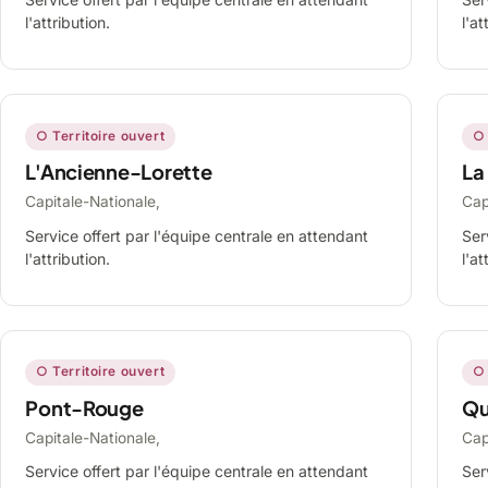
l'attribution.
l'at
○ Territoire ouvert
○ 
L'Ancienne-Lorette
La
Capitale-Nationale,
Cap
Service offert par l'équipe centrale en attendant
Ser
l'attribution.
l'at
○ Territoire ouvert
○ 
Pont-Rouge
Qu
Capitale-Nationale,
Cap
Service offert par l'équipe centrale en attendant
Ser