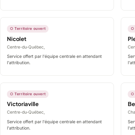
○ Territoire ouvert
○ 
Nicolet
Ple
Centre-du-Québec,
Cen
Service offert par l'équipe centrale en attendant
Ser
l'attribution.
l'at
○ Territoire ouvert
○ 
Victoriaville
Be
Centre-du-Québec,
Cha
Service offert par l'équipe centrale en attendant
Ser
l'attribution.
l'at