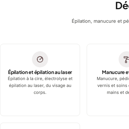
Dé
Épilation, manucure et pé
Épilation et épilation au laser
Manucure e
Épilation à la cire, électrolyse et
Manucure, pédi
épilation au laser, du visage au
vernis et soins
corps.
mains et d