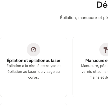
Dé
Épilation, manucure et pé
Épilation et épilation au laser
Manucure e
Épilation à la cire, électrolyse et
Manucure, pédi
épilation au laser, du visage au
vernis et soins
corps.
mains et d