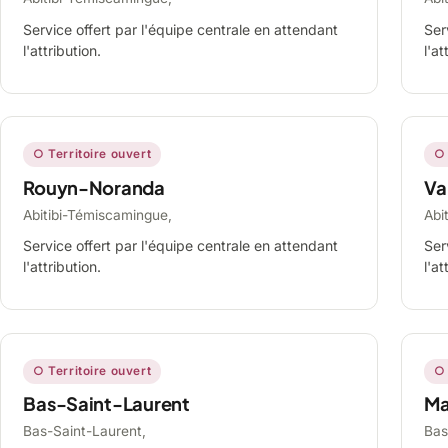
Service offert par l'équipe centrale en attendant
Ser
l'attribution.
l'at
○ Territoire ouvert
○ 
Rouyn-Noranda
Va
Abitibi-Témiscamingue,
Abi
Service offert par l'équipe centrale en attendant
Ser
l'attribution.
l'at
○ Territoire ouvert
○ 
Bas-Saint-Laurent
Ma
Bas-Saint-Laurent,
Bas