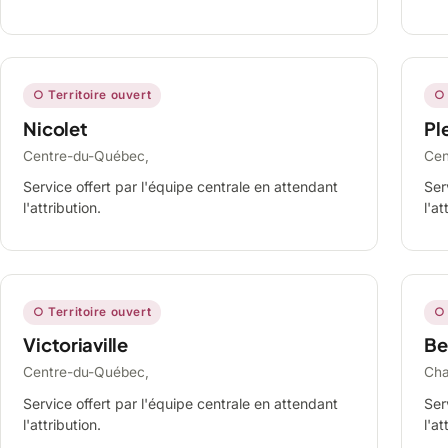
○ Territoire ouvert
○ 
Nicolet
Ple
Centre-du-Québec,
Cen
Service offert par l'équipe centrale en attendant
Ser
l'attribution.
l'at
○ Territoire ouvert
○ 
Victoriaville
Be
Centre-du-Québec,
Cha
Service offert par l'équipe centrale en attendant
Ser
l'attribution.
l'at