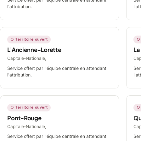
l'attribution.
l'at
○ Territoire ouvert
○ 
L'Ancienne-Lorette
La
Capitale-Nationale,
Cap
Service offert par l'équipe centrale en attendant
Ser
l'attribution.
l'at
○ Territoire ouvert
○ 
Pont-Rouge
Qu
Capitale-Nationale,
Cap
Service offert par l'équipe centrale en attendant
Ser